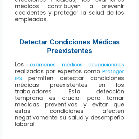
médicos contribuyen a prevenir
accidentes y proteger la salud de los
empleados.
Detectar Condiciones Médicas
Preexistentes
Los
exámenes médicos ocupacionales
realizados por expertos como
Proteger
permiten detectar condiciones
IPS
médicas preexistentes en los
trabajadores. Esta detección
temprana es crucial para tomar
medidas preventivas y evitar que
estas condiciones afecten
negativamente su salud y desempeño
laboral.