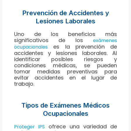
Prevención de Accidentes y
Lesiones Laborales
Uno de los beneficios más
significativos de los
exámenes
es la prevención de
ocupacionales
accidentes y lesiones laborales. Al
identificar posibles riesgos y
condiciones médicas, se pueden
tomar medidas preventivas para
evitar accidentes en el lugar de
trabajo.
Tipos de Exámenes Médicos
Ocupacionales
ofrece una variedad de
Proteger IPS