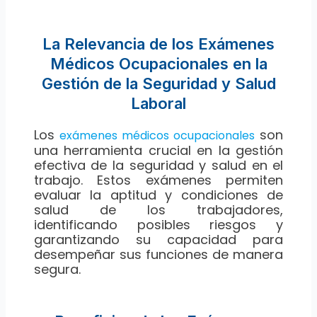
La Relevancia de los Exámenes
Médicos Ocupacionales en la
Gestión de la Seguridad y Salud
Laboral
Los
son
exámenes médicos ocupacionales
una herramienta crucial en la gestión
efectiva de la seguridad y salud en el
trabajo. Estos exámenes permiten
evaluar la aptitud y condiciones de
salud de los trabajadores,
identificando posibles riesgos y
garantizando su capacidad para
desempeñar sus funciones de manera
segura.