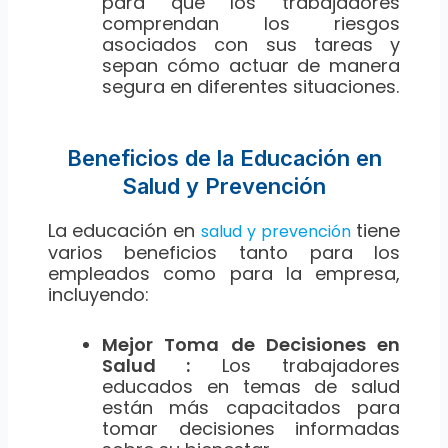
para que los trabajadores
comprendan los riesgos
asociados con sus tareas y
sepan cómo actuar de manera
segura en diferentes situaciones.
Beneficios de la Educación en
Salud y Prevención
La educación en
tiene
salud y prevención
varios beneficios tanto para los
empleados como para la empresa,
incluyendo:
Mejor Toma de Decisiones en
Salud :
Los trabajadores
educados en temas de salud
están más capacitados para
tomar decisiones informadas