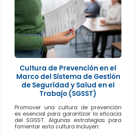
Cultura de Prevención en el
Marco del Sistema de Gestión
de Seguridad y Salud en el
Trabajo (SGSST)
Promover una cultura de prevención
es esencial para garantizar la eficacia
del SGSST. Algunas estrategias para
fomentar esta cultura incluyen: