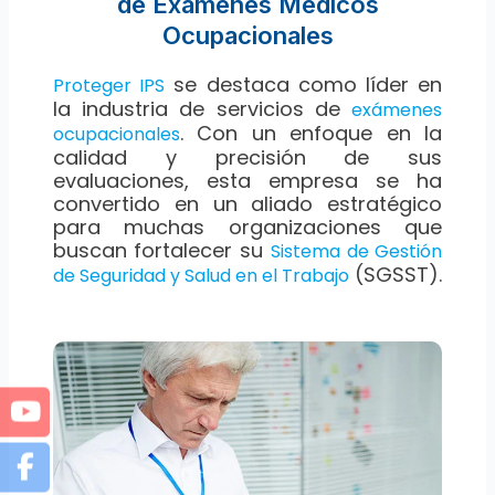
de Exámenes Médicos
Ocupacionales
se destaca como líder en
Proteger IPS
la industria de servicios de
exámenes
. Con un enfoque en la
ocupacionales
calidad y precisión de sus
evaluaciones, esta empresa se ha
convertido en un aliado estratégico
para muchas organizaciones que
buscan fortalecer su
Sistema de Gestión
(SGSST).
de Seguridad y Salud en el Trabajo