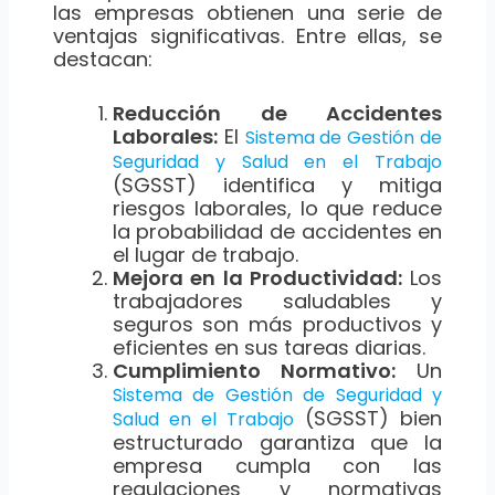
las empresas obtienen una serie de
ventajas significativas. Entre ellas, se
destacan:
Reducción de Accidentes
Laborales:
El
Sistema de Gestión de
Seguridad y Salud en el Trabajo
(SGSST) identifica y mitiga
riesgos laborales, lo que reduce
la probabilidad de accidentes en
el lugar de trabajo.
Mejora en la Productividad:
Los
trabajadores saludables y
seguros son más productivos y
eficientes en sus tareas diarias.
Cumplimiento Normativo:
Un
Sistema de Gestión de Seguridad y
(SGSST) bien
Salud en el Trabajo
estructurado garantiza que la
empresa cumpla con las
regulaciones y normativas