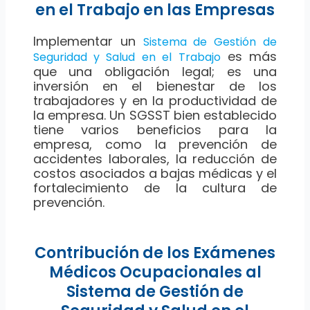
en el Trabajo en las Empresas
Implementar un
Sistema de Gestión de
es más
Seguridad y Salud en el Trabajo
que una obligación legal; es una
inversión en el bienestar de los
trabajadores y en la productividad de
la empresa. Un SGSST bien establecido
tiene varios beneficios para la
empresa, como la prevención de
accidentes laborales, la reducción de
costos asociados a bajas médicas y el
fortalecimiento de la cultura de
prevención.
Contribución de los Exámenes
Médicos Ocupacionales al
Sistema de Gestión de