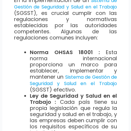
En la implementación de un
Sistema de
Gestión de Seguridad y Salud en el Trabajo
(SGSST), es crucial cumplir con las
regulaciones y normativas
establecidas por las autoridades
competentes. Algunas de las
regulaciones comunes incluyen:
Norma OHSAS 18001 :
Esta
norma internacional
proporciona un marco para
establecer, implementar y
mantener un
Sistema de Gestión de
Seguridad y Salud en el Trabajo
(SGSST) efectivo.
Ley de Seguridad y Salud en el
Trabajo :
Cada país tiene su
propia legislación que regula la
seguridad y salud en el trabajo, y
las empresas deben cumplir con
los requisitos específicos de su