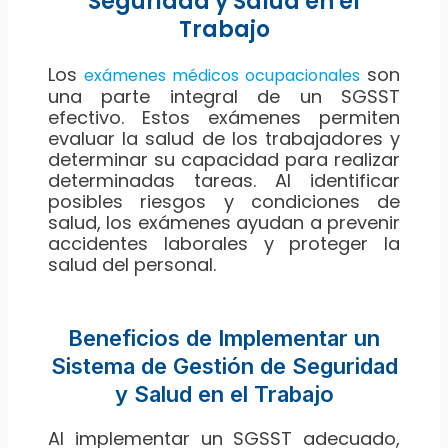
Seguridad y Salud en el
Trabajo
Los
son
exámenes médicos ocupacionales
una parte integral de un SGSST
efectivo. Estos exámenes permiten
evaluar la salud de los trabajadores y
determinar su capacidad para realizar
determinadas tareas. Al identificar
posibles riesgos y condiciones de
salud, los exámenes ayudan a prevenir
accidentes laborales y proteger la
salud del personal.
Beneficios de Implementar un
Sistema de Gestión de Seguridad
y Salud en el Trabajo
Al implementar un SGSST adecuado,