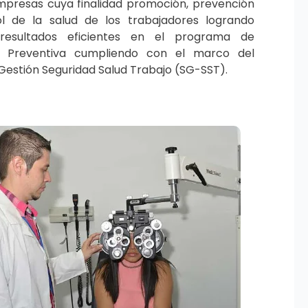
mpresas cuya finalidad promoción, prevención
l de la salud de los trabajadores logrando
resultados eficientes en el programa de
a Preventiva cumpliendo con el marco del
Gestión Seguridad Salud Trabajo (SG-SST).