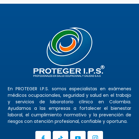
En PROTEGER I.P.S. somos especialistas en exámenes
médicos ocupacionales, seguridad y salud en el trabajo
y servicios de laboratorio clínico en Colombia.
Ayudamos a las empresas a fortalecer el bienestar
laboral, el cumplimiento normativo y la prevención de
riesgos con atención profesional, confiable y oportuna.