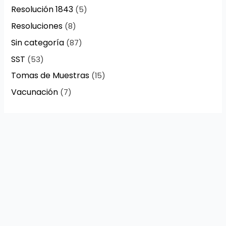
Resolución 1843
(5)
Resoluciones
(8)
Sin categoría
(87)
SST
(53)
Tomas de Muestras
(15)
Vacunación
(7)