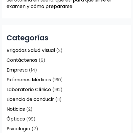
examen y cómo prepararse
Categorías
Brigadas Salud Visual
(2)
Contáctenos
(6)
Empresa
(14)
Exámenes Médicos
(160)
Laboratorio Clínico
(162)
Licencia de conducir
(11)
Noticias
(2)
Ópticas
(99)
Psicología
(7)