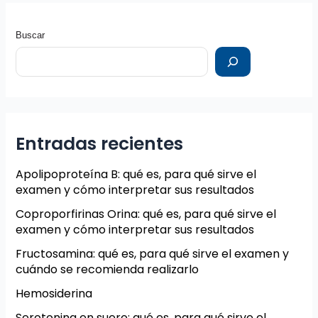
Buscar
Entradas recientes
Apolipoproteína B: qué es, para qué sirve el
examen y cómo interpretar sus resultados
Coproporfirinas Orina: qué es, para qué sirve el
examen y cómo interpretar sus resultados
Fructosamina: qué es, para qué sirve el examen y
cuándo se recomienda realizarlo
Hemosiderina
Serotonina en suero: qué es, para qué sirve el