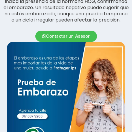
indica la presencia de la hormona HCG, confirmando
el embarazo. Un resultado negativo puede sugerir que
no estás embarazada, aunque una prueba temprana
o un ciclo irregular pueden afectar la precisión.
Contactar un Asesor