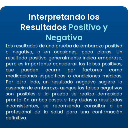
Interpretando los
Resultados
Positivo y
Negativo
Los resultados de una prueba de embarazo positiva
o negativa, o en ocasiones, poco claros. Un
resultado positivo generalmente indica embarazo,
pero es importante considerar los falsos positivos,
que pueden ocurrir por factores como
medicaciones específicas o condiciones médicas.
Por otro lado, un resultado negativo sugiere la
ausencia de embarazo, aunque los falsos negativos
son posibles si la prueba se realiza demasiado
pronto. En ambos casos, si hay dudas o resultados
inconsistentes, se recomienda consultar a un
profesional de la salud para una confirmación
definitiva.