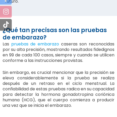
futuro.
¿Qué tan precisas son las pruebas
de embarazo?
Las
pruebas de embarazo
caseras son reconocidas
por su alta precisión, mostrando resultados fidedignos
en 99 de cada 100 casos, siempre y cuando se utilicen
conforme a las instrucciones provistas.
Sin embargo, es crucial mencionar que la precisión se
eleva considerablemente si la prueba se realiza
después de un retraso en el ciclo menstrual. La
confiabilidad de estas pruebas radica en su capacidad
para detectar la hormona gonadotropina coriónica
humana (HCG), que el cuerpo comienza a producir
una vez que se inicia el embarazo.