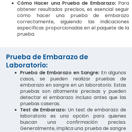
Cómo Hacer una Prueba de Embarazo:
Para
obtener resultados precisos, es esencial seguir
cómo hacer una prueba de embarazo
correctamente, siguiendo las indicaciones
específicas proporcionadas en el paquete de la
prueba.
Prueba de Embarazo de
Laboratorio:
Prueba de Embarazo en Sangre:
En algunos
casos, se pueden realizar pruebas de
embarazo en sangre en un laboratorio. Estas
pruebas son altamente precisas y pueden
detectar el embarazo incluso antes que las
pruebas caseras.
Test de Embarazo:
Un test de embarazo de
laboratorio es una opción para quienes
buscan una confirmación precisa.
Generalmente, implica una prueba de sangre