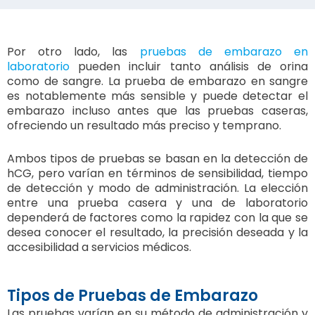
Por otro lado, las
pruebas de embarazo en
laboratorio
pueden incluir tanto análisis de orina
como de sangre. La prueba de embarazo en sangre
es notablemente más sensible y puede detectar el
embarazo incluso antes que las pruebas caseras,
ofreciendo un resultado más preciso y temprano.
Ambos tipos de pruebas se basan en la detección de
hCG, pero varían en términos de sensibilidad, tiempo
de detección y modo de administración. La elección
entre una prueba casera y una de laboratorio
dependerá de factores como la rapidez con la que se
desea conocer el resultado, la precisión deseada y la
accesibilidad a servicios médicos.
Tipos de Pruebas de Embarazo
Las pruebas varían en su método de administración y