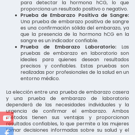
para detectar la hormona hCG, lo que
proporciona un resultado positivo o negativo.
Prueba de Embarazo Positiva de Sangre:
Una prueba de embarazo positiva de sangre
es una confirmación sólida del embarazo, ya
que la presencia de la hormona hCG en la
sangre es un indicador confiable.
Prueba de Embarazo Laboratorio:
Las
pruebas de embarazo en laboratorio son
ideales para quienes desean resultados
precisos y confiables. Estas pruebas son
realizadas por profesionales de la salud en un
entorno médico.
La elección entre una prueba de embarazo casera
y una prueba de embarazo de laboratorio
dependerá de las necesidades individuales y la
urgencia de confirmar el embarazo. Ambos
métodos tienen sus ventajas y proporcionan
resultados confiables, lo que permite a las mujeres
tomar decisiones informadas sobre su salud y el