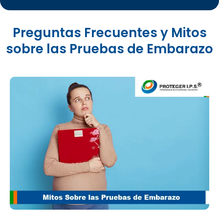
Preguntas Frecuentes y Mitos
sobre las Pruebas de Embarazo