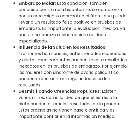
Embarazo Molar:
Esta condición, también
conocida como mola hidatiforme, se caracteriza
por un crecimiento anormal en el útero, que puede
llevar a un resultado falso positivo en pruebas de
embarazo. Es importante la evaluación médica, ya
que un embarazo molar requiere cuidado
especializado.
Influencia de la Salud en los Resultados:
Trastornos hormonales, enfermedades específicas
y ciertos medicamentos pueden llevar a resultados
inexactos en las pruebas de embarazo. Por ejemplo,
las mujeres con síndrome de ovario poliquístico
pueden experimentar irregularidades en los
resultados.
Desmitificando Creencias Populares:
Existen
varios mitos, como la idea de que el estrés o la
dieta pueden alterar los resultados de la prueba.
Estas creencias no tienen base científica y es
importante confiar en la información médica.