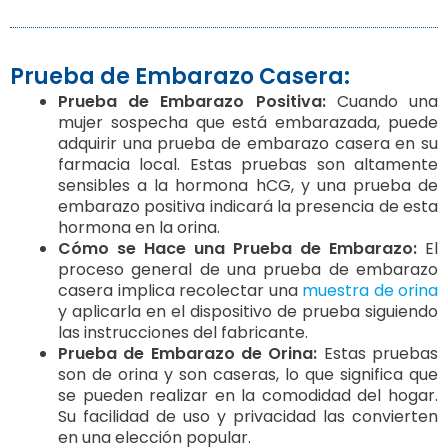
Prueba de Embarazo Casera:
Prueba de Embarazo Positiva:
Cuando una
mujer sospecha que está embarazada, puede
adquirir una prueba de embarazo casera en su
farmacia local. Estas pruebas son altamente
sensibles a la hormona hCG, y una prueba de
embarazo positiva indicará la presencia de esta
hormona en la orina.
Cómo se Hace una Prueba de Embarazo:
El
proceso general de una prueba de embarazo
casera implica recolectar una
muestra de orina
y aplicarla en el dispositivo de prueba siguiendo
las instrucciones del fabricante.
Prueba de Embarazo de Orina:
Estas pruebas
son de orina y son caseras, lo que significa que
se pueden realizar en la comodidad del hogar.
Su facilidad de uso y privacidad las convierten
en una elección popular.