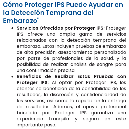
Cómo Proteger IPS Puede Ayudar en
la Detección Temprana del
Embarazo"
Servicios Ofrecidos por Proteger IPS:
Proteger
IPS ofrece una amplia gama de servicios
relacionados con la detección temprana del
embarazo. Estos incluyen pruebas de embarazo
de alta precisión, asesoramiento personalizado
por parte de profesionales de la salud, y la
posibilidad de realizar análisis de sangre para
una confirmación precisa.
Beneficios de Realizar Estas Pruebas con
Proteger IPS:
Al optar por Proteger IPS, los
clientes se benefician de la confiabilidad de los
resultados, la discreción y confidencialidad de
los servicios, así como la rapidez en la entrega
de resultados. Además, el apoyo profesional
brindado por Proteger IPS garantiza una
experiencia tranquila y segura en este
importante paso.