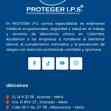
En PROTEGER I.P.S. somos especialistas en exámenes
médicos ocupacionales, seguridad y salud en el trabajo
y servicios de laboratorio clínico en Colombia.
Ayudamos a las empresas a fortalecer el bienestar
laboral, el cumplimiento normativo y la prevención de
riesgos con atención profesional, confiable y oportuna.
Ubícanos
CL 14 N 33 28 , Acacias - Meta
Cra. 13 #14-27 , Granada - Meta
Calle 26 C No. 37-38 , Villavicencio - Meta