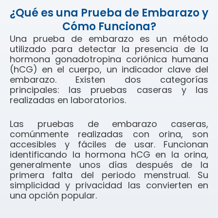
¿Qué es una Prueba de Embarazo y
Cómo Funciona?
Una prueba de embarazo es un método
utilizado para detectar la presencia de la
hormona gonadotropina coriónica humana
(hCG) en el cuerpo, un indicador clave del
embarazo. Existen dos categorías
principales: las pruebas caseras y las
realizadas en laboratorios.
Las pruebas de embarazo caseras,
comúnmente realizadas con orina, son
accesibles y fáciles de usar. Funcionan
identificando la hormona hCG en la orina,
generalmente unos días después de la
primera falta del periodo menstrual. Su
simplicidad y privacidad las convierten en
una opción popular.