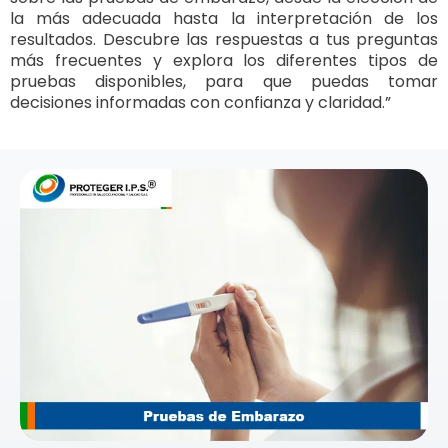
la más adecuada hasta la interpretación de los
resultados. Descubre las respuestas a tus preguntas
más frecuentes y explora los diferentes tipos de
pruebas disponibles, para que puedas tomar
decisiones informadas con confianza y claridad.”