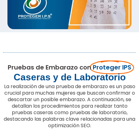
Pruebas de Embarazo con
Proteger IPS
Caseras y de Laboratorio
La realización de una prueba de embarazo es un paso
crucial para muchas mujeres que buscan confirmar o
descartar un posible embarazo. A continuación, se
detallan los procedimientos para realizar tanto
pruebas caseras como pruebas de laboratorio,
destacando las palabras clave relacionadas para una
optimización SEO.