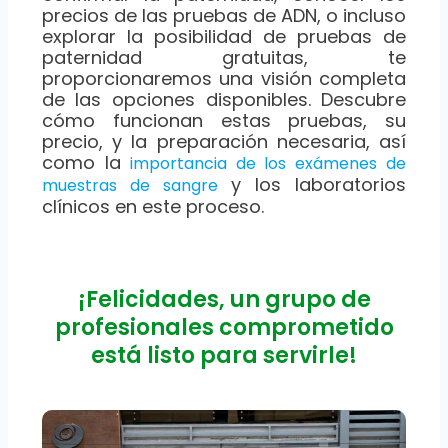
precios de las pruebas de ADN, o incluso
explorar la posibilidad de pruebas de
paternidad gratuitas, te
proporcionaremos una visión completa
de las opciones disponibles. Descubre
cómo funcionan estas pruebas, su
precio, y la preparación necesaria, así
como la
importancia de los exámenes de
y los laboratorios
muestras de sangre
clínicos en este proceso.
¡Felicidades, un grupo de
profesionales comprometido
está listo para servirle!