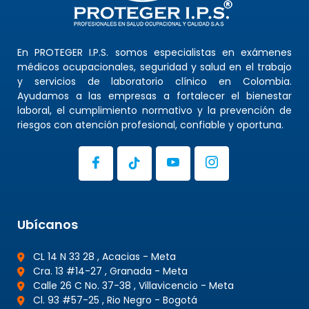
En PROTEGER I.P.S. somos especialistas en exámenes
médicos ocupacionales, seguridad y salud en el trabajo
y servicios de laboratorio clínico en Colombia.
Ayudamos a las empresas a fortalecer el bienestar
laboral, el cumplimiento normativo y la prevención de
riesgos con atención profesional, confiable y oportuna.
Ubícanos
CL 14 N 33 28 , Acacias - Meta
Cra. 13 #14-27 , Granada - Meta
Calle 26 C No. 37-38 , Villavicencio - Meta
Cl. 93 #57-25 , Rio Negro - Bogotá