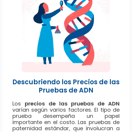
Descubriendo los Precios de las
Pruebas de ADN
Los
precios de las pruebas de ADN
varían según varios factores. El tipo de
prueba desempeña un papel
importante en el costo. Las pruebas de
paternidad estándar, que involucran a