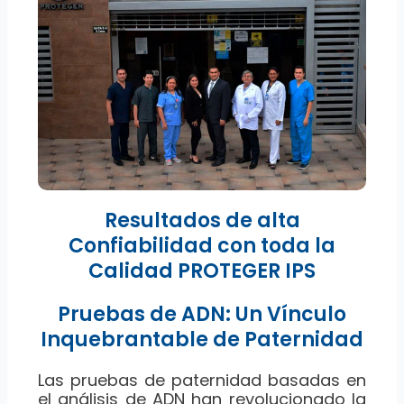
Resultados de alta
Confiabilidad con toda la
Calidad PROTEGER IPS
Pruebas de ADN: Un Vínculo
Inquebrantable de Paternidad
Las pruebas de paternidad basadas en
el análisis de ADN han revolucionado la