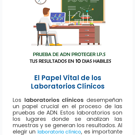
El Papel Vital de los
Laboratorios Clínicos
Los
laboratorios clínicos
desempeñan
un papel crucial en el proceso de las
pruebas de ADN. Estos laboratorios son
los lugares donde se analizan las
muestras y se generan los resultados. Al
elegir un
, es importante
laboratorio clínico