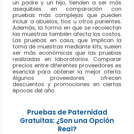
un padre y un hijo, tienden a ser más
asequibles en comparación con
pruebas más complejas que pueden
incluir a abuelos, tíos u otros parientes.
Además, la forma en que se recolectan
las muestras también afecta los costos.
Las pruebas en casa, que implican la
toma de muestras mediante kits, suelen
ser más económicas que las pruebas
realizadas en laboratorios. Comparar
precios entre diferentes proveedores es
esencial para obtener la mejor oferta.
Algunos proveedores ofrecen
descuentos y promociones en ciertas
épocas del año.
Pruebas de Paternidad
Gratuitas: ¿Son una Opción
Real?