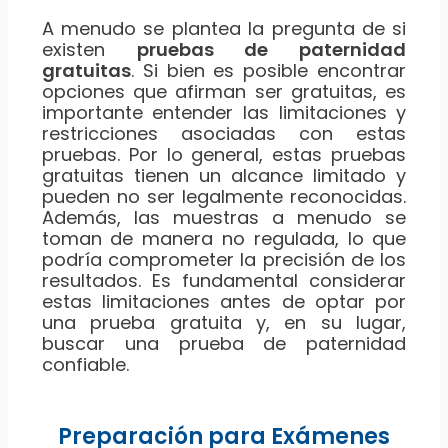
A menudo se plantea la pregunta de si
existen
pruebas de paternidad
gratuitas
. Si bien es posible encontrar
opciones que afirman ser gratuitas, es
importante entender las limitaciones y
restricciones asociadas con estas
pruebas. Por lo general, estas pruebas
gratuitas tienen un alcance limitado y
pueden no ser legalmente reconocidas.
Además, las muestras a menudo se
toman de manera no regulada, lo que
podría comprometer la precisión de los
resultados. Es fundamental considerar
estas limitaciones antes de optar por
una prueba gratuita y, en su lugar,
buscar una prueba de paternidad
confiable.
Preparación para Exámenes