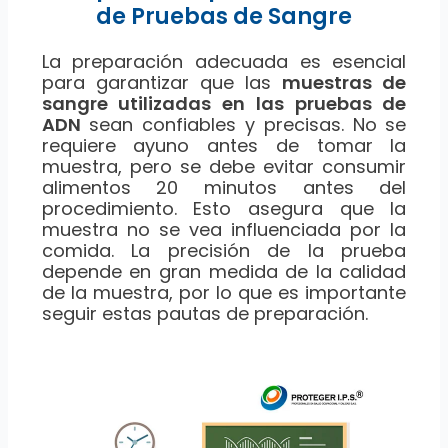
de Pruebas de Sangre
La preparación adecuada es esencial
para garantizar que las
muestras de
sangre utilizadas en las pruebas de
ADN
sean confiables y precisas. No se
requiere ayuno antes de tomar la
muestra, pero se debe evitar consumir
alimentos 20 minutos antes del
procedimiento. Esto asegura que la
muestra no se vea influenciada por la
comida. La precisión de la prueba
depende en gran medida de la calidad
de la muestra, por lo que es importante
seguir estas pautas de preparación.