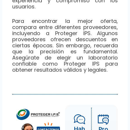
experiencia y compromiso con los
usuarios.
Para encontrar la mejor oferta,
compara entre diferentes proveedores,
incluyendo a Proteger IPS. Algunos
proveedores ofrecen descuentos en
ciertas épocas. Sin embargo, recuerda
que la precisión es fundamental.
Asegúrate de elegir un laboratorio
confiable como Proteger IPS para
obtener resultados válidos y legales.
Hab
Pro