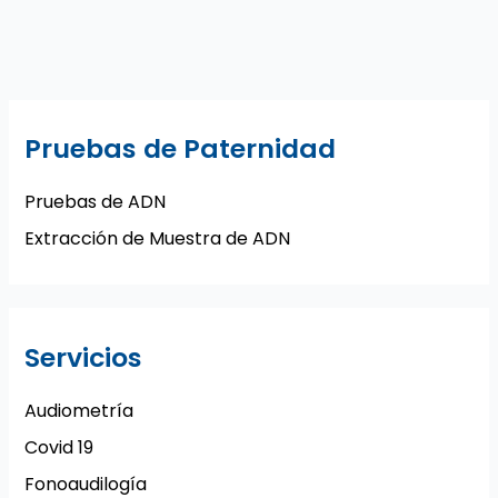
Pruebas de Paternidad
Pruebas de ADN
Extracción de Muestra de ADN
Servicios
Audiometría
Covid 19
Fonoaudilogía