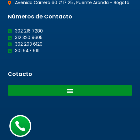
Avenida Carrera 60 #17 25 , Puente Aranda - Bogotá
Números de Contacto
302 216 7280
312 320 9605
302 203 6120
301 647 6111
Cotacto