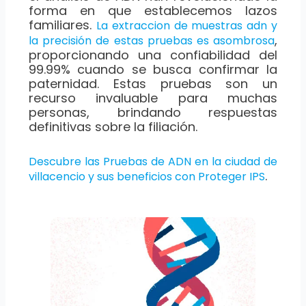
forma en que establecemos lazos
familiares.
La extraccion de muestras adn y
,
la precisión de estas pruebas es asombrosa
proporcionando una confiabilidad del
99.99% cuando se busca confirmar la
paternidad. Estas pruebas son un
recurso invaluable para muchas
personas, brindando respuestas
definitivas sobre la filiación.
Descubre las Pruebas de ADN en la ciudad de
.
villacencio y sus beneficios con Proteger IPS