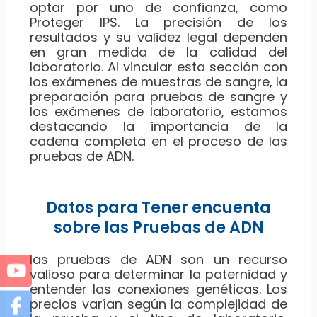
optar por uno de confianza, como
Proteger IPS. La precisión de los
resultados y su validez legal dependen
en gran medida de la calidad del
laboratorio. Al vincular esta sección con
los exámenes de muestras de sangre, la
preparación para pruebas de sangre y
los exámenes de laboratorio, estamos
destacando la importancia de la
cadena completa en el proceso de las
pruebas de ADN.
Datos para Tener encuenta
sobre las Pruebas de ADN
las pruebas de ADN son un recurso
valioso para determinar la paternidad y
entender las conexiones genéticas. Los
precios varían según la complejidad de