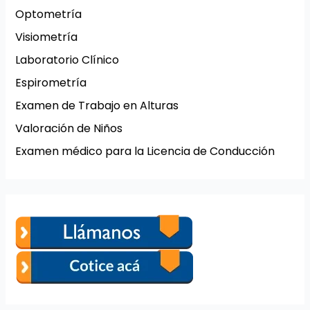
Optometría
Visiometría
Laboratorio Clínico
Espirometría
Examen de Trabajo en Alturas
Valoración de Niños
Examen médico para la Licencia de Conducción