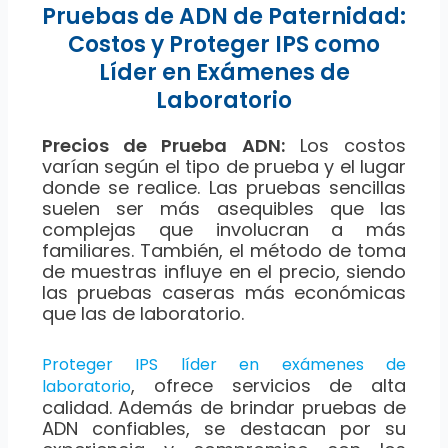
Pruebas de ADN de Paternidad:
Costos y Proteger IPS como
Líder en Exámenes de
Laboratorio
Precios de Prueba ADN:
Los costos
varían según el tipo de prueba y el lugar
donde se realice. Las pruebas sencillas
suelen ser más asequibles que las
complejas que involucran a más
familiares. También, el método de toma
de muestras influye en el precio, siendo
las pruebas caseras más económicas
que las de laboratorio.
Proteger IPS líder en exámenes de
, ofrece servicios de alta
laboratorio
calidad. Además de brindar pruebas de
ADN confiables, se destacan por su