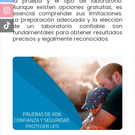
la prueba y el tipo de laboratorio.
Aunque existen opciones gratuitas, es
esencial comprender sus limitaciones.
La preparación adecuada y la elección
de un laboratorio confiable son
fundamentales para obtener resultados
precisos y legalmente reconocidos.