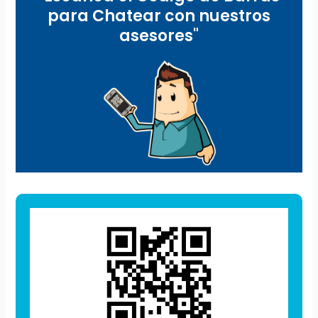
para Chatear con nuestros
asesores"