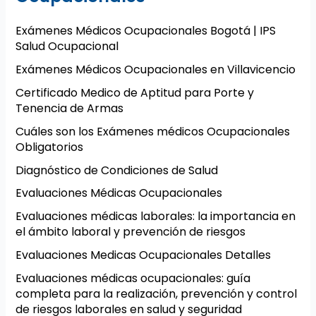
Exámenes Médicos Ocupacionales Bogotá | IPS
Salud Ocupacional
Exámenes Médicos Ocupacionales en Villavicencio
Certificado Medico de Aptitud para Porte y
Tenencia de Armas
Cuáles son los Exámenes médicos Ocupacionales
Obligatorios
Diagnóstico de Condiciones de Salud
Evaluaciones Médicas Ocupacionales
Evaluaciones médicas laborales: la importancia en
el ámbito laboral y prevención de riesgos
Evaluaciones Medicas Ocupacionales Detalles
Evaluaciones médicas ocupacionales: guía
completa para la realización, prevención y control
de riesgos laborales en salud y seguridad