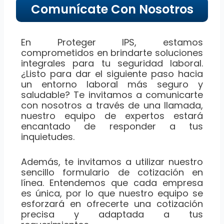
Comunícate Con Nosotros
En Proteger IPS, estamos
comprometidos en brindarte soluciones
integrales para tu seguridad laboral.
¿Listo para dar el siguiente paso hacia
un entorno laboral más seguro y
saludable? Te invitamos a comunicarte
con nosotros a través de una llamada,
nuestro equipo de expertos estará
encantado de responder a tus
inquietudes.
Además, te invitamos a utilizar nuestro
sencillo formulario de cotización en
línea. Entendemos que cada empresa
es única, por lo que nuestro equipo se
esforzará en ofrecerte una cotización
precisa y adaptada a tus