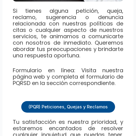
Si tienes alguna petición, queja,
reclamo, sugerencia o denuncia
relacionada con nuestras políticas de
citas o cualquier aspecto de nuestros
servicios, te animamos a comunicarte
con nosotros de inmediato. Queremos
abordar tus preocupaciones y brindarte
una respuesta oportuna.
Formulario en línea: Visita nuestra
página web y completa el formulario de
PQRSD en la sección correspondiente.
(PQR) Peticiones, Quejas y Reclamos
Tu satisfacción es nuestra prioridad, y
estaremos encantados de resolver
cualquier inquietud que puedas tener.