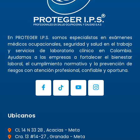
En PROTEGER I.P.S. somos especialistas en exámenes
médicos ocupacionales, seguridad y salud en el trabajo
y servicios de laboratorio clínico en Colombia.
Ayudamos a las empresas a fortalecer el bienestar
laboral, el cumplimiento normativo y la prevención de
riesgos con atención profesional, confiable y oportuna.
Ubícanos
CL 14 N 33 28 , Acacias - Meta
Cra. 13 #14-27 , Granada - Meta