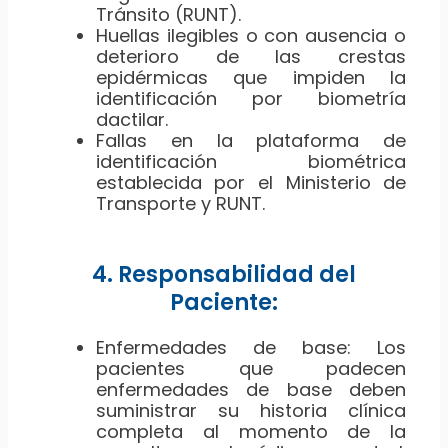
Tránsito (RUNT).
Huellas ilegibles o con ausencia o
deterioro de las crestas
epidérmicas que impiden la
identificación por biometría
dactilar.
Fallas en la plataforma de
identificación biométrica
establecida por el Ministerio de
Transporte y RUNT.
4. Responsabilidad del
Paciente:
Enfermedades de base: Los
pacientes que padecen
enfermedades de base deben
suministrar su historia clínica
completa al momento de la