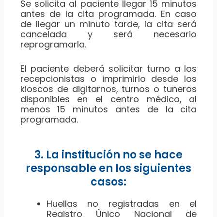
Se solicita al paciente llegar 15 minutos
antes de la cita programada. En caso
de llegar un minuto tarde, la cita será
cancelada y será necesario
reprogramarla.
El paciente deberá solicitar turno a los
recepcionistas o imprimirlo desde los
kioscos de digitarnos, turnos o tuneros
disponibles en el centro médico, al
menos 15 minutos antes de la cita
programada.
3. La institución no se hace
responsable en los siguientes
casos:
Huellas no registradas en el
Registro Único Nacional de