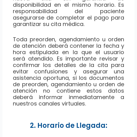
disponibilidad en el mismo horario. Es
responsabilidad del paciente
asegurarse de completar el pago para
garantizar su cita médica.
Toda preorden, agendamiento u orden
de atención deberá contener la fecha y
hora estipulada en la que el usuario
será atendido. Es importante revisar y
confirmar los detalles de la cita para
evitar confusiones y asegurar una
asistencia oportuna, si los documentos
de preorden, agendamiento u orden de
atención no contiene estos datos
deberá informar inmediatamente a
nuestros canales virtuales.
2. Horario de Llegada: