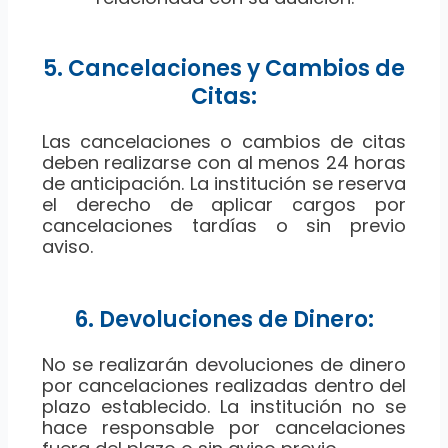
5. Cancelaciones y Cambios de
Citas:
Las cancelaciones o cambios de citas
deben realizarse con al menos 24 horas
de anticipación. La institución se reserva
el derecho de aplicar cargos por
cancelaciones tardías o sin previo
aviso.
6. Devoluciones de Dinero:
No se realizarán devoluciones de dinero
por cancelaciones realizadas dentro del
plazo establecido. La institución no se
hace responsable por cancelaciones