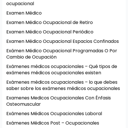
ocupacional
Examen Médico
Examen Médico Ocupacional de Retiro
Examen Médico Ocupacional Periódico
Examen Médico Ocupacional Espacios Confinados
Exámen Médico Ocupacional Programadas O Por
Cambio de Ocupación
Exámenes médicos ocupacionales – Qué tipos de
exámenes médicos ocupacionales existen
Exámenes médicos ocupacionales – lo que debes
saber sobre los exámenes médicos ocupacionales
Examenes Medicos Ocupacionales Con Énfasis
Osteomuscular
Exámenes Médicos Ocupacionales Laboral
Exámenes Médicos Post – Ocupacionales