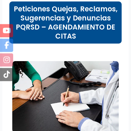
Peticiones Quejas, Reclamos,
Sugerencias y Denuncias
PQRSD – AGENDAMIENTO DE
CITAS