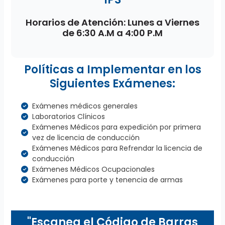
Horarios de Atención: Lunes a Viernes
de 6:30 A.M a 4:00 P.M
Políticas a Implementar en los
Siguientes Exámenes:
Exámenes médicos generales
Laboratorios Clínicos
Exámenes Médicos para expedición por primera
vez de licencia de conducción
Exámenes Médicos para Refrendar la licencia de
conducción
Exámenes Médicos Ocupacionales
Exámenes para porte y tenencia de armas
"Escanea el Código de Barras