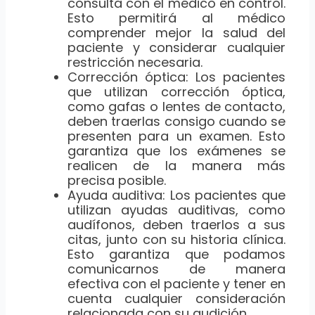
consulta con el médico en control.
Esto permitirá al médico
comprender mejor la salud del
paciente y considerar cualquier
restricción necesaria.
Corrección óptica: Los pacientes
que utilizan corrección óptica,
como gafas o lentes de contacto,
deben traerlas consigo cuando se
presenten para un examen. Esto
garantiza que los exámenes se
realicen de la manera más
precisa posible.
Ayuda auditiva: Los pacientes que
utilizan ayudas auditivas, como
audífonos, deben traerlos a sus
citas, junto con su historia clínica.
Esto garantiza que podamos
comunicarnos de manera
efectiva con el paciente y tener en
cuenta cualquier consideración
relacionada con su audición.