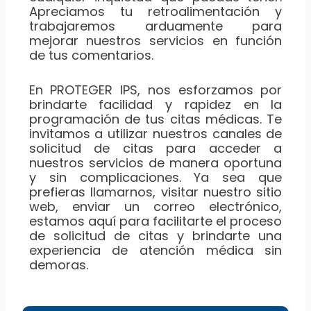
Apreciamos tu retroalimentación y
trabajaremos arduamente para
mejorar nuestros servicios en función
de tus comentarios.
En PROTEGER IPS, nos esforzamos por
brindarte facilidad y rapidez en la
programación de tus citas médicas. Te
invitamos a utilizar nuestros canales de
solicitud de citas para acceder a
nuestros servicios de manera oportuna
y sin complicaciones. Ya sea que
prefieras llamarnos, visitar nuestro sitio
web, enviar un correo electrónico,
estamos aquí para facilitarte el proceso
de solicitud de citas y brindarte una
experiencia de atención médica sin
demoras.