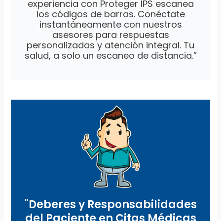
experiencia con Proteger IPS escanea
los códigos de barras. Conéctate
instantáneamente con nuestros
asesores para respuestas
personalizadas y atención integral. Tu
salud, a solo un escaneo de distancia.”
"Deberes y Responsabilidades
del Paciente en Citas Médicas