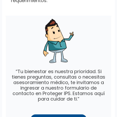
requerimientos.
“Tu bienestar es nuestra prioridad. Si
tienes preguntas, consultas o necesitas
asesoramiento médico, te invitamos a
ingresar a nuestro formulario de
contacto en Proteger IPS. Estamos aquí
para cuidar de ti.”