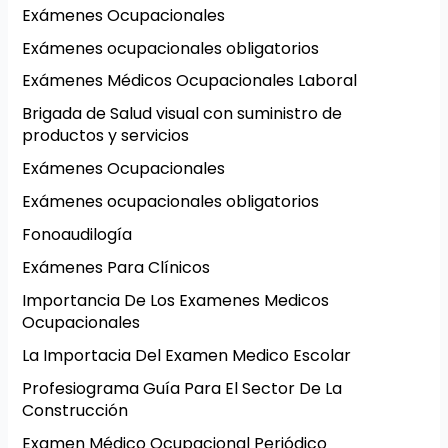
Exámenes Ocupacionales
Exámenes ocupacionales obligatorios
Exámenes Médicos Ocupacionales Laboral
Brigada de Salud visual con suministro de
productos y servicios
Exámenes Ocupacionales
Exámenes ocupacionales obligatorios
Fonoaudilogía
Exámenes Para Clínicos
Importancia De Los Examenes Medicos
Ocupacionales
La Importacia Del Examen Medico Escolar
Profesiograma Guía Para El Sector De La
Construcción
Examen Médico Ocupacional Periódico