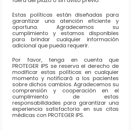
fuera del plazo o sin aviso previo.
Estas políticas están diseñadas para
garantizar una atención eficiente y
oportuna. Agradecemos su
cumplimiento y estamos disponibles
para brindar cualquier información
adicional que pueda requerir.
Por favor, tenga en cuenta que
PROTEGER IPS se reserva el derecho de
modificar estas políticas en cualquier
momento y notificará a los pacientes
sobre dichos cambios. Agradecemos su
comprensión y cooperación en el
cumplimiento de estas
responsabilidades para garantizar una
experiencia satisfactoria en sus citas
médicas con PROTEGER IPS.