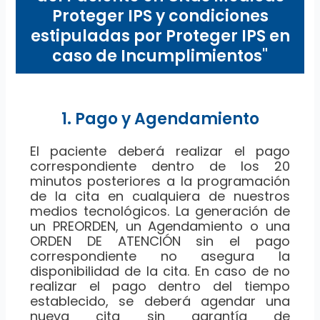
Proteger IPS y condiciones
estipuladas por Proteger IPS en
caso de Incumplimientos"
1. Pago y Agendamiento
El paciente deberá realizar el pago
correspondiente dentro de los 20
minutos posteriores a la programación
de la cita en cualquiera de nuestros
medios tecnológicos. La generación de
un PREORDEN, un Agendamiento o una
ORDEN DE ATENCIÓN sin el pago
correspondiente no asegura la
disponibilidad de la cita. En caso de no
realizar el pago dentro del tiempo
establecido, se deberá agendar una
nueva cita sin garantía de