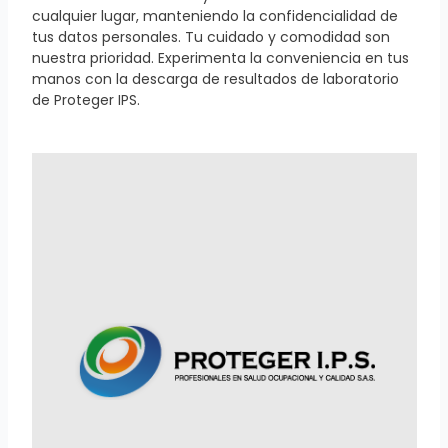
cualquier lugar, manteniendo la confidencialidad de
tus datos personales. Tu cuidado y comodidad son
nuestra prioridad. Experimenta la conveniencia en tus
manos con la descarga de resultados de laboratorio
de Proteger IPS.