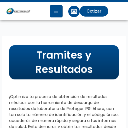
Ir
al
Cotizar
contenido
Tramites y
Resultados
¡Optimiza tu proceso de obtención de resultados
médicos con la herramienta de descarga de
resultados de laboratorio de Proteger IPS! Ahora, con
tan solo tu número de identificación y el código único,
accederás de manera rápida y segura a tus informes
de salud. Evita demoras y obtén tus resultados desde