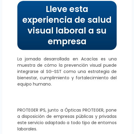
Lleve esta
experiencia de salud
visual laboral a su
empresa
La jornada desarrollada en Acacías es una
muestra de cómo la prevención visual puede
integrarse al SG-SST como una estrategia de
bienestar, cumplimiento y fortalecimiento del
equipo humano.
PROTEGER IPS, junto a Ópticas PROTEGER, pone
a disposición de empresas públicas y privadas
este servicio adaptado a todo tipo de entornos
laborales.