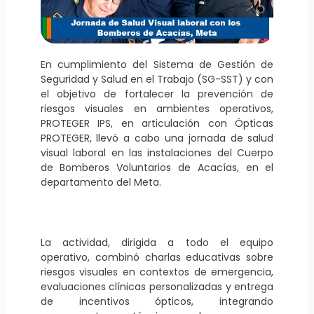
En cumplimiento del Sistema de Gestión de
Seguridad y Salud en el Trabajo (SG-SST) y con
el objetivo de fortalecer la prevención de
riesgos visuales en ambientes operativos,
PROTEGER IPS, en articulación con Ópticas
PROTEGER, llevó a cabo una jornada de salud
visual laboral en las instalaciones del Cuerpo
de Bomberos Voluntarios de Acacías, en el
departamento del Meta.
La actividad, dirigida a todo el equipo
operativo, combinó charlas educativas sobre
riesgos visuales en contextos de emergencia,
evaluaciones clínicas personalizadas y entrega
de incentivos ópticos, integrando