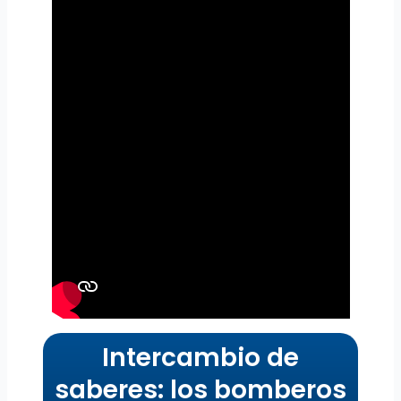
Intercambio de
saberes: los bomberos