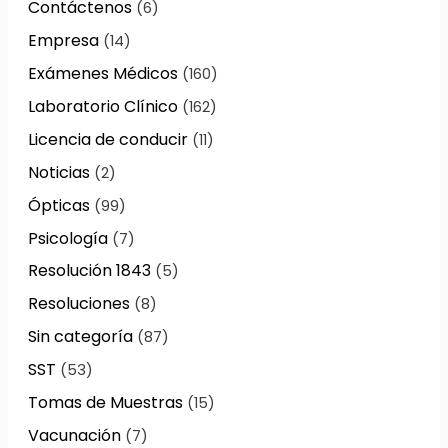
Contáctenos
(6)
Empresa
(14)
Exámenes Médicos
(160)
Laboratorio Clínico
(162)
Licencia de conducir
(11)
Noticias
(2)
Ópticas
(99)
Psicología
(7)
Resolución 1843
(5)
Resoluciones
(8)
Sin categoría
(87)
SST
(53)
Tomas de Muestras
(15)
Vacunación
(7)