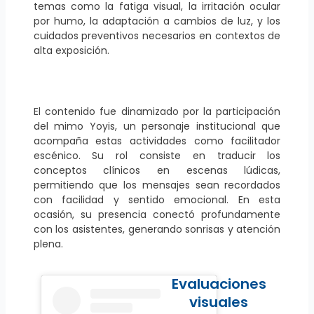
temas como la fatiga visual, la irritación ocular
por humo, la adaptación a cambios de luz, y los
cuidados preventivos necesarios en contextos de
alta exposición.
El contenido fue dinamizado por la participación
del mimo Yoyis, un personaje institucional que
acompaña estas actividades como facilitador
escénico. Su rol consiste en traducir los
conceptos clínicos en escenas lúdicas,
permitiendo que los mensajes sean recordados
con facilidad y sentido emocional. En esta
ocasión, su presencia conectó profundamente
con los asistentes, generando sonrisas y atención
plena.
Evaluaciones
visuales