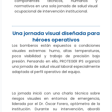
componentes técnicos, humanos y
normativos en una sola jornada de salud visual
ocupacional de intervención institucional.
Una jornada visual diseñada para
héroes operativos
Los bomberos están expuestos a condiciones
visuales extremas: humo, altas temperaturas,
poca visibilidad y trabajo de precisión bajo
presión. Pensando en ello, PROTEGER IPS organizó
una jornada de salud visual laboral especialmente
adaptada al perfil operativo del equipo.
La jornada inició con una charla técnica sobre
riesgos visuales en entornos de emergencia,
liderada por el Dr. Óscar Forero, optómetra de la
institución. Durante su intervención, abordó