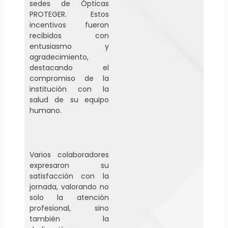
sedes de Ópticas
PROTEGER. Estos
incentivos fueron
recibidos con
entusiasmo y
agradecimiento,
destacando el
compromiso de la
institución con la
salud de su equipo
humano.
Varios colaboradores
expresaron su
satisfacción con la
jornada, valorando no
solo la atención
profesional, sino
también la