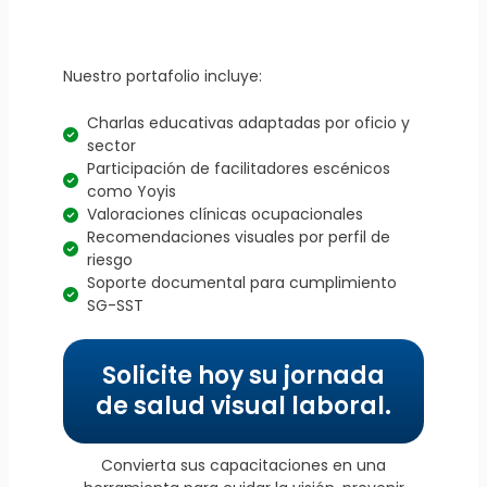
Nuestro portafolio incluye:
Charlas educativas adaptadas por oficio y
sector
Participación de facilitadores escénicos
como Yoyis
Valoraciones clínicas ocupacionales
Recomendaciones visuales por perfil de
riesgo
Soporte documental para cumplimiento
SG-SST
Solicite hoy su jornada
de salud visual laboral.
Convierta sus capacitaciones en una