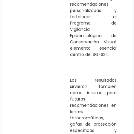
recomendaciones
personalizadas y
fortalecer el
Programa de
Vigilancia
Epidemiológica de
Conservación Visual,
elemento esencial
dentro del SG-SST.
Los resultados
sirvieron también
como insumo para
futuras
recomendaciones en
lentes
fotocromáticos,
gafas de protección
específicas y