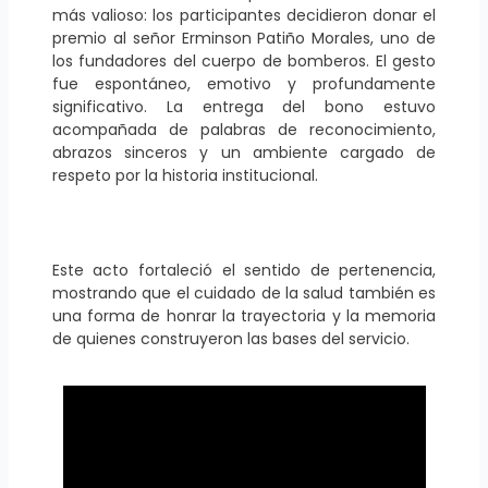
más valioso: los participantes decidieron donar el
premio al señor Erminson Patiño Morales, uno de
los fundadores del cuerpo de bomberos. El gesto
fue espontáneo, emotivo y profundamente
significativo. La entrega del bono estuvo
acompañada de palabras de reconocimiento,
abrazos sinceros y un ambiente cargado de
respeto por la historia institucional.
Este acto fortaleció el sentido de pertenencia,
mostrando que el cuidado de la salud también es
una forma de honrar la trayectoria y la memoria
de quienes construyeron las bases del servicio.