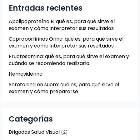
Entradas recientes
Apolipoproteína B: qué es, para qué sirve el
examen y cómo interpretar sus resultados
Coproporfirinas Orina: qué es, para qué sirve el
examen y cómo interpretar sus resultados
Fructosamina: qué es, para qué sirve el examen y
cuándo se recomienda realizarlo
Hemosiderina
Serotonina en suero: qué es, para qué sirve el
examen y cómo prepararse
Categorías
Brigadas Salud Visual
(2)