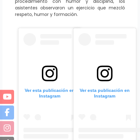
procedimiento con humor y disciplina, los
asistentes observaron un ejercicio que mezcló
respeto, humor y formación.
Ver esta publicación en
Ver esta publicación en
Instagram
Instagram