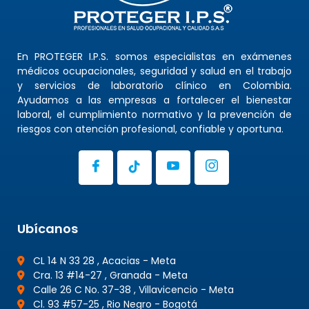
En PROTEGER I.P.S. somos especialistas en exámenes
médicos ocupacionales, seguridad y salud en el trabajo
y servicios de laboratorio clínico en Colombia.
Ayudamos a las empresas a fortalecer el bienestar
laboral, el cumplimiento normativo y la prevención de
riesgos con atención profesional, confiable y oportuna.
Ubícanos
CL 14 N 33 28 , Acacias - Meta
Cra. 13 #14-27 , Granada - Meta
Calle 26 C No. 37-38 , Villavicencio - Meta
Cl. 93 #57-25 , Rio Negro - Bogotá