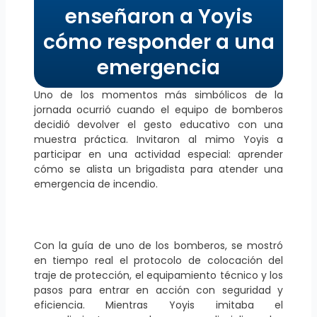
enseñaron a Yoyis
cómo responder a una
emergencia
Uno de los momentos más simbólicos de la
jornada ocurrió cuando el equipo de bomberos
decidió devolver el gesto educativo con una
muestra práctica. Invitaron al mimo Yoyis a
participar en una actividad especial: aprender
cómo se alista un brigadista para atender una
emergencia de incendio.
Con la guía de uno de los bomberos, se mostró
en tiempo real el protocolo de colocación del
traje de protección, el equipamiento técnico y los
pasos para entrar en acción con seguridad y
eficiencia. Mientras Yoyis imitaba el