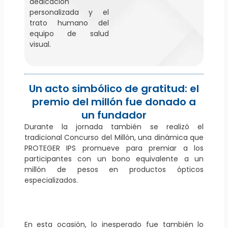
dedicación
personalizada y el
trato humano del
equipo de salud
visual.
Un acto simbólico de gratitud: el
premio del millón fue donado a
un fundador
Durante la jornada también se realizó el
tradicional Concurso del Millón, una dinámica que
PROTEGER IPS promueve para premiar a los
participantes con un bono equivalente a un
millón de pesos en productos ópticos
especializados.
En esta ocasión, lo inesperado fue también lo