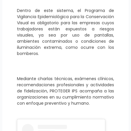
Dentro de este sistema, el Programa de
Vigilancia Epidemiológica para la Conservación
Visual es obligatorio para las empresas cuyos
trabajadores están expuestos a riesgos
visuales, ya sea por uso de pantallas,
ambientes contaminados o condiciones de
iluminación extrema, como ocurre con los
bomberos.
Mediante charlas técnicas, exámenes clínicos,
recomendaciones profesionales y actividades
de fidelización, PROTEGER IPS acompaña a las
organizaciones en su cumplimiento normativo
con enfoque preventivo y humano.