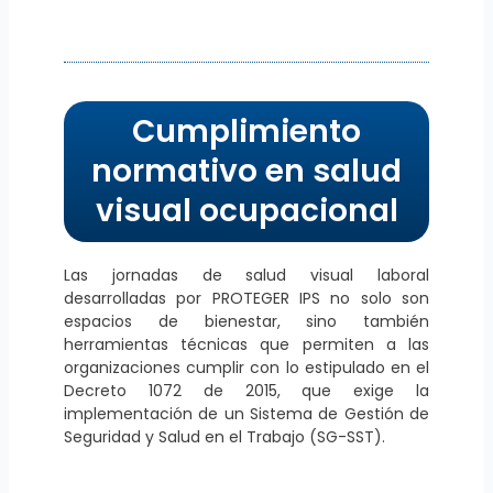
Cumplimiento
normativo en salud
visual ocupacional
Las jornadas de salud visual laboral
desarrolladas por PROTEGER IPS no solo son
espacios de bienestar, sino también
herramientas técnicas que permiten a las
organizaciones cumplir con lo estipulado en el
Decreto 1072 de 2015, que exige la
implementación de un Sistema de Gestión de
Seguridad y Salud en el Trabajo (SG-SST).