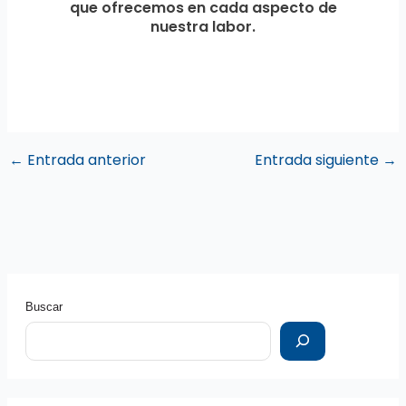
que ofrecemos en cada aspecto de
nuestra labor.
←
Entrada anterior
Entrada siguiente
→
Buscar