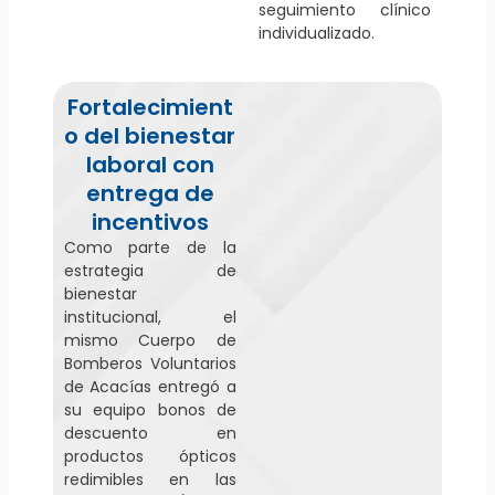
seguimiento clínico
individualizado.
Fortalecimient
o del bienestar
laboral con
entrega de
incentivos
Como parte de la
estrategia de
bienestar
institucional, el
mismo Cuerpo de
Bomberos Voluntarios
de Acacías entregó a
su equipo bonos de
descuento en
productos ópticos
redimibles en las