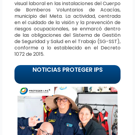
visual laboral en las instalaciones del Cuerpo
de Bomberos Voluntarios de Acacías,
municipio del Meta. La actividad, centrada
en el cuidado de la visión y la prevención de
riesgos ocupacionales, se enmarcó dentro
de las obligaciones del Sistema de Gestión
de Seguridad y Salud en el Trabajo (SG-SST),
conforme a lo establecido en el Decreto
1072 de 2015.
NOTICIAS PROTEGER IPS