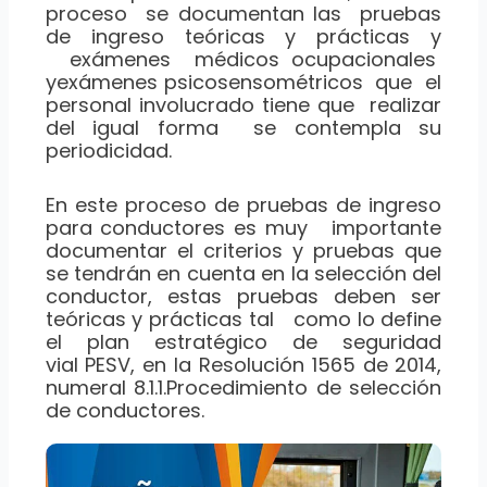
proceso se documentan las pruebas
de ingreso teóricas y prácticas y
exámenes médicos ocupacionales
yexámenes psicosensométricos que el
personal involucrado tiene que realizar
del igual forma se contempla su
periodicidad.
En este proceso de pruebas de ingreso
para conductores es muy importante
documentar el criterios y pruebas que
se tendrán en cuenta en la selección del
conductor, estas pruebas deben ser
teóricas y prácticas tal como lo define
el plan estratégico de seguridad
vial PESV, en la Resolución 1565 de 2014,
numeral 8.1.1.Procedimiento de selección
de conductores.