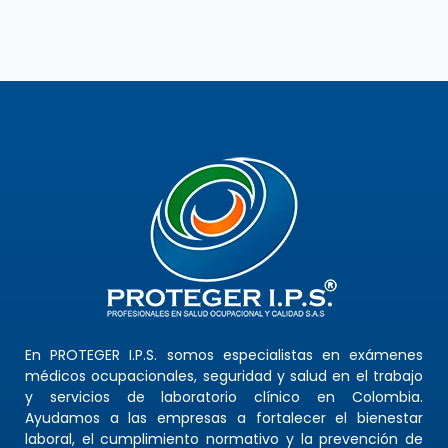
En PROTEGER I.P.S. somos especialistas en exámenes
médicos ocupacionales, seguridad y salud en el trabajo
y servicios de laboratorio clínico en Colombia.
Ayudamos a las empresas a fortalecer el bienestar
laboral, el cumplimiento normativo y la prevención de