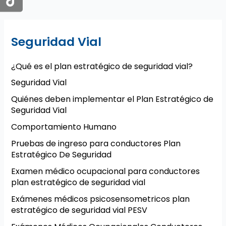
Seguridad Vial
¿Qué es el plan estratégico de seguridad vial?
Seguridad Vial
Quiénes deben implementar el Plan Estratégico de
Seguridad Vial
Comportamiento Humano
Pruebas de ingreso para conductores Plan
Estratégico De Seguridad
Examen médico ocupacional para conductores
plan estratégico de seguridad vial
Exámenes médicos psicosensometricos plan
estratégico de seguridad vial PESV