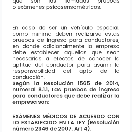
que son las llamadas pruebas
o exámenes psicosensométricos.
En caso de ser un vehículo especial,
como mínimo deben realizarse estas
pruebas de ingreso para conductores,
en donde adicionalmente la empresa
debe establecer aquellas que sean
necesarias a efectos de conocer la
aptitud del conductor para asumir la
responsabilidad del apto de la
conducción.
Según la Resolución 1565 de 2014,
numeral 8.1.1, Las pruebas de ingreso
para conductores que debe realizar la
empresa son:
EXÁMENES MÉDICOS DE ACUERDO CON
LO ESTABLECIDO EN LA LEY (Resolución
número 2346 de 2007, Art 4)
.