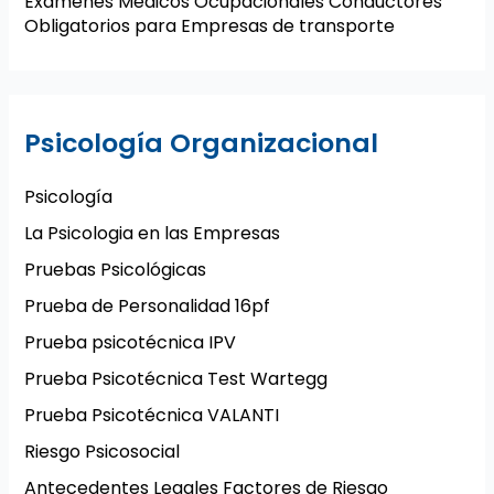
Exámenes Médicos Ocupacionales Conductores
Obligatorios para Empresas de transporte
Psicología Organizacional
Psicología
La Psicologia en las Empresas
Pruebas Psicológicas
Prueba de Personalidad 16pf
Prueba psicotécnica IPV
Prueba Psicotécnica Test Wartegg
Prueba Psicotécnica VALANTI
Riesgo Psicosocial
Antecedentes Legales Factores de Riesgo