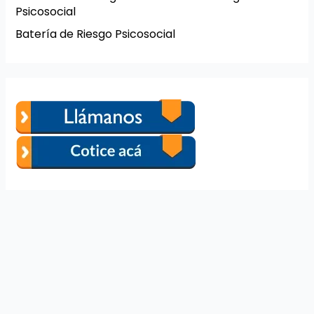
Psicosocial
Batería de Riesgo Psicosocial