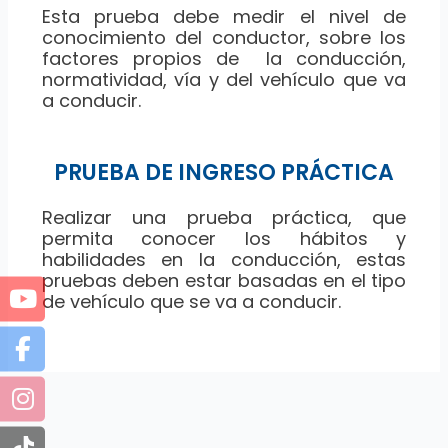
Esta prueba debe medir el nivel de
conocimiento del conductor, sobre los
factores propios de la conducción,
normatividad, vía y del vehículo que va
a conducir.
PRUEBA DE INGRESO PRÁCTICA
Realizar una prueba práctica, que
permita conocer los hábitos y
habilidades en la conducción, estas
pruebas deben estar basadas en el tipo
de vehículo que se va a conducir.