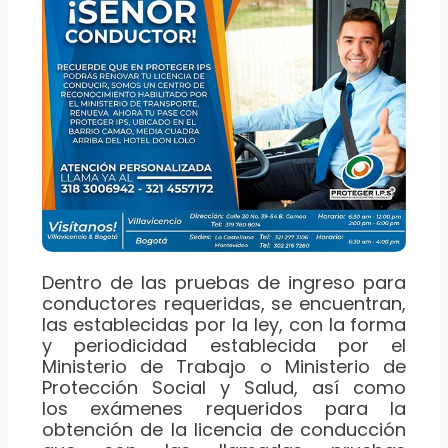
Dentro de las pruebas de ingreso para
conductores requeridas, se encuentran,
las establecidas por la ley, con la forma
y periodicidad establecida por el
Ministerio de Trabajo o Ministerio de
Protección Social y Salud, así como
los exámenes requeridos para la
obtención de la licencia de conducción