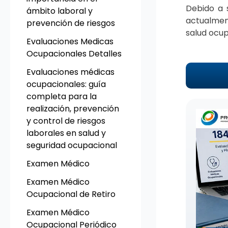
Debido a 
ámbito laboral y
actualmen
prevención de riesgos
salud ocup
Evaluaciones Medicas
Ocupacionales Detalles
Evaluaciones médicas
ocupacionales: guía
completa para la
realización, prevención
y control de riesgos
laborales en salud y
seguridad ocupacional
Examen Médico
Examen Médico
Ocupacional de Retiro
Examen Médico
Ocupacional Periódico