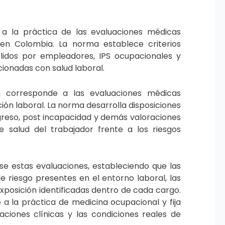
 a la práctica de las evaluaciones médicas
 en Colombia. La norma establece criterios
lidos por empleadores, IPS ocupacionales y
ionadas con salud laboral.
ón corresponde a las evaluaciones médicas
ión laboral. La norma desarrolla disposiciones
greso, post incapacidad y demás valoraciones
e salud del trabajador frente a los riesgos
se estas evaluaciones, estableciendo que las
 riesgo presentes en el entorno laboral, las
xposición identificadas dentro de cada cargo.
 a la práctica de medicina ocupacional y fija
ciones clínicas y las condiciones reales de