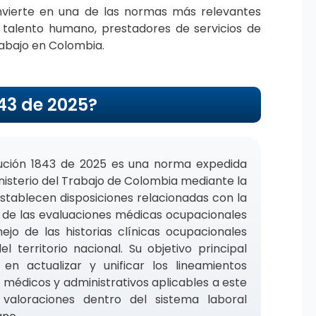
vierte en una de las normas más relevantes
talento humano, prestadores de servicios de
rabajo en Colombia.
843 de 2025?
ución 1843 de 2025
es una norma expedida
inisterio del Trabajo de Colombia mediante la
establecen disposiciones relacionadas con la
 de las evaluaciones médicas ocupacionales
ejo de las historias clínicas ocupacionales
el territorio nacional. Su objetivo principal
 en actualizar y unificar los lineamientos
, médicos y administrativos aplicables a este
 valoraciones dentro del sistema laboral