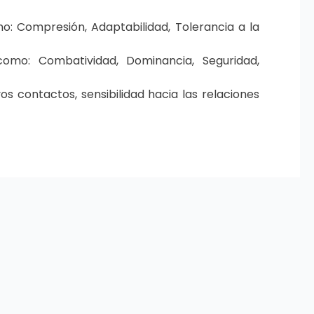
o: Compresión, Adaptabilidad, Tolerancia a la
como: Combatividad, Dominancia, Seguridad,
s contactos, sensibilidad hacia las relaciones