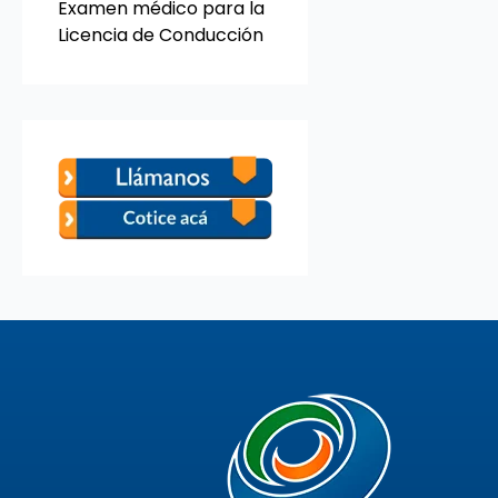
Examen médico para la
Licencia de Conducción