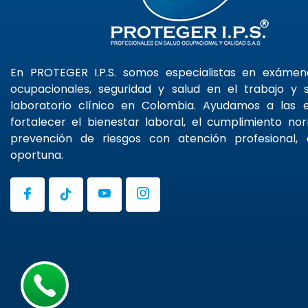
En PROTEGER I.P.S. somos especialistas en exáme
ocupacionales, seguridad y salud en el trabajo y s
laboratorio clínico en Colombia. Ayudamos a las
fortalecer el bienestar laboral, el cumplimiento no
prevención de riesgos con atención profesional, 
oportuna.