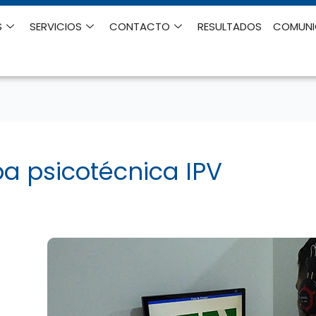
S
SERVICIOS
CONTACTO
RESULTADOS
COMUN
a psicotécnica IPV