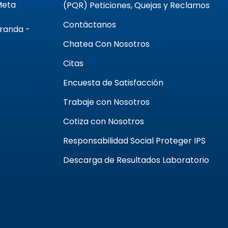
 Meta
(PQR) Peticiones, Quejas y Reclamos
Contáctanos
Aranda -
Chatea Con Nosotros
Citas
Encuesta de Satisfacción
Trabaje con Nosotros
Cotiza con Nosotros
Responsabilidad Social Proteger IPS
Descarga de Resultados Laboratorio