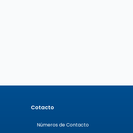
Cotacto
Números de Contacto