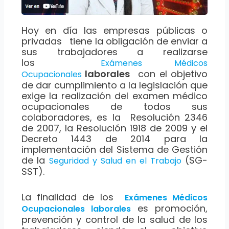
Hoy en día las empresas públicas o
privadas tiene la obligación de enviar a
sus trabajadores a realizarse
los
Exámenes Médicos
laborales
con el objetivo
Ocupacionales
de dar cumplimiento a la legislación que
exige la realización del examen médico
ocupacionales de todos sus
colaboradores, es la Resolución 2346
de 2007, la Resolución 1918 de 2009 y el
Decreto 1443 de 2014 para la
implementación del Sistema de Gestión
de la
(SG-
Seguridad y Salud en el Trabajo
SST).
La finalidad de los
Exámenes Médicos
es promoción,
Ocupacionales laborales
prevención y control de la salud de los