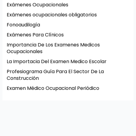
Exámenes Ocupacionales
Exámenes ocupacionales obligatorios
Fonoaudilogía
Exámenes Para Clínicos
Importancia De Los Examenes Medicos
Ocupacionales
La Importacia Del Examen Medico Escolar
Profesiograma Guía Para El Sector De La
Construcción
Examen Médico Ocupacional Periódico