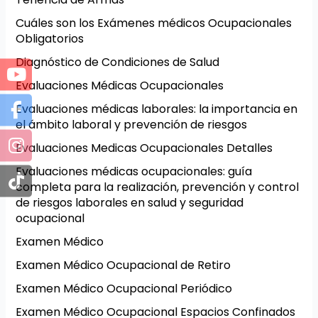
Cuáles son los Exámenes médicos Ocupacionales
Obligatorios
Diagnóstico de Condiciones de Salud
Evaluaciones Médicas Ocupacionales
Evaluaciones médicas laborales: la importancia en
el ámbito laboral y prevención de riesgos
Evaluaciones Medicas Ocupacionales Detalles
Evaluaciones médicas ocupacionales: guía
completa para la realización, prevención y control
de riesgos laborales en salud y seguridad
ocupacional
Examen Médico
Examen Médico Ocupacional de Retiro
Examen Médico Ocupacional Periódico
Examen Médico Ocupacional Espacios Confinados