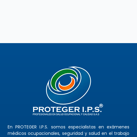
En PROTEGER I.P.S. somos especialistas en exámenes
médicos ocupacionales, seguridad y salud en el trabajo