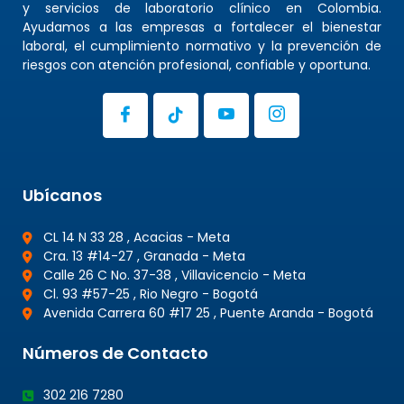
y servicios de laboratorio clínico en Colombia.
Ayudamos a las empresas a fortalecer el bienestar
laboral, el cumplimiento normativo y la prevención de
riesgos con atención profesional, confiable y oportuna.
Ubícanos
CL 14 N 33 28 , Acacias - Meta
Cra. 13 #14-27 , Granada - Meta
Calle 26 C No. 37-38 , Villavicencio - Meta
Cl. 93 #57-25 , Rio Negro - Bogotá
Avenida Carrera 60 #17 25 , Puente Aranda - Bogotá
Números de Contacto
302 216 7280