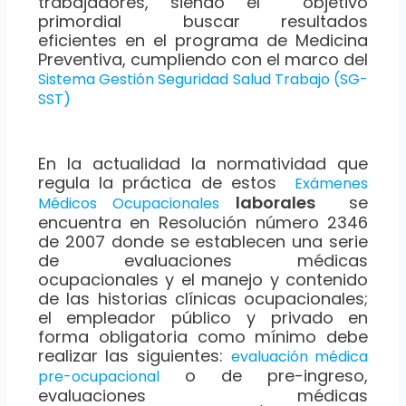
trabajadores, siendo el objetivo
primordial buscar resultados
eficientes en el programa de Medicina
Preventiva, cumpliendo con el marco del
Sistema Gestión Seguridad Salud Trabajo (SG-
SST)
En la actualidad la normatividad que
regula la práctica de estos
Exámenes
laborales
se
Médicos Ocupacionales
encuentra en Resolución número 2346
de 2007 donde se establecen una serie
de evaluaciones médicas
ocupacionales y el manejo y contenido
de las historias clínicas ocupacionales;
el empleador público y privado en
forma obligatoria como mínimo debe
realizar las siguientes:
evaluación médica
o de pre-ingreso,
pre-ocupacional
evaluaciones médicas