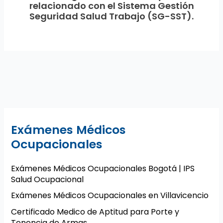
relacionado con el Sistema Gestión
Seguridad Salud Trabajo (SG-SST).
Exámenes Médicos
Ocupacionales
Exámenes Médicos Ocupacionales Bogotá | IPS
Salud Ocupacional
Exámenes Médicos Ocupacionales en Villavicencio
Certificado Medico de Aptitud para Porte y
Tenencia de Armas