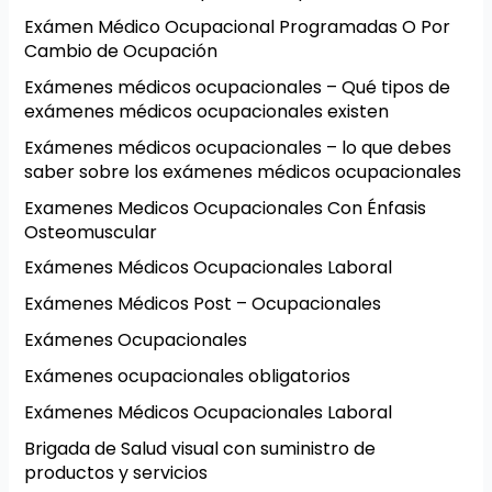
Exámen Médico Ocupacional Programadas O Por
Cambio de Ocupación
Exámenes médicos ocupacionales – Qué tipos de
exámenes médicos ocupacionales existen
Exámenes médicos ocupacionales – lo que debes
saber sobre los exámenes médicos ocupacionales
Examenes Medicos Ocupacionales Con Énfasis
Osteomuscular
Exámenes Médicos Ocupacionales Laboral
Exámenes Médicos Post – Ocupacionales
Exámenes Ocupacionales
Exámenes ocupacionales obligatorios
Exámenes Médicos Ocupacionales Laboral
Brigada de Salud visual con suministro de
productos y servicios