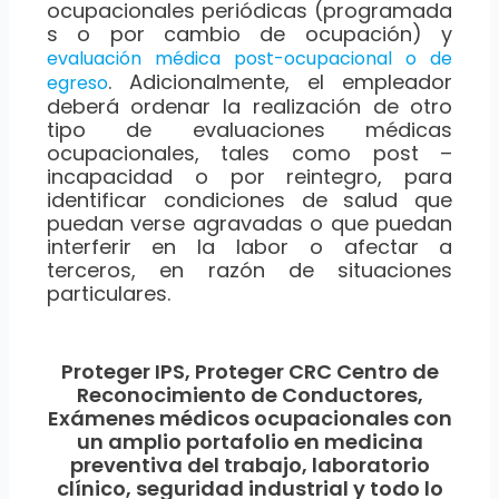
ocupacionales periódicas (programada
s o por cambio de ocupación) y
evaluación médica post-ocupacional o de
. Adicionalmente, el empleador
egreso
deberá ordenar la realización de otro
tipo de evaluaciones médicas
ocupacionales, tales como post –
incapacidad o por reintegro, para
identificar condiciones de salud que
puedan verse agravadas o que puedan
interferir en la labor o afectar a
terceros, en razón de situaciones
particulares.
Proteger IPS, Proteger CRC Centro de
Reconocimiento de Conductores,
Exámenes médicos ocupacionales con
un amplio portafolio en medicina
preventiva del trabajo, laboratorio
clínico, seguridad industrial y todo lo