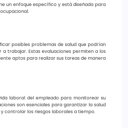
iene un enfoque específico y está diseñada para
 ocupacional.
ficar posibles problemas de salud que podrían
 trabajar. Estas evaluaciones permiten a los
ente aptos para realizar sus tareas de manera
 vida laboral del empleado para monitorear su
aciones son esenciales para garantizar la salud
y controlar los riesgos laborales a tiempo.