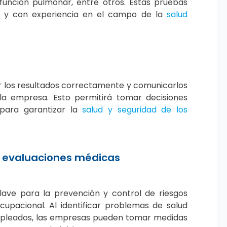
función pulmonar, entre otros. Estas pruebas
os y con experiencia en el campo de la
salud
ar los resultados correctamente y comunicarlos
la empresa. Esto permitirá tomar decisiones
 para garantizar la
salud y seguridad de los
e evaluaciones médicas
ave para la prevención y control de riesgos
cupacional. Al identificar problemas de salud
 empleados, las empresas pueden tomar medidas