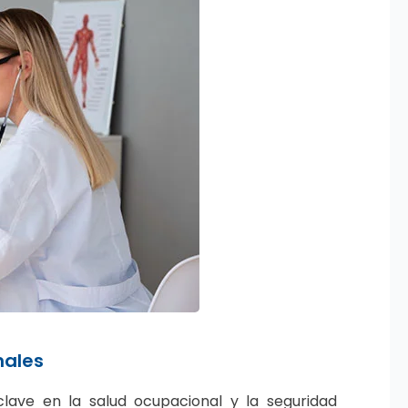
nales
ave en la salud ocupacional y la seguridad