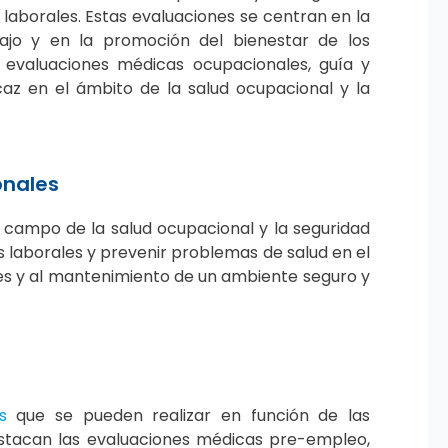
 laborales. Estas evaluaciones se centran en la
bajo y en la promoción del bienestar de los
 evaluaciones médicas ocupacionales, guía y
caz en el ámbito de la salud ocupacional y la
onales
campo de la salud ocupacional y la seguridad
 laborales y prevenir problemas de salud en el
les y al mantenimiento de un ambiente seguro y
s
que se pueden realizar en función de las
destacan las evaluaciones médicas pre-empleo,