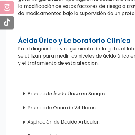
la modificación de estos factores de riesgo a trav
de medicamentos bajo la supervisión de un profesi
Ácido Úrico y Laboratorio Clínico
En el diagnóstico y seguimiento de la gota, el la
se utilizan para medir los niveles de ácido úrico 
y el tratamiento de esta afección.
Prueba de Ácido Úrico en Sangre:
Prueba de Orina de 24 Horas:
Aspiración de Líquido Articular: