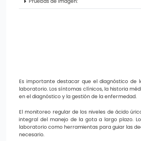
Pruebas de Imagen:
Es importante destacar que el diagnóstico de 
laboratorio. Los síntomas clínicos, la historia 
en el diagnóstico y la gestión de la enfermedad.
El monitoreo regular de los niveles de ácido úri
integral del manejo de la gota a largo plazo. Lo
laboratorio como herramientas para guiar las dec
necesario.