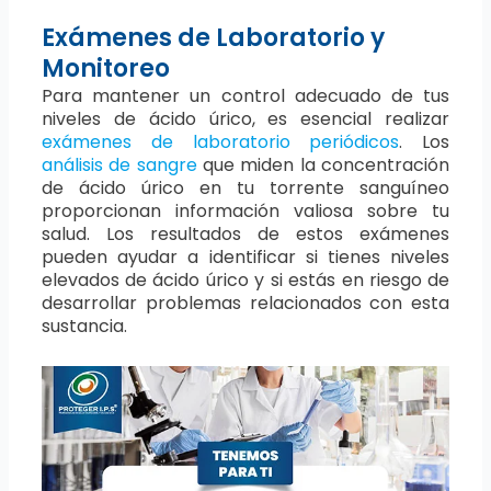
Exámenes de Laboratorio y
Monitoreo
Para mantener un control adecuado de tus
niveles de ácido úrico, es esencial realizar
exámenes de laboratorio periódicos
. Los
análisis de sangre
que miden la concentración
de ácido úrico en tu torrente sanguíneo
proporcionan información valiosa sobre tu
salud. Los resultados de estos exámenes
pueden ayudar a identificar si tienes niveles
elevados de ácido úrico y si estás en riesgo de
desarrollar problemas relacionados con esta
sustancia.