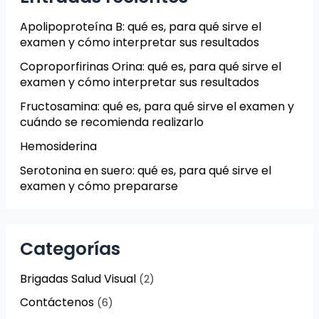
Apolipoproteína B: qué es, para qué sirve el
examen y cómo interpretar sus resultados
Coproporfirinas Orina: qué es, para qué sirve el
examen y cómo interpretar sus resultados
Fructosamina: qué es, para qué sirve el examen y
cuándo se recomienda realizarlo
Hemosiderina
Serotonina en suero: qué es, para qué sirve el
examen y cómo prepararse
Categorías
Brigadas Salud Visual
(2)
Contáctenos
(6)