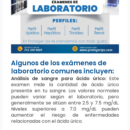
Algunos de los exámenes de
laboratorio comunes incluyen:
Análisis de sangre para ácido úrico:
Este
examen mide la cantidad de ácido úrico
presente en tu sangre. Los valores normales
pueden variar según el laboratorio, pero
generalmente se sitúan entre 2.5 y 7.5 mg/dL.
Niveles superiores a 7.0 mg/dL pueden
aumentar el riesgo de enfermedades
relacionadas con el ácido úrico.