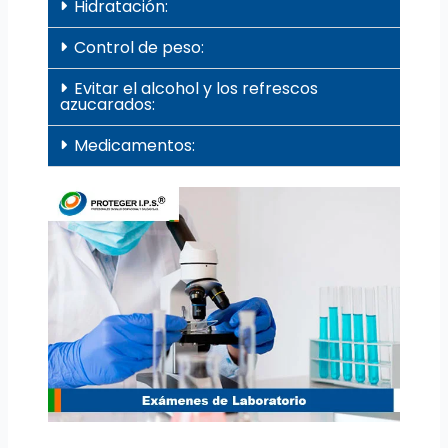
Hidratación:
Control de peso:
Evitar el alcohol y los refrescos
azucarados:
Medicamentos: