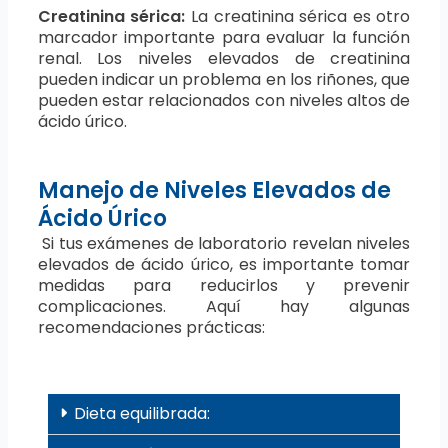
Creatinina sérica:
La creatinina sérica es otro
marcador importante para evaluar la función
renal. Los niveles elevados de creatinina
pueden indicar un problema en los riñones, que
pueden estar relacionados con niveles altos de
ácido úrico.
Manejo de Niveles Elevados de
Ácido Úrico
Si tus exámenes de laboratorio revelan niveles
elevados de ácido úrico, es importante tomar
medidas para reducirlos y prevenir
complicaciones. Aquí hay algunas
recomendaciones prácticas:
Dieta equilibrada: