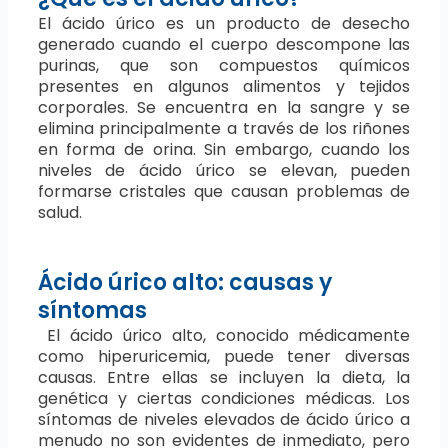
El ácido úrico es un producto de desecho
generado cuando el cuerpo descompone las
purinas, que son compuestos químicos
presentes en algunos alimentos y tejidos
corporales. Se encuentra en la sangre y se
elimina principalmente a través de los riñones
en forma de orina. Sin embargo, cuando los
niveles de ácido úrico se elevan, pueden
formarse cristales que causan problemas de
salud.
Ácido úrico alto: causas y
síntomas
El ácido úrico alto, conocido médicamente
como hiperuricemia, puede tener diversas
causas. Entre ellas se incluyen la dieta, la
genética y ciertas condiciones médicas. Los
síntomas de niveles elevados de ácido úrico a
menudo no son evidentes de inmediato, pero