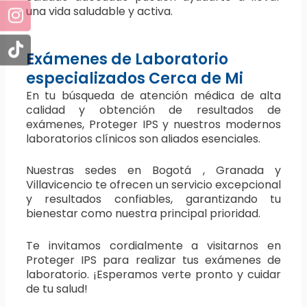
una vida saludable y activa.
Exámenes de Laboratorio
especializados Cerca de Mi
En tu búsqueda de atención médica de alta
calidad y obtención de resultados de
exámenes, Proteger IPS y nuestros modernos
laboratorios clínicos son aliados esenciales.
Nuestras sedes en Bogotá , Granada y
Villavicencio te ofrecen un servicio excepcional
y resultados confiables, garantizando tu
bienestar como nuestra principal prioridad.
Te invitamos cordialmente a visitarnos en
Proteger IPS para realizar tus exámenes de
laboratorio. ¡Esperamos verte pronto y cuidar
de tu salud!