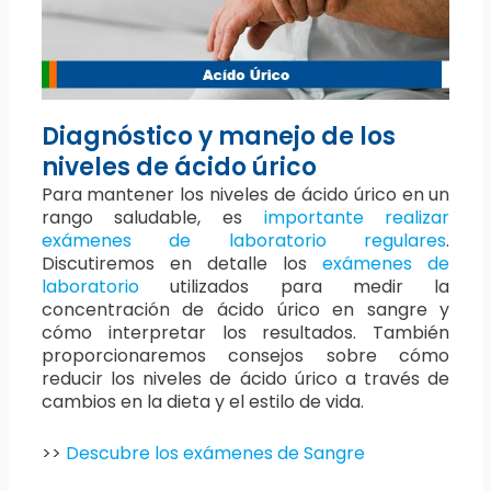
Diagnóstico y manejo de los
niveles de ácido úrico
Para mantener los niveles de ácido úrico en un
rango saludable, es
importante realizar
exámenes de laboratorio regulares
.
Discutiremos en detalle los
exámenes de
laboratorio
utilizados para medir la
concentración de ácido úrico en sangre y
cómo interpretar los resultados. También
proporcionaremos consejos sobre cómo
reducir los niveles de ácido úrico a través de
cambios en la dieta y el estilo de vida.
>>
Descubre los exámenes de Sangre