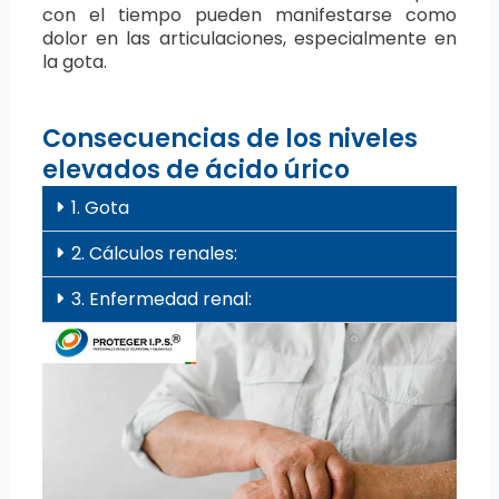
con el tiempo pueden manifestarse como
dolor en las articulaciones, especialmente en
la gota.
Consecuencias de los niveles
elevados de ácido úrico
1. Gota
2. Cálculos renales:
3. Enfermedad renal: