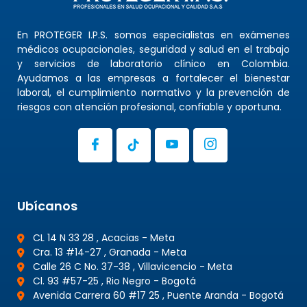
En PROTEGER I.P.S. somos especialistas en exámenes
médicos ocupacionales, seguridad y salud en el trabajo
y servicios de laboratorio clínico en Colombia.
Ayudamos a las empresas a fortalecer el bienestar
laboral, el cumplimiento normativo y la prevención de
riesgos con atención profesional, confiable y oportuna.
Ubícanos
CL 14 N 33 28 , Acacias - Meta
Cra. 13 #14-27 , Granada - Meta
Calle 26 C No. 37-38 , Villavicencio - Meta
Cl. 93 #57-25 , Rio Negro - Bogotá
Avenida Carrera 60 #17 25 , Puente Aranda - Bogotá