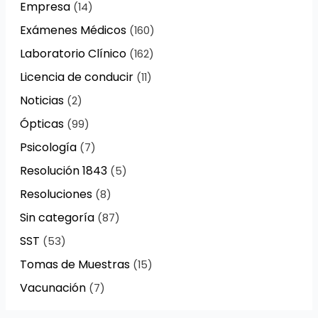
Empresa
(14)
Exámenes Médicos
(160)
Laboratorio Clínico
(162)
Licencia de conducir
(11)
Noticias
(2)
Ópticas
(99)
Psicología
(7)
Resolución 1843
(5)
Resoluciones
(8)
Sin categoría
(87)
SST
(53)
Tomas de Muestras
(15)
Vacunación
(7)