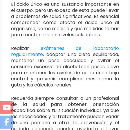
El ácido úrico es una sustancia importante en
el cuerpo, pero un exceso de esta puede llevar
a problemas de salud significativos. Es esencial
comprender cómo afecta el ácido úrico al
organismo, cómo medirlo y qué medidas tomar
para mantenerlo en niveles saludables.
Realizar
exámenes de laboratorio
regularmente
, adoptar una dieta equilibrada,
mantener un peso adecuado y evitar el
consumo excesivo de alcohol son pasos clave
para mantener los niveles de ácido úrico bajo
control y prevenir complicaciones como la
gota y los cálculos renales.
Recuerda siempre consultar a un profesional
de la salud para obtener orientación
específica sobre tu situación individual, ya que
las necesidades y el tratamiento pueden variar
de una persona a otra. La prevención y el
cuidado adecuado pueden ayudarte a llevar