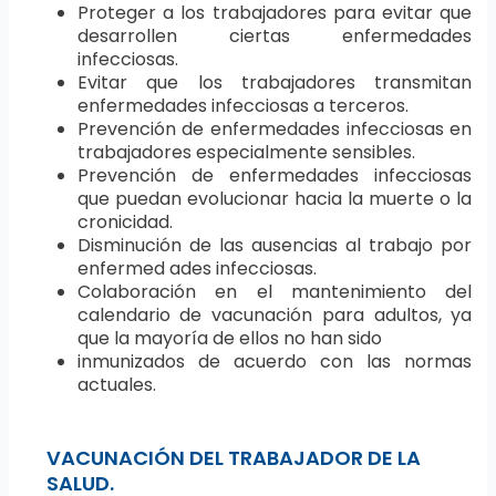
Proteger a los trabajadores para evitar que
desarrollen ciertas enfermedades
infecciosas.
Evitar que los trabajadores transmitan
enfermedades infecciosas a terceros.
Prevención de enfermedades infecciosas en
trabajadores especialmente sensibles.
Prevención de enfermedades infecciosas
que puedan evolucionar hacia la muerte o la
cronicidad.
Disminución de las ausencias al trabajo por
enfermed ades infecciosas.
Colaboración en el mantenimiento del
calendario de vacunación para adultos, ya
que la mayoría de ellos no han sido
inmunizados de acuerdo con las normas
actuales.
VACUNACIÓN DEL TRABAJADOR DE LA
SALUD.