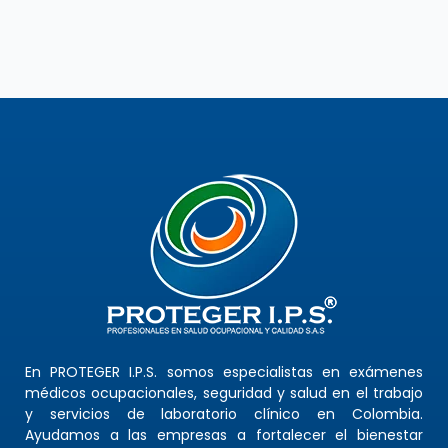
En PROTEGER I.P.S. somos especialistas en exámenes
médicos ocupacionales, seguridad y salud en el trabajo
y servicios de laboratorio clínico en Colombia.
Ayudamos a las empresas a fortalecer el bienestar