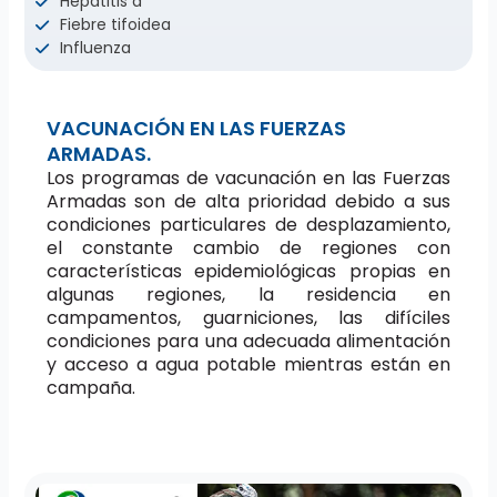
Hepatitis a
Fiebre tifoidea
Influenza
VACUNACIÓN EN LAS FUERZAS
ARMADAS.
Los programas de vacunación en las Fuerzas
Armadas son de alta prioridad debido a sus
condiciones particulares de desplazamiento,
el constante cambio de regiones con
características epidemiológicas propias en
algunas regiones, la residencia en
campamentos, guarniciones, las difíciles
condiciones para una adecuada alimentación
y acceso a agua potable mientras están en
campaña.