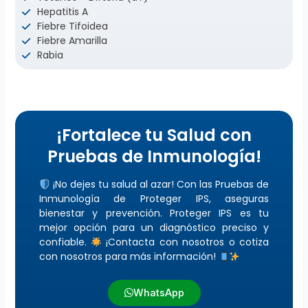
Hepatitis A
Fiebre Tifoidea
Fiebre Amarilla
Rabia
¡Fortalece tu Salud con
Pruebas de Inmunología!
¡No dejes tu salud al azar! Con las Pruebas de
Inmunología de Proteger IPS, aseguras
bienestar y prevención. Proteger IPS es tu
mejor opción para un diagnóstico preciso y
confiable.
¡Contacta con nosotros o cotiza
con nosotros para más información!
WhatsApp