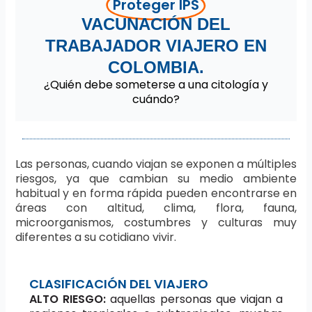
Proteger IPS
VACUNACIÓN DEL
TRABAJADOR VIAJERO EN
COLOMBIA.
¿Quién debe someterse a una citología y
cuándo?
Las personas, cuando viajan se exponen a múltiples
riesgos, ya que cambian su medio ambiente
habitual y en forma rápida pueden encontrarse en
áreas con altitud, clima, flora, fauna,
microorganismos, costumbres y culturas muy
diferentes a su cotidiano vivir.
CLASIFICACIÓN DEL VIAJERO
ALTO RIESGO:
aquellas personas que viajan a