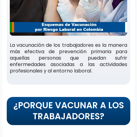
La vacunación de los trabajadores es la manera
más efectiva de prevención primaria para
aquellas personas que puedan sufrir
enfermedades asociadas a las actividades
profesionales y al entorno laboral.
¿PORQUE VACUNAR A LOS
TRABAJADORES?