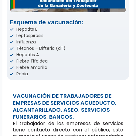
Esquema de vacunación:
Hepatits B
Leptospirosis
Influenza
Tétanos – Difteria (dT)
Hepatitis A
Fiebre Tifoidea
Fiebre Amarilla
Rabia
VACUNACIÓN DE TRABAJADORES DE
EMPRESAS DE SERVICIOS ACUEDUCTO,
ALCANTARILLADO, ASEO, SERVICIOS
FUNERARIOS, BANCOS.
El trabajador de las empresas de servicios
tiene contacto directo con el público, esto