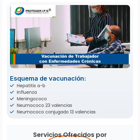
Esquema de vacunación:
Hepatitis a-b
Influenza
Meningococo
Neumococo 23 valencias
Neumococo conjugado 13 valencias
Servicios Ofrecidos por