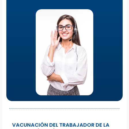
VACUNACIÓN DEL TRABAJADOR DE LA