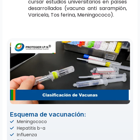
cursar estudios universitarios en países
desarrollados (vacuna anti sarampión,
Varicela, Tos ferina, Meningococo).
Esquema de vacunación:
Meningococo
Hepatitis b-a
Influenza