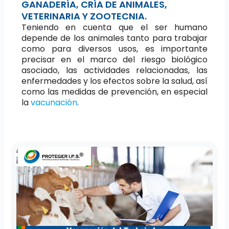
GANADERÍA, CRÍA DE ANIMALES,
VETERINARIA Y ZOOTECNIA.
Teniendo en cuenta que el ser humano
depende de los animales tanto para trabajar
como para diversos usos, es importante
precisar en el marco del riesgo biológico
asociado, las actividades relacionadas, las
enfermedades y los efectos sobre la salud, así
como las medidas de prevención, en especial
la
vacunación
.