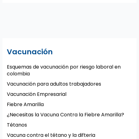
Vacunación
Esquemas de vacunación por riesgo laboral en
colombia
Vacunación para adultos trabajadores
Vacunación Empresarial
Fiebre Amarilla
¿Necesitas la Vacuna Contra la Fiebre Amarilla?
Tétanos
Vacuna contra el tétano y la difteria