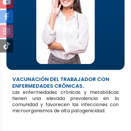
VACUNACIÓN DEL TRABAJADOR CON
ENFERMEDADES CRÓNICAS.
Las enfermedades crónicas y metabólicas
tienen una elevada prevalencia en la
comunidad y favorecen las infecciones con
microorganismos de alta patogenicidad.