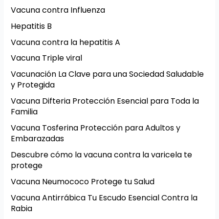
Vacuna contra Influenza
Hepatitis B
Vacuna contra la hepatitis A
Vacuna Triple viral
Vacunación La Clave para una Sociedad Saludable
y Protegida
Vacuna Difteria Protección Esencial para Toda la
Familia
Vacuna Tosferina Protección para Adultos y
Embarazadas
Descubre cómo la vacuna contra la varicela te
protege
Vacuna Neumococo Protege tu Salud
Vacuna Antirrábica Tu Escudo Esencial Contra la
Rabia