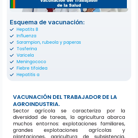
Esquema de vacunación:
Hepatits B
Influenza
Sarampion, rubeola y paperas
Tosferina
Varicela
Meningococo
Fiebre tifoidea
Hepatitis a
VACUNACIÓN DEL TRABAJADOR DE LA
AGROINDUSTRIA.
Sector agrícola se caracteriza por la
diversidad de tareas, la agricultura abarca
muchos entornos: explotaciones familiares,
grandes explotaciones agrícolas y
plantaciones, agricultura de subsistencia,