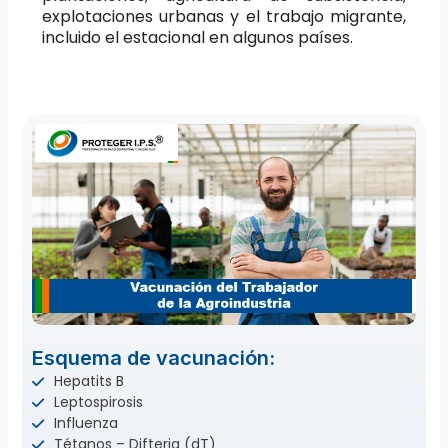
explotaciones urbanas y el trabajo migrante,
incluido el estacional en algunos países.
Esquema de vacunación:
Hepatits B
Leptospirosis
Influenza
Tétanos – Difteria (dT)