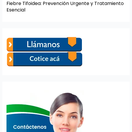
Fiebre Tifoidea: Prevención Urgente y Tratamiento
Esencial