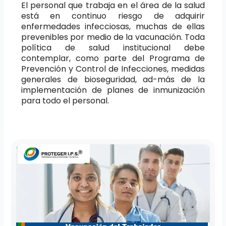
El personal que trabaja en el área de la salud
está en continuo riesgo de adquirir
enfermedades infecciosas, muchas de ellas
prevenibles por medio de la vacunación. Toda
política de salud institucional debe
contemplar, como parte del Programa de
Prevención y Control de Infecciones, medidas
generales de bioseguridad, ad-más de la
implementación de planes de inmunización
para todo el personal.