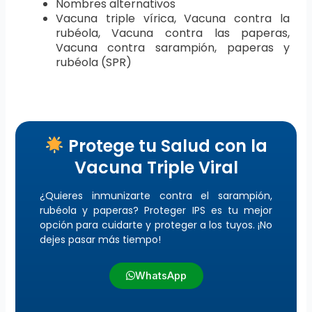
Nombres alternativos
Vacuna triple vírica, Vacuna contra la
rubéola, Vacuna contra las paperas,
Vacuna contra sarampión, paperas y
rubéola (SPR)
Protege tu Salud con la
Vacuna Triple Viral
¿Quieres inmunizarte contra el sarampión,
rubéola y paperas? Proteger IPS es tu mejor
opción para cuidarte y proteger a los tuyos. ¡No
dejes pasar más tiempo!
WhatsApp