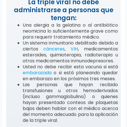
La triple viral no debe
administrarse a personas que
tengan:
Una alergia a la gelatina o al antibiótico
neomicina lo suficientemente grave como
para requerir tratamiento médico.
Un sistema inmunitario debilitado debido a
ciertos
cánceres
,
VIH
, medicamentos
esteroides, quimioterapia, radioterapia u
otros medicamentos inmunodepresores.
Usted no debe recibir esta vacuna si está
embarazada
o si está planeando quedar
en embarazo en los próximos tres meses.
Las personas que hayan recibido
transfusiones u otros hemoderivados
(incluso gammaglobulina) o quienes
hayan presentado conteos de plaquetas
bajos deben hablar con el médico acerca
del momento adecuado para la aplicación
de la triple viral.