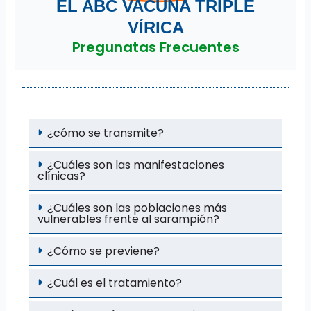
EL ABC VACUNA TRIPLE
VÍRICA
Pregunatas Frecuentes
¿cómo se transmite?
¿Cuáles son las manifestaciones
clínicas?
¿Cuáles son las poblaciones más
vulnerables frente al sarampión?
¿Cómo se previene?
¿Cuál es el tratamiento?