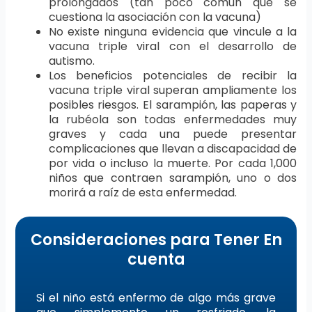
prolongados (tan poco común que se
cuestiona la asociación con la vacuna)
No existe ninguna evidencia que vincule a la
vacuna triple viral con el desarrollo de
autismo.
Los beneficios potenciales de recibir la
vacuna triple viral superan ampliamente los
posibles riesgos. El sarampión, las paperas y
la rubéola son todas enfermedades muy
graves y cada una puede presentar
complicaciones que llevan a discapacidad de
por vida o incluso la muerte. Por cada 1,000
niños que contraen sarampión, uno o dos
morirá a raíz de esta enfermedad.
Consideraciones para Tener En
cuenta
Si el niño está enfermo de algo más grave