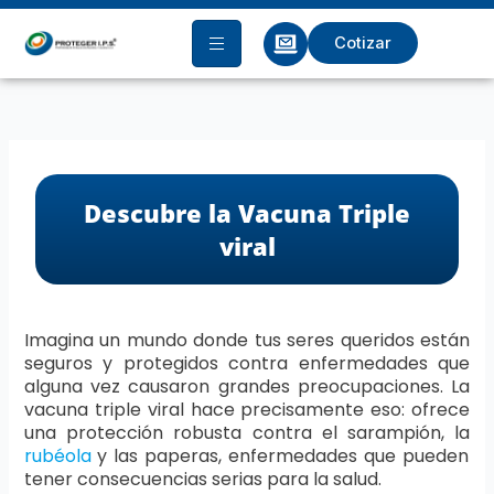
Ir
al
Cotizar
contenido
Descubre la Vacuna Triple
viral
Imagina un mundo donde tus seres queridos están
seguros y protegidos contra enfermedades que
alguna vez causaron grandes preocupaciones. La
vacuna triple viral hace precisamente eso: ofrece
una protección robusta contra el sarampión, la
rubéola
y las paperas, enfermedades que pueden
tener consecuencias serias para la salud.