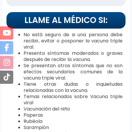
LLAME AL MÉDICO SI:
No está seguro de si una persona debe
recibir, evitar o posponer la vacuna triple
viral.
Presenta síntomas moderados o graves
después de recibir la vacuna.
Se presentan otros síntomas que no son
efectos secundarios comunes de la
vacuna triple viral.
Tiene otras dudas o inquietudes
relacionadas con la vacuna.
Temas relacionados sobre Vacuna triple
viral
Vacunación del niño
Paperas
Rubéola
Sarampión