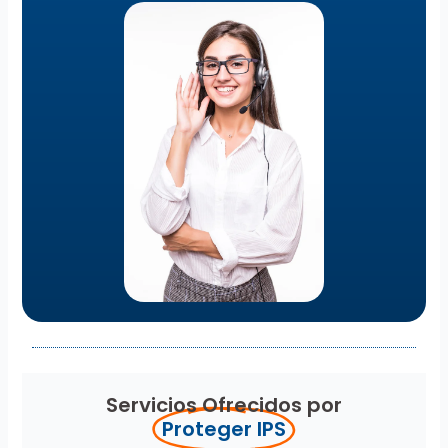
Servicios Ofrecidos por
Proteger IPS