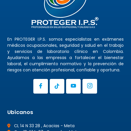
En PROTEGER I.P.S. somos especialistas en exámenes
médicos ocupacionales, seguridad y salud en el trabajo
y servicios de laboratorio clínico en Colombia.
Ayudamos a las empresas a fortalecer el bienestar
laboral, el cumplimiento normativo y la prevención de
riesgos con atención profesional, confiable y oportuna.
Ubícanos
CL 14 N 33 28 , Acacias - Meta