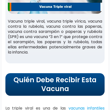
Vacuna triple viral, vacuna triple vírica, vacuna
contra la rubéola, vacuna contra las paperas,
vacuna contra sarampión o paperas y rubéola
(SPR) es una vacuna “3 en 1” que protege contra
el sarampión, las paperas y la rubéola, todas
ellas enfermedades potencialmente graves de
la infancia.
Quién Debe Recibir Esta
Vacuna
La triple viral es una de las
vacunas infantiles