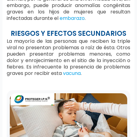
embargo, puede producir anomalías congénitas
graves en los hijos de mujeres que resultan
infectadas durante el
embarazo
.
RIESGOS Y EFECTOS SECUNDARIOS
La mayoría de las personas que reciben la triple
viral no presentan problemas a raíz de ésta. Otros
pueden presentar problemas menores, como
dolor y enrojecimiento en el sitio de la inyección o
fiebres. Es infrecuente la presencia de problemas
graves por recibir esta
vacuna
.