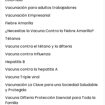
Vacunación para adultos trabajadores
Vacunación Empresarial
Fiebre Amarilla
¿Necesitas la Vacuna Contra la Fiebre Amarilla?
Tétanos
Vacuna contra el tétano y la difteria
Vacuna contra Influenza
Hepatitis B
Vacuna contra la hepatitis A
Vacuna Triple viral
Vacunación La Clave para una Sociedad Saludable
y Protegida
Vacuna Difteria Protección Esencial para Toda la
Familia