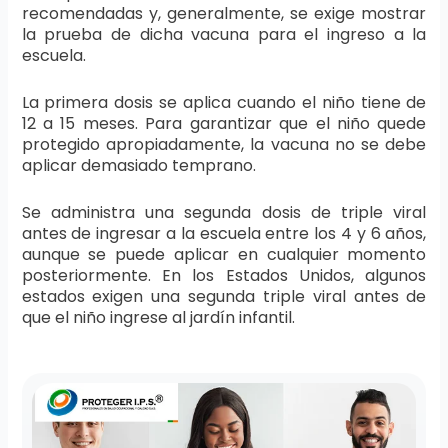
recomendadas y, generalmente, se exige mostrar
la prueba de dicha vacuna para el ingreso a la
escuela.
La primera dosis se aplica cuando el niño tiene de
12 a 15 meses. Para garantizar que el niño quede
protegido apropiadamente, la vacuna no se debe
aplicar demasiado temprano.
Se administra una segunda dosis de triple viral
antes de ingresar a la escuela entre los 4 y 6 años,
aunque se puede aplicar en cualquier momento
posteriormente. En los Estados Unidos, algunos
estados exigen una segunda triple viral antes de
que el niño ingrese al jardín infantil.