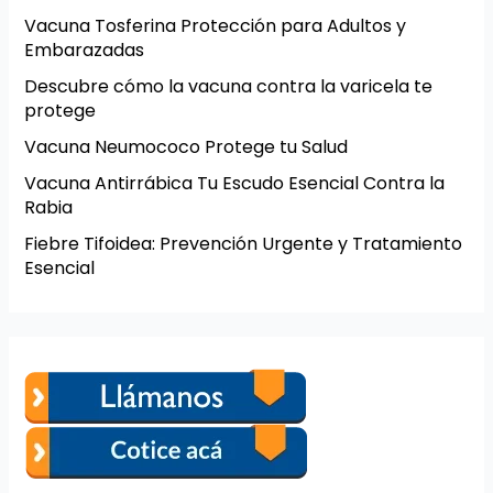
Vacuna Tosferina Protección para Adultos y
Embarazadas
Descubre cómo la vacuna contra la varicela te
protege
Vacuna Neumococo Protege tu Salud
Vacuna Antirrábica Tu Escudo Esencial Contra la
Rabia
Fiebre Tifoidea: Prevención Urgente y Tratamiento
Esencial