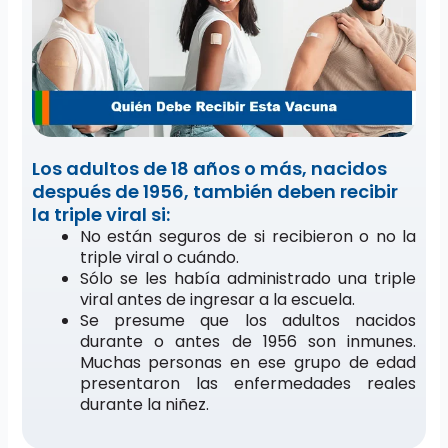
Los adultos de 18 años o más, nacidos
después de 1956, también deben recibir
la triple viral si:
No están seguros de si recibieron o no la
triple viral o cuándo.
Sólo se les había administrado una triple
viral antes de ingresar a la escuela.
Se presume que los adultos nacidos
durante o antes de 1956 son inmunes.
Muchas personas en ese grupo de edad
presentaron las enfermedades reales
durante la niñez.