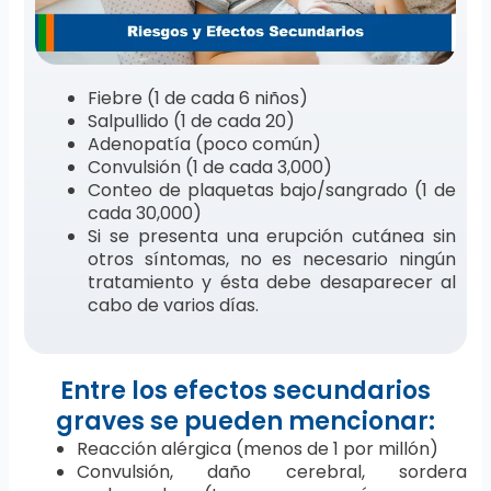
Fiebre (1 de cada 6 niños)
Salpullido (1 de cada 20)
Adenopatía (poco común)
Convulsión (1 de cada 3,000)
Conteo de plaquetas bajo/sangrado (1 de
cada 30,000)
Si se presenta una erupción cutánea sin
otros síntomas, no es necesario ningún
tratamiento y ésta debe desaparecer al
cabo de varios días.
Entre los efectos secundarios
graves se pueden mencionar:
Reacción alérgica (menos de 1 por millón)
Convulsión, daño cerebral, sordera