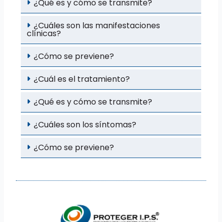
¿Qué es y cómo se transmite?
¿Cuáles son las manifestaciones
clínicas?
¿Cómo se previene?
¿Cuál es el tratamiento?
¿Qué es y cómo se transmite?
¿Cuáles son los síntomas?
¿Cómo se previene?