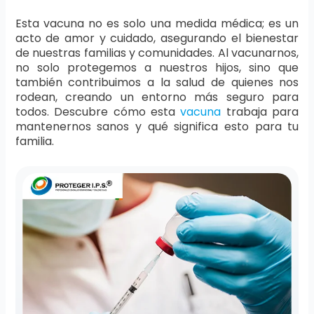
Esta vacuna no es solo una medida médica; es un
acto de amor y cuidado, asegurando el bienestar
de nuestras familias y comunidades. Al vacunarnos,
no solo protegemos a nuestros hijos, sino que
también contribuimos a la salud de quienes nos
rodean, creando un entorno más seguro para
todos. Descubre cómo esta
vacuna
trabaja para
mantenernos sanos y qué significa esto para tu
familia.