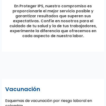
En Proteger IPS, nuestro compromiso es
proporcionarle el mejor servicio posible y
garantizar resultados que superen sus
expectativas. Confíe en nosotros para el
cuidado de tu salud y la de tus trabajadores,
experimente la diferencia que ofrecemos en
cada aspecto de nuestra labor.
Vacunación
Esquemas de vacunación por riesgo laboral en
colombia