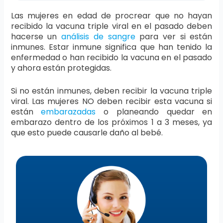
Las mujeres en edad de procrear que no hayan
recibido la vacuna triple viral en el pasado deben
hacerse un
análisis de sangre
para ver si están
inmunes. Estar inmune significa que han tenido la
enfermedad o han recibido la vacuna en el pasado
y ahora están protegidas.
Si no están inmunes, deben recibir la vacuna triple
viral. Las mujeres NO deben recibir esta vacuna si
están
embarazadas
o planeando quedar en
embarazo dentro de los próximos 1 a 3 meses, ya
que esto puede causarle daño al bebé.