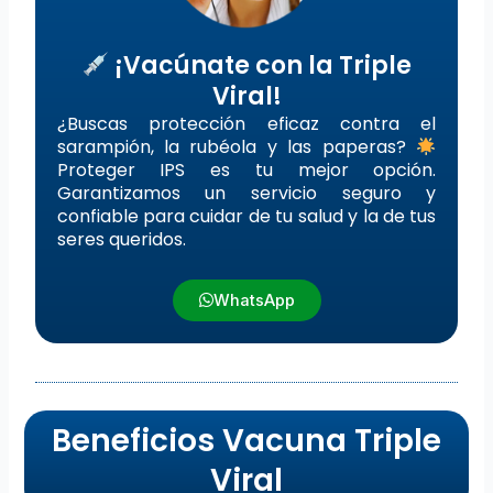
¡Vacúnate con la Triple
Viral!
¿Buscas protección eficaz contra el
sarampión, la rubéola y las paperas?
Proteger IPS es tu mejor opción.
Garantizamos un servicio seguro y
confiable para cuidar de tu salud y la de tus
seres queridos.
WhatsApp
Beneficios Vacuna Triple
Viral