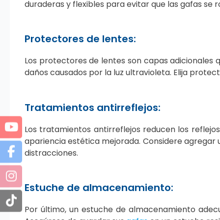
duraderas y flexibles para evitar que las gafas se
Protectores de lentes:
Los protectores de lentes son capas adicionales q
daños causados por la luz ultravioleta. Elija protec
Tratamientos antirreflejos:
Los tratamientos antirreflejos reducen los reflej
apariencia estética mejorada. Considere agregar u
distracciones.
Estuche de almacenamiento:
Por último, un estuche de almacenamiento adec