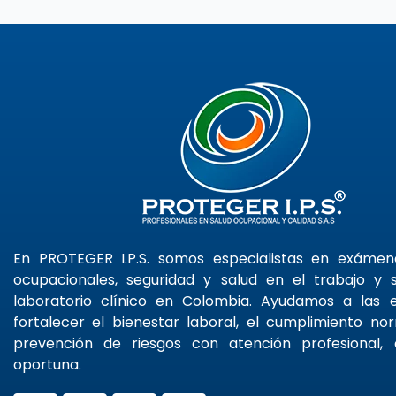
En PROTEGER I.P.S. somos especialistas en exáme
ocupacionales, seguridad y salud en el trabajo y s
laboratorio clínico en Colombia. Ayudamos a las
fortalecer el bienestar laboral, el cumplimiento no
prevención de riesgos con atención profesional, 
oportuna.