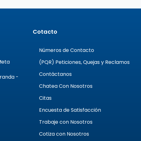
Cotacto
Números de Contacto
 Meta
(PQR) Peticiones, Quejas y Reclamos
Contáctanos
Aranda -
Chatea Con Nosotros
Citas
Encuesta de Satisfacción
Trabaje con Nosotros
Cotiza con Nosotros