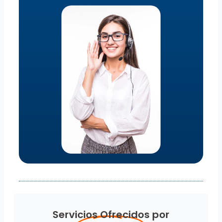
Servicios Ofrecidos por