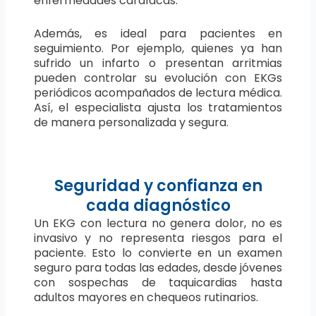
enfermedades cardíacas.
Además, es ideal para pacientes en
seguimiento. Por ejemplo, quienes ya han
sufrido un infarto o presentan arritmias
pueden controlar su evolución con EKGs
periódicos acompañados de lectura médica.
Así, el especialista ajusta los tratamientos
de manera personalizada y segura.
Seguridad y confianza en
cada diagnóstico
Un EKG con lectura no genera dolor, no es
invasivo y no representa riesgos para el
paciente. Esto lo convierte en un examen
seguro para todas las edades, desde jóvenes
con sospechas de taquicardias hasta
adultos mayores en chequeos rutinarios.