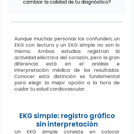
cambiar la calidad de tu diagnóstico?
Aunque muchas personas los confunden, un
EKG con lectura y un EKG simple no son lo
mismo. Ambos estudios registran la
actividad eléctrica del corazón, pero la gran
diferencia está en el análisis e
interpretación médica de los resultados.
Conocer esta distinción es fundamental
para elegir la mejor opción a la hora de
cuidar tu salud cardiovascular.
EKG simple: registro gráfico
sin interpretación
Un EKG simple consiste en colocar