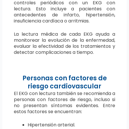
controles periódicos con un EKG con
lectura. Esto incluye a pacientes con
antecedentes de infarto, hipertensión,
insuficiencia cardíaca o arritmias.
La lectura médica de cada EKG ayuda a
monitorear la evolución de la enfermedad,
evaluar la efectividad de los tratamientos y
detectar complicaciones a tiempo.
Personas con factores de
riesgo cardiovascular
El EKG con lectura también se recomienda a
personas con factores de riesgo, incluso si
no presentan síntomas evidentes. Entre
estos factores se encuentran:
Hipertensión arterial.