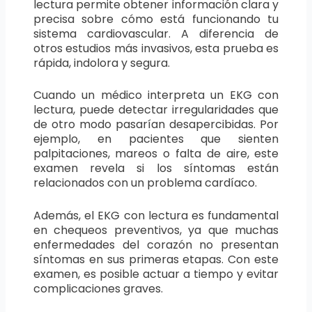
lectura permite obtener información clara y
precisa sobre cómo está funcionando tu
sistema cardiovascular. A diferencia de
otros estudios más invasivos, esta prueba es
rápida, indolora y segura.
Cuando un médico interpreta un EKG con
lectura, puede detectar irregularidades que
de otro modo pasarían desapercibidas. Por
ejemplo, en pacientes que sienten
palpitaciones, mareos o falta de aire, este
examen revela si los síntomas están
relacionados con un problema cardíaco.
Además, el EKG con lectura es fundamental
en chequeos preventivos, ya que muchas
enfermedades del corazón no presentan
síntomas en sus primeras etapas. Con este
examen, es posible actuar a tiempo y evitar
complicaciones graves.