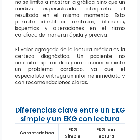
no se limita a mostrar la gráfica, sino que un
médico especializado interpreta el
resultado en el mismo momento. Esto
permite identificar arritmias, bloqueos,
isquemias y alteraciones en el ritmo
cardíaco de manera rápida y precisa.
El valor agregado de la lectura médica es la
certeza diagnóstica. Un paciente no
necesita esperar días para conocer si existe
un problema cardíaco, ya que el
especialista entrega un informe inmediato y
con recomendaciones claras.
Diferencias clave entre un EKG
simple y un EKG con lectura
EKG
EKG con
Característica
Simple
lectura