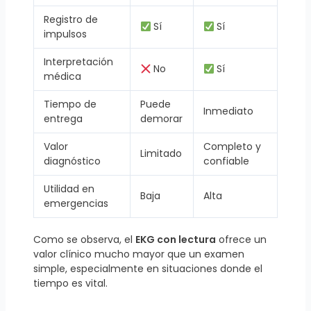
Registro de
Sí
Sí
impulsos
Interpretación
No
Sí
médica
Tiempo de
Puede
Inmediato
entrega
demorar
Valor
Completo y
Limitado
diagnóstico
confiable
Utilidad en
Baja
Alta
emergencias
Como se observa, el
EKG con lectura
ofrece un
valor clínico mucho mayor que un examen
simple, especialmente en situaciones donde el
tiempo es vital.