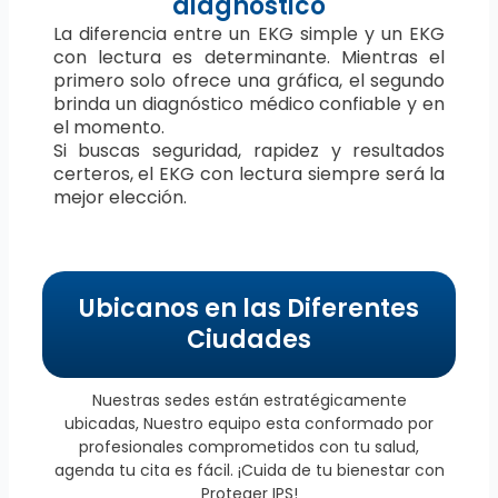
diagnóstico
La diferencia entre un EKG simple y un EKG
con lectura es determinante. Mientras el
primero solo ofrece una gráfica, el segundo
brinda un diagnóstico médico confiable y en
el momento.
Si buscas seguridad, rapidez y resultados
certeros, el EKG con lectura siempre será la
mejor elección.
Ubicanos en las Diferentes
Ciudades
Nuestras sedes están estratégicamente
ubicadas, Nuestro equipo esta conformado por
profesionales comprometidos con tu salud,
agenda tu cita es fácil. ¡Cuida de tu bienestar con
Proteger IPS!