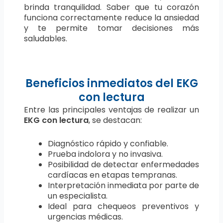
brinda tranquilidad. Saber que tu corazón
funciona correctamente reduce la ansiedad
y te permite tomar decisiones más
saludables.
Beneficios inmediatos del EKG
con lectura
Entre las principales ventajas de realizar un
EKG con lectura
, se destacan:
Diagnóstico rápido y confiable.
Prueba indolora y no invasiva.
Posibilidad de detectar enfermedades
cardíacas en etapas tempranas.
Interpretación inmediata por parte de
un especialista.
Ideal para chequeos preventivos y
urgencias médicas.