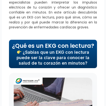
especialistas pueden interpretar los impulsos
eléctricos de tu corazón y ofrecer un diagnóstico
confiable en minutos. En este artículo descubrirás
qué es un EKG con lectura, para qué sirve, cómo se
realiza y por qué puede marcar la diferencia en la
prevención de enfermedades cardíacas graves.
¿Qué es un EKG con lectura?
¿Sabías que un EKG con lectura
puede ser la clave para conocer la
salud de tu corazón en minutos?