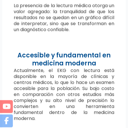
La presencia de la lectura médica otorga un
valor agregado: la tranquilidad de que los
resultados no se quedan en un gráfico difícil
de interpretar, sino que se transforman en
un diagnóstico confiable.
Accesible y fundamental en
medicina moderna
Actualmente, el EKG con lectura está
disponible en la mayoría de clínicas y
centros médicos, lo que lo hace un examen
accesible para la población. Su bajo costo
en comparación con otros estudios más
complejos y su alto nivel de precisión lo
convierten en una herramienta
fundamental dentro de la medicina
moderna.