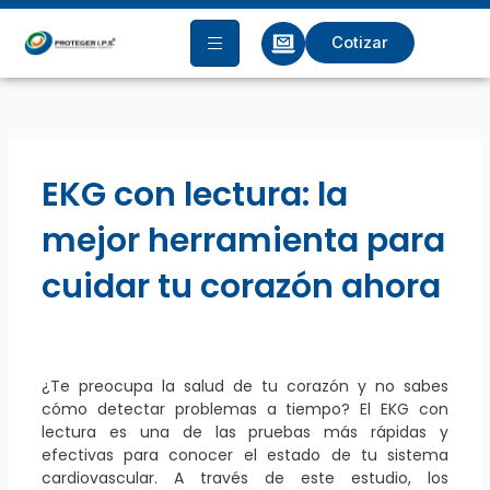
Ir
al
Cotizar
contenido
EKG con lectura: la
mejor herramienta para
cuidar tu corazón ahora
¿Te preocupa la salud de tu corazón y no sabes
cómo detectar problemas a tiempo? El EKG con
lectura es una de las pruebas más rápidas y
efectivas para conocer el estado de tu sistema
cardiovascular. A través de este estudio, los