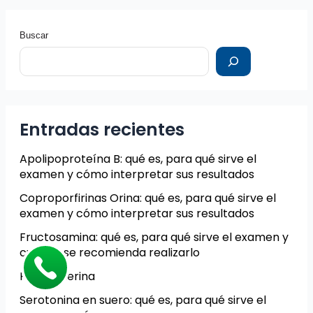
Buscar
Entradas recientes
Apolipoproteína B: qué es, para qué sirve el
examen y cómo interpretar sus resultados
Coproporfirinas Orina: qué es, para qué sirve el
examen y cómo interpretar sus resultados
Fructosamina: qué es, para qué sirve el examen y
cuándo se recomienda realizarlo
Hemosiderina
Serotonina en suero: qué es, para qué sirve el