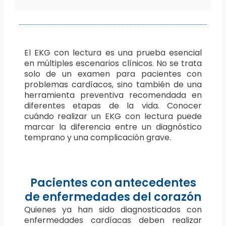
El EKG con lectura es una prueba esencial
en múltiples escenarios clínicos. No se trata
solo de un examen para pacientes con
problemas cardíacos, sino también de una
herramienta preventiva recomendada en
diferentes etapas de la vida. Conocer
cuándo realizar un EKG con lectura puede
marcar la diferencia entre un diagnóstico
temprano y una complicación grave.
Pacientes con antecedentes
de enfermedades del corazón
Quienes ya han sido diagnosticados con
enfermedades cardíacas deben realizar