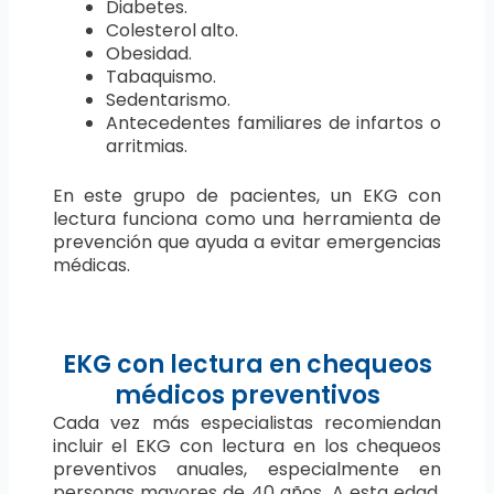
Diabetes.
Colesterol alto.
Obesidad.
Tabaquismo.
Sedentarismo.
Antecedentes familiares de infartos o
arritmias.
En este grupo de pacientes, un EKG con
lectura funciona como una herramienta de
prevención que ayuda a evitar emergencias
médicas.
EKG con lectura en chequeos
médicos preventivos
Cada vez más especialistas recomiendan
incluir el EKG con lectura en los chequeos
preventivos anuales, especialmente en
personas mayores de 40 años. A esta edad,