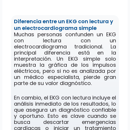
Diferencia entre un EKG con lectura y
un electrocardiograma simple
Muchas personas confunden un EKG
con lectura con un
electrocardiograma tradicional. La
principal diferencia está en la
interpretación. Un EKG simple solo
muestra la gráfica de los impulsos
eléctricos, pero si no es analizada por
un médico especialista, pierde gran
parte de su valor diagnóstico.
En cambio, el EKG con lectura incluye el
análisis inmediato de los resultados, lo
que asegura un diagnóstico confiable
y oportuno. Esto es clave cuando se
busca descartar emergencias
cardíacas o iniciar un tratamiento