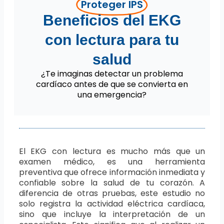
Proteger IPS
Beneficios del EKG
con lectura para tu
salud
¿Te imaginas detectar un problema
cardíaco antes de que se convierta en
una emergencia?
El EKG con lectura es mucho más que un
examen médico, es una herramienta
preventiva que ofrece información inmediata y
confiable sobre la salud de tu corazón. A
diferencia de otras pruebas, este estudio no
solo registra la actividad eléctrica cardíaca,
sino que incluye la interpretación de un