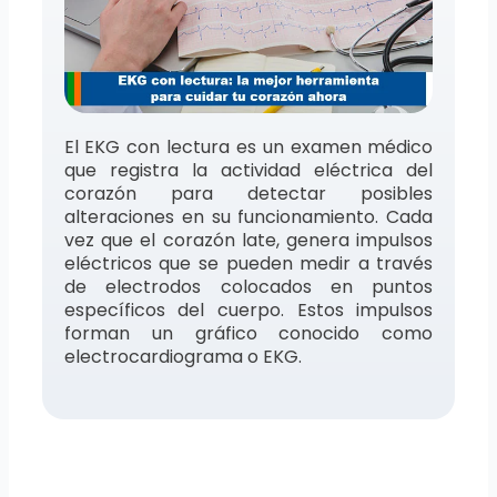
El EKG con lectura es un examen médico
que registra la actividad eléctrica del
corazón para detectar posibles
alteraciones en su funcionamiento. Cada
vez que el corazón late, genera impulsos
eléctricos que se pueden medir a través
de electrodos colocados en puntos
específicos del cuerpo. Estos impulsos
forman un gráfico conocido como
electrocardiograma o EKG.