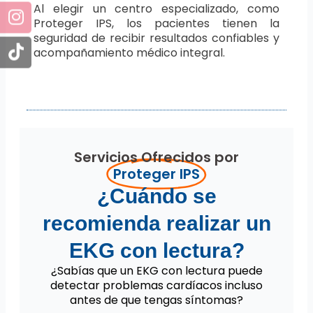
Al elegir un centro especializado, como
Proteger IPS, los pacientes tienen la
seguridad de recibir resultados confiables y
acompañamiento médico integral.
Servicios Ofrecidos por
Proteger IPS
¿Cuándo se
recomienda realizar un
EKG con lectura?
¿Sabías que un EKG con lectura puede
detectar problemas cardíacos incluso
antes de que tengas síntomas?