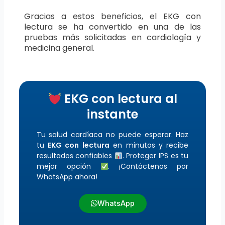
Gracias a estos beneficios, el EKG con
lectura se ha convertido en una de las
pruebas más solicitadas en cardiología y
medicina general.
EKG con lectura al
instante
Tu salud cardíaca no puede esperar. Haz
tu
EKG con lectura
en minutos y recibe
resultados confiables
. Proteger IPS es tu
mejor opción
. ¡Contáctenos por
WhatsApp ahora!
WhatsApp