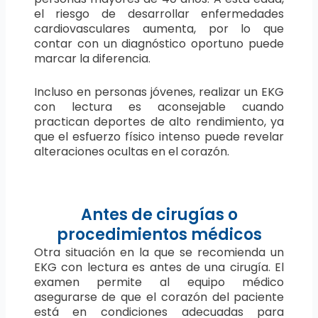
el riesgo de desarrollar enfermedades
cardiovasculares aumenta, por lo que
contar con un diagnóstico oportuno puede
marcar la diferencia.
Incluso en personas jóvenes, realizar un EKG
con lectura es aconsejable cuando
practican deportes de alto rendimiento, ya
que el esfuerzo físico intenso puede revelar
alteraciones ocultas en el corazón.
Antes de cirugías o
procedimientos médicos
Otra situación en la que se recomienda un
EKG con lectura es antes de una cirugía. El
examen permite al equipo médico
asegurarse de que el corazón del paciente
está en condiciones adecuadas para