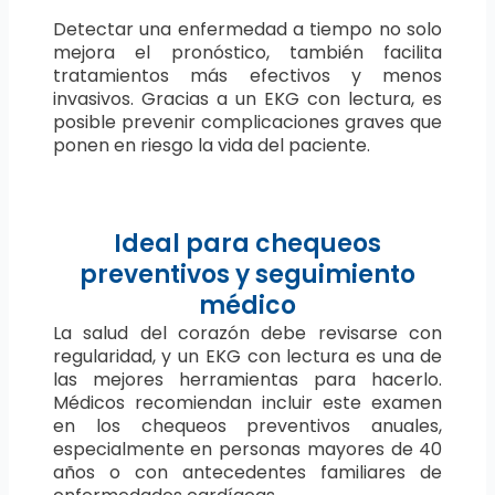
Detectar una enfermedad a tiempo no solo
mejora el pronóstico, también facilita
tratamientos más efectivos y menos
invasivos. Gracias a un EKG con lectura, es
posible prevenir complicaciones graves que
ponen en riesgo la vida del paciente.
Ideal para chequeos
preventivos y seguimiento
médico
La salud del corazón debe revisarse con
regularidad, y un EKG con lectura es una de
las mejores herramientas para hacerlo.
Médicos recomiendan incluir este examen
en los chequeos preventivos anuales,
especialmente en personas mayores de 40
años o con antecedentes familiares de