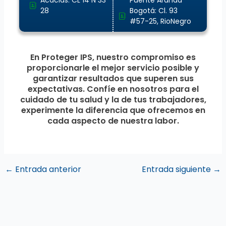
28
Bogotá: Cl. 93
#57-25, RioNegro
En Proteger IPS, nuestro compromiso es
proporcionarle el mejor servicio posible y
garantizar resultados que superen sus
expectativas. Confíe en nosotros para el
cuidado de tu salud y la de tus trabajadores,
experimente la diferencia que ofrecemos en
cada aspecto de nuestra labor.
←
Entrada anterior
Entrada siguiente
→