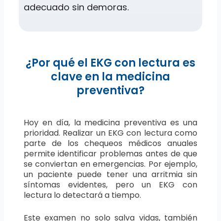
adecuado sin demoras.
¿Por qué el EKG con lectura es
clave en la medicina
preventiva?
Hoy en día, la medicina preventiva es una
prioridad. Realizar un EKG con lectura como
parte de los chequeos médicos anuales
permite identificar problemas antes de que
se conviertan en emergencias. Por ejemplo,
un paciente puede tener una arritmia sin
síntomas evidentes, pero un EKG con
lectura lo detectará a tiempo.
Este examen no solo salva vidas, también