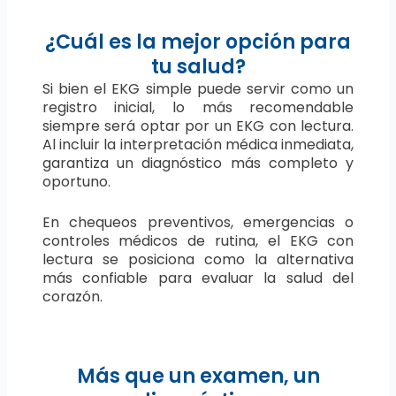
¿Cuál es la mejor opción para
tu salud?
Si bien el EKG simple puede servir como un
registro inicial, lo más recomendable
siempre será optar por un EKG con lectura.
Al incluir la interpretación médica inmediata,
garantiza un diagnóstico más completo y
oportuno.
En chequeos preventivos, emergencias o
controles médicos de rutina, el EKG con
lectura se posiciona como la alternativa
más confiable para evaluar la salud del
corazón.
Más que un examen, un