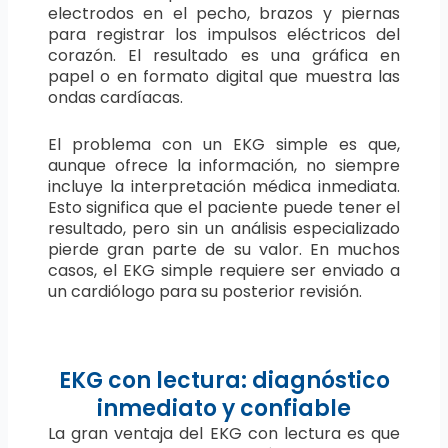
electrodos en el pecho, brazos y piernas
para registrar los impulsos eléctricos del
corazón. El resultado es una gráfica en
papel o en formato digital que muestra las
ondas cardíacas.
El problema con un EKG simple es que,
aunque ofrece la información, no siempre
incluye la interpretación médica inmediata.
Esto significa que el paciente puede tener el
resultado, pero sin un análisis especializado
pierde gran parte de su valor. En muchos
casos, el EKG simple requiere ser enviado a
un cardiólogo para su posterior revisión.
EKG con lectura: diagnóstico
inmediato y confiable
La gran ventaja del EKG con lectura es que