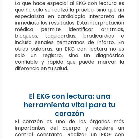
Lo que hace especial al EKG con lectura es
que no solo se realiza la prueba, sino que un
especialista en cardiología interpreta de
inmediato los resultados. Esta interpretación
médica permite identificar arritmias,
bloqueos, taquicardias, bradicardias e
incluso señales tempranas de infarto. En
otras palabras, un EKG con lectura no es
solo un registro, sino un diagnóstico
confiable y rápido que puede marcar la
diferencia en tu salud.
El EKG con lectura: una
herramienta vital para tu
corazón
El corazón es uno de los órganos más
importantes del cuerpo y requiere un
control constante. Realizar un EKG con