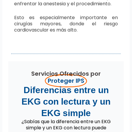
enfrentar la anestesia y el procedimiento.
Esto es especialmente importante en
cirugías mayores, donde el riesgo
cardiovascular es más alto.
Servicios Ofrecidos por
Proteger IPS
Diferencias entre un
EKG con lectura y un
EKG simple
¿Sabías que la diferencia entre un EKG
simple y un EKG con lectura puede