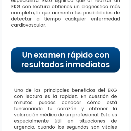
especialista. Esto significa que al realizar un
EKG con lectura obtienes un diagnóstico más
completo, lo que aumenta tus posibilidades de
detectar a tiempo cualquier enfermedad
cardiovascular.
Un examen rápido con
resultados inmediatos
Uno de los principales beneficios del EKG
con lectura es la rapidez. En cuestión de
minutos puedes conocer cómo está
funcionando tu corazón y obtener la
valoración médica de un profesional. Esto es
especialmente útil en situaciones de
urgencia, cuando los segundos son vitales