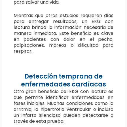
para salvar una vida.
Mientras que otros estudios requieren días
para entregar resultados, un EKG con
lectura brinda la información necesaria de
manera inmediata. Este beneficio es clave
en pacientes con dolor en el pecho,
palpitaciones, mareos o dificultad para
respirar.
Detección temprana de
enfermedades cardíacas
Otro gran beneficio del EKG con lectura es
que permite identificar enfermedades en
fases iniciales. Muchas condiciones como la
arritmia, la hipertrofia ventricular o incluso
un infarto silencioso pueden detectarse a
través de esta prueba.