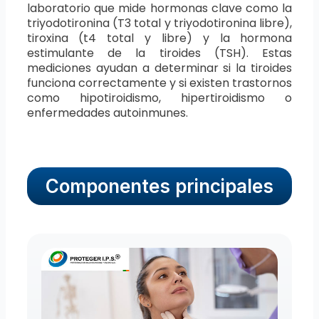
laboratorio que mide hormonas clave como la
triyodotironina (T3 total y triyodotironina libre),
tiroxina (t4 total y libre) y la hormona
estimulante de la tiroides (TSH). Estas
mediciones ayudan a determinar si la tiroides
funciona correctamente y si existen trastornos
como hipotiroidismo, hipertiroidismo o
enfermedades autoinmunes.
Componentes principales