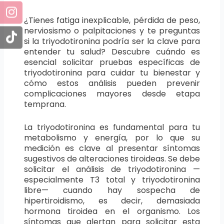
¿Tienes fatiga inexplicable, pérdida de peso,
nerviosismo o palpitaciones y te preguntas
si la triyodotironina podría ser la clave para
entender tu salud? Descubre cuándo es
esencial solicitar pruebas específicas de
triyodotironina para cuidar tu bienestar y
cómo estos análisis pueden prevenir
complicaciones mayores desde etapa
temprana.
La triyodotironina es fundamental para tu
metabolismo y energía, por lo que su
medición es clave al presentar síntomas
sugestivos de alteraciones tiroideas. Se debe
solicitar el análisis de triyodotironina —
especialmente T3 total y triyodotironina
libre— cuando hay sospecha de
hipertiroidismo, es decir, demasiada
hormona tiroidea en el organismo. Los
síntomas que alertan para solicitar esta