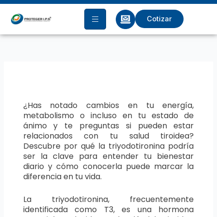
Ir
al
Cotizar
contenido
¿Has notado cambios en tu energía,
metabolismo o incluso en tu estado de
ánimo y te preguntas si pueden estar
relacionados con tu salud tiroidea?
Descubre por qué la triyodotironina podría
ser la clave para entender tu bienestar
diario y cómo conocerla puede marcar la
diferencia en tu vida.
La triyodotironina, frecuentemente
identificada como T3, es una hormona