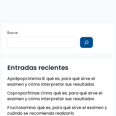
Buscar
Entradas recientes
Apolipoproteína B: qué es, para qué sirve el
examen y cómo interpretar sus resultados
Coproporfirinas Orina: qué es, para qué sirve el
examen y cómo interpretar sus resultados
Fructosamina: qué es, para qué sirve el examen y
cuándo se recomienda realizarlo