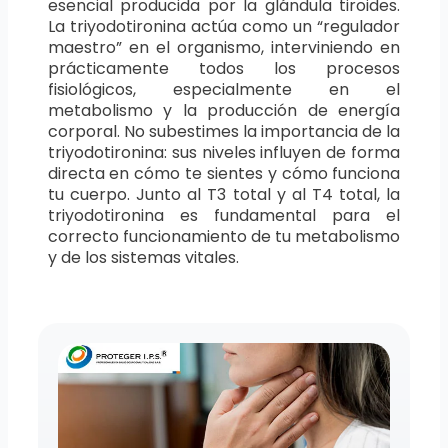
esencial producida por la glándula tiroides.
La triyodotironina actúa como un “regulador
maestro” en el organismo, interviniendo en
prácticamente todos los procesos
fisiológicos, especialmente en el
metabolismo y la producción de energía
corporal. No subestimes la importancia de la
triyodotironina: sus niveles influyen de forma
directa en cómo te sientes y cómo funciona
tu cuerpo. Junto al T3 total y al T4 total, la
triyodotironina es fundamental para el
correcto funcionamiento de tu metabolismo
y de los sistemas vitales.