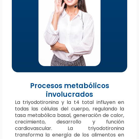
Procesos metabólicos
involucrados
La triyodotironina y la t4 total influyen en
todas las células del cuerpo, regulando la
tasa metabólica basal, generación de calor,
crecimiento, desarrollo y función
cardiovascular. La triyodotironina
transforma la energía de los alimentos en