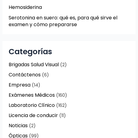
Hemosiderina
Serotonina en suero: qué es, para qué sirve el
examen y cómo prepararse
Categorías
Brigadas Salud Visual
(2)
Contáctenos
(6)
Empresa
(14)
Exámenes Médicos
(160)
Laboratorio Clínico
(162)
Licencia de conducir
(11)
Noticias
(2)
Ópticas
(99)