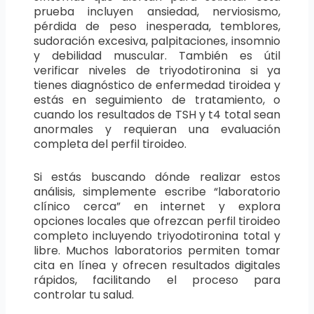
prueba incluyen ansiedad, nerviosismo,
pérdida de peso inesperada, temblores,
sudoración excesiva, palpitaciones, insomnio
y debilidad muscular. También es útil
verificar niveles de triyodotironina si ya
tienes diagnóstico de enfermedad tiroidea y
estás en seguimiento de tratamiento, o
cuando los resultados de TSH y t4 total sean
anormales y requieran una evaluación
completa del perfil tiroideo.
Si estás buscando dónde realizar estos
análisis, simplemente escribe “laboratorio
clínico cerca” en internet y explora
opciones locales que ofrezcan perfil tiroideo
completo incluyendo triyodotironina total y
libre. Muchos laboratorios permiten tomar
cita en línea y ofrecen resultados digitales
rápidos, facilitando el proceso para
controlar tu salud.