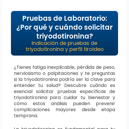
Pruebas de Laboratorio:
¿Por qué y cuándo solicitar
triyodotironina?
Indicación de pruebas de
triyodotironina y perfil tiroideo
¿Tienes fatiga inexplicable, pérdida de peso,
nerviosismo o palpitaciones y te preguntas
si la triyodotironina podría ser la clave para
entender tu salud? Descubre cuándo es
esencial solicitar pruebas específicas de
triyodotironina para cuidar tu bienestar y
cómo estos análisis pueden prevenir
complicaciones mayores desde etapa
temprana.