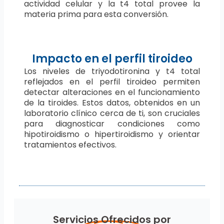
actividad celular y la t4 total provee la
materia prima para esta conversión.
Impacto en el perfil tiroideo
Los niveles de triyodotironina y t4 total
reflejados en el perfil tiroideo permiten
detectar alteraciones en el funcionamiento
de la tiroides. Estos datos, obtenidos en un
laboratorio clínico cerca de ti, son cruciales
para diagnosticar condiciones como
hipotiroidismo o hipertiroidismo y orientar
tratamientos efectivos.
Servicios Ofrecidos por