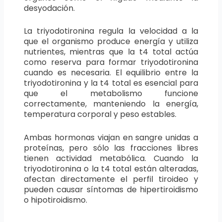
desyodación.
La triyodotironina regula la velocidad a la
que el organismo produce energía y utiliza
nutrientes, mientras que la t4 total actúa
como reserva para formar triyodotironina
cuando es necesaria. El equilibrio entre la
triyodotironina y la t4 total es esencial para
que el metabolismo funcione
correctamente, manteniendo la energía,
temperatura corporal y peso estables.
Ambas hormonas viajan en sangre unidas a
proteínas, pero sólo las fracciones libres
tienen actividad metabólica. Cuando la
triyodotironina o la t4 total están alteradas,
afectan directamente el perfil tiroideo y
pueden causar síntomas de hipertiroidismo
o hipotiroidismo.