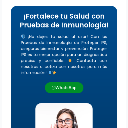
¡Fortalece tu Salud con
Pruebas de Inmunología!
¡No dejes tu salud al azar! Con las
Pruebas de Inmunología de Proteger IPS,
aseguras bienestar y prevención. Proteger
IPS es tu mejor opción para un diagnóstico
preciso y confiable.
¡Contacta con
nosotros o cotiza con nosotros para más
información!
WhatsApp