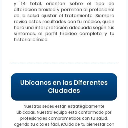
y t4 total, orientan sobre el tipo de
alteración tiroidea y permiten al profesional
de la salud ajustar el tratamiento. Siempre
revisa estos resultados con tu médico, quien
hará una interpretación adecuada según tus
síntomas, el perfil tiroideo completo y tu
historial clínico.
Ubicanos en las Diferentes
Ciudades
Nuestras sedes están estratégicamente
ubicadas, Nuestro equipo esta conformado por
profesionales comprometidos con tu salud,
agenda tu cita es fácil. ¡Cuida de tu bienestar con