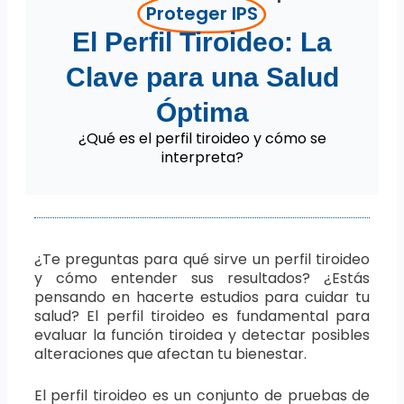
Proteger IPS
El Perfil Tiroideo: La
Clave para una Salud
Óptima
¿Qué es el perfil tiroideo y cómo se
interpreta?
¿Te preguntas para qué sirve un perfil tiroideo
y cómo entender sus resultados? ¿Estás
pensando en hacerte estudios para cuidar tu
salud? El perfil tiroideo es fundamental para
evaluar la función tiroidea y detectar posibles
alteraciones que afectan tu bienestar.
El perfil tiroideo es un conjunto de pruebas de