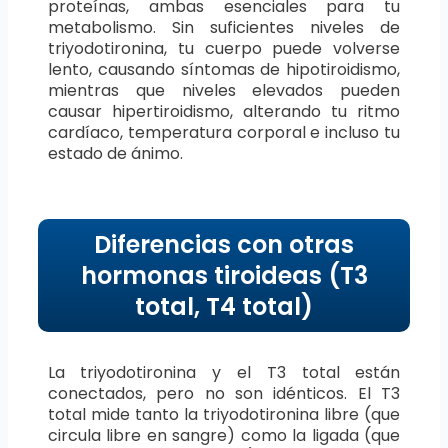
proteínas, ambas esenciales para tu
metabolismo. Sin suficientes niveles de
triyodotironina, tu cuerpo puede volverse
lento, causando síntomas de hipotiroidismo,
mientras que niveles elevados pueden
causar hipertiroidismo, alterando tu ritmo
cardíaco, temperatura corporal e incluso tu
estado de ánimo.
Diferencias con otras
hormonas tiroideas (T3
total, T4 total)
La triyodotironina y el T3 total están
conectados, pero no son idénticos. El T3
total mide tanto la triyodotironina libre (que
circula libre en sangre) como la ligada (que