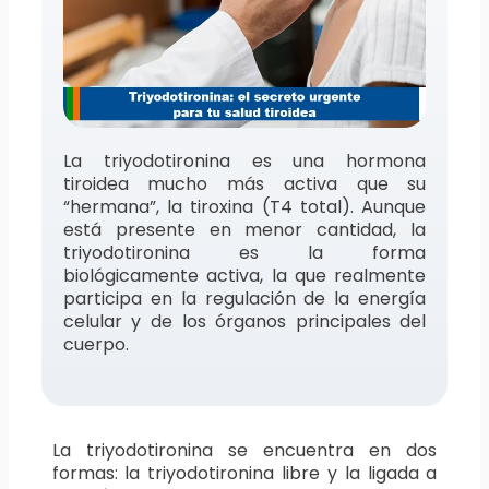
La triyodotironina es una hormona
tiroidea mucho más activa que su
“hermana”, la tiroxina (T4 total). Aunque
está presente en menor cantidad, la
triyodotironina es la forma
biológicamente activa, la que realmente
participa en la regulación de la energía
celular y de los órganos principales del
cuerpo.
La triyodotironina se encuentra en dos
formas: la triyodotironina libre y la ligada a