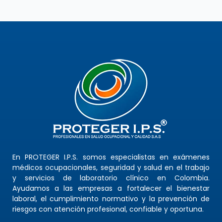
En PROTEGER I.P.S. somos especialistas en exámenes
médicos ocupacionales, seguridad y salud en el trabajo
y servicios de laboratorio clínico en Colombia.
Ayudamos a las empresas a fortalecer el bienestar
laboral, el cumplimiento normativo y la prevención de
riesgos con atención profesional, confiable y oportuna.