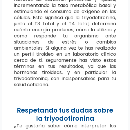
incrementando la tasa metabólica basal y
estimulando el consumo de oxígeno en las
células. Esto significa que la triyodotironina,
junto al T3 total y el T4 total, determina
cuánta energía produces, cómo la utilizas y
cómo responde tu organismo ante
situaciones de estrés o cambios
ambientales. Si alguna vez te has realizado
un perfil tiroideo en un laboratorio clínico
cerca de ti, seguramente has visto estos
términos en tus resultados, ya que las
hormonas tiroideas, y en particular la
triyodotironina, son indispensables para tu
salud cotidiana.
Respetando tus dudas sobre
la triyodotironina
¿Te gustaría saber cómo interpretar los