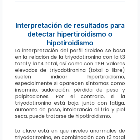
Interpretación de resultados para
detectar hipertiroidismo o
hipotiroidismo
La interpretación del perfil tiroideo se basa
en la relación de la triyodotironina con la t3
total y la t4 total, así como con TSH. Valores
elevados de triyodotironina (total o libre)
suelen indicar hipertiroidismo,
especialmente si aparecen síntomas como
insomnio, sudoración, pérdida de peso y
palpitaciones. Por el contrario, si la
triyodotironina está baja, junto con fatiga,
aumento de peso, intolerancia al frío y piel
seca, puede tratarse de hipotiroidismo.
La clave está en que niveles anormales de
triyodotironina, en combinación con t3 total