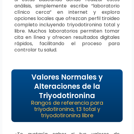
análisis, simplemente escribe “laboratorio
clínico cerca” en internet y explora
opciones locales que ofrezcan perfil tiroideo
completo incluyendo triyodotironina total y
libre. Muchos laboratorios permiten tomar
cita en línea y ofrecen resultados digitales
rápidos, facilitando el proceso para
controlar tu salud.
Valores Normales y
Alteraciones de la
Triyodotironina
Rangos de referencia para
triyodotironina, t3 total y
triyodotironina libre