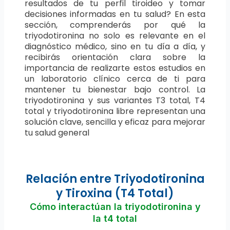
resultados de tu perfil tiroideo y tomar
decisiones informadas en tu salud? En esta
sección, comprenderás por qué la
triyodotironina no solo es relevante en el
diagnóstico médico, sino en tu día a día, y
recibirás orientación clara sobre la
importancia de realizarte estos estudios en
un laboratorio clínico cerca de ti para
mantener tu bienestar bajo control. La
triyodotironina y sus variantes T3 total, T4
total y triyodotironina libre representan una
solución clave, sencilla y eficaz para mejorar
tu salud general
Relación entre Triyodotironina
y Tiroxina (T4 Total)
Cómo interactúan la triyodotironina y
la t4 total