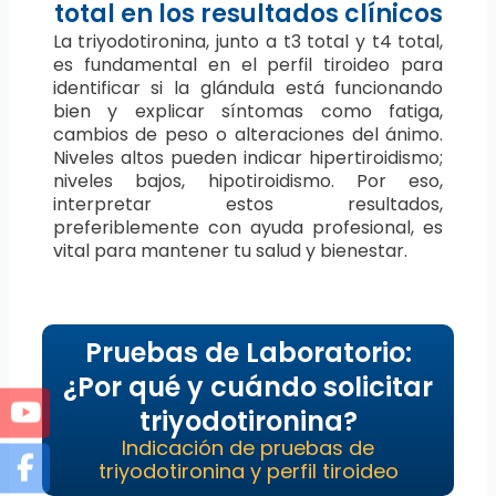
total en los resultados clínicos
La triyodotironina, junto a t3 total y t4 total,
es fundamental en el perfil tiroideo para
identificar si la glándula está funcionando
bien y explicar síntomas como fatiga,
cambios de peso o alteraciones del ánimo.
Niveles altos pueden indicar hipertiroidismo;
niveles bajos, hipotiroidismo. Por eso,
interpretar estos resultados,
preferiblemente con ayuda profesional, es
vital para mantener tu salud y bienestar.
Pruebas de Laboratorio:
¿Por qué y cuándo solicitar
triyodotironina?
Indicación de pruebas de
triyodotironina y perfil tiroideo