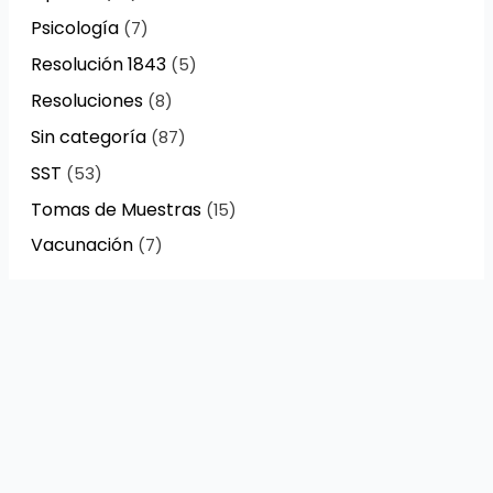
Psicología
(7)
Resolución 1843
(5)
Resoluciones
(8)
Sin categoría
(87)
SST
(53)
Tomas de Muestras
(15)
Vacunación
(7)