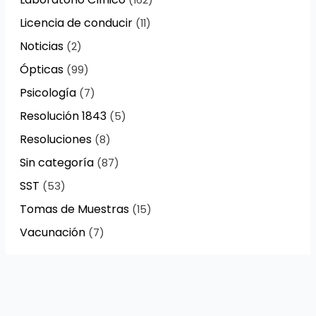
(162)
Licencia de conducir
(11)
Noticias
(2)
Ópticas
(99)
Psicología
(7)
Resolución 1843
(5)
Resoluciones
(8)
Sin categoría
(87)
SST
(53)
Tomas de Muestras
(15)
Vacunación
(7)