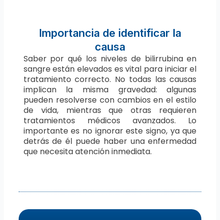
Importancia de identificar la
causa
Saber por qué los niveles de bilirrubina en
sangre están elevados es vital para iniciar el
tratamiento correcto. No todas las causas
implican la misma gravedad: algunas
pueden resolverse con cambios en el estilo
de vida, mientras que otras requieren
tratamientos médicos avanzados. Lo
importante es no ignorar este signo, ya que
detrás de él puede haber una enfermedad
que necesita atención inmediata.