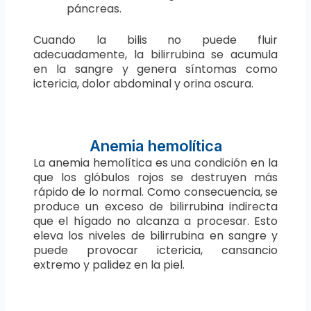
páncreas.
Cuando la bilis no puede fluir
adecuadamente, la bilirrubina se acumula
en la sangre y genera síntomas como
ictericia, dolor abdominal y orina oscura.
Anemia hemolítica
La anemia hemolítica es una condición en la
que los glóbulos rojos se destruyen más
rápido de lo normal. Como consecuencia, se
produce un exceso de bilirrubina indirecta
que el hígado no alcanza a procesar. Esto
eleva los niveles de bilirrubina en sangre y
puede provocar ictericia, cansancio
extremo y palidez en la piel.