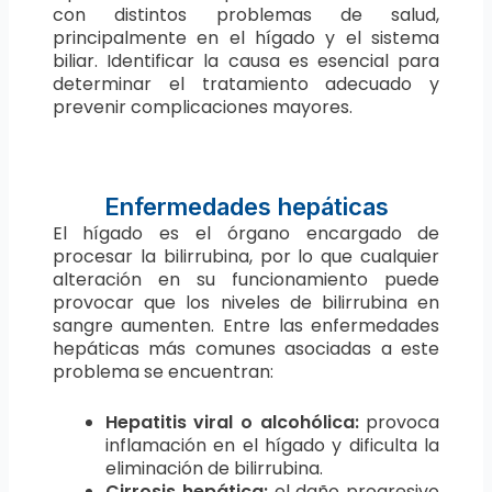
con distintos problemas de salud,
principalmente en el hígado y el sistema
biliar. Identificar la causa es esencial para
determinar el tratamiento adecuado y
prevenir complicaciones mayores.
Enfermedades hepáticas
El hígado es el órgano encargado de
procesar la bilirrubina, por lo que cualquier
alteración en su funcionamiento puede
provocar que los niveles de bilirrubina en
sangre aumenten. Entre las enfermedades
hepáticas más comunes asociadas a este
problema se encuentran:
Hepatitis viral o alcohólica:
provoca
inflamación en el hígado y dificulta la
eliminación de bilirrubina.
Cirrosis hepática:
el daño progresivo