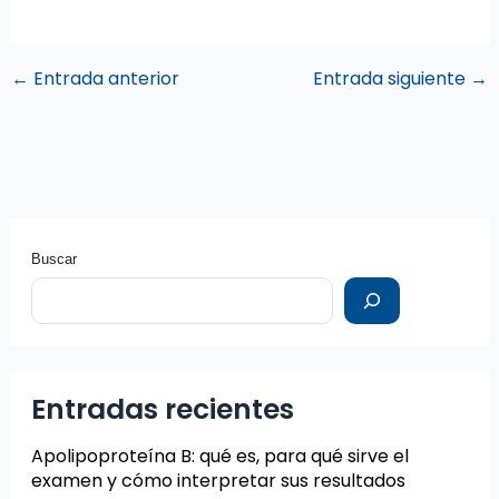
←
Entrada anterior
Entrada siguiente
→
Buscar
Entradas recientes
Apolipoproteína B: qué es, para qué sirve el
examen y cómo interpretar sus resultados