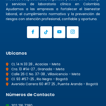
y servicios de laboratorio clínico en Colombia.
Ayudamos a las empresas a fortalecer el bienestar
laboral, el cumplimiento normativo y la prevención de
riesgos con atención profesional, confiable y oportuna.
Ubícanos
CL 14 N 33 28 , Acacias - Meta
Cra. 13 #14-27 , Granada - Meta
Calle 26 C No. 37-38 , Villavicencio - Meta
Cl. 93 #57-25 , Rio Negro - Bogotá
Avenida Carrera 60 #17 25 , Puente Aranda - Bogotá
Números de Contacto
302 216 7280