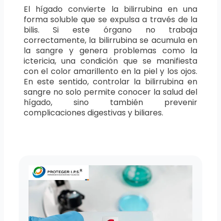
El hígado convierte la bilirrubina en una
forma soluble que se expulsa a través de la
bilis. Si este órgano no trabaja
correctamente, la bilirrubina se acumula en
la sangre y genera problemas como la
ictericia, una condición que se manifiesta
con el color amarillento en la piel y los ojos.
En este sentido, controlar la bilirrubina en
sangre no solo permite conocer la salud del
hígado, sino también prevenir
complicaciones digestivas y biliares.