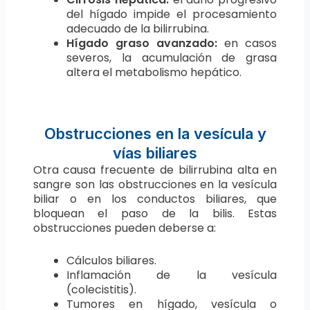
del hígado impide el procesamiento
adecuado de la bilirrubina.
Hígado graso avanzado:
en casos
severos, la acumulación de grasa
altera el metabolismo hepático.
Obstrucciones en la vesícula y
vías biliares
Otra causa frecuente de bilirrubina alta en
sangre son las obstrucciones en la vesícula
biliar o en los conductos biliares, que
bloquean el paso de la bilis. Estas
obstrucciones pueden deberse a:
Cálculos biliares.
Inflamación de la vesícula
(colecistitis).
Tumores en hígado, vesícula o