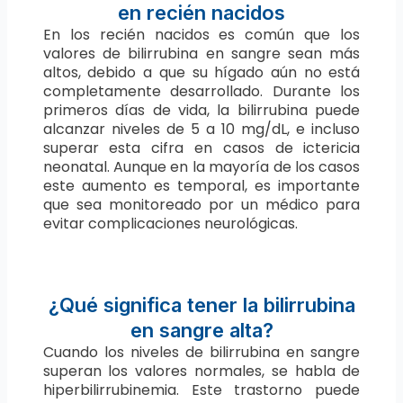
en recién nacidos
En los recién nacidos es común que los
valores de bilirrubina en sangre sean más
altos, debido a que su hígado aún no está
completamente desarrollado. Durante los
primeros días de vida, la bilirrubina puede
alcanzar niveles de 5 a 10 mg/dL, e incluso
superar esta cifra en casos de ictericia
neonatal. Aunque en la mayoría de los casos
este aumento es temporal, es importante
que sea monitoreado por un médico para
evitar complicaciones neurológicas.
¿Qué significa tener la bilirrubina
en sangre alta?
Cuando los niveles de bilirrubina en sangre
superan los valores normales, se habla de
hiperbilirrubinemia. Este trastorno puede