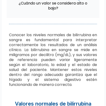
¿Cuándo un valor se considera alto o
bajo?
Conocer los niveles normales de bilirrubina en
sangre es fundamental para interpretar
correctamente los resultados de un análisis
clínico. La bilirrubina en sangre se mide en
miligramos por decilitro (mg/dL), y sus valores
de referencia pueden variar ligeramente
según el laboratorio, la edad y el estado de
salud del paciente. Mantener estos niveles
dentro del rango adecuado garantiza que el
hígado y el sistema digestivo estén
funcionando de manera correcta.
Valores normales de bilirrubina