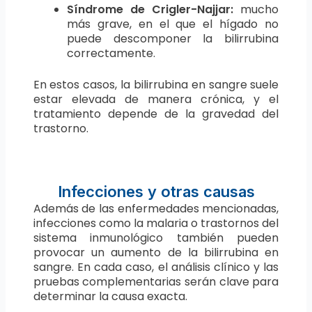
Síndrome de Crigler-Najjar:
mucho
más grave, en el que el hígado no
puede descomponer la bilirrubina
correctamente.
En estos casos, la bilirrubina en sangre suele
estar elevada de manera crónica, y el
tratamiento depende de la gravedad del
trastorno.
Infecciones y otras causas
Además de las enfermedades mencionadas,
infecciones como la malaria o trastornos del
sistema inmunológico también pueden
provocar un aumento de la bilirrubina en
sangre. En cada caso, el análisis clínico y las
pruebas complementarias serán clave para
determinar la causa exacta.