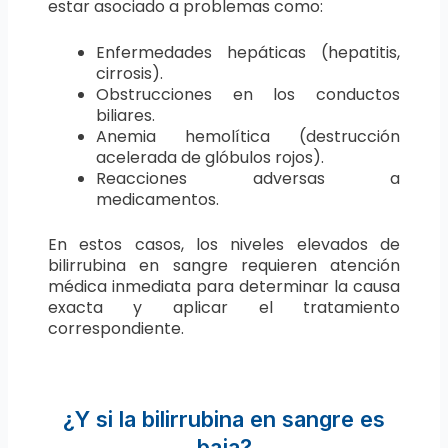
estar asociado a problemas como:
Enfermedades hepáticas (hepatitis,
cirrosis).
Obstrucciones en los conductos
biliares.
Anemia hemolítica (destrucción
acelerada de glóbulos rojos).
Reacciones adversas a
medicamentos.
En estos casos, los niveles elevados de
bilirrubina en sangre requieren atención
médica inmediata para determinar la causa
exacta y aplicar el tratamiento
correspondiente.
¿Y si la bilirrubina en sangre es
baja?