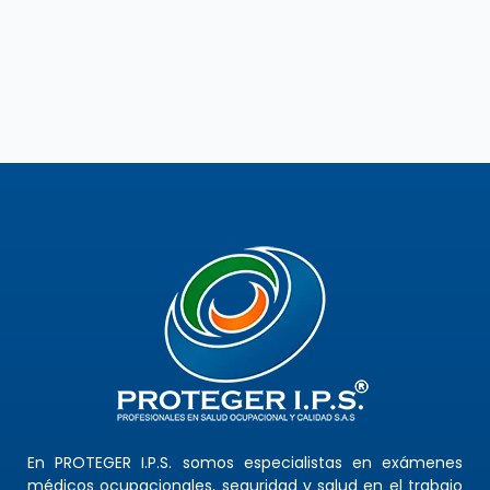
En PROTEGER I.P.S. somos especialistas en exámenes
médicos ocupacionales, seguridad y salud en el trabajo