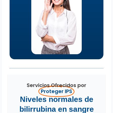
Servicios Ofrecidos por
Proteger IPS
Niveles normales de
bilirrubina en sangre