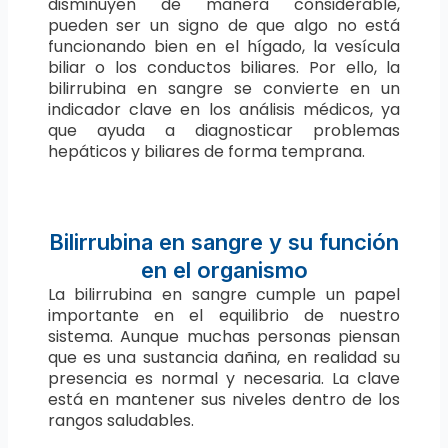
disminuyen de manera considerable,
pueden ser un signo de que algo no está
funcionando bien en el hígado, la vesícula
biliar o los conductos biliares. Por ello, la
bilirrubina en sangre se convierte en un
indicador clave en los análisis médicos, ya
que ayuda a diagnosticar problemas
hepáticos y biliares de forma temprana.
Bilirrubina en sangre y su función
en el organismo
La bilirrubina en sangre cumple un papel
importante en el equilibrio de nuestro
sistema. Aunque muchas personas piensan
que es una sustancia dañina, en realidad su
presencia es normal y necesaria. La clave
está en mantener sus niveles dentro de los
rangos saludables.