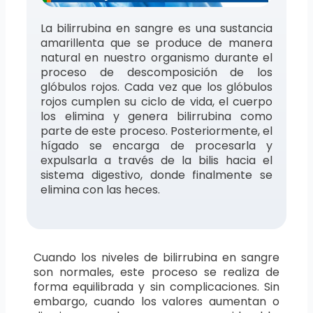
La bilirrubina en sangre es una sustancia
amarillenta que se produce de manera
natural en nuestro organismo durante el
proceso de descomposición de los
glóbulos rojos. Cada vez que los glóbulos
rojos cumplen su ciclo de vida, el cuerpo
los elimina y genera bilirrubina como
parte de este proceso. Posteriormente, el
hígado se encarga de procesarla y
expulsarla a través de la bilis hacia el
sistema digestivo, donde finalmente se
elimina con las heces.
Cuando los niveles de bilirrubina en sangre
son normales, este proceso se realiza de
forma equilibrada y sin complicaciones. Sin
embargo, cuando los valores aumentan o