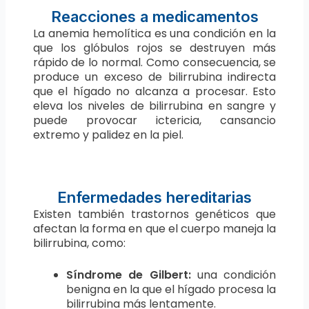
Reacciones a medicamentos
La anemia hemolítica es una condición en la
que los glóbulos rojos se destruyen más
rápido de lo normal. Como consecuencia, se
produce un exceso de bilirrubina indirecta
que el hígado no alcanza a procesar. Esto
eleva los niveles de bilirrubina en sangre y
puede provocar ictericia, cansancio
extremo y palidez en la piel.
Enfermedades hereditarias
Existen también trastornos genéticos que
afectan la forma en que el cuerpo maneja la
bilirrubina, como:
Síndrome de Gilbert:
una condición
benigna en la que el hígado procesa la
bilirrubina más lentamente.