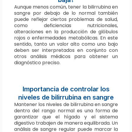
Aunque menos común, tener la bilirrubina en
sangre por debajo de lo normal también
puede reflejar ciertos problemas de salud,
como deficiencias nutricionales,
alteraciones en la producción de glóbulos
rojos o enfermedades metabólicas. En este
sentido, tanto un valor alto como uno bajo
deben ser interpretados en conjunto con
otros análisis médicos para obtener un
diagnóstico preciso.
Importancia de controlar los
niveles de bilirrubina en sangre
Mantener los niveles de bilirrubina en sangre
dentro del rango normal es una forma de
garantizar que el hígado y el sistema
digestivo trabajen de manera equilibrada. Un
análisis de sangre regular puede marcar la