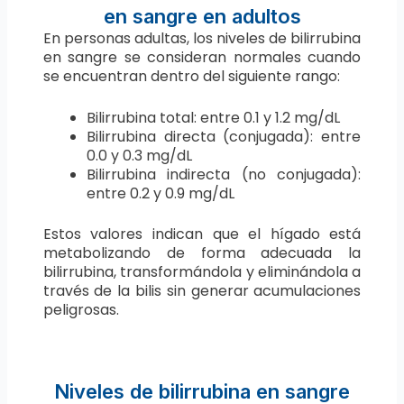
en sangre en adultos
En personas adultas, los niveles de bilirrubina
en sangre se consideran normales cuando
se encuentran dentro del siguiente rango:
Bilirrubina total: entre 0.1 y 1.2 mg/dL
Bilirrubina directa (conjugada): entre
0.0 y 0.3 mg/dL
Bilirrubina indirecta (no conjugada):
entre 0.2 y 0.9 mg/dL
Estos valores indican que el hígado está
metabolizando de forma adecuada la
bilirrubina, transformándola y eliminándola a
través de la bilis sin generar acumulaciones
peligrosas.
Niveles de bilirrubina en sangre