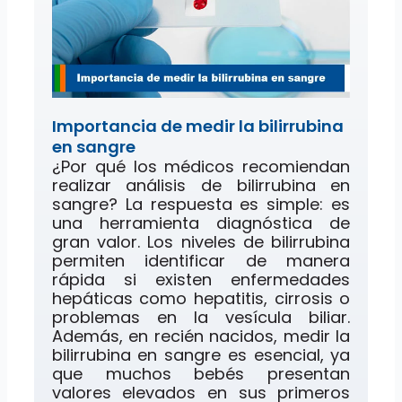
Importancia de medir la bilirrubina
en sangre
¿Por qué los médicos recomiendan
realizar análisis de bilirrubina en
sangre? La respuesta es simple: es
una herramienta diagnóstica de
gran valor. Los niveles de bilirrubina
permiten identificar de manera
rápida si existen enfermedades
hepáticas como hepatitis, cirrosis o
problemas en la vesícula biliar.
Además, en recién nacidos, medir la
bilirrubina en sangre es esencial, ya
que muchos bebés presentan
valores elevados en sus primeros