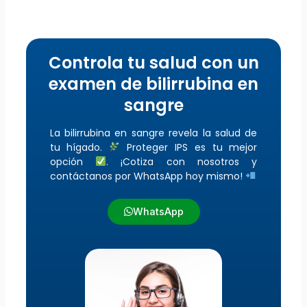
Controla tu salud con un
examen de bilirrubina en
sangre
La bilirrubina en sangre revela la salud de
tu hígado.
Proteger IPS es tu mejor
opción
. ¡Cotiza con nosotros y
contáctanos por WhatsApp hoy mismo!
WhatsApp