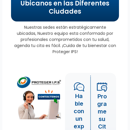
Ubicanos en las Diferentes
Ciudades
Nuestras sedes están estratégicamente
ubicadas, Nuestro equipo esta conformado por
profesionales comprometidos con tu salud,
agenda tu cita es fácil. ¡Cuida de tu bienestar con
Proteger IPS!
Ha
Pro
ble
gra
con
me
un
su
exp
Cit