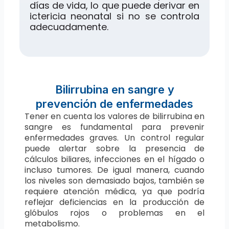
días de vida, lo que puede derivar en
ictericia neonatal si no se controla
adecuadamente.
Bilirrubina en sangre y
prevención de enfermedades
Tener en cuenta los valores de bilirrubina en
sangre es fundamental para prevenir
enfermedades graves. Un control regular
puede alertar sobre la presencia de
cálculos biliares, infecciones en el hígado o
incluso tumores. De igual manera, cuando
los niveles son demasiado bajos, también se
requiere atención médica, ya que podría
reflejar deficiencias en la producción de
glóbulos rojos o problemas en el
metabolismo.