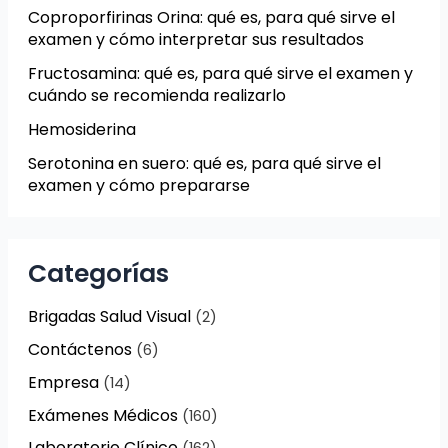
Coproporfirinas Orina: qué es, para qué sirve el
examen y cómo interpretar sus resultados
Fructosamina: qué es, para qué sirve el examen y
cuándo se recomienda realizarlo
Hemosiderina
Serotonina en suero: qué es, para qué sirve el
examen y cómo prepararse
Categorías
Brigadas Salud Visual
(2)
Contáctenos
(6)
Empresa
(14)
Exámenes Médicos
(160)
Laboratorio Clínico