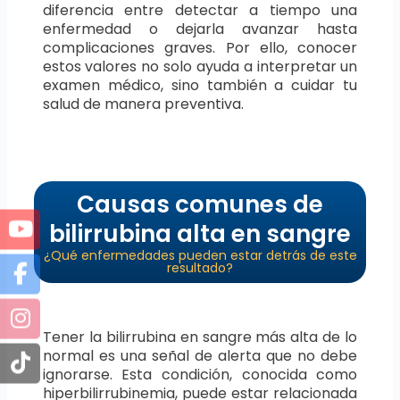
diferencia entre detectar a tiempo una
enfermedad o dejarla avanzar hasta
complicaciones graves. Por ello, conocer
estos valores no solo ayuda a interpretar un
examen médico, sino también a cuidar tu
salud de manera preventiva.
Causas comunes de
bilirrubina alta en sangre
¿Qué enfermedades pueden estar detrás de este
resultado?
Tener la bilirrubina en sangre más alta de lo
normal es una señal de alerta que no debe
ignorarse. Esta condición, conocida como
hiperbilirrubinemia, puede estar relacionada