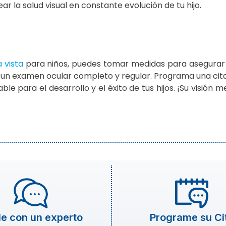
 la salud visual en constante evolución de tu hijo.
 vista
para niños, puedes tomar medidas para asegurar l
 un examen ocular completo y regular. Programa una cit
ble para el desarrollo y el éxito de tus hijos. ¡Su visión 
e con un experto
Programe su Ci