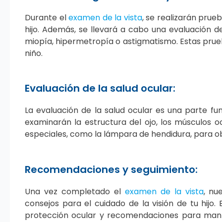
Durante el
examen de la vista
, se realizarán prueb
hijo. Además, se llevará a cabo una evaluación de
miopía, hipermetropía o astigmatismo. Estas prueb
niño.
Evaluación de la salud ocular:
La evaluación de la salud ocular es una parte f
examinarán la estructura del ojo, los músculos oc
especiales, como la lámpara de hendidura, para ob
Recomendaciones y seguimiento:
Una vez completado el
examen de la vista
, nu
consejos para el cuidado de la visión de tu hijo.
protección ocular y recomendaciones para man