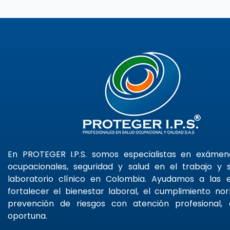
En PROTEGER I.P.S. somos especialistas en exáme
ocupacionales, seguridad y salud en el trabajo y s
laboratorio clínico en Colombia. Ayudamos a las
fortalecer el bienestar laboral, el cumplimiento no
prevención de riesgos con atención profesional, 
oportuna.