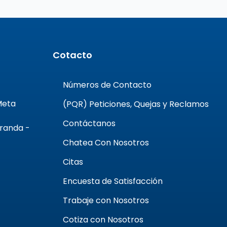
Cotacto
Números de Contacto
 Meta
(PQR) Peticiones, Quejas y Reclamos
Contáctanos
Aranda -
Chatea Con Nosotros
Citas
Encuesta de Satisfacción
Trabaje con Nosotros
Cotiza con Nosotros