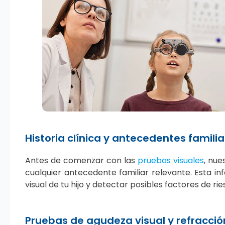
Historia clínica y antecedentes familia
Antes de comenzar con las
pruebas visuales
, nue
cualquier antecedente familiar relevante. Esta 
visual de tu hijo y detectar posibles factores de rie
Pruebas de agudeza visual y refracció