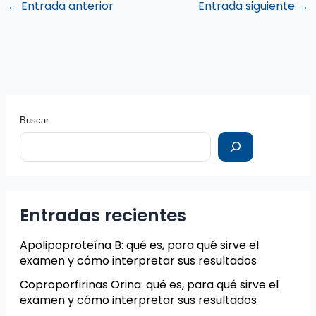
←
Entrada anterior
Entrada siguiente
→
Buscar
Entradas recientes
Apolipoproteína B: qué es, para qué sirve el
examen y cómo interpretar sus resultados
Coproporfirinas Orina: qué es, para qué sirve el
examen y cómo interpretar sus resultados