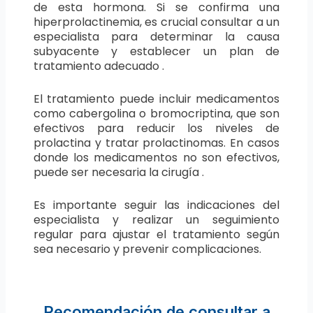
de esta hormona. Si se confirma una
hiperprolactinemia, es crucial consultar a un
especialista para determinar la causa
subyacente y establecer un plan de
tratamiento adecuado .
El tratamiento puede incluir medicamentos
como cabergolina o bromocriptina, que son
efectivos para reducir los niveles de
prolactina y tratar prolactinomas. En casos
donde los medicamentos no son efectivos,
puede ser necesaria la cirugía .
Es importante seguir las indicaciones del
especialista y realizar un seguimiento
regular para ajustar el tratamiento según
sea necesario y prevenir complicaciones.
Recomendación de consultar a