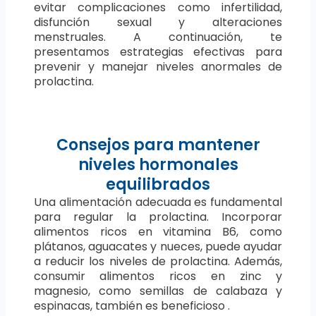
evitar complicaciones como infertilidad,
disfunción sexual y alteraciones
menstruales. A continuación, te
presentamos estrategias efectivas para
prevenir y manejar niveles anormales de
prolactina.
Consejos para mantener
niveles hormonales
equilibrados
Una alimentación adecuada es fundamental
para regular la prolactina. Incorporar
alimentos ricos en vitamina B6, como
plátanos, aguacates y nueces, puede ayudar
a reducir los niveles de prolactina. Además,
consumir alimentos ricos en zinc y
magnesio, como semillas de calabaza y
espinacas, también es beneficioso .