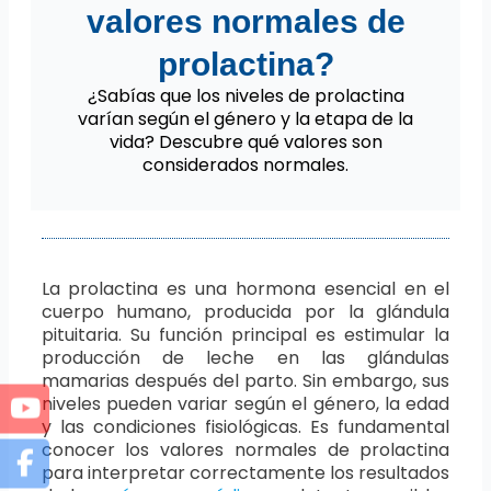
valores normales de
prolactina?
¿Sabías que los niveles de prolactina
varían según el género y la etapa de la
vida? Descubre qué valores son
considerados normales.
La prolactina es una hormona esencial en el
cuerpo humano, producida por la glándula
pituitaria. Su función principal es estimular la
producción de leche en las glándulas
mamarias después del parto. Sin embargo, sus
niveles pueden variar según el género, la edad
y las condiciones fisiológicas. Es fundamental
conocer los valores normales de prolactina
para interpretar correctamente los resultados