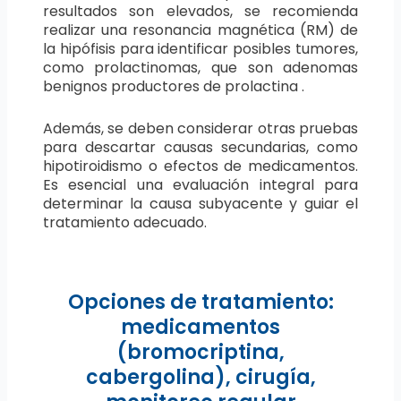
resultados son elevados, se recomienda
realizar una resonancia magnética (RM) de
la hipófisis para identificar posibles tumores,
como prolactinomas, que son adenomas
benignos productores de prolactina .
Además, se deben considerar otras pruebas
para descartar causas secundarias, como
hipotiroidismo o efectos de medicamentos.
Es esencial una evaluación integral para
determinar la causa subyacente y guiar el
tratamiento adecuado.
Opciones de tratamiento:
medicamentos
(bromocriptina,
cabergolina), cirugía,