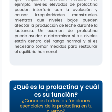
ejemplo, niveles elevados de prolactina
pueden interferir con la ovulación y
causar irregularidades menstruales,
mientras que niveles bajos pueden
afectar la producción de leche durante la
lactancia. Un examen de prolactina
puede ayudar a determinar si tus niveles
están dentro del rango normal y si es
necesario tomar medidas para restaurar
el equilibrio hormonal.
¿Qué es la prolactina y cuál
es su función?
¿Conoces todas las funciones
esenciales de la prolactina en tu
cuerpo?