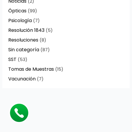
Noticias
(2)
Ópticas
(99)
Psicología
(7)
Resolución 1843
(5)
Resoluciones
(8)
Sin categoría
(87)
SST
(53)
Tomas de Muestras
(15)
Vacunación
(7)