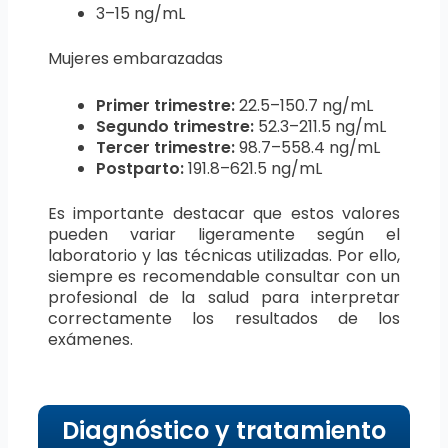
3–15 ng/mL
Mujeres embarazadas
Primer trimestre:
22.5–150.7 ng/mL
Segundo trimestre:
52.3–211.5 ng/mL
Tercer trimestre:
98.7–558.4 ng/mL
Postparto:
191.8–621.5 ng/mL
Es importante destacar que estos valores
pueden variar ligeramente según el
laboratorio y las técnicas utilizadas. Por ello,
siempre es recomendable consultar con un
profesional de la salud para interpretar
correctamente los resultados de los
exámenes.
Diagnóstico y tratamiento