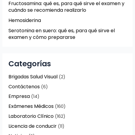
Fructosamina: qué es, para qué sirve el examen y
cuándo se recomienda realizarlo
Hemosiderina
Serotonina en suero: qué es, para qué sirve el
examen y cómo prepararse
Categorías
Brigadas Salud Visual
(2)
Contáctenos
(6)
Empresa
(14)
Exámenes Médicos
(160)
Laboratorio Clínico
(162)
Licencia de conducir
(11)