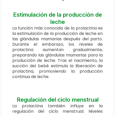
Estimulación de la producción de
leche
La función más conocida de la prolactina es
la estimulación de la producción de leche en
las glándulas mamarias después del parto.
Durante el embarazo, los niveles de
prolactina aumentan gradualmente,
preparando las glándulas mamarias para la
producción de leche. Tras el nacimiento, la
succión del bebé estimula la liberación de
prolactina, promoviendo la producción
continua de leche.
Regulación del ciclo menstrual
La prolactina también influye en la
regulación del ciclo menstrual. Niveles