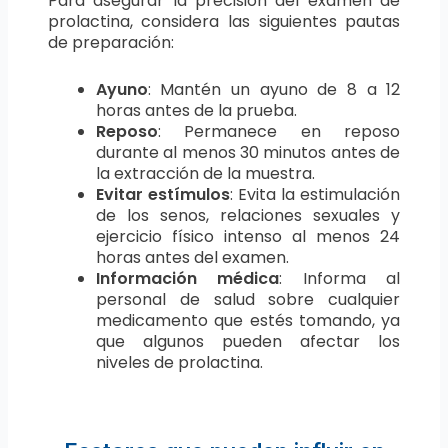
Para asegurar la precisión del examen de
prolactina, considera las siguientes pautas
de preparación:
Ayuno
: Mantén un ayuno de 8 a 12
horas antes de la prueba.
Reposo
: Permanece en reposo
durante al menos 30 minutos antes de
la extracción de la muestra.
Evitar estímulos
: Evita la estimulación
de los senos, relaciones sexuales y
ejercicio físico intenso al menos 24
horas antes del examen.
Información médica
: Informa al
personal de salud sobre cualquier
medicamento que estés tomando, ya
que algunos pueden afectar los
niveles de prolactina.