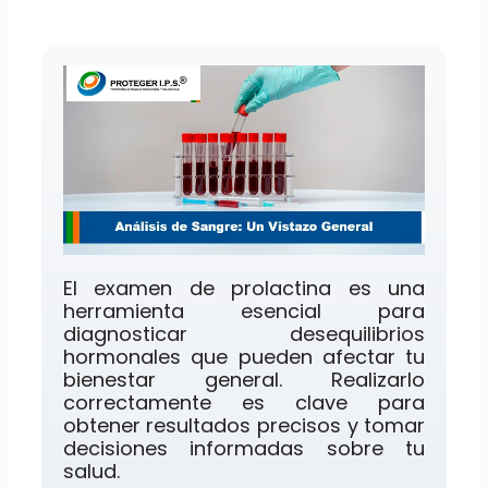
El examen de prolactina es una
herramienta esencial para
diagnosticar desequilibrios
hormonales que pueden afectar tu
bienestar general. Realizarlo
correctamente es clave para
obtener resultados precisos y tomar
decisiones informadas sobre tu
salud.