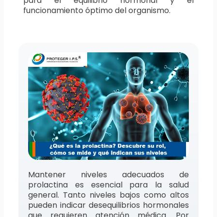
para el equilibrio hormonal y el
funcionamiento óptimo del organismo.
Mantener niveles adecuados de
prolactina es esencial para la salud
general. Tanto niveles bajos como altos
pueden indicar desequilibrios hormonales
que requieren atención médica. Por