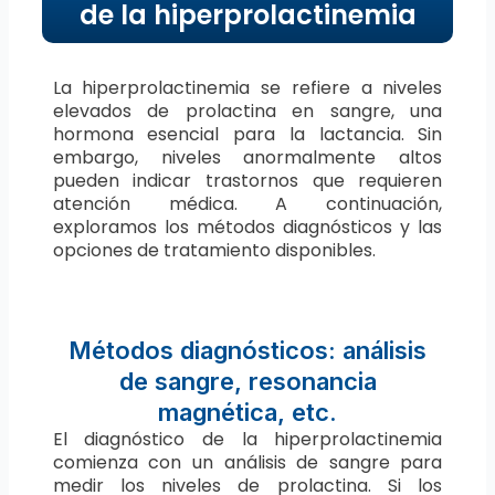
de la hiperprolactinemia
La hiperprolactinemia se refiere a niveles
elevados de prolactina en sangre, una
hormona esencial para la lactancia. Sin
embargo, niveles anormalmente altos
pueden indicar trastornos que requieren
atención médica. A continuación,
exploramos los métodos diagnósticos y las
opciones de tratamiento disponibles.
Métodos diagnósticos: análisis
de sangre, resonancia
magnética, etc.
El diagnóstico de la hiperprolactinemia
comienza con un análisis de sangre para
medir los niveles de prolactina. Si los