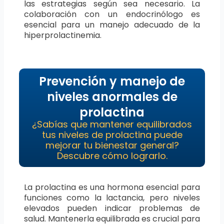
las estrategias según sea necesario. La
colaboración con un endocrinólogo es
esencial para un manejo adecuado de la
hiperprolactinemia.
Prevención y manejo de
niveles anormales de
prolactina
¿Sabías que mantener equilibrados
tus niveles de prolactina puede
mejorar tu bienestar general?
Descubre cómo lograrlo.
La prolactina es una hormona esencial para
funciones como la lactancia, pero niveles
elevados pueden indicar problemas de
salud. Mantenerla equilibrada es crucial para