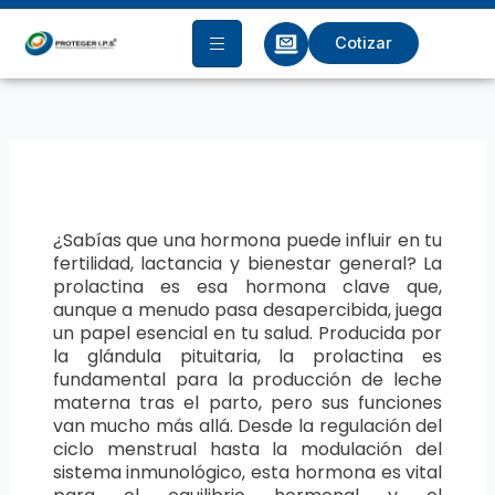
Ir
al
Cotizar
contenido
¿Sabías que una hormona puede influir en tu
fertilidad, lactancia y bienestar general? La
prolactina es esa hormona clave que,
aunque a menudo pasa desapercibida, juega
un papel esencial en tu salud. Producida por
la glándula pituitaria, la prolactina es
fundamental para la producción de leche
materna tras el parto, pero sus funciones
van mucho más allá. Desde la regulación del
ciclo menstrual hasta la modulación del
sistema inmunológico, esta hormona es vital