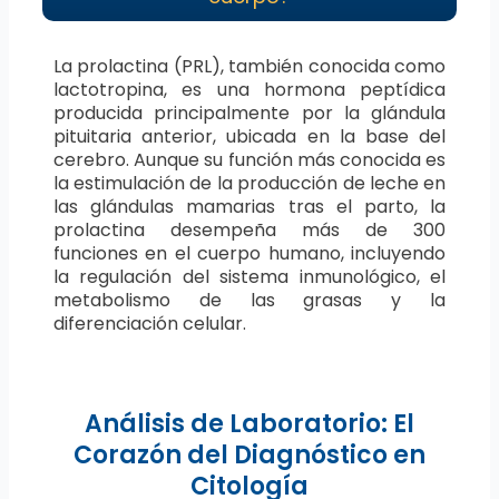
La prolactina (PRL), también conocida como
lactotropina, es una hormona peptídica
producida principalmente por la glándula
pituitaria anterior, ubicada en la base del
cerebro. Aunque su función más conocida es
la estimulación de la producción de leche en
las glándulas mamarias tras el parto, la
prolactina desempeña más de 300
funciones en el cuerpo humano, incluyendo
la regulación del sistema inmunológico, el
metabolismo de las grasas y la
diferenciación celular.
Análisis de Laboratorio: El
Corazón del Diagnóstico en
Citología