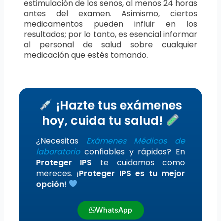
estimulación de los senos, al menos 24 horas
antes del examen. Asimismo, ciertos
medicamentos pueden influir en los
resultados; por lo tanto, es esencial informar
al personal de salud sobre cualquier
medicación que estés tomando.
¡Hazte tus exámenes
hoy, cuida tu salud!
¿Necesitas
Exámenes Médicos de
laboratorio
confiables y rápidos? En
Proteger IPS
te cuidamos como
mereces. ¡
Proteger IPS es tu mejor
opción
!
WhatsApp