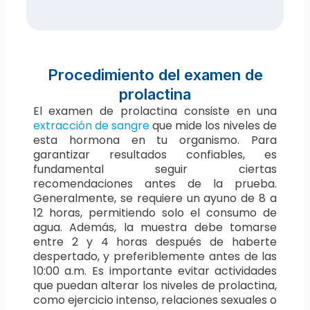
Procedimiento del examen de
prolactina
El examen de prolactina consiste en una
extracción de sangre
que mide los niveles de
esta hormona en tu organismo. Para
garantizar resultados confiables, es
fundamental seguir ciertas
recomendaciones antes de la prueba.
Generalmente, se requiere un ayuno de 8 a
12 horas, permitiendo solo el consumo de
agua. Además, la muestra debe tomarse
entre 2 y 4 horas después de haberte
despertado, y preferiblemente antes de las
10:00 a.m. Es importante evitar actividades
que puedan alterar los niveles de prolactina,
como ejercicio intenso, relaciones sexuales o