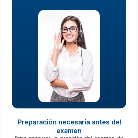
Preparación necesaria antes del
examen