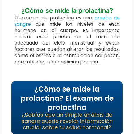
¿Cómo se mide la prolactina?
El examen de prolactina es una
prueba de
sangre
que mide los niveles de esta
hormona en el cuerpo. Es importante
realizar esta prueba en el momento
adecuado del ciclo menstrual y evitar
factores que puedan alterar los resultados,
como el estrés o la estimulación del pezón,
para obtener una medición precisa.
¿Cómo se mide la
prolactina? El examen de
prolactina
¿Sabías que un simple análisis de
sangre puede revelar información
crucial sobre tu salud hormonal?