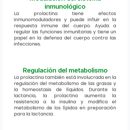
inmunológico
La prolactina tiene efectos
inmunomoduladores y puede influir en la
respuesta inmune del cuerpo. Ayuda a
regular las funciones inmunitarias y tiene un
papel en la defensa del cuerpo contra las
infecciones.
Regulación del metabolismo
La prolactina también está involucrada en la
regulación del metabolismo de las grasas y
la homeostasis de líquidos. Durante la
lactancia, la prolactina aumenta la
resistencia a la insulina y modifica el
metabolismo de los lípidos en preparación
para la lactancia.