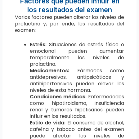
Factores que pueden influir en
los resultados del examen
Varios factores pueden alterar los niveles de
prolactina y, por ende, los resultados del
examen:
Estrés:
Situaciones de estrés físico o
emocional pueden aumentar
temporalmente los niveles de
prolactina.
Medicamentos:
Fármacos como
antidepresivos, antipsicóticos y
antihipertensivos pueden elevar los
niveles de esta hormona.
Condiciones médicas:
Enfermedades
como hipotiroidismo, insuficiencia
renal y tumores hipofisarios pueden
influir en los resultados.
Estilo de vida:
El consumo de alcohol,
cafeína y tabaco antes del examen
puede afectar los niveles de