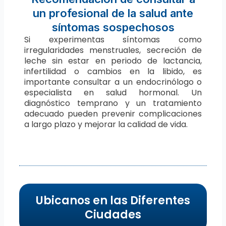
un profesional de la salud ante
síntomas sospechosos
Si experimentas síntomas como
irregularidades menstruales, secreción de
leche sin estar en periodo de lactancia,
infertilidad o cambios en la libido, es
importante consultar a un endocrinólogo o
especialista en salud hormonal. Un
diagnóstico temprano y un tratamiento
adecuado pueden prevenir complicaciones
a largo plazo y mejorar la calidad de vida.
Ubicanos en las Diferentes
Ciudades