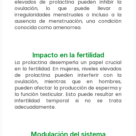
elevados de prolactina pueden inhibir la
ovulación, lo que puede llevar a
irregularidades menstruales o incluso a la
ausencia de menstruación, una condición
conocida como amenorrea.
Impacto en la fertilidad
La prolactina desempeña un papel crucial
en la fertilidad. En mujeres, niveles elevados
de prolactina pueden interferir con la
ovulación, mientras que en hombres,
pueden afectar la producción de esperma y
la función testicular. Esto puede resultar en
infertilidad temporal si no se trata
adecuadamente.
Modulación del sistema