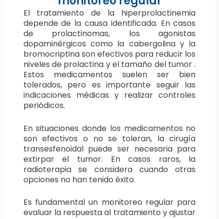
monitoreo regular
El tratamiento de la hiperprolactinemia
depende de la causa identificada. En casos
de prolactinomas, los agonistas
dopaminérgicos como la cabergolina y la
bromocriptina son efectivos para reducir los
niveles de prolactina y el tamaño del tumor .
Estos medicamentos suelen ser bien
tolerados, pero es importante seguir las
indicaciones médicas y realizar controles
periódicos.
En situaciones donde los medicamentos no
son efectivos o no se toleran, la cirugía
transesfenoidal puede ser necesaria para
extirpar el tumor. En casos raros, la
radioterapia se considera cuando otras
opciones no han tenido éxito.
Es fundamental un monitoreo regular para
evaluar la respuesta al tratamiento y ajustar