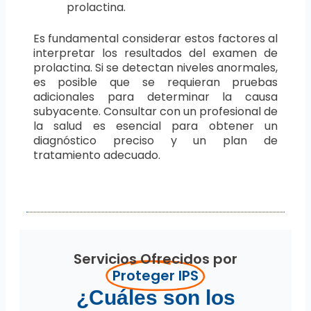
prolactina.
Es fundamental considerar estos factores al
interpretar los resultados del examen de
prolactina. Si se detectan niveles anormales,
es posible que se requieran pruebas
adicionales para determinar la causa
subyacente. Consultar con un profesional de
la salud es esencial para obtener un
diagnóstico preciso y un plan de
tratamiento adecuado.
Servicios Ofrecidos por
Proteger IPS
¿Cuáles son los