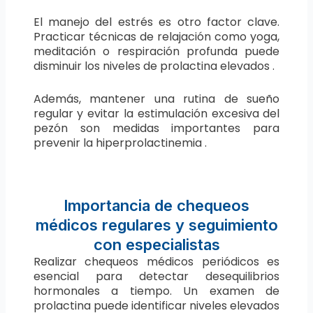
El manejo del estrés es otro factor clave.
Practicar técnicas de relajación como yoga,
meditación o respiración profunda puede
disminuir los niveles de prolactina elevados .
Además, mantener una rutina de sueño
regular y evitar la estimulación excesiva del
pezón son medidas importantes para
prevenir la hiperprolactinemia .
Importancia de chequeos
médicos regulares y seguimiento
con especialistas
Realizar chequeos médicos periódicos es
esencial para detectar desequilibrios
hormonales a tiempo. Un examen de
prolactina puede identificar niveles elevados