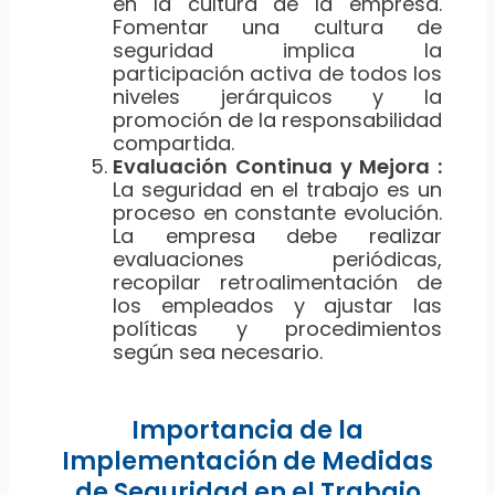
en la cultura de la empresa.
Fomentar una cultura de
seguridad implica la
participación activa de todos los
niveles jerárquicos y la
promoción de la responsabilidad
compartida.
Evaluación Continua y Mejora :
La seguridad en el trabajo es un
proceso en constante evolución.
La empresa debe realizar
evaluaciones periódicas,
recopilar retroalimentación de
los empleados y ajustar las
políticas y procedimientos
según sea necesario.
Importancia de la
Implementación de Medidas
de Seguridad en el Trabajo