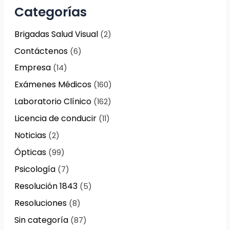
Categorías
Brigadas Salud Visual
(2)
Contáctenos
(6)
Empresa
(14)
Exámenes Médicos
(160)
Laboratorio Clínico
(162)
Licencia de conducir
(11)
Noticias
(2)
Ópticas
(99)
Psicología
(7)
Resolución 1843
(5)
Resoluciones
(8)
Sin categoría
(87)