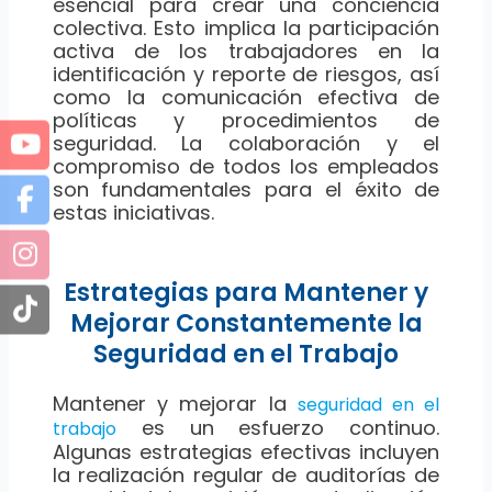
esencial para crear una conciencia
colectiva. Esto implica la participación
activa de los trabajadores en la
identificación y reporte de riesgos, así
como la comunicación efectiva de
políticas y procedimientos de
seguridad. La colaboración y el
compromiso de todos los empleados
son fundamentales para el éxito de
estas iniciativas.
Estrategias para Mantener y
Mejorar Constantemente la
Seguridad en el Trabajo
Mantener y mejorar la
seguridad en el
es un esfuerzo continuo.
trabajo
Algunas estrategias efectivas incluyen
la realización regular de auditorías de