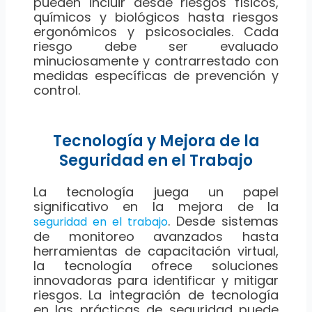
pueden incluir desde riesgos físicos,
químicos y biológicos hasta riesgos
ergonómicos y psicosociales. Cada
riesgo debe ser evaluado
minuciosamente y contrarrestado con
medidas específicas de prevención y
control.
Tecnología y Mejora de la
Seguridad en el Trabajo
La tecnología juega un papel
significativo en la mejora de la
. Desde sistemas
seguridad en el trabajo
de monitoreo avanzados hasta
herramientas de capacitación virtual,
la tecnología ofrece soluciones
innovadoras para identificar y mitigar
riesgos. La integración de tecnología
en las prácticas de seguridad puede