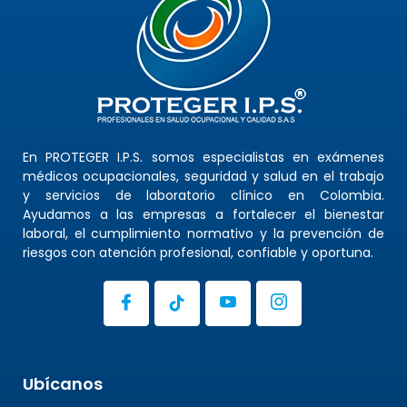
En PROTEGER I.P.S. somos especialistas en exámenes
médicos ocupacionales, seguridad y salud en el trabajo
y servicios de laboratorio clínico en Colombia.
Ayudamos a las empresas a fortalecer el bienestar
laboral, el cumplimiento normativo y la prevención de
riesgos con atención profesional, confiable y oportuna.
Ubícanos