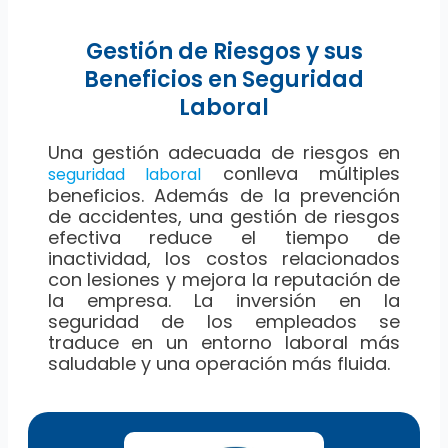
Gestión de Riesgos y sus
Beneficios en Seguridad
Laboral
Una gestión adecuada de riesgos en
conlleva múltiples
seguridad laboral
beneficios. Además de la prevención
de accidentes, una gestión de riesgos
efectiva reduce el tiempo de
inactividad, los costos relacionados
con lesiones y mejora la reputación de
la empresa. La inversión en la
seguridad de los empleados se
traduce en un entorno laboral más
saludable y una operación más fluida.