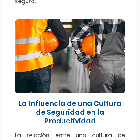
seguro.
La Influencia de una Cultura
de Seguridad en la
Productividad
La relación entre una cultura de