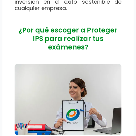
inversión en el éxito sostenible de
cualquier empresa.
¿Por qué escoger a Proteger
IPS para realizar tus
exámenes?