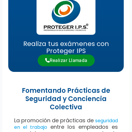
Realiza tus exámenes con
Proteger IPS
Realizar Llamada
Fomentando Prácticas de
Seguridad y Conciencia
Colectiva
La promoción de prácticas de
seguridad
entre los empleados es
en el trabajo