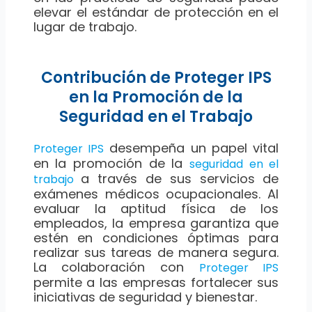
elevar el estándar de protección en el
lugar de trabajo.
Contribución de Proteger IPS
en la Promoción de la
Seguridad en el Trabajo
desempeña un papel vital
Proteger IPS
en la promoción de la
seguridad en el
a través de sus servicios de
trabajo
exámenes médicos ocupacionales. Al
evaluar la aptitud física de los
empleados, la empresa garantiza que
estén en condiciones óptimas para
realizar sus tareas de manera segura.
La colaboración con
Proteger IPS
permite a las empresas fortalecer sus
iniciativas de seguridad y bienestar.