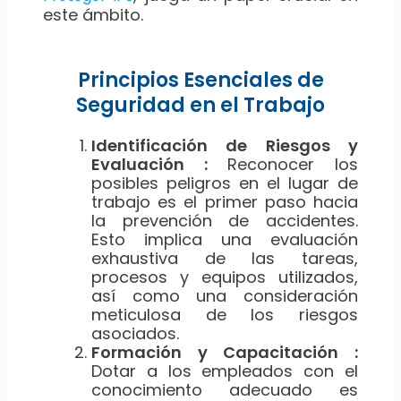
este ámbito.
Principios Esenciales de
Seguridad en el Trabajo
Identificación de Riesgos y
Evaluación :
Reconocer los
posibles peligros en el lugar de
trabajo es el primer paso hacia
la prevención de accidentes.
Esto implica una evaluación
exhaustiva de las tareas,
procesos y equipos utilizados,
así como una consideración
meticulosa de los riesgos
asociados.
Formación y Capacitación :
Dotar a los empleados con el
conocimiento adecuado es