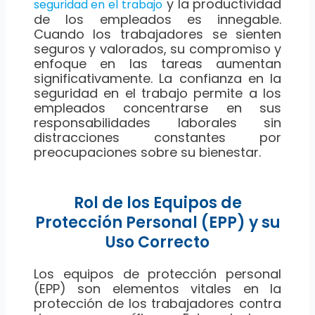
y la productividad
seguridad en el trabajo
de los empleados es innegable.
Cuando los trabajadores se sienten
seguros y valorados, su compromiso y
enfoque en las tareas aumentan
significativamente. La confianza en la
seguridad en el trabajo permite a los
empleados concentrarse en sus
responsabilidades laborales sin
distracciones constantes por
preocupaciones sobre su bienestar.
Rol de los Equipos de
Protección Personal (EPP) y su
Uso Correcto
Los equipos de protección personal
(EPP) son elementos vitales en la
protección de los trabajadores contra