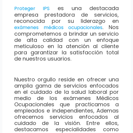
es una destacada
Proteger IPS
empresa prestadora de servicios,
reconocida por su liderazgo en
. Nos
exámenes médicos ocupacionales
comprometemos a brindar un servicio
de alta calidad con un enfoque
meticuloso en la atención al cliente
para garantizar la satisfacción total
de nuestros usuarios.
Nuestro orgullo reside en ofrecer una
amplia gama de servicios enfocados
en el cuidado de la salud laboral por
medio de los exámenes Médicos
Ocupacionales que practicamos a
empleados e independientes, Ademas
ofrecemos servicios enfocados al
cuidado de la visión. Entre ellos,
destacamos especialidades como