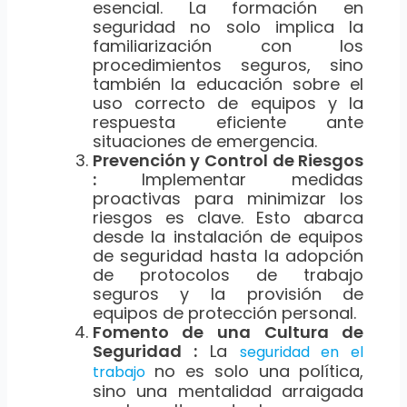
esencial. La formación en
seguridad no solo implica la
familiarización con los
procedimientos seguros, sino
también la educación sobre el
uso correcto de equipos y la
respuesta eficiente ante
situaciones de emergencia.
Prevención y Control de Riesgos
:
Implementar medidas
proactivas para minimizar los
riesgos es clave. Esto abarca
desde la instalación de equipos
de seguridad hasta la adopción
de protocolos de trabajo
seguros y la provisión de
equipos de protección personal.
Fomento de una Cultura de
Seguridad :
La
seguridad en el
no es solo una política,
trabajo
sino una mentalidad arraigada