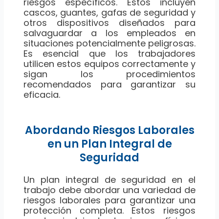
riesgos específicos. Estos incluyen
cascos, guantes, gafas de seguridad y
otros dispositivos diseñados para
salvaguardar a los empleados en
situaciones potencialmente peligrosas.
Es esencial que los trabajadores
utilicen estos equipos correctamente y
sigan los procedimientos
recomendados para garantizar su
eficacia.
Abordando Riesgos Laborales
en un Plan Integral de
Seguridad
Un plan integral de seguridad en el
trabajo debe abordar una variedad de
riesgos laborales para garantizar una
protección completa. Estos riesgos