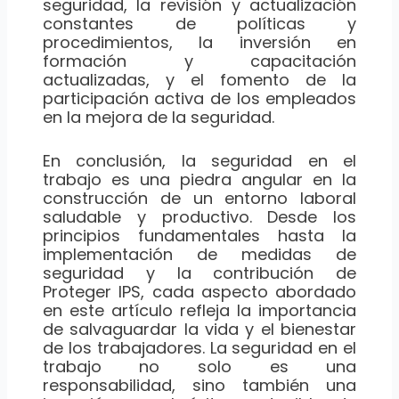
seguridad, la revisión y actualización
constantes de políticas y
procedimientos, la inversión en
formación y capacitación
actualizadas, y el fomento de la
participación activa de los empleados
en la mejora de la seguridad.
En conclusión, la seguridad en el
trabajo es una piedra angular en la
construcción de un entorno laboral
saludable y productivo. Desde los
principios fundamentales hasta la
implementación de medidas de
seguridad y la contribución de
Proteger IPS, cada aspecto abordado
en este artículo refleja la importancia
de salvaguardar la vida y el bienestar
de los trabajadores. La seguridad en el
trabajo no solo es una
responsabilidad, sino también una