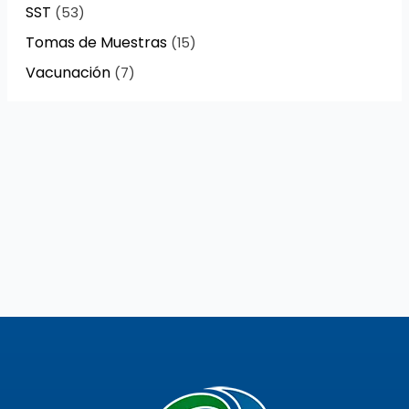
SST
(53)
Tomas de Muestras
(15)
Vacunación
(7)