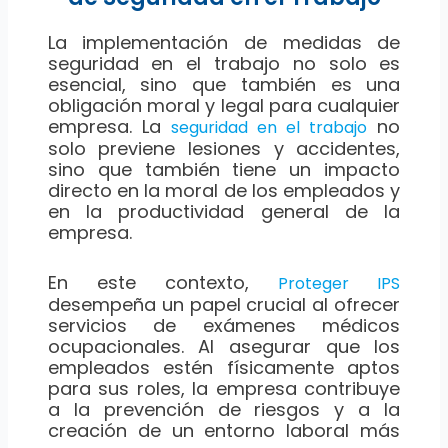
La implementación de medidas de
seguridad en el trabajo no solo es
esencial, sino que también es una
obligación moral y legal para cualquier
empresa. La
no
seguridad en el trabajo
solo previene lesiones y accidentes,
sino que también tiene un impacto
directo en la moral de los empleados y
en la productividad general de la
empresa.
En este contexto,
Proteger IPS
desempeña un papel crucial al ofrecer
servicios de exámenes médicos
ocupacionales. Al asegurar que los
empleados estén físicamente aptos
para sus roles, la empresa contribuye
a la prevención de riesgos y a la
creación de un entorno laboral más