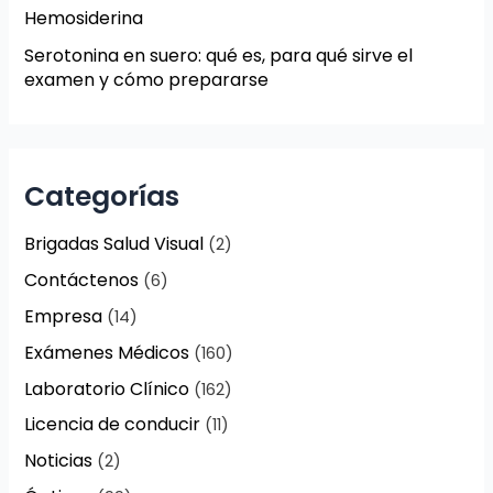
Hemosiderina
Serotonina en suero: qué es, para qué sirve el
examen y cómo prepararse
Categorías
Brigadas Salud Visual
(2)
Contáctenos
(6)
Empresa
(14)
Exámenes Médicos
(160)
Laboratorio Clínico
(162)
Licencia de conducir
(11)
Noticias
(2)