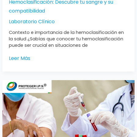
Hemoclasificación: Descubre tu sangre y su
compatibilidad
Laboratorio Clínico
Contexto e importancia de la hemoclasificación en
la salud ¿Sabías que conocer tu hemoclasificación
puede ser crucial en situaciones de
Leer Más
Venopunción
Muestras
de
Sangre
Precisas