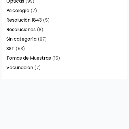
Ópticas
(99)
Psicología
(7)
Resolución 1843
(5)
Resoluciones
(8)
Sin categoría
(87)
SST
(53)
Tomas de Muestras
(15)
Vacunación
(7)