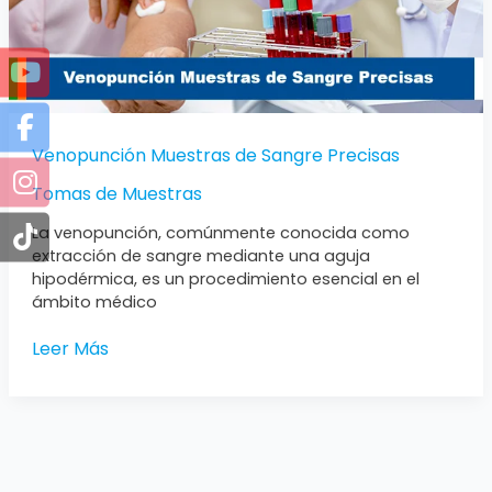
Venopunción Muestras de Sangre Precisas
Tomas de Muestras
La venopunción, comúnmente conocida como
extracción de sangre mediante una aguja
hipodérmica, es un procedimiento esencial en el
ámbito médico
Leer Más