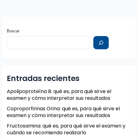
Buscar
Entradas recientes
Apolipoproteína B: qué es, para qué sirve el
examen y cómo interpretar sus resultados
Coproporfirinas Orina: qué es, para qué sirve el
examen y cómo interpretar sus resultados
Fructosamina: qué es, para qué sirve el examen y
cuándo se recomienda realizarlo