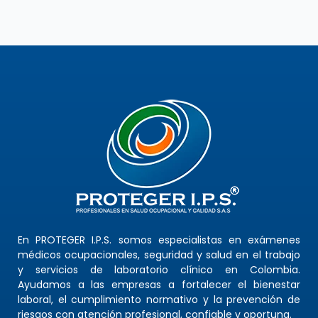
En PROTEGER I.P.S. somos especialistas en exámenes
médicos ocupacionales, seguridad y salud en el trabajo
y servicios de laboratorio clínico en Colombia.
Ayudamos a las empresas a fortalecer el bienestar
laboral, el cumplimiento normativo y la prevención de
riesgos con atención profesional, confiable y oportuna.