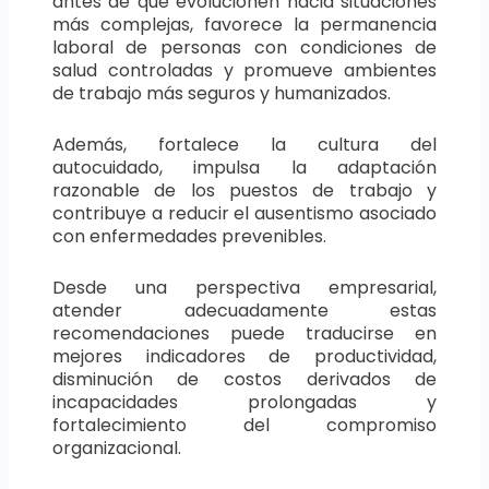
antes de que evolucionen hacia situaciones
más complejas, favorece la permanencia
laboral de personas con condiciones de
salud controladas y promueve ambientes
de trabajo más seguros y humanizados.
Además, fortalece la cultura del
autocuidado, impulsa la adaptación
razonable de los puestos de trabajo y
contribuye a reducir el ausentismo asociado
con enfermedades prevenibles.
Desde una perspectiva empresarial,
atender adecuadamente estas
recomendaciones puede traducirse en
mejores indicadores de productividad,
disminución de costos derivados de
incapacidades prolongadas y
fortalecimiento del compromiso
organizacional.