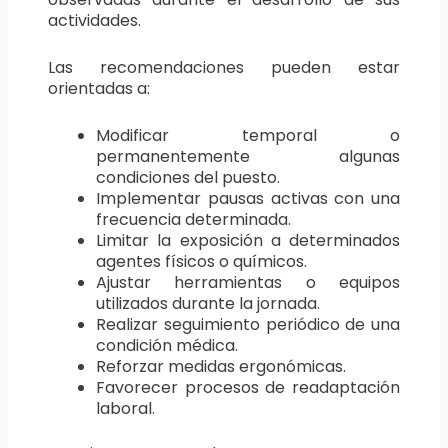
actividades.
Las recomendaciones pueden estar
orientadas a:
Modificar temporal o
permanentemente algunas
condiciones del puesto.
Implementar pausas activas con una
frecuencia determinada.
Limitar la exposición a determinados
agentes físicos o químicos.
Ajustar herramientas o equipos
utilizados durante la jornada.
Realizar seguimiento periódico de una
condición médica.
Reforzar medidas ergonómicas.
Favorecer procesos de readaptación
laboral.