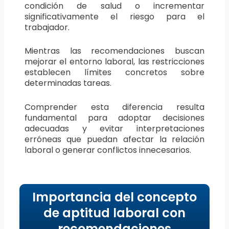
condición de salud o incrementar
significativamente el riesgo para el
trabajador.
Mientras las recomendaciones buscan
mejorar el entorno laboral, las restricciones
establecen límites concretos sobre
determinadas tareas.
Comprender esta diferencia resulta
fundamental para adoptar decisiones
adecuadas y evitar interpretaciones
erróneas que puedan afectar la relación
laboral o generar conflictos innecesarios.
Importancia del concepto
de aptitud laboral con
recomendaciones