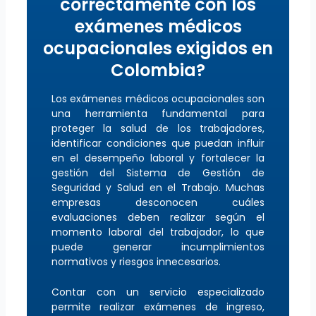
correctamente con los
exámenes médicos
ocupacionales exigidos en
Colombia?
Los exámenes médicos ocupacionales son
una herramienta fundamental para
proteger la salud de los trabajadores,
identificar condiciones que puedan influir
en el desempeño laboral y fortalecer la
gestión del Sistema de Gestión de
Seguridad y Salud en el Trabajo. Muchas
empresas desconocen cuáles
evaluaciones deben realizar según el
momento laboral del trabajador, lo que
puede generar incumplimientos
normativos y riesgos innecesarios.
Contar con un servicio especializado
permite realizar exámenes de ingreso,