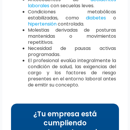
laborales
con secuelas leves.
Condiciones metabólicas
estabilizadas, como
diabetes
o
hipertensión
controlada.
Molestias derivadas de posturas
mantenidas o movimientos
repetitivos.
Necesidad de pausas activas
programadas.
El profesional evalúa integralmente la
condición de salud, las exigencias del
cargo y los factores de riesgo
presentes en el entorno laboral antes
de emitir su concepto.
¿Tu empresa está
cumpliendo