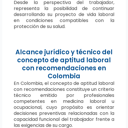
Desde la perspectiva del trabajador,
representa la posibilidad de continuar
desarrollando su proyecto de vida laboral
en condiciones compatibles con la
protección de su salud.
Alcance jurídico y técnico del
concepto de aptitud laboral
con recomendaciones en
Colombia
En Colombia, el concepto de aptitud laboral
con recomendaciones constituye un criterio
técnico emitido por profesionales
competentes en medicina laboral u
ocupacional, cuyo propósito es orientar
decisiones preventivas relacionadas con la
capacidad funcional del trabajador frente a
las exigencias de su cargo.