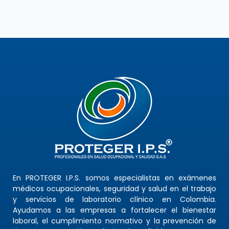
En PROTEGER I.P.S. somos especialistas en exámenes
médicos ocupacionales, seguridad y salud en el trabajo
y servicios de laboratorio clínico en Colombia.
Ayudamos a las empresas a fortalecer el bienestar
laboral, el cumplimiento normativo y la prevención de