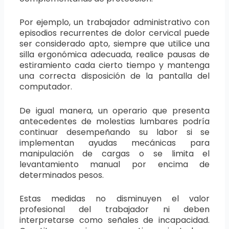
Por ejemplo, un trabajador administrativo con
episodios recurrentes de dolor cervical puede
ser considerado apto, siempre que utilice una
silla ergonómica adecuada, realice pausas de
estiramiento cada cierto tiempo y mantenga
una correcta disposición de la pantalla del
computador.
De igual manera, un operario que presenta
antecedentes de molestias lumbares podría
continuar desempeñando su labor si se
implementan ayudas mecánicas para
manipulación de cargas o se limita el
levantamiento manual por encima de
determinados pesos.
Estas medidas no disminuyen el valor
profesional del trabajador ni deben
interpretarse como señales de incapacidad.