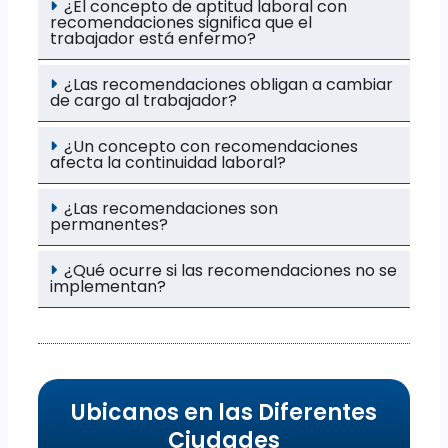
¿El concepto de aptitud laboral con
recomendaciones significa que el
trabajador está enfermo?
¿Las recomendaciones obligan a cambiar
de cargo al trabajador?
¿Un concepto con recomendaciones
afecta la continuidad laboral?
¿Las recomendaciones son
permanentes?
¿Qué ocurre si las recomendaciones no se
implementan?
Ubicanos en las Diferentes
Ciudades