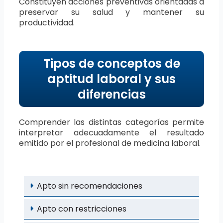
Constituyen acciones preventivas orientadas a
preservar su salud y mantener su
productividad.
Tipos de conceptos de
aptitud laboral y sus
diferencias
Comprender las distintas categorías permite
interpretar adecuadamente el resultado
emitido por el profesional de medicina laboral.
Apto sin recomendaciones
Apto con restricciones