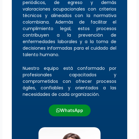
periódicos, de egreso y demás
valoraciones ocupacionales con criterios
técnicos y alineados con la normativa
colombiana. Además de facilitar el
cumplimiento legal, estos procesos
contribuyen a la prevención de
enfermedades laborales y a la toma de
decisiones informadas para el cuidado del
talento humano.
Nuestro equipo está conformado por
profesionales capacitados y
comprometidos con ofrecer procesos
ágiles, confiables y orientados a las
necesidades de cada organización.
WhatsApp