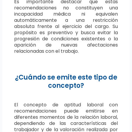
Es importante destacar que estas
recomendaciones no constituyen una
incapacidad médica ni equivalen
automáticamente a una restricción
absoluta frente al ejercicio del cargo. Su
propósito es preventivo y busca evitar la
progresión de condiciones existentes o la
aparición de nuevas afectaciones
relacionadas con el trabajo.
¿Cuándo se emite este tipo de
concepto?
El concepto de aptitud laboral con
recomendaciones puede emitirse en
diferentes momentos de la relación laboral,
dependiendo de las características del
trabajador y de la valoración realizada por