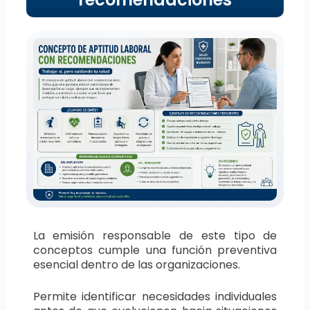
La emisión responsable de este tipo de
conceptos cumple una función preventiva
esencial dentro de las organizaciones.
Permite identificar necesidades individuales