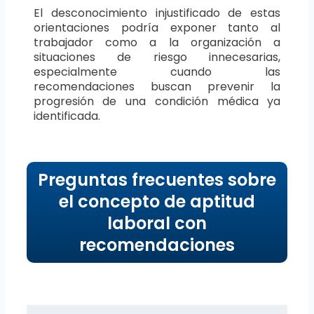
El desconocimiento injustificado de estas
orientaciones podría exponer tanto al
trabajador como a la organización a
situaciones de riesgo innecesarias,
especialmente cuando las
recomendaciones buscan prevenir la
progresión de una condición médica ya
identificada.
Preguntas frecuentes sobre
el concepto de aptitud
laboral con
recomendaciones