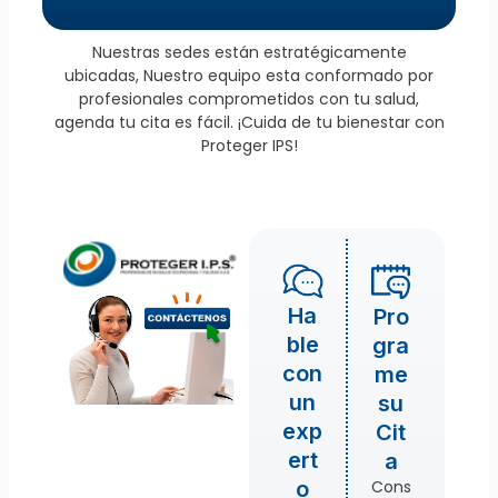
Nuestras sedes están estratégicamente
ubicadas, Nuestro equipo esta conformado por
profesionales comprometidos con tu salud,
agenda tu cita es fácil. ¡Cuida de tu bienestar con
Proteger IPS!
Ha
Pro
ble
gra
con
me
un
su
exp
Cit
ert
a
Cons
o