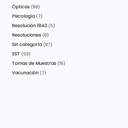
Ópticas
(99)
Psicología
(7)
Resolución 1843
(5)
Resoluciones
(8)
Sin categoría
(87)
SST
(53)
Tomas de Muestras
(15)
Vacunación
(7)