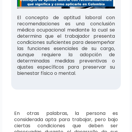
El concepto de aptitud laboral con
recomendaciones es una conclusión
médica ocupacional mediante la cual se
determina que el trabajador presenta
condiciones suficientes para desempeñar
las funciones esenciales de su cargo,
aunque requiere la adopción de
determinadas medidas preventivas o
ajustes específicos para preservar su
bienestar físico o mental.
En otras palabras, la persona es
considerada apta para trabajar, pero bajo
ciertas condiciones que deben ser
observadas durante el desarrollo de sus