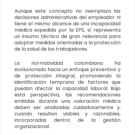
Aunque este concepto no reemplaza las
decisiones administrativas del empleador ni
tiene el mismo alcance de una incapacidad
médica expedida por la EPS, sí representa
un insumo técnico de gran relevancia para
adoptar medidas orientadas a la protección
de la salud de los trabajadores.
La normatividad colombiana ha
evolucionado hacia un enfoque preventivo y
de protección integral, promoviendo la
identificación temprana de factores que
puedan afectar la capacidad laboral. Bajo
esta perspectiva, las recomendaciones
emitidas durante una valoración médica
deben ser analizadas cuidadosamente y,
cuando resulten viables y razonables,
incorporadas dentro de la gestión
organizacional.