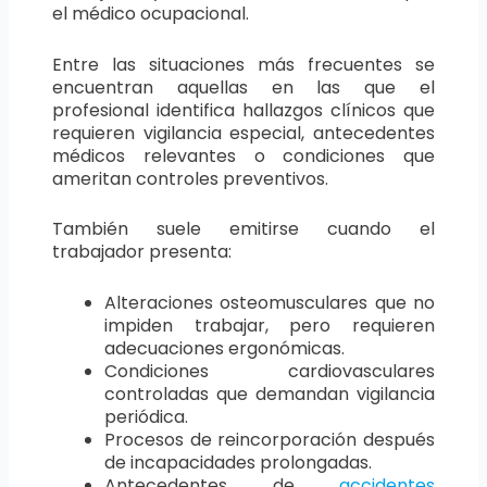
el médico ocupacional.
Entre las situaciones más frecuentes se
encuentran aquellas en las que el
profesional identifica hallazgos clínicos que
requieren vigilancia especial, antecedentes
médicos relevantes o condiciones que
ameritan controles preventivos.
También suele emitirse cuando el
trabajador presenta:
Alteraciones osteomusculares que no
impiden trabajar, pero requieren
adecuaciones ergonómicas.
Condiciones cardiovasculares
controladas que demandan vigilancia
periódica.
Procesos de reincorporación después
de incapacidades prolongadas.
Antecedentes de
accidentes