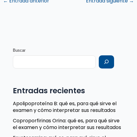
←
Entrada anterior
Entrada siguiente
→
Buscar
Entradas recientes
Apolipoproteína B: qué es, para qué sirve el
examen y cómo interpretar sus resultados
Coproporfirinas Orina: qué es, para qué sirve
el examen y cómo interpretar sus resultados