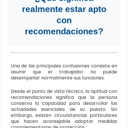
realmente estar apto
con
recomendaciones?
Una de las principales confusiones consiste en
asumir que el trabajador no puede
desempeñar normalmente sus funciones.
Desde el punto de vista técnico, la aptitud con
recomendaciones significa que la persona
conserva la capacidad para desarrollar las
actividades esenciales de su puesto. Sin
embargo, existen circunstancias particulares
que hacen aconsejable adoptar medidas
complementarias de protección.