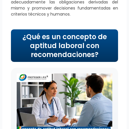
adecuadamente las obligaciones derivadas del
mismo y promover decisiones fundamentadas en
criterios técnicos y humanos.
¿Qué es un concepto de
aptitud laboral con
recomendaciones?