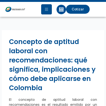
Ir
al
Cotizar
contenido
Concepto de aptitud
laboral con
recomendaciones: qué
significa, implicaciones y
cómo debe aplicarse en
Colombia
El concepto de aptitud laboral con
recomendaciones es el resultado emitido por un