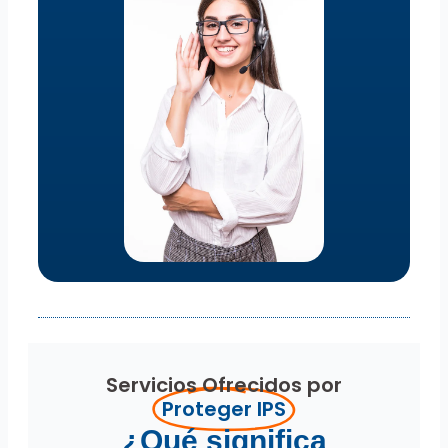
Servicios Ofrecidos por
Proteger IPS
¿Qué significa