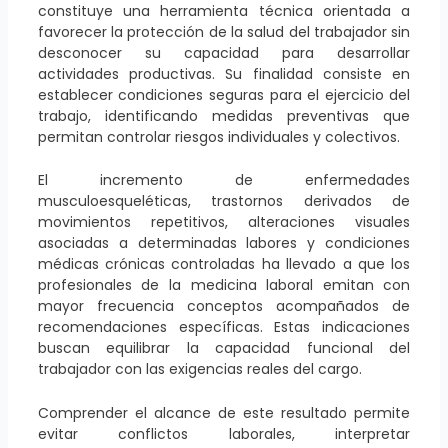
constituye una herramienta técnica orientada a
favorecer la protección de la salud del trabajador sin
desconocer su capacidad para desarrollar
actividades productivas. Su finalidad consiste en
establecer condiciones seguras para el ejercicio del
trabajo, identificando medidas preventivas que
permitan controlar riesgos individuales y colectivos.
El incremento de enfermedades
musculoesqueléticas, trastornos derivados de
movimientos repetitivos, alteraciones visuales
asociadas a determinadas labores y condiciones
médicas crónicas controladas ha llevado a que los
profesionales de la medicina laboral emitan con
mayor frecuencia conceptos acompañados de
recomendaciones específicas. Estas indicaciones
buscan equilibrar la capacidad funcional del
trabajador con las exigencias reales del cargo.
Comprender el alcance de este resultado permite
evitar conflictos laborales, interpretar