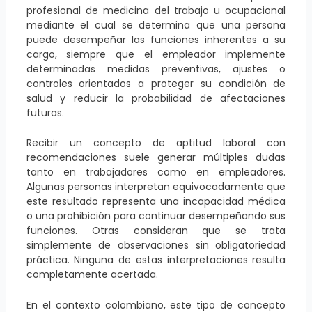
profesional de medicina del trabajo u ocupacional
mediante el cual se determina que una persona
puede desempeñar las funciones inherentes a su
cargo, siempre que el empleador implemente
determinadas medidas preventivas, ajustes o
controles orientados a proteger su condición de
salud y reducir la probabilidad de afectaciones
futuras.
Recibir un concepto de aptitud laboral con
recomendaciones suele generar múltiples dudas
tanto en trabajadores como en empleadores.
Algunas personas interpretan equivocadamente que
este resultado representa una incapacidad médica
o una prohibición para continuar desempeñando sus
funciones. Otras consideran que se trata
simplemente de observaciones sin obligatoriedad
práctica. Ninguna de estas interpretaciones resulta
completamente acertada.
En el contexto colombiano, este tipo de concepto