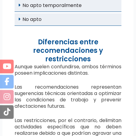
No apto temporalmente
No apto
Diferencias entre
recomendaciones y
restricciones
Aunque suelen confundirse, ambos términos
poseen implicaciones distintas.
Las recomendaciones representan
sugerencias técnicas orientadas a optimizar
las condiciones de trabajo y prevenir
afectaciones futuras.
Las restricciones, por el contrario, delimitan
actividades específicas que no deben
realizarse debido a que podrían agravar una