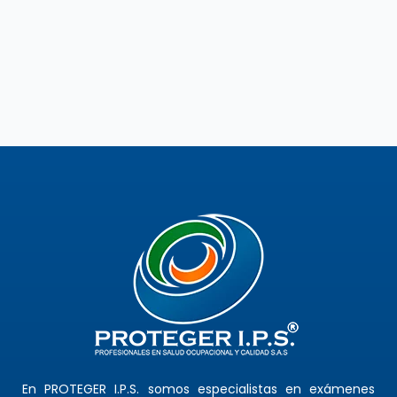
En PROTEGER I.P.S. somos especialistas en exámenes