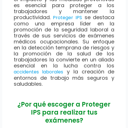
es esencial para proteger a los
trabajadores y mantener la
productividad.
se destaca
Proteger IPS
como una empresa líder en la
promoción de la seguridad laboral a
través de sus servicios de exámenes
médicos ocupacionales. Su enfoque
en la detección temprana de riesgos y
la promoción de la salud de los
trabajadores la convierte en un aliado
esencial en la lucha contra los
y la creación de
accidentes laborales
entornos de trabajo más seguros y
saludables.
¿Por qué escoger a Proteger
IPS para realizar tus
exámenes?