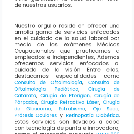
de nuestros usuarios.
Nuestro orgullo reside en ofrecer una
amplia gama de servicios enfocados
en el cuidado de la salud laboral por
medio de los exámenes Médicos
Ocupacionales que practicamos a
empleados e independientes, Ademas
ofrecemos servicios enfocados al
cuidado de la visión. Entre ellos,
destacamos especialidades como
,
Consulta de Oftalmología
Consulta de
,
Oftalmología Pediátrica
Cirugía de
,
,
Catarata
Cirugía de Pterigion
Cirugía de
,
,
Párpados
Cirugía Refractiva Láser
Cirugía
,
,
,
de Glaucoma
Estrabismo
Ojo Seco
y
.
Prótesis Oculares
Retinopatía Diabética
Estos servicios son llevados a cabo
con tecnología de punta e innovadora,