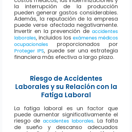
costos médicos, las indemnizaciones y
la interrupción de la producción
pueden generar gastos considerables.
Además, la reputación de la empresa
puede verse afectada negativamente.
Invertir en la prevención de
accidentes
, incluidos los
laborales
exámenes médicos
proporcionados por
ocupacionales
, puede ser una estrategia
Proteger IPS
financiera más efectiva a largo plazo.
Riesgo de Accidentes
Laborales y su Relación con la
Fatiga Laboral
La fatiga laboral es un factor que
puede aumentar significativamente el
riesgo de
. La falta
accidentes laborales
de sueño y descanso adecuados