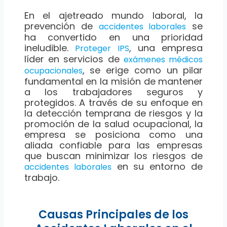
En el ajetreado mundo laboral, la
prevención de
se
accidentes laborales
ha convertido en una prioridad
ineludible.
, una empresa
Proteger IPS
líder en servicios de
exámenes médicos
, se erige como un pilar
ocupacionales
fundamental en la misión de mantener
a los trabajadores seguros y
protegidos. A través de su enfoque en
la detección temprana de riesgos y la
promoción de la salud ocupacional, la
empresa se posiciona como una
aliada confiable para las empresas
que buscan minimizar los riesgos de
en su entorno de
accidentes laborales
trabajo.
Causas Principales de los