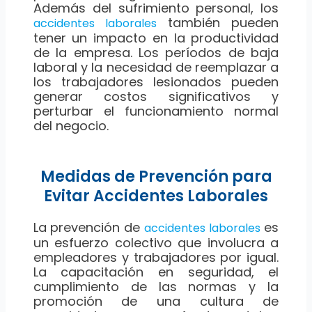
Además del sufrimiento personal, los
también pueden
accidentes laborales
tener un impacto en la productividad
de la empresa. Los períodos de baja
laboral y la necesidad de reemplazar a
los trabajadores lesionados pueden
generar costos significativos y
perturbar el funcionamiento normal
del negocio.
Medidas de Prevención para
Evitar Accidentes Laborales
La prevención de
es
accidentes laborales
un esfuerzo colectivo que involucra a
empleadores y trabajadores por igual.
La capacitación en seguridad, el
cumplimiento de las normas y la
promoción de una cultura de