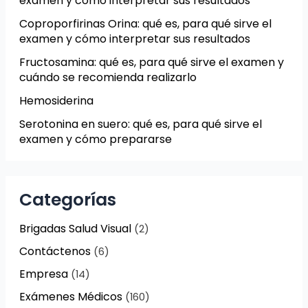
examen y cómo interpretar sus resultados
Coproporfirinas Orina: qué es, para qué sirve el
examen y cómo interpretar sus resultados
Fructosamina: qué es, para qué sirve el examen y
cuándo se recomienda realizarlo
Hemosiderina
Serotonina en suero: qué es, para qué sirve el
examen y cómo prepararse
Categorías
Brigadas Salud Visual
(2)
Contáctenos
(6)
Empresa
(14)
Exámenes Médicos
(160)