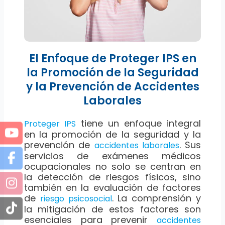
El Enfoque de Proteger IPS en
la Promoción de la Seguridad
y la Prevención de Accidentes
Laborales
tiene un enfoque integral
Proteger IPS
en la promoción de la seguridad y la
prevención de
. Sus
accidentes laborales
servicios de exámenes médicos
ocupacionales no solo se centran en
la detección de riesgos físicos, sino
también en la evaluación de factores
de
. La comprensión y
riesgo psicosocial
la mitigación de estos factores son
esenciales para prevenir
accidentes