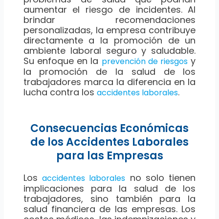
aumentar el riesgo de incidentes. Al
brindar recomendaciones
personalizadas, la empresa contribuye
directamente a la promoción de un
ambiente laboral seguro y saludable.
Su enfoque en la
y
prevención de riesgos
la promoción de la salud de los
trabajadores marca la diferencia en la
lucha contra los
.
accidentes laborales
Consecuencias Económicas
de los Accidentes Laborales
para las Empresas
Los
no solo tienen
accidentes laborales
implicaciones para la salud de los
trabajadores, sino también para la
salud financiera de las empresas. Los