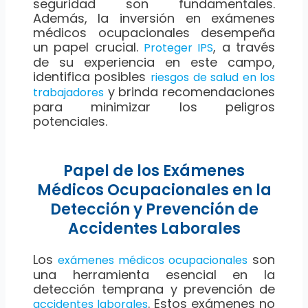
seguridad son fundamentales.
Además, la inversión en exámenes
médicos ocupacionales desempeña
un papel crucial.
, a través
Proteger IPS
de su experiencia en este campo,
identifica posibles
riesgos de salud en los
y brinda recomendaciones
trabajadores
para minimizar los peligros
potenciales.
Papel de los Exámenes
Médicos Ocupacionales en la
Detección y Prevención de
Accidentes Laborales
Los
son
exámenes médicos ocupacionales
una herramienta esencial en la
detección temprana y prevención de
. Estos exámenes no
accidentes laborales