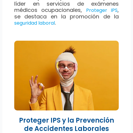
líder en servicios de exámenes
médicos ocupacionales,
,
Proteger IPS
se destaca en la promoción de la
.
seguridad laboral
Proteger IPS y la Prevención
de Accidentes Laborales