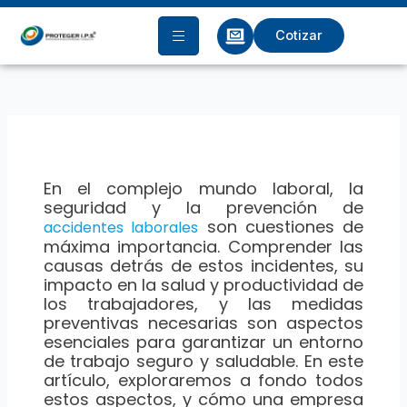
Ir
al
Cotizar
contenido
En el complejo mundo laboral, la
seguridad y la prevención de
son cuestiones de
accidentes laborales
máxima importancia. Comprender las
causas detrás de estos incidentes, su
impacto en la salud y productividad de
los trabajadores, y las medidas
preventivas necesarias son aspectos
esenciales para garantizar un entorno
de trabajo seguro y saludable. En este
artículo, exploraremos a fondo todos
estos aspectos, y cómo una empresa