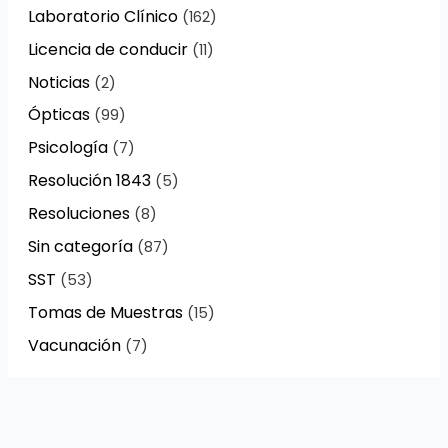
Laboratorio Clínico
(162)
Licencia de conducir
(11)
Noticias
(2)
Ópticas
(99)
Psicología
(7)
Resolución 1843
(5)
Resoluciones
(8)
Sin categoría
(87)
SST
(53)
Tomas de Muestras
(15)
Vacunación
(7)