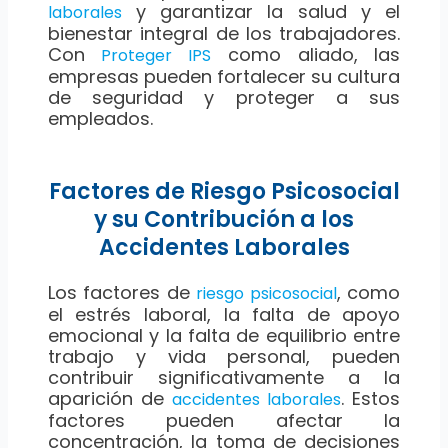
y garantizar la salud y el
laborales
bienestar integral de los trabajadores.
Con
como aliado, las
Proteger IPS
empresas pueden fortalecer su cultura
de seguridad y proteger a sus
empleados.
Factores de Riesgo Psicosocial
y su Contribución a los
Accidentes Laborales
Los factores de
, como
riesgo psicosocial
el estrés laboral, la falta de apoyo
emocional y la falta de equilibrio entre
trabajo y vida personal, pueden
contribuir significativamente a la
aparición de
. Estos
accidentes laborales
factores pueden afectar la
concentración, la toma de decisiones