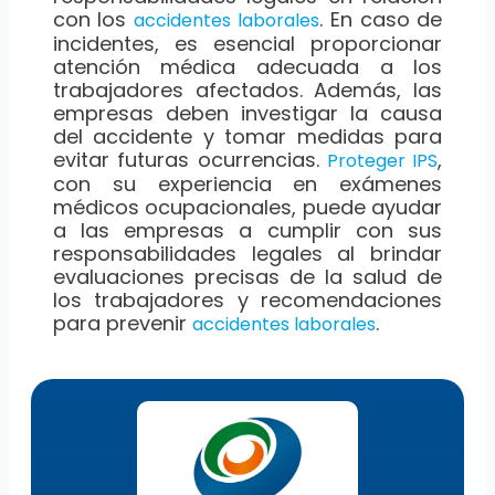
con los
. En caso de
accidentes laborales
incidentes, es esencial proporcionar
atención médica adecuada a los
trabajadores afectados. Además, las
empresas deben investigar la causa
del accidente y tomar medidas para
evitar futuras ocurrencias.
,
Proteger IPS
con su experiencia en exámenes
médicos ocupacionales, puede ayudar
a las empresas a cumplir con sus
responsabilidades legales al brindar
evaluaciones precisas de la salud de
los trabajadores y recomendaciones
para prevenir
.
accidentes laborales