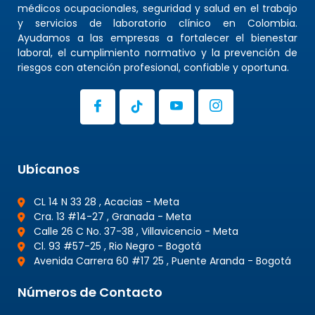
médicos ocupacionales, seguridad y salud en el trabajo
y servicios de laboratorio clínico en Colombia.
Ayudamos a las empresas a fortalecer el bienestar
laboral, el cumplimiento normativo y la prevención de
riesgos con atención profesional, confiable y oportuna.
Ubícanos
CL 14 N 33 28 , Acacias - Meta
Cra. 13 #14-27 , Granada - Meta
Calle 26 C No. 37-38 , Villavicencio - Meta
Cl. 93 #57-25 , Rio Negro - Bogotá
Avenida Carrera 60 #17 25 , Puente Aranda - Bogotá
Números de Contacto