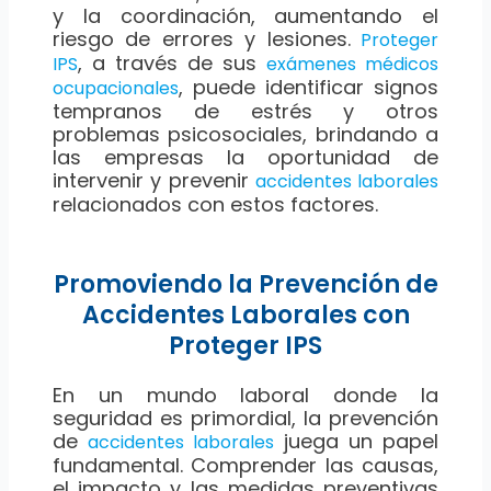
y la coordinación, aumentando el
riesgo de errores y lesiones.
Proteger
, a través de sus
IPS
exámenes médicos
, puede identificar signos
ocupacionales
tempranos de estrés y otros
problemas psicosociales, brindando a
las empresas la oportunidad de
intervenir y prevenir
accidentes laborales
relacionados con estos factores.
Promoviendo la Prevención de
Accidentes Laborales con
Proteger IPS
En un mundo laboral donde la
seguridad es primordial, la prevención
de
juega un papel
accidentes laborales
fundamental. Comprender las causas,
el impacto y las medidas preventivas