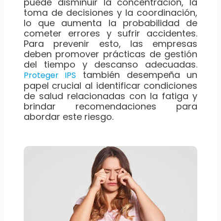
puede disminuir la concentración, la
toma de decisiones y la coordinación,
lo que aumenta la probabilidad de
cometer errores y sufrir accidentes.
Para prevenir esto, las empresas
deben promover prácticas de gestión
del tiempo y descanso adecuadas.
también desempeña un
Proteger IPS
papel crucial al identificar condiciones
de salud relacionadas con la fatiga y
brindar recomendaciones para
abordar este riesgo.