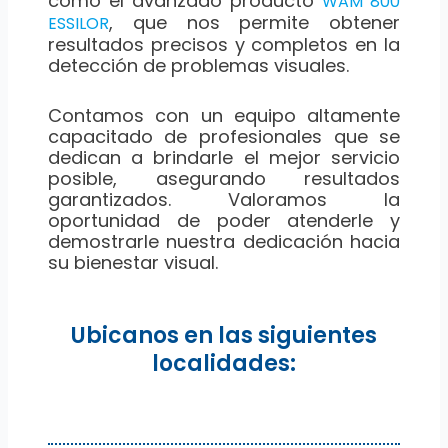
como el avanzado producto
WAM 800
, que nos permite obtener
ESSILOR
resultados precisos y completos en la
detección de problemas visuales.
Contamos con un equipo altamente
capacitado de profesionales que se
dedican a brindarle el mejor servicio
posible, asegurando resultados
garantizados. Valoramos la
oportunidad de poder atenderle y
demostrarle nuestra dedicación hacia
su bienestar visual.
Ubicanos en las siguientes
localidades: