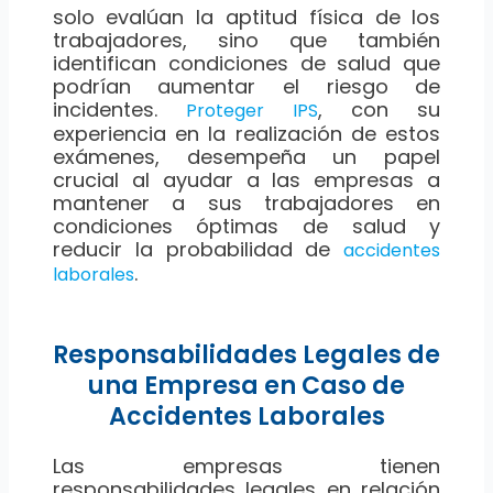
solo evalúan la aptitud física de los
trabajadores, sino que también
identifican condiciones de salud que
podrían aumentar el riesgo de
incidentes.
, con su
Proteger IPS
experiencia en la realización de estos
exámenes, desempeña un papel
crucial al ayudar a las empresas a
mantener a sus trabajadores en
condiciones óptimas de salud y
reducir la probabilidad de
accidentes
.
laborales
Responsabilidades Legales de
una Empresa en Caso de
Accidentes Laborales
Las empresas tienen
responsabilidades legales en relación