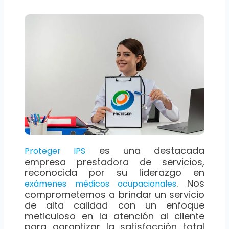
es una destacada
Proteger IPS
empresa prestadora de servicios,
reconocida por su liderazgo en
. Nos
exámenes médicos ocupacionales
comprometemos a brindar un servicio
de alta calidad con un enfoque
meticuloso en la atención al cliente
para garantizar la satisfacción total