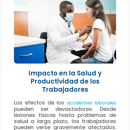
Impacto en la Salud y
Productividad de los
Trabajadores
Los efectos de los
accidentes laborales
pueden ser devastadores. Desde
lesiones físicas hasta problemas de
salud a largo plazo, los trabajadores
pueden verse gravemente afectados.