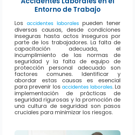
Accidentes Laborales en el
Entorno de Trabajo
Los
pueden tener
accidentes laborales
diversas causas, desde condiciones
inseguras hasta actos inseguros por
parte de los trabajadores. La falta de
capacitación adecuada, el
incumplimiento de las normas de
seguridad y la falta de equipo de
protección personal adecuado son
factores comunes. Identificar y
abordar estas causas es esencial
para prevenir los
. La
accidentes laborales
implementación de prácticas de
seguridad rigurosas y la promoción de
una cultura de seguridad son pasos
cruciales para minimizar los riesgos.