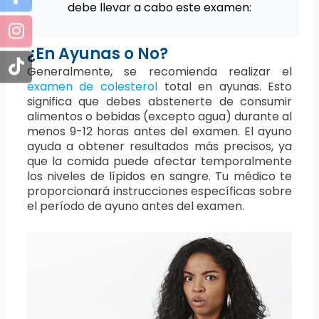
debe llevar a cabo este examen:
¿En Ayunas o No?
Generalmente, se recomienda realizar el
examen de colesterol
total en ayunas. Esto
significa que debes abstenerte de consumir
alimentos o bebidas (excepto agua) durante al
menos 9-12 horas antes del examen. El ayuno
ayuda a obtener resultados más precisos, ya
que la comida puede afectar temporalmente
los niveles de lípidos en sangre. Tu médico te
proporcionará instrucciones específicas sobre
el período de ayuno antes del examen.