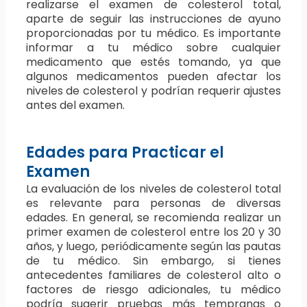
realizarse el examen de colesterol total,
aparte de seguir las instrucciones de ayuno
proporcionadas por tu médico. Es importante
informar a tu médico sobre cualquier
medicamento que estés tomando, ya que
algunos medicamentos pueden afectar los
niveles de colesterol y podrían requerir ajustes
antes del examen.
Edades para Practicar el
Examen
La evaluación de los niveles de colesterol total
es relevante para personas de diversas
edades. En general, se recomienda realizar un
primer examen de colesterol entre los 20 y 30
años, y luego, periódicamente según las pautas
de tu médico. Sin embargo, si tienes
antecedentes familiares de colesterol alto o
factores de riesgo adicionales, tu médico
podría sugerir pruebas más tempranas o