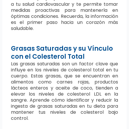
a tu salud cardiovascular y te permite tomar
medidas proactivas para mantenerla en
óptimas condiciones. Recuerda, la información
es el primer paso hacia un corazón más
saludable.
Grasas Saturadas y su Vínculo
con el Colesterol Total
Las grasas saturadas son un factor clave que
influye en los niveles de colesterol total en tu
cuerpo. Estas grasas, que se encuentran en
alimentos como carnes rojas, productos
lácteos enteros y aceite de coco, tienden a
elevar los niveles de colesterol LDL en la
sangre. Aprende cómo identificar y reducir la
ingesta de grasas saturadas en tu dieta para
mantener tus niveles de colesterol bajo
control.