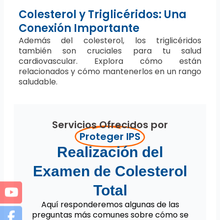
Colesterol y Triglicéridos: Una
Conexión Importante
Además del colesterol, los triglicéridos
también son cruciales para tu salud
cardiovascular. Explora cómo están
relacionados y cómo mantenerlos en un rango
saludable.
Servicios Ofrecidos por
Proteger IPS
Realización del
Examen de Colesterol
Total
Aquí responderemos algunas de las
preguntas más comunes sobre cómo se