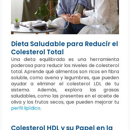
Dieta Saludable para Reducir el
Colesterol Total
Una dieta equilibrada es una herramienta
poderosa para reducir los niveles de colesterol
total. Aprende qué alimentos son ricos en fibra
soluble, como avena y legumbres, que pueden
ayudar a eliminar el colesterol LDL de tu
sistema. Además, explora las grasas
saludables, como las presentes en el aceite de
oliva y los frutos secos, que pueden mejorar tu
perfil lipídico
.
Colesterol HDL y su Papel en la