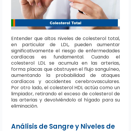
Entender que altos niveles de colesterol total,
en particular de LDL, pueden aumentar
significativamente el riesgo de enfermedades
cardíacas es fundamental. Cuando el
colesterol LDL se acumula en las arterias,
forma placas que obstruyen el flujo sanguíneo,
aumentando la probabilidad de ataques
cardíacos y accidentes cerebrovasculares.
Por otro lado, el colesterol HDL actúa como un
limpiador, retirando el exceso de colesterol de
las arterias y devolviéndolo al hígado para su
eliminación.
Análisis de Sangre y Niveles de