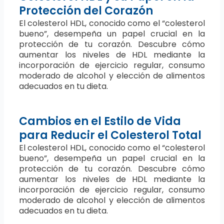
Protección del Corazón
El colesterol HDL, conocido como el “colesterol
bueno”, desempeña un papel crucial en la
protección de tu corazón. Descubre cómo
aumentar los niveles de HDL mediante la
incorporación de ejercicio regular, consumo
moderado de alcohol y elección de alimentos
adecuados en tu dieta.
Cambios en el Estilo de Vida
para Reducir el Colesterol Total
El colesterol HDL, conocido como el “colesterol
bueno”, desempeña un papel crucial en la
protección de tu corazón. Descubre cómo
aumentar los niveles de HDL mediante la
incorporación de ejercicio regular, consumo
moderado de alcohol y elección de alimentos
adecuados en tu dieta.