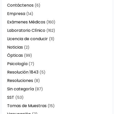
Contáctenos
(6)
Empresa
(14)
Exámenes Médicos
(160)
Laboratorio Clínico
(162)
Licencia de conducir
(11)
Noticias
(2)
Ópticas
(99)
Psicología
(7)
Resolución 1843
(5)
Resoluciones
(8)
Sin categoría
(87)
SST
(53)
Tomas de Muestras
(15)