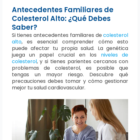
Antecedentes Familiares de
Colesterol Alto: ¿Qué Debes
Saber?
Si tienes antecedentes familiares de
colesterol
alto
, es esencial comprender cómo esto
puede afectar tu propia salud. La genética
juega un papel crucial en los
niveles de
colesterol
, y si tienes parientes cercanos con
problemas de colesterol, es posible que
tengas un mayor riesgo. Descubre qué
precauciones debes tomar y cómo gestionar
mejor tu salud cardiovascular.