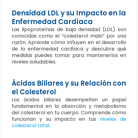
Densidad LDL y su Impacto en la
Enfermedad Cardíaca
Las lipoproteínas de baja densidad (LDL) son
conocidas como el “colesterol malo” por una
razón. Aprende cómo influyen en el desarrollo
de la enfermedad cardíaca y descubre qué
medidas puedes tomar para mantenerlos en
niveles saludables.
Ácidos Biliares y su Relación con
el Colesterol
Los ácidos biliares desempeñan un papel
fundamental en la absorción y metabolismo
del colesterol en tu cuerpo. Comprende cómo
funcionan y su impacto en tus
niveles de
colesterol total
.