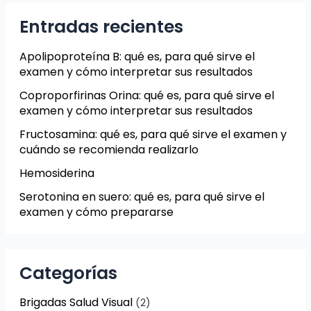
Entradas recientes
Apolipoproteína B: qué es, para qué sirve el
examen y cómo interpretar sus resultados
Coproporfirinas Orina: qué es, para qué sirve el
examen y cómo interpretar sus resultados
Fructosamina: qué es, para qué sirve el examen y
cuándo se recomienda realizarlo
Hemosiderina
Serotonina en suero: qué es, para qué sirve el
examen y cómo prepararse
Categorías
Brigadas Salud Visual
(2)