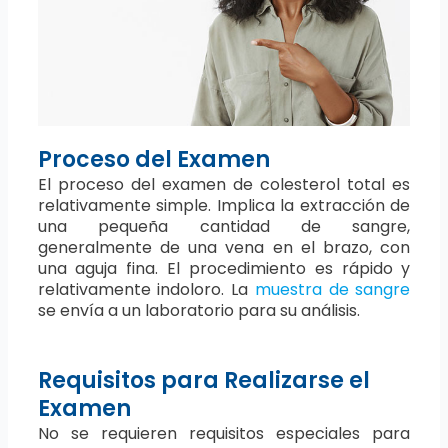
Proceso del Examen
El proceso del examen de colesterol total es
relativamente simple. Implica la extracción de
una pequeña cantidad de sangre,
generalmente de una vena en el brazo, con
una aguja fina. El procedimiento es rápido y
relativamente indoloro. La
muestra de sangre
se envía a un laboratorio para su análisis.
Requisitos para Realizarse el
Examen
No se requieren requisitos especiales para