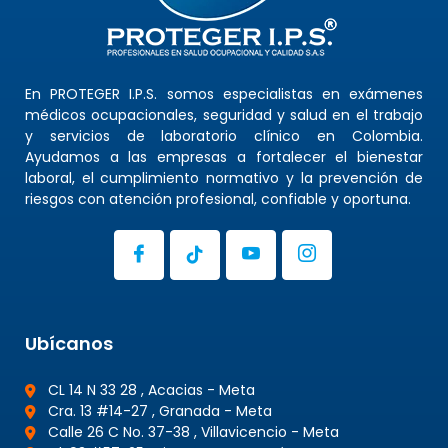
En PROTEGER I.P.S. somos especialistas en exámenes
médicos ocupacionales, seguridad y salud en el trabajo
y servicios de laboratorio clínico en Colombia.
Ayudamos a las empresas a fortalecer el bienestar
laboral, el cumplimiento normativo y la prevención de
riesgos con atención profesional, confiable y oportuna.
Ubícanos
CL 14 N 33 28 , Acacias - Meta
Cra. 13 #14-27 , Granada - Meta
Calle 26 C No. 37-38 , Villavicencio - Meta