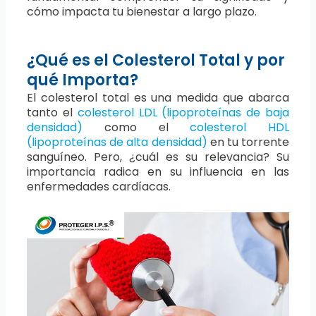
cómo impacta tu bienestar a largo plazo.
¿Qué es el Colesterol Total y por
qué Importa?
El colesterol total es una medida que abarca
tanto el
colesterol LDL (lipoproteínas de baja
densidad)
como el
colesterol HDL
(lipoproteínas de alta densidad)
en tu torrente
sanguíneo. Pero, ¿cuál es su relevancia? Su
importancia radica en su influencia en las
enfermedades cardíacas.