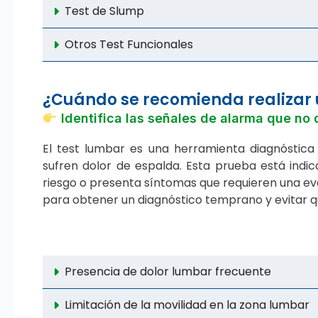
Test de Slump
Otros Test Funcionales
¿Cuándo se recomienda realizar
Identifica las señales de alarma que no 
El test lumbar es una herramienta diagnóstic
sufren dolor de espalda. Esta prueba está indi
riesgo o presenta síntomas que requieren una ev
para obtener un diagnóstico temprano y evitar q
Presencia de dolor lumbar frecuente
Limitación de la movilidad en la zona lumbar