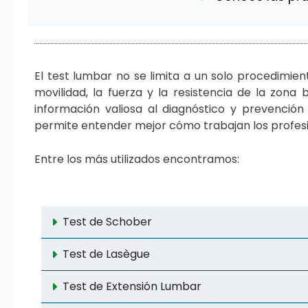
El test lumbar no se limita a un solo procedimien
movilidad, la fuerza y la resistencia de la zona
información valiosa al diagnóstico y prevención
permite entender mejor cómo trabajan los profesio
Entre los más utilizados encontramos:
Test de Schober
Test de Lasègue
Test de Extensión Lumbar