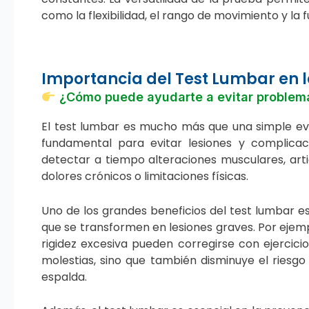
como la flexibilidad, el rango de movimiento y la 
Importancia del Test Lumbar en l
¿Cómo puede ayudarte a evitar problema
El test lumbar es mucho más que una simple ev
fundamental para evitar lesiones y complicac
detectar a tiempo alteraciones musculares, arti
dolores crónicos o limitaciones físicas.
Uno de los grandes beneficios del test lumbar es
que se transformen en lesiones graves. Por ejemp
rigidez excesiva pueden corregirse con ejercicios
molestias, sino que también disminuye el riesgo
espalda.