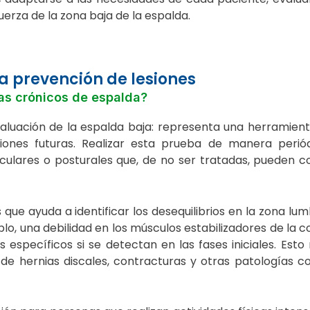
fuerza de la zona baja de la espalda.
a prevención de lesiones
s crónicos de espalda?
aluación de la espalda baja: representa una herramient
iones futuras. Realizar esta prueba de manera perió
culares o posturales que, de no ser tratadas, pueden c
 que ayuda a identificar los desequilibrios en la zona lu
lo, una debilidad en los músculos estabilizadores de la 
 específicos si se detectan en las fases iniciales. Esto 
 de hernias discales, contracturas y otras patologías 