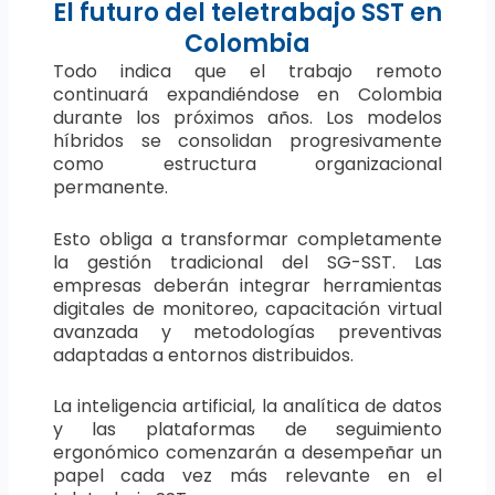
El futuro del teletrabajo SST en
Colombia
Todo indica que el trabajo remoto
continuará expandiéndose en Colombia
durante los próximos años. Los modelos
híbridos se consolidan progresivamente
como estructura organizacional
permanente.
Esto obliga a transformar completamente
la gestión tradicional del SG-SST. Las
empresas deberán integrar herramientas
digitales de monitoreo, capacitación virtual
avanzada y metodologías preventivas
adaptadas a entornos distribuidos.
La inteligencia artificial, la analítica de datos
y las plataformas de seguimiento
ergonómico comenzarán a desempeñar un
papel cada vez más relevante en el