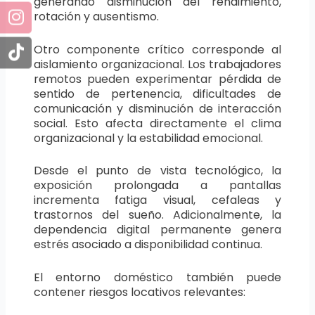
generando disminución del rendimiento,
rotación y ausentismo.
Otro componente crítico corresponde al
aislamiento organizacional. Los trabajadores
remotos pueden experimentar pérdida de
sentido de pertenencia, dificultades de
comunicación y disminución de interacción
social. Esto afecta directamente el clima
organizacional y la estabilidad emocional.
Desde el punto de vista tecnológico, la
exposición prolongada a pantallas
incrementa fatiga visual, cefaleas y
trastornos del sueño. Adicionalmente, la
dependencia digital permanente genera
estrés asociado a disponibilidad continua.
El entorno doméstico también puede
contener riesgos locativos relevantes: