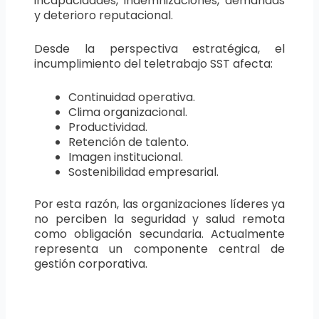
incapacidades, indemnizaciones, demandas
y deterioro reputacional.
Desde la perspectiva estratégica, el
incumplimiento del teletrabajo SST afecta:
Continuidad operativa.
Clima organizacional.
Productividad.
Retención de talento.
Imagen institucional.
Sostenibilidad empresarial.
Por esta razón, las organizaciones líderes ya
no perciben la seguridad y salud remota
como obligación secundaria. Actualmente
representa un componente central de
gestión corporativa.