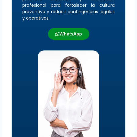
profesional para fortalecer la cultura
preventiva y reducir contingencias legales
y operativas.
WhatsApp