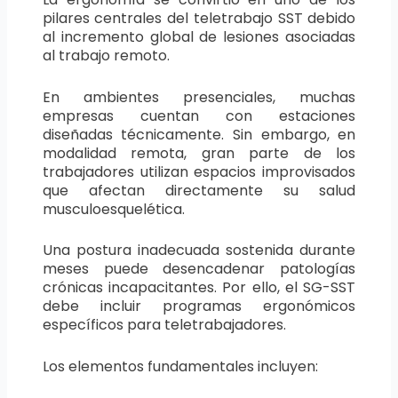
pilares centrales del teletrabajo SST debido
al incremento global de lesiones asociadas
al trabajo remoto.
En ambientes presenciales, muchas
empresas cuentan con estaciones
diseñadas técnicamente. Sin embargo, en
modalidad remota, gran parte de los
trabajadores utilizan espacios improvisados
que afectan directamente su salud
musculoesquelética.
Una postura inadecuada sostenida durante
meses puede desencadenar patologías
crónicas incapacitantes. Por ello, el SG-SST
debe incluir programas ergonómicos
específicos para teletrabajadores.
Los elementos fundamentales incluyen: