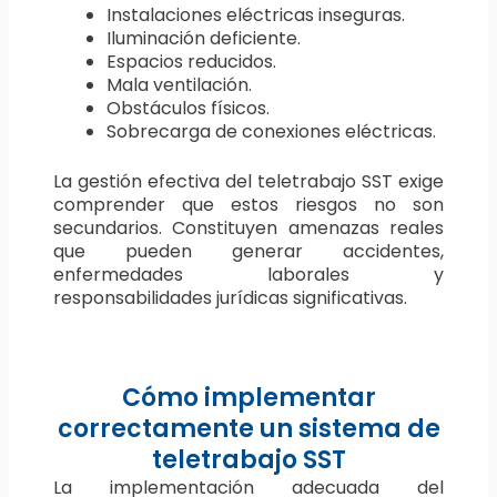
Instalaciones eléctricas inseguras.
Iluminación deficiente.
Espacios reducidos.
Mala ventilación.
Obstáculos físicos.
Sobrecarga de conexiones eléctricas.
La gestión efectiva del teletrabajo SST exige
comprender que estos riesgos no son
secundarios. Constituyen amenazas reales
que pueden generar accidentes,
enfermedades laborales y
responsabilidades jurídicas significativas.
Cómo implementar
correctamente un sistema de
teletrabajo SST
La implementación adecuada del