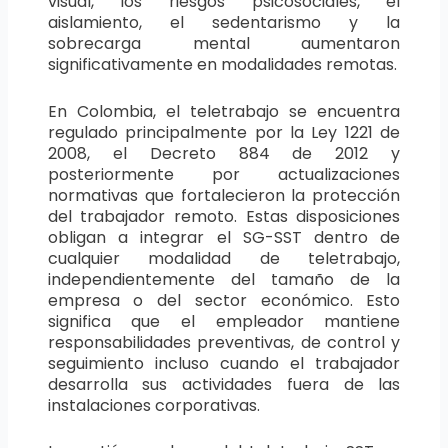
visual, los riesgos psicosociales, el
aislamiento, el sedentarismo y la
sobrecarga mental aumentaron
significativamente en modalidades remotas.
En Colombia, el teletrabajo se encuentra
regulado principalmente por la Ley 1221 de
2008, el Decreto 884 de 2012 y
posteriormente por actualizaciones
normativas que fortalecieron la protección
del trabajador remoto. Estas disposiciones
obligan a integrar el SG-SST dentro de
cualquier modalidad de teletrabajo,
independientemente del tamaño de la
empresa o del sector económico. Esto
significa que el empleador mantiene
responsabilidades preventivas, de control y
seguimiento incluso cuando el trabajador
desarrolla sus actividades fuera de las
instalaciones corporativas.