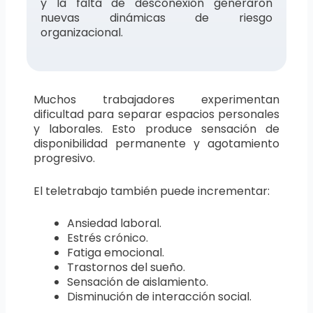
y la falta de desconexión generaron
nuevas dinámicas de riesgo
organizacional.
Muchos trabajadores experimentan
dificultad para separar espacios personales
y laborales. Esto produce sensación de
disponibilidad permanente y agotamiento
progresivo.
El teletrabajo también puede incrementar:
Ansiedad laboral.
Estrés crónico.
Fatiga emocional.
Trastornos del sueño.
Sensación de aislamiento.
Disminución de interacción social.