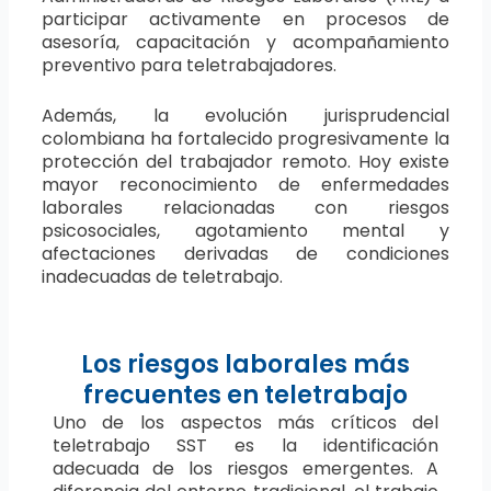
participar activamente en procesos de
asesoría, capacitación y acompañamiento
preventivo para teletrabajadores.
Además, la evolución jurisprudencial
colombiana ha fortalecido progresivamente la
protección del trabajador remoto. Hoy existe
mayor reconocimiento de enfermedades
laborales relacionadas con riesgos
psicosociales, agotamiento mental y
afectaciones derivadas de condiciones
inadecuadas de teletrabajo.
Los riesgos laborales más
frecuentes en teletrabajo
Uno de los aspectos más críticos del
teletrabajo SST es la identificación
adecuada de los riesgos emergentes. A