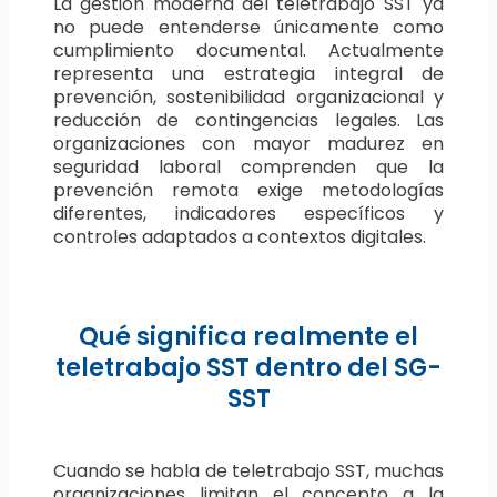
La gestión moderna del teletrabajo SST ya
no puede entenderse únicamente como
cumplimiento documental. Actualmente
representa una estrategia integral de
prevención, sostenibilidad organizacional y
reducción de contingencias legales. Las
organizaciones con mayor madurez en
seguridad laboral comprenden que la
prevención remota exige metodologías
diferentes, indicadores específicos y
controles adaptados a contextos digitales.
Qué significa realmente el
teletrabajo SST dentro del SG-
SST
Cuando se habla de teletrabajo SST, muchas
organizaciones limitan el concepto a la