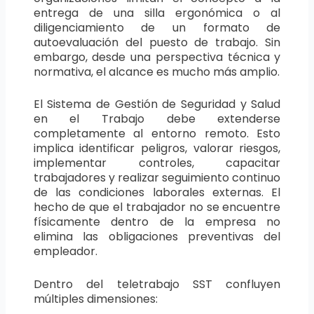
entrega de una silla ergonómica o al
diligenciamiento de un formato de
autoevaluación del puesto de trabajo. Sin
embargo, desde una perspectiva técnica y
normativa, el alcance es mucho más amplio.
El Sistema de Gestión de Seguridad y Salud
en el Trabajo debe extenderse
completamente al entorno remoto. Esto
implica identificar peligros, valorar riesgos,
implementar controles, capacitar
trabajadores y realizar seguimiento continuo
de las condiciones laborales externas. El
hecho de que el trabajador no se encuentre
físicamente dentro de la empresa no
elimina las obligaciones preventivas del
empleador.
Dentro del teletrabajo SST confluyen
múltiples dimensiones: