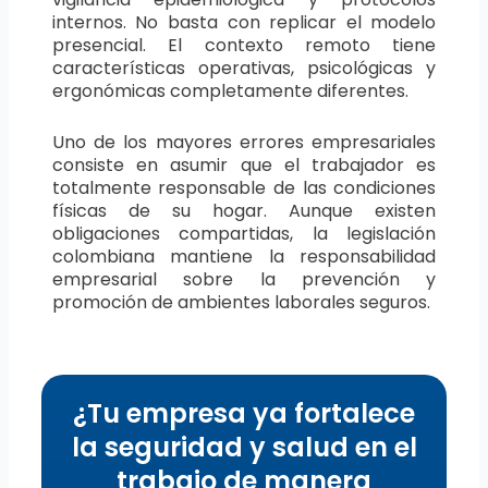
internos. No basta con replicar el modelo
presencial. El contexto remoto tiene
características operativas, psicológicas y
ergonómicas completamente diferentes.
Uno de los mayores errores empresariales
consiste en asumir que el trabajador es
totalmente responsable de las condiciones
físicas de su hogar. Aunque existen
obligaciones compartidas, la legislación
colombiana mantiene la responsabilidad
empresarial sobre la prevención y
promoción de ambientes laborales seguros.
¿Tu empresa ya fortalece
la seguridad y salud en el
trabajo de manera