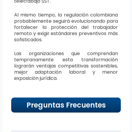
teletrabajo SST.
Al mismo tiempo, la regulación colombiana
probablemente seguirá evolucionando para
fortalecer la protección del trabajador
remoto y exigir estándares preventivos más
sofisticados.
Las organizaciones que comprendan
tempranamente esta transformación
lograrán ventajas competitivas sostenibles,
mejor adaptación laboral y menor
exposición jurídica.
Preguntas Frecuentes