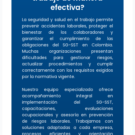
efectiva?
La seguridad y salud en el trabajo permite
prevenir accidentes laborales, proteger el
bienestar de los colaboradores y
garantizar el cumplimiento de las
obligaciones del SG-SST en Colombia.
Muchas organizaciones presentan
dificultades para gestionar riesgos,
actualizar procedimientos y cumplir
correctamente con los requisitos exigidos
por la normativa vigente.
Nuestro equipo especializado ofrece
acompañamiento integral en
implementación del SG-SST,
capacitaciones, evaluaciones
ocupacionales y asesoría en prevención
de riesgos laborales. Trabajamos con
soluciones adaptadas a cada empresa,
procesos eficientes y orientación