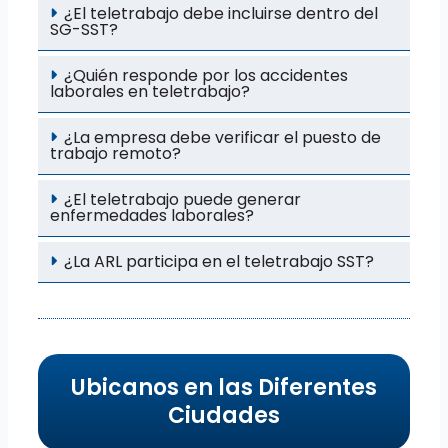
¿El teletrabajo debe incluirse dentro del
SG-SST?
¿Quién responde por los accidentes
laborales en teletrabajo?
¿La empresa debe verificar el puesto de
trabajo remoto?
¿El teletrabajo puede generar
enfermedades laborales?
¿La ARL participa en el teletrabajo SST?
Ubicanos en las Diferentes
Ciudades