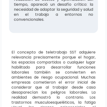
tiempo, apareció un desafío crítico: la
necesidad de adaptar la seguridad y salud
en el trabajo a entornos no
convencionales.
El concepto de teletrabajo SST adquiere
relevancia precisamente porque el hogar,
los espacios compartidos o cualquier lugar
habilitado para desarrollar funciones
laborales también se convierten en
ambientes de riesgo ocupacional. Muchas
empresas cometieron el error inicial de
considerar que al trabajar desde casa
desaparecían los peligros laborales. La
realidad demostró lo contrario. Los
trastornos musculoesqueléticos, la fatiga