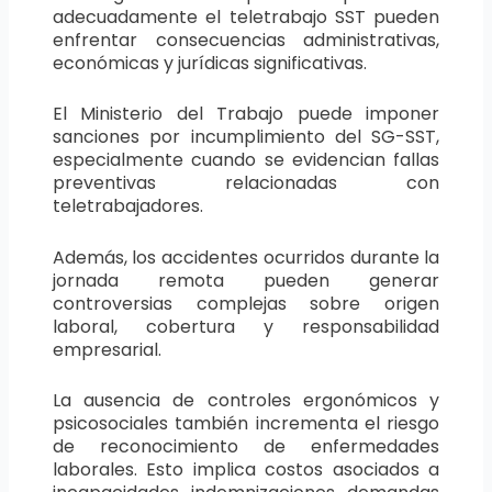
adecuadamente el teletrabajo SST pueden
enfrentar consecuencias administrativas,
económicas y jurídicas significativas.
El Ministerio del Trabajo puede imponer
sanciones por incumplimiento del SG-SST,
especialmente cuando se evidencian fallas
preventivas relacionadas con
teletrabajadores.
Además, los accidentes ocurridos durante la
jornada remota pueden generar
controversias complejas sobre origen
laboral, cobertura y responsabilidad
empresarial.
La ausencia de controles ergonómicos y
psicosociales también incrementa el riesgo
de reconocimiento de enfermedades
laborales. Esto implica costos asociados a