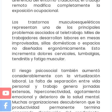
diferencia del entorno tradicional, el trabajo
remoto modifica completamente la
exposición ocupacional.
Los trastornos musculoesqueléticos
representan uno de los principales
problemas asociados al teletrabajo. Miles de
trabajadores desarrollan labores en mesas
improvisadas, sillas domésticas o espacios
no diseñados ergonómicamente. Esto
incrementa dolores cervicales, lumbalgias,
tendinitis y fatiga muscular.
El riesgo psicosocial también aumentó
considerablemente con la virtualización
laboral. La falta de separación entre vida
personal y trabajo genera jornadas
extensas, hiperconectividad, agotamiento
emocional y deterioro de la salud mental.
Muchas organizaciones descubrieron que la
productividad permanente termina