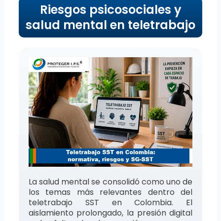
Riesgos psicosociales y
salud mental en teletrabajo
La salud mental se consolidó como uno de
los temas más relevantes dentro del
teletrabajo SST en Colombia. El
aislamiento prolongado, la presión digital