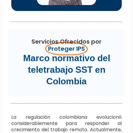
Servicios Ofrecidos por
Proteger IPS
Marco normativo del
teletrabajo SST en
Colombia
La regulación colombiana evolucionó
considerablemente para responder al
crecimiento del trabajo remoto. Actualmente,