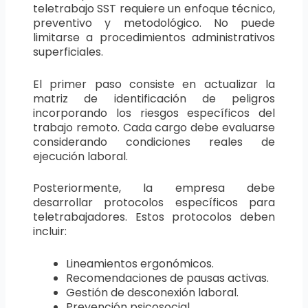
teletrabajo SST requiere un enfoque técnico,
preventivo y metodológico. No puede
limitarse a procedimientos administrativos
superficiales.
El primer paso consiste en actualizar la
matriz de identificación de peligros
incorporando los riesgos específicos del
trabajo remoto. Cada cargo debe evaluarse
considerando condiciones reales de
ejecución laboral.
Posteriormente, la empresa debe
desarrollar protocolos específicos para
teletrabajadores. Estos protocolos deben
incluir:
Lineamientos ergonómicos.
Recomendaciones de pausas activas.
Gestión de desconexión laboral.
Prevención psicosocial.