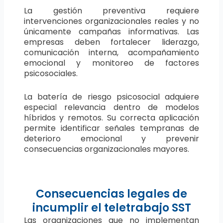
La gestión preventiva requiere
intervenciones organizacionales reales y no
únicamente campañas informativas. Las
empresas deben fortalecer liderazgo,
comunicación interna, acompañamiento
emocional y monitoreo de factores
psicosociales.
La batería de riesgo psicosocial adquiere
especial relevancia dentro de modelos
híbridos y remotos. Su correcta aplicación
permite identificar señales tempranas de
deterioro emocional y prevenir
consecuencias organizacionales mayores.
Consecuencias legales de
incumplir el teletrabajo SST
Las organizaciones que no implementan