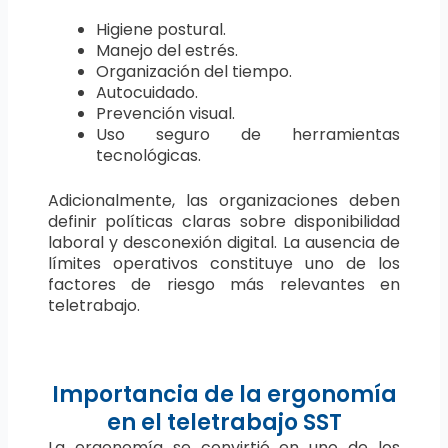
Higiene postural.
Manejo del estrés.
Organización del tiempo.
Autocuidado.
Prevención visual.
Uso seguro de herramientas
tecnológicas.
Adicionalmente, las organizaciones deben
definir políticas claras sobre disponibilidad
laboral y desconexión digital. La ausencia de
límites operativos constituye uno de los
factores de riesgo más relevantes en
teletrabajo.
Importancia de la ergonomía
en el teletrabajo SST
La ergonomía se convirtió en uno de los