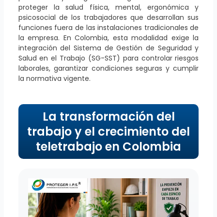
proteger la salud física, mental, ergonómica y
psicosocial de los trabajadores que desarrollan sus
funciones fuera de las instalaciones tradicionales de
la empresa. En Colombia, esta modalidad exige la
integración del Sistema de Gestión de Seguridad y
Salud en el Trabajo (SG-SST) para controlar riesgos
laborales, garantizar condiciones seguras y cumplir
la normativa vigente.
La transformación del
trabajo y el crecimiento del
teletrabajo en Colombia