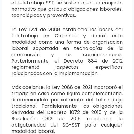
el teletrabajo SST se sustenta en un conjunto
normativo que articula obligaciones laborales,
tecnológicas y preventivas.
La Ley 1221 de 2008 estableció las bases del
teletrabajo en Colombia y definió esta
modalidad como una forma de organización
laboral soportada en tecnologías de la
información y las comunicaciones.
Posteriormente, el Decreto 884 de 2012
reglamentó aspectos específicos
relacionados con la implementación.
Más adelante, la Ley 2088 de 2021 incorporó el
trabajo en casa como figura complementaria,
diferenciándolo parcialmente del teletrabajo
tradicional. Paralelamente, las obligaciones
derivadas del Decreto 1072 de 2015 y de la
Resolución 0312 de 2019 mantienen la
obligatoriedad del SG-SST para cualquier
modalidad laboral.