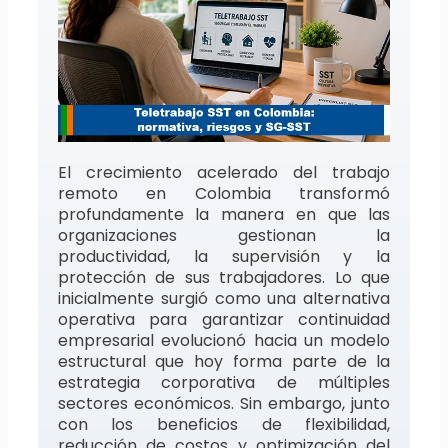
El crecimiento acelerado del trabajo
remoto en Colombia transformó
profundamente la manera en que las
organizaciones gestionan la
productividad, la supervisión y la
protección de sus trabajadores. Lo que
inicialmente surgió como una alternativa
operativa para garantizar continuidad
empresarial evolucionó hacia un modelo
estructural que hoy forma parte de la
estrategia corporativa de múltiples
sectores económicos. Sin embargo, junto
con los beneficios de flexibilidad,
reducción de costos y optimización del