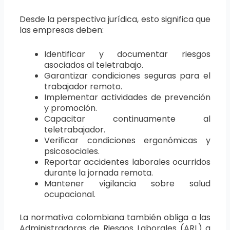
Desde la perspectiva jurídica, esto significa que
las empresas deben:
Identificar y documentar riesgos
asociados al teletrabajo.
Garantizar condiciones seguras para el
trabajador remoto.
Implementar actividades de prevención
y promoción.
Capacitar continuamente al
teletrabajador.
Verificar condiciones ergonómicas y
psicosociales.
Reportar accidentes laborales ocurridos
durante la jornada remota.
Mantener vigilancia sobre salud
ocupacional.
La normativa colombiana también obliga a las
Administradoras de Riesgos Laborales (ARL) a