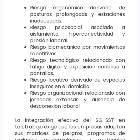
Riesgo ergonómico derivado de
posturas prolongadas y estaciones
inadecuadas.
Riesgo psicosocial asociado a
aislamiento, hiperconectividad y
presión laboral.
Riesgo biomecánico por movimientos
repetitivos.
Riesgo tecnológico relacionado con
fatiga digital y exposición continua a
pantallas.
Riesgo locativo derivado de espacios
inseguros en el domicilio.
Riesgo organizacional relacionado con
jornadas extensas y ausencia de
desconexión laboral.
La integración efectiva del SG-SST en
teletrabajo exige que las empresas adapten
sus matrices de peligros, programas de
vigilancia epidemiológica y protocolos