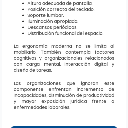
Altura adecuada de pantalla.
Posición correcta del teclado.
Soporte lumbar.
Iluminación apropiada.
Descansos periódicos.
Distribución funcional del espacio.
La ergonomía moderna no se limita al
mobiliario. También contempla factores
cognitivos y organizacionales relacionados
con carga mental, interacción digital y
diseño de tareas.
Las organizaciones que ignoran este
componente enfrentan incremento de
incapacidades, disminución de productividad
y mayor exposición jurídica frente a
enfermedades laborales.