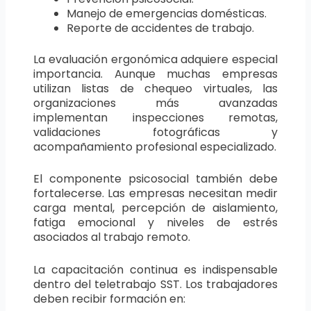
Manejo de emergencias domésticas.
Reporte de accidentes de trabajo.
La evaluación ergonómica adquiere especial
importancia. Aunque muchas empresas
utilizan listas de chequeo virtuales, las
organizaciones más avanzadas
implementan inspecciones remotas,
validaciones fotográficas y
acompañamiento profesional especializado.
El componente psicosocial también debe
fortalecerse. Las empresas necesitan medir
carga mental, percepción de aislamiento,
fatiga emocional y niveles de estrés
asociados al trabajo remoto.
La capacitación continua es indispensable
dentro del teletrabajo SST. Los trabajadores
deben recibir formación en: