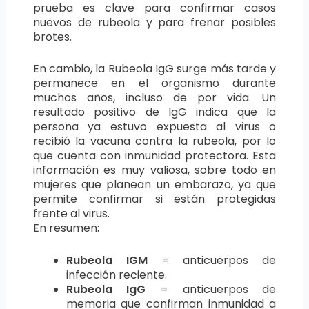
prueba es clave para confirmar casos
nuevos de rubeola y para frenar posibles
brotes.
En cambio, la Rubeola IgG surge más tarde y
permanece en el organismo durante
muchos años, incluso de por vida. Un
resultado positivo de IgG indica que la
persona ya estuvo expuesta al virus o
recibió la vacuna contra la rubeola, por lo
que cuenta con inmunidad protectora. Esta
información es muy valiosa, sobre todo en
mujeres que planean un embarazo, ya que
permite confirmar si están protegidas
frente al virus.
En resumen:
Rubeola IGM
= anticuerpos de
infección reciente.
Rubeola IgG
= anticuerpos de
memoria que confirman inmunidad a