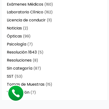
Exámenes Médicos
(160)
Laboratorio Clínico
(162)
Licencia de conducir
(11)
Noticias
(2)
Ópticas
(99)
Psicología
(7)
Resolución 1843
(5)
Resoluciones
(8)
Sin categoría
(87)
SST
(53)
Tomas de Muestras
(15)
Vacunación
(7)