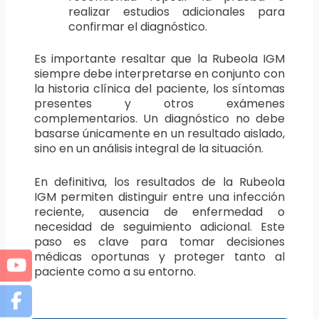
realizar estudios adicionales para
confirmar el diagnóstico.
Es importante resaltar que la Rubeola IGM
siempre debe interpretarse en conjunto con
la historia clínica del paciente, los síntomas
presentes y otros exámenes
complementarios. Un diagnóstico no debe
basarse únicamente en un resultado aislado,
sino en un análisis integral de la situación.
En definitiva, los resultados de la Rubeola
IGM permiten distinguir entre una infección
reciente, ausencia de enfermedad o
necesidad de seguimiento adicional. Este
paso es clave para tomar decisiones
médicas oportunas y proteger tanto al
paciente como a su entorno.