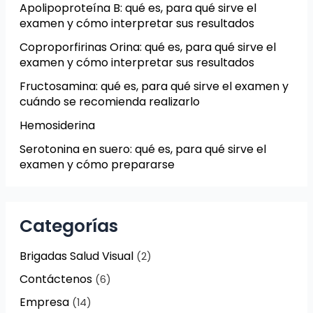
Apolipoproteína B: qué es, para qué sirve el
examen y cómo interpretar sus resultados
Coproporfirinas Orina: qué es, para qué sirve el
examen y cómo interpretar sus resultados
Fructosamina: qué es, para qué sirve el examen y
cuándo se recomienda realizarlo
Hemosiderina
Serotonina en suero: qué es, para qué sirve el
examen y cómo prepararse
Categorías
Brigadas Salud Visual
(2)
Contáctenos
(6)
Empresa
(14)