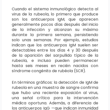
Cuando el sistema inmunológico detecta al
virus de la rubeola, lo primero que produce
son los anticuerpos IgM, que aparecen
generalmente pocos días después del inicio
de la infección y alcanzan su máximo
durante la primera semana, persistiendo
solo unas semanas. Por ejemplo, estudios
indican que los anticuerpos IgM suelen ser
detectables entre los días 4 y 30 después
de la aparición del sarpullido típico de la
rubeola, e incluso pueden permanecer
hasta seis meses en recién nacidos con
síndrome congénito de rubéola (SCR).
En términos gráficos: la detección de IgM de
rubeola en una muestra de sangre confirma
que hubo una reciente exposición al virus,
una señal crítica para la intervención
médica oportuna. Además, a diferencia de
los anticuerpos IgG —que indican inmunidad