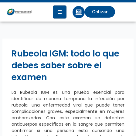
Ir
al
Cotizar
contenido
Rubeola IGM: todo lo que
debes saber sobre el
examen
La Rubeola IGM es una prueba esencial para
identificar de manera temprana la infección por
rubeola, una enfermedad viral que puede tener
complicaciones graves, especialmente en mujeres
embarazadas. Con este examen se detectan
anticuerpos específicos en la sangre que permiten
confirmar si una persona está cursando una