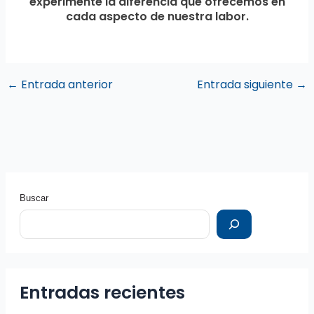
experimente la diferencia que ofrecemos en
cada aspecto de nuestra labor.
←
Entrada anterior
Entrada siguiente
→
Buscar
Entradas recientes