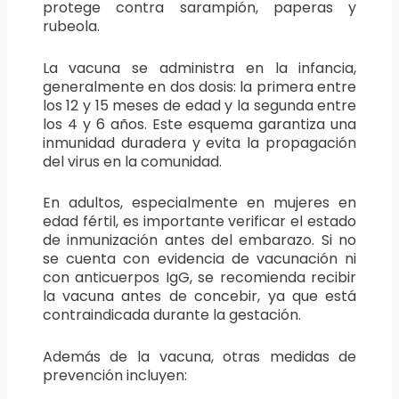
protege contra sarampión, paperas y
rubeola.
La vacuna se administra en la infancia,
generalmente en dos dosis: la primera entre
los 12 y 15 meses de edad y la segunda entre
los 4 y 6 años. Este esquema garantiza una
inmunidad duradera y evita la propagación
del virus en la comunidad.
En adultos, especialmente en mujeres en
edad fértil, es importante verificar el estado
de inmunización antes del embarazo. Si no
se cuenta con evidencia de vacunación ni
con anticuerpos IgG, se recomienda recibir
la vacuna antes de concebir, ya que está
contraindicada durante la gestación.
Además de la vacuna, otras medidas de
prevención incluyen: