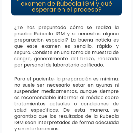
examen de Rubeola IGM y qué
esperar en el proceso?
¿Te has preguntado cómo se realiza la
prueba Rubeola IGM y si necesitas alguna
preparación especial? La buena noticia es
que este examen es sencillo, rápido y
seguro. Consiste en una toma de muestra de
sangre, generalmente del brazo, realizada
por personal de laboratorio calificado.
Para el paciente, la preparación es mínima:
no suele ser necesario estar en ayunas ni
suspender medicamentos, aunque siempre
es recomendable informar al médico sobre
tratamientos actuales o condiciones de
salud específicas. De esta manera, se
garantiza que los resultados de la Rubeola
IGM sean interpretados de forma adecuada
y sin interferencias.