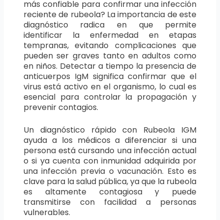
más confiable para confirmar una infección
reciente de rubeola? La importancia de este
diagnóstico radica en que permite
identificar la enfermedad en etapas
tempranas, evitando complicaciones que
pueden ser graves tanto en adultos como
en niños. Detectar a tiempo la presencia de
anticuerpos IgM significa confirmar que el
virus está activo en el organismo, lo cual es
esencial para controlar la propagación y
prevenir contagios.
Un diagnóstico rápido con Rubeola IGM
ayuda a los médicos a diferenciar si una
persona está cursando una infección actual
o si ya cuenta con inmunidad adquirida por
una infección previa o vacunación. Esto es
clave para la salud pública, ya que la rubeola
es altamente contagiosa y puede
transmitirse con facilidad a personas
vulnerables.