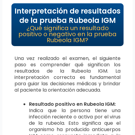
Interpretación de resultados
de la prueba Rubeola IGM
¿Qué significa un resultado
positivo o negativo en la prueba
Rubeola IGM?
Una vez realizado el examen, el siguiente
paso es comprender qué significan los
resultados de la Rubeola IGM. La
interpretación correcta es fundamental
para guiar las decisiones médicas y brindar
al paciente la orientación adecuada.
Resultado positivo en Rubeola IGM:
Indica que la persona tiene una
infección reciente o activa por el virus
de la rubeola. Esto significa que el
organismo ha producido anticuerpos