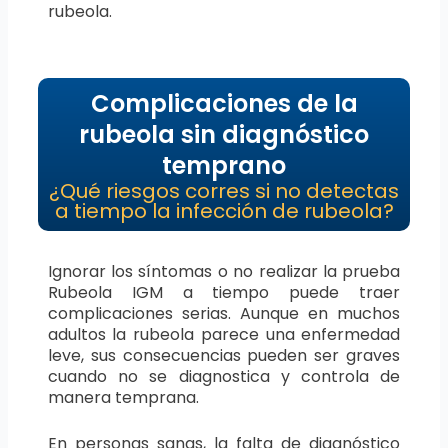
rubeola.
Complicaciones de la
rubeola sin diagnóstico
temprano
¿Qué riesgos corres si no detectas
a tiempo la infección de rubeola?
Ignorar los síntomas o no realizar la prueba
Rubeola IGM a tiempo puede traer
complicaciones serias. Aunque en muchos
adultos la rubeola parece una enfermedad
leve, sus consecuencias pueden ser graves
cuando no se diagnostica y controla de
manera temprana.
En personas sanas, la falta de diagnóstico