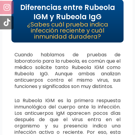
Diferencias entre Rubeola
IGM y Rubeola IgG
¿Sabes cuál prueba indica
infección reciente y cuál
inmunidad duradera?
Cuando hablamos de pruebas de
laboratorio para la rubeola, es común que el
médico solicite tanto Rubeola IGM como
Rubeola IgG. Aunque ambas analizan
anticuerpos contra el mismo virus, sus
funciones y significados son muy distintos.
La Rubeola IGM es la primera respuesta
inmunológica del cuerpo ante la infección.
Los anticuerpos IgM aparecen pocos días
después de que el virus entra en el
organismo y su presencia indica una
infección activa o reciente. Por eso, esta