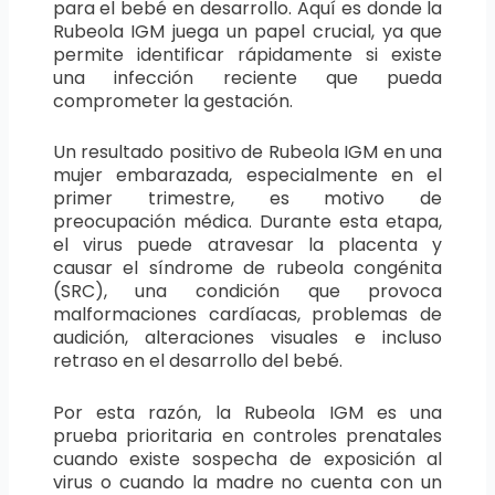
para el bebé en desarrollo. Aquí es donde la
Rubeola IGM juega un papel crucial, ya que
permite identificar rápidamente si existe
una infección reciente que pueda
comprometer la gestación.
Un resultado positivo de Rubeola IGM en una
mujer embarazada, especialmente en el
primer trimestre, es motivo de
preocupación médica. Durante esta etapa,
el virus puede atravesar la placenta y
causar el síndrome de rubeola congénita
(SRC), una condición que provoca
malformaciones cardíacas, problemas de
audición, alteraciones visuales e incluso
retraso en el desarrollo del bebé.
Por esta razón, la Rubeola IGM es una
prueba prioritaria en controles prenatales
cuando existe sospecha de exposición al
virus o cuando la madre no cuenta con un