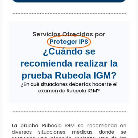
Servicios Ofrecidos por
Proteger IPS
¿Cuándo se
recomienda realizar la
prueba Rubeola IGM?
¿En qué situaciones deberías hacerte el
examen de Rubeola IGM?
La prueba Rubeola IGM se recomienda en
diversas situaciones médicas donde se