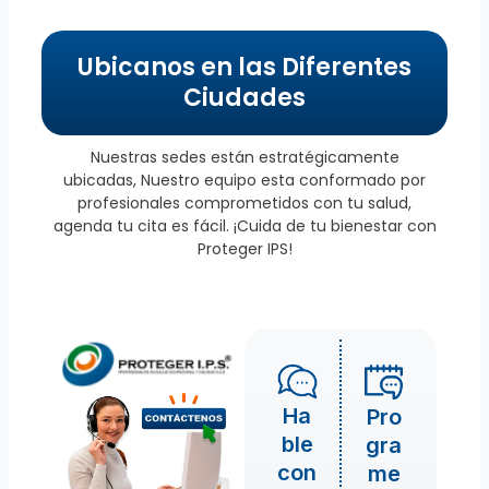
Ubicanos en las Diferentes
Ciudades
Nuestras sedes están estratégicamente
ubicadas, Nuestro equipo esta conformado por
profesionales comprometidos con tu salud,
agenda tu cita es fácil. ¡Cuida de tu bienestar con
Proteger IPS!
Ha
Pro
ble
gra
con
me