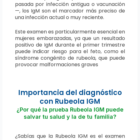
pasada por infección antigua o vacunación
—, los IgM son el marcador más preciso de
una infección actual o muy reciente.
Este examen es particularmente esencial en
mujeres embarazadas, ya que un resultado
positivo de IgM durante el primer trimestre
puede indicar riesgo para el feto, como el
síndrome congénito de rubeola, que puede
provocar malformaciones graves
Importancia del diagnóstico
con Rubeola IGM
¿Por qué la prueba Rubeola IGM puede
salvar tu salud y la de tu familia?
¿Sabías que la Rubeola IGM es el examen