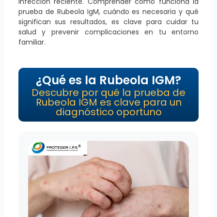
infección reciente. Comprender cómo funciona la
prueba de Rubeola IgM, cuándo es necesaria y qué
significan sus resultados, es clave para cuidar tu
salud y prevenir complicaciones en tu entorno
familiar.
¿Qué es la Rubeola IGM?
Descubre por qué la prueba de
Rubeola IGM es clave para un
diagnóstico oportuno