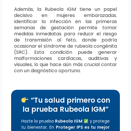
Además, la Rubeola IGM tiene un papel
decisivo en mujeres embarazadas.
Identificar la infección en las primeras
semanas de gestación permite tomar
medidas inmediatas para reducir el riesgo
de transmisión al feto, donde podría
ocasionar el síndrome de rubeola congénita
(SRC). Esta condición puede generar
malformaciones cardíacas, auditivas y
visuales, lo que hace aún más crucial contar
con un diagnóstico oportuno.
“Tu salud primero con
la prueba Rubeola IGM”
Hazte la prueba
Rubeola IGM
y protege
tu bienestar. En
Proteger IPS es tu mejor