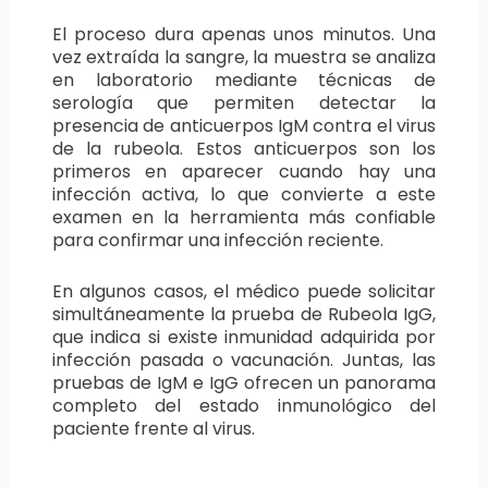
El proceso dura apenas unos minutos. Una
vez extraída la sangre, la muestra se analiza
en laboratorio mediante técnicas de
serología que permiten detectar la
presencia de anticuerpos IgM contra el virus
de la rubeola. Estos anticuerpos son los
primeros en aparecer cuando hay una
infección activa, lo que convierte a este
examen en la herramienta más confiable
para confirmar una infección reciente.
En algunos casos, el médico puede solicitar
simultáneamente la prueba de Rubeola IgG,
que indica si existe inmunidad adquirida por
infección pasada o vacunación. Juntas, las
pruebas de IgM e IgG ofrecen un panorama
completo del estado inmunológico del
paciente frente al virus.