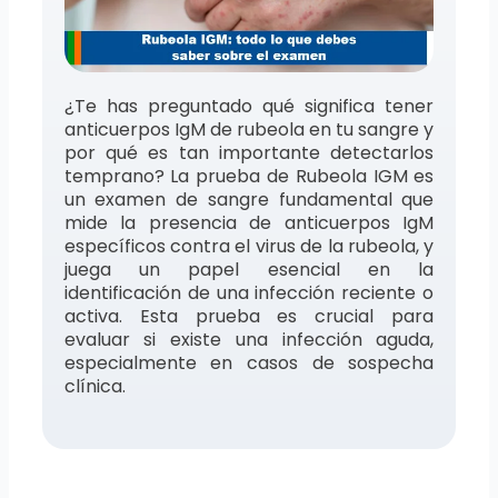
¿Te has preguntado qué significa tener
anticuerpos IgM de rubeola en tu sangre y
por qué es tan importante detectarlos
temprano? La prueba de Rubeola IGM es
un examen de sangre fundamental que
mide la presencia de anticuerpos IgM
específicos contra el virus de la rubeola, y
juega un papel esencial en la
identificación de una infección reciente o
activa. Esta prueba es crucial para
evaluar si existe una infección aguda,
especialmente en casos de sospecha
clínica.