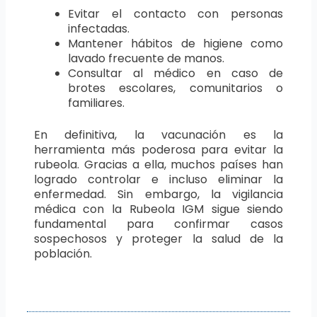
Evitar el contacto con personas
infectadas.
Mantener hábitos de higiene como
lavado frecuente de manos.
Consultar al médico en caso de
brotes escolares, comunitarios o
familiares.
En definitiva, la vacunación es la
herramienta más poderosa para evitar la
rubeola. Gracias a ella, muchos países han
logrado controlar e incluso eliminar la
enfermedad. Sin embargo, la vigilancia
médica con la Rubeola IGM sigue siendo
fundamental para confirmar casos
sospechosos y proteger la salud de la
población.