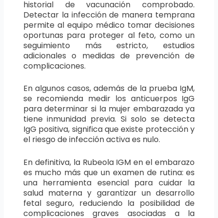
historial de vacunación comprobado.
Detectar la infección de manera temprana
permite al equipo médico tomar decisiones
oportunas para proteger al feto, como un
seguimiento más estricto, estudios
adicionales o medidas de prevención de
complicaciones.
En algunos casos, además de la prueba IgM,
se recomienda medir los anticuerpos IgG
para determinar si la mujer embarazada ya
tiene inmunidad previa. Si solo se detecta
IgG positiva, significa que existe protección y
el riesgo de infección activa es nulo.
En definitiva, la Rubeola IGM en el embarazo
es mucho más que un examen de rutina: es
una herramienta esencial para cuidar la
salud materna y garantizar un desarrollo
fetal seguro, reduciendo la posibilidad de
complicaciones graves asociadas a la