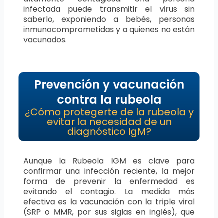
infectada puede transmitir el virus sin
saberlo, exponiendo a bebés, personas
inmunocomprometidas y a quienes no están
vacunados.
Prevención y vacunación
contra la rubeola
¿Cómo protegerte de la rubeola y
evitar la necesidad de un
diagnóstico IgM?
Aunque la Rubeola IGM es clave para
confirmar una infección reciente, la mejor
forma de prevenir la enfermedad es
evitando el contagio. La medida más
efectiva es la vacunación con la triple viral
(SRP o MMR, por sus siglas en inglés), que