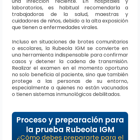
una infección reciente. En hospitales y
laboratorios, es habitual recomendarla a
trabajadoras de la salud, maestras y
cuidadores de niños, debido a la alta exposición
que tienen a enfermedades virales.
Incluso en situaciones de brotes comunitarios
o escolares, la Rubeola IGM se convierte en
una herramienta indispensable para confirmar
casos y detener la cadena de transmisión.
Realizar el examen en el momento oportuno
no solo beneficia al paciente, sino que también
protege a las personas de su entorno,
especialmente a quienes no están vacunados
o tienen sistemas inmunológicos debilitados.
Proceso y preparación para
la prueba Rubeola IGM
¿Cómo debes prepararte para el