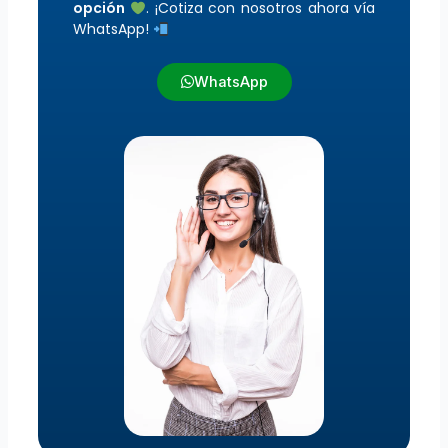
opción
. ¡Cotiza con nosotros ahora vía
WhatsApp!
WhatsApp