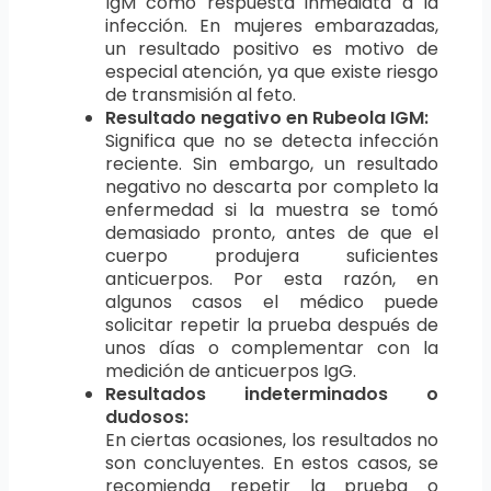
IgM como respuesta inmediata a la
infección. En mujeres embarazadas,
un resultado positivo es motivo de
especial atención, ya que existe riesgo
de transmisión al feto.
Resultado negativo en Rubeola IGM:
Significa que no se detecta infección
reciente. Sin embargo, un resultado
negativo no descarta por completo la
enfermedad si la muestra se tomó
demasiado pronto, antes de que el
cuerpo produjera suficientes
anticuerpos. Por esta razón, en
algunos casos el médico puede
solicitar repetir la prueba después de
unos días o complementar con la
medición de anticuerpos IgG.
Resultados indeterminados o
dudosos:
En ciertas ocasiones, los resultados no
son concluyentes. En estos casos, se
recomienda repetir la prueba o