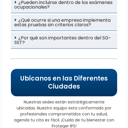
¿Pueden incluirse dentro de los exámenes
ocupacionales?
¿Qué ocurre si una empresa implementa
estas pruebas sin criterios claros?
¿Por qué son importantes dentro del SG-
SST?
Ubicanos en las Diferentes
Ciudades
Nuestras sedes están estratégicamente
ubicadas, Nuestro equipo esta conformado por
profesionales comprometidos con tu salud,
agenda tu cita es fácil. ¡Cuida de tu bienestar con
Proteger IPS!