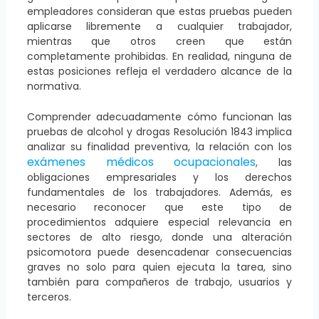
empleadores consideran que estas pruebas pueden
aplicarse libremente a cualquier trabajador,
mientras que otros creen que están
completamente prohibidas. En realidad, ninguna de
estas posiciones refleja el verdadero alcance de la
normativa.
Comprender adecuadamente cómo funcionan las
pruebas de alcohol y drogas Resolución 1843 implica
analizar su finalidad preventiva, la relación con los
exámenes médicos ocupacionales
, las
obligaciones empresariales y los derechos
fundamentales de los trabajadores. Además, es
necesario reconocer que este tipo de
procedimientos adquiere especial relevancia en
sectores de alto riesgo, donde una alteración
psicomotora puede desencadenar consecuencias
graves no solo para quien ejecuta la tarea, sino
también para compañeros de trabajo, usuarios y
terceros.