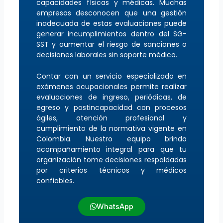
capacidades físicas y médicas. Muchas
empresas desconocen que una gestión
inadecuada de estas evaluaciones puede
generar incumplimientos dentro del SG-
SST y aumentar el riesgo de sanciones o
decisiones laborales sin soporte médico.
Contar con un servicio especializado en
exámenes ocupacionales permite realizar
evaluaciones de ingreso, periódicas, de
egreso y postincapacidad con procesos
ágiles, atención profesional y
cumplimiento de la normativa vigente en
Colombia. Nuestro equipo brinda
acompañamiento integral para que tu
organización tome decisiones respaldadas
por criterios técnicos y médicos
confiables.
WhatsApp