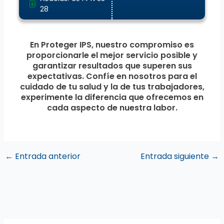
28
En Proteger IPS, nuestro compromiso es
proporcionarle el mejor servicio posible y
garantizar resultados que superen sus
expectativas. Confíe en nosotros para el
cuidado de tu salud y la de tus trabajadores,
experimente la diferencia que ofrecemos en
cada aspecto de nuestra labor.
←
Entrada anterior
Entrada siguiente
→