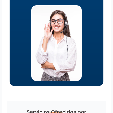
Servicios Ofrecidos por