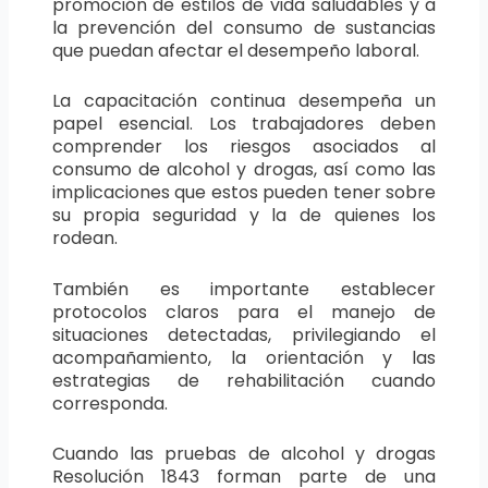
promoción de estilos de vida saludables y a
la prevención del consumo de sustancias
que puedan afectar el desempeño laboral.
La capacitación continua desempeña un
papel esencial. Los trabajadores deben
comprender los riesgos asociados al
consumo de alcohol y drogas, así como las
implicaciones que estos pueden tener sobre
su propia seguridad y la de quienes los
rodean.
También es importante establecer
protocolos claros para el manejo de
situaciones detectadas, privilegiando el
acompañamiento, la orientación y las
estrategias de rehabilitación cuando
corresponda.
Cuando las pruebas de alcohol y drogas
Resolución 1843 forman parte de una