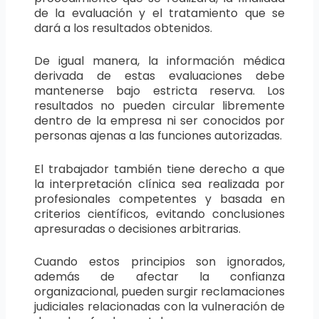
de la evaluación y el tratamiento que se
dará a los resultados obtenidos.
De igual manera, la información médica
derivada de estas evaluaciones debe
mantenerse bajo estricta reserva. Los
resultados no pueden circular libremente
dentro de la empresa ni ser conocidos por
personas ajenas a las funciones autorizadas.
El trabajador también tiene derecho a que
la interpretación clínica sea realizada por
profesionales competentes y basada en
criterios científicos, evitando conclusiones
apresuradas o decisiones arbitrarias.
Cuando estos principios son ignorados,
además de afectar la confianza
organizacional, pueden surgir reclamaciones
judiciales relacionadas con la vulneración de