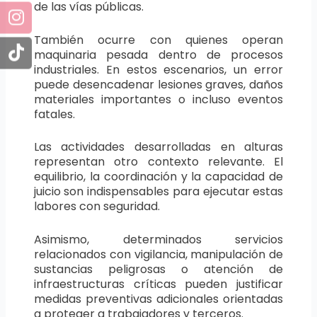
de las vías públicas.
También ocurre con quienes operan
maquinaria pesada dentro de procesos
industriales. En estos escenarios, un error
puede desencadenar lesiones graves, daños
materiales importantes o incluso eventos
fatales.
Las actividades desarrolladas en alturas
representan otro contexto relevante. El
equilibrio, la coordinación y la capacidad de
juicio son indispensables para ejecutar estas
labores con seguridad.
Asimismo, determinados servicios
relacionados con vigilancia, manipulación de
sustancias peligrosas o atención de
infraestructuras críticas pueden justificar
medidas preventivas adicionales orientadas
a proteger a trabajadores y terceros.