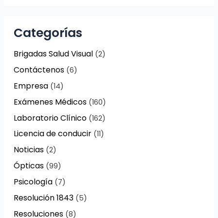
Categorías
Brigadas Salud Visual
(2)
Contáctenos
(6)
Empresa
(14)
Exámenes Médicos
(160)
Laboratorio Clínico
(162)
Licencia de conducir
(11)
Noticias
(2)
Ópticas
(99)
Psicología
(7)
Resolución 1843
(5)
Resoluciones
(8)