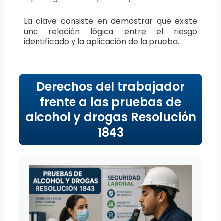
La clave consiste en demostrar que existe
una relación lógica entre el riesgo
identificado y la aplicación de la prueba.
Derechos del trabajador
frente a las pruebas de
alcohol y drogas Resolución
1843