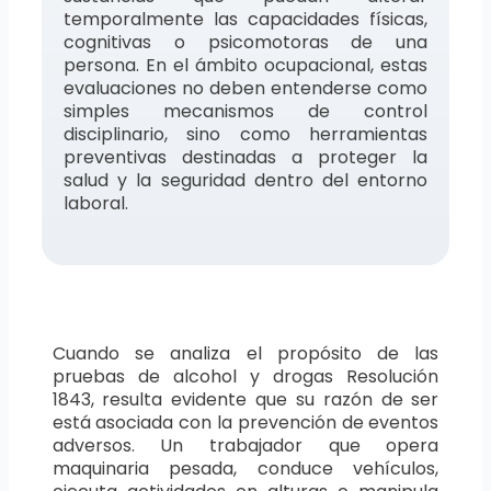
temporalmente las capacidades físicas,
cognitivas o psicomotoras de una
persona. En el ámbito ocupacional, estas
evaluaciones no deben entenderse como
simples mecanismos de control
disciplinario, sino como herramientas
preventivas destinadas a proteger la
salud y la seguridad dentro del entorno
laboral.
Cuando se analiza el propósito de las
pruebas de alcohol y drogas Resolución
1843, resulta evidente que su razón de ser
está asociada con la prevención de eventos
adversos. Un trabajador que opera
maquinaria pesada, conduce vehículos,