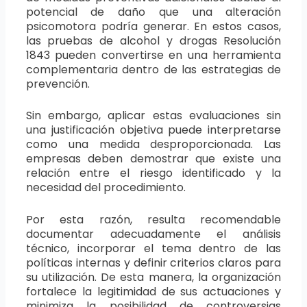
potencial de daño que una alteración
psicomotora podría generar. En estos casos,
las pruebas de alcohol y drogas Resolución
1843 pueden convertirse en una herramienta
complementaria dentro de las estrategias de
prevención.
Sin embargo, aplicar estas evaluaciones sin
una justificación objetiva puede interpretarse
como una medida desproporcionada. Las
empresas deben demostrar que existe una
relación entre el riesgo identificado y la
necesidad del procedimiento.
Por esta razón, resulta recomendable
documentar adecuadamente el análisis
técnico, incorporar el tema dentro de las
políticas internas y definir criterios claros para
su utilización. De esta manera, la organización
fortalece la legitimidad de sus actuaciones y
minimiza la posibilidad de controversias