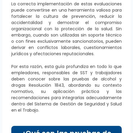
La correcta implementación de estas evaluaciones
puede convertirse en una herramienta valiosa para
fortalecer la cultura de prevención, reducir la
accidentalidad y demostrar el compromiso
organizacional con la protección de la salud. Sin
embargo, cuando son utilizadas sin soporte técnico
o con fines exclusivamente sancionatorios, pueden
derivar en conflictos laborales, cuestionamientos
jurídicos y afectaciones reputacionales.
Por esta razón, esta guía profundiza en todo lo que
empleadores, responsables de SST y trabajadores
deben conocer sobre las pruebas de alcohol y
drogas Resolución 1843, abordando su contexto
normativo, su aplicación práctica y las
recomendaciones para integrarlas adecuadamente
dentro del Sistema de Gestión de Seguridad y Salud
en el Trabajo.