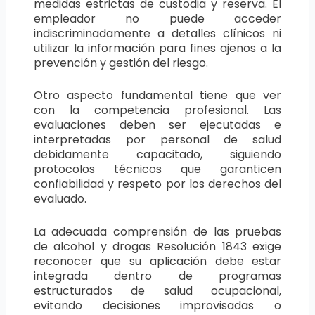
medidas estrictas de custodia y reserva. El
empleador no puede acceder
indiscriminadamente a detalles clínicos ni
utilizar la información para fines ajenos a la
prevención y gestión del riesgo.
Otro aspecto fundamental tiene que ver
con la competencia profesional. Las
evaluaciones deben ser ejecutadas e
interpretadas por personal de salud
debidamente capacitado, siguiendo
protocolos técnicos que garanticen
confiabilidad y respeto por los derechos del
evaluado.
La adecuada comprensión de las pruebas
de alcohol y drogas Resolución 1843 exige
reconocer que su aplicación debe estar
integrada dentro de programas
estructurados de salud ocupacional,
evitando decisiones improvisadas o