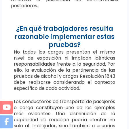
posteriores.
¿En qué trabajadores resulta
razonable implementar estas
pruebas?
No todos los cargos presentan el mismo
nivel de exposición ni implican idénticas
responsabilidades frente a la seguridad. Por
ello, la evaluación de la pertinencia de las
pruebas de alcohol y drogas Resolución 1843
debe realizarse considerando el contexto
específico de cada actividad.
Los conductores de transporte de pasajeros
o carga constituyen uno de los ejemplos
más evidentes. Una disminución de la
capacidad de reacción podría afectar no
solo al trabajador, sino también a usuarios