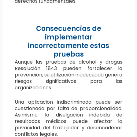
derechos fundamentales.
Consecuencias de
implementar
incorrectamente estas
pruebas
Aunque las pruebas de alcohol y drogas
Resolución 1843 pueden fortalecer la
prevención, su utilización inadecuada genera
riesgos significativos para las
organizaciones.
Una aplicación indiscriminada puede ser
cuestionada por falta de proporcionalidad.
Asimismo, la divulgación indebida de
resultados médicos puede afectar la
privacidad del trabajador y desencadenar
conflictos legales.