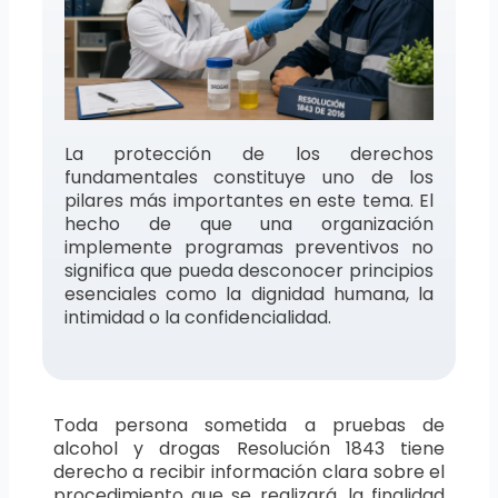
La protección de los derechos
fundamentales constituye uno de los
pilares más importantes en este tema. El
hecho de que una organización
implemente programas preventivos no
significa que pueda desconocer principios
esenciales como la dignidad humana, la
intimidad o la confidencialidad.
Toda persona sometida a pruebas de
alcohol y drogas Resolución 1843 tiene
derecho a recibir información clara sobre el
procedimiento que se realizará, la finalidad