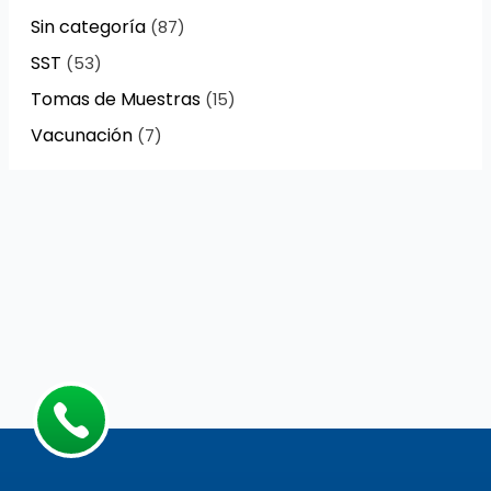
Sin categoría
(87)
SST
(53)
Tomas de Muestras
(15)
Vacunación
(7)