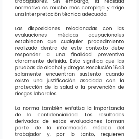
trabajadores. Sin embargo, la realidad
normativa es mucho más compleja y exige
una interpretación técnica adecuada.
Las disposiciones relacionadas con las
evaluaciones médicas ocupacionales
establecen que cualquier procedimiento
realizado dentro de este contexto debe
responder a una finalidad preventiva
claramente definida. Esto significa que las
pruebas de alcohol y drogas Resolución 1843
solamente encuentran sustento cuando
existe una justificación asociada con la
protección de la salud o la prevención de
riesgos laborales.
La norma también enfatiza la importancia
de la confidencialidad. Los resultados
derivados de estas evaluaciones forman
parte de la información médica del
trabajador y, por lo tanto, requieren