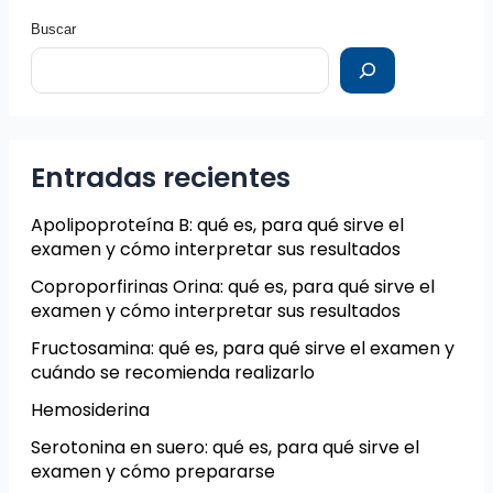
Buscar
Entradas recientes
Apolipoproteína B: qué es, para qué sirve el
examen y cómo interpretar sus resultados
Coproporfirinas Orina: qué es, para qué sirve el
examen y cómo interpretar sus resultados
Fructosamina: qué es, para qué sirve el examen y
cuándo se recomienda realizarlo
Hemosiderina
Serotonina en suero: qué es, para qué sirve el
examen y cómo prepararse