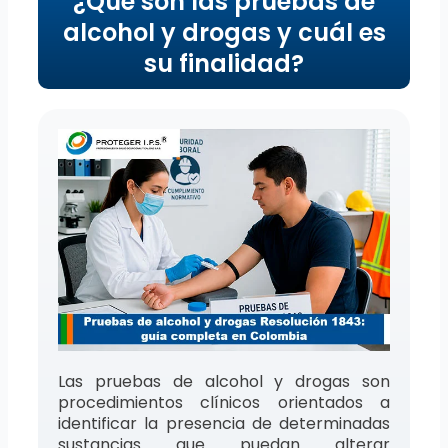
¿Qué son las pruebas de
alcohol y drogas y cuál es
su finalidad?
Las pruebas de alcohol y drogas son
procedimientos clínicos orientados a
identificar la presencia de determinadas
sustancias que puedan alterar