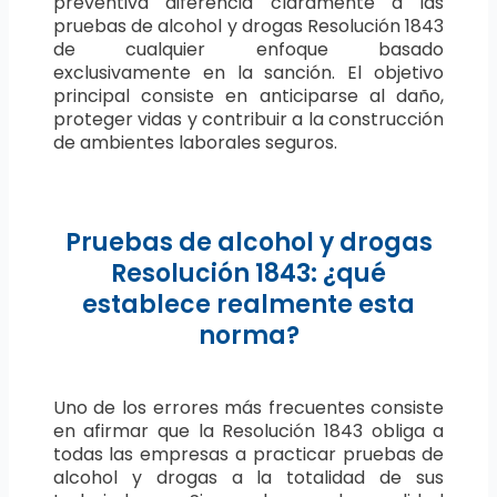
preventiva diferencia claramente a las
pruebas de alcohol y drogas Resolución 1843
de cualquier enfoque basado
exclusivamente en la sanción. El objetivo
principal consiste en anticiparse al daño,
proteger vidas y contribuir a la construcción
de ambientes laborales seguros.
Pruebas de alcohol y drogas
Resolución 1843: ¿qué
establece realmente esta
norma?
Uno de los errores más frecuentes consiste
en afirmar que la Resolución 1843 obliga a
todas las empresas a practicar pruebas de
alcohol y drogas a la totalidad de sus