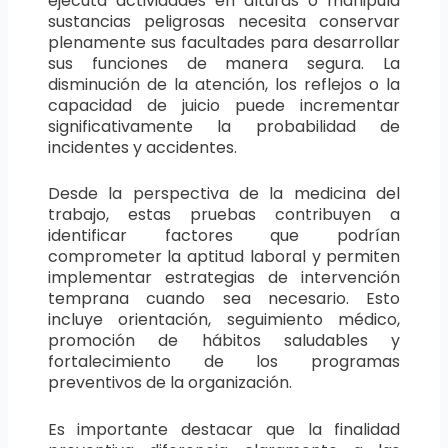
ejecuta actividades en alturas o manipula
sustancias peligrosas necesita conservar
plenamente sus facultades para desarrollar
sus funciones de manera segura. La
disminución de la atención, los reflejos o la
capacidad de juicio puede incrementar
significativamente la probabilidad de
incidentes y accidentes.
Desde la perspectiva de la medicina del
trabajo, estas pruebas contribuyen a
identificar factores que podrían
comprometer la aptitud laboral y permiten
implementar estrategias de intervención
temprana cuando sea necesario. Esto
incluye orientación, seguimiento médico,
promoción de hábitos saludables y
fortalecimiento de los programas
preventivos de la organización.
Es importante destacar que la finalidad