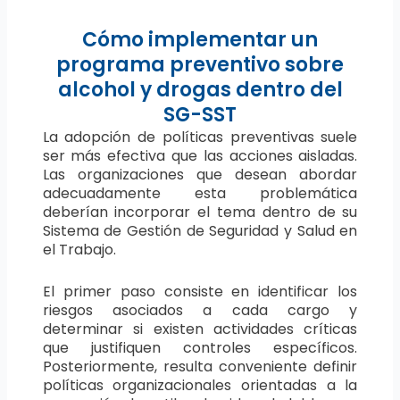
Cómo implementar un
programa preventivo sobre
alcohol y drogas dentro del
SG-SST
La adopción de políticas preventivas suele
ser más efectiva que las acciones aisladas.
Las organizaciones que desean abordar
adecuadamente esta problemática
deberían incorporar el tema dentro de su
Sistema de Gestión de Seguridad y Salud en
el Trabajo.
El primer paso consiste en identificar los
riesgos asociados a cada cargo y
determinar si existen actividades críticas
que justifiquen controles específicos.
Posteriormente, resulta conveniente definir
políticas organizacionales orientadas a la