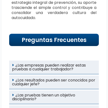
estrategia integral de prevención, su aporte
trasciende el simple control y contribuye a
consolidar una verdadera cultura del
autocuidado.
Preguntas Frecuentes
¿Las empresas pueden realizar estas
pruebas a cualquier trabajador?
¿Los resultados pueden ser conocidos por
cualquier jefe?
¿Las pruebas tienen un objetivo
disciplinario?