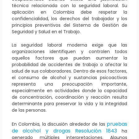
técnica relacionada con la seguridad laboral. Su
aplicación en Colombia debe respetar la
confidencialidad, los derechos del trabajador y los
principios preventivos del Sistema de Gestión de
Seguridad y Salud en el Trabajo.
La seguridad laboral moderna exige que las
organizaciones identifiquen y controlen todos
aquellos factores que puedan aumentar la
probabilidad de accidentes de trabajo o afectar la
salud de sus colaboradores. Dentro de esos factores,
el consumo de alcohol y sustancias psicoactivas
representa una preocupación importante,
especialmente en actividades donde la capacidad
de concentración, coordinación y reacción resulta
determinante para preservar la vida y la integridad
de las personas.
pruebas
En Colombia, la discusión alrededor de las
de alcohol y drogas Resolución 1843
ha
generado múltiples interpretaciones. Algunos