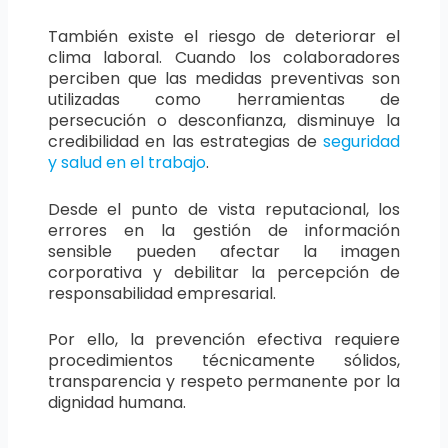
También existe el riesgo de deteriorar el
clima laboral. Cuando los colaboradores
perciben que las medidas preventivas son
utilizadas como herramientas de
persecución o desconfianza, disminuye la
credibilidad en las estrategias de
seguridad
y salud en el trabajo
.
Desde el punto de vista reputacional, los
errores en la gestión de información
sensible pueden afectar la imagen
corporativa y debilitar la percepción de
responsabilidad empresarial.
Por ello, la prevención efectiva requiere
procedimientos técnicamente sólidos,
transparencia y respeto permanente por la
dignidad humana.