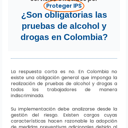
Proteger IPS
¿Son obligatorias las
pruebas de alcohol y
drogas en Colombia?
La respuesta corta es no. En Colombia no
existe una obligación general que imponga la
realización de pruebas de alcohol y drogas a
todos los trabajadores de manera
indiscriminada.
Su implementación debe analizarse desde la
gestión del riesgo. Existen cargos cuyas
características hacen razonable la adopción
de medidas preventivas adicionales debido al