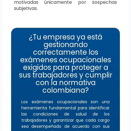
motivadas únicamente por sospechas
subjetivas.
¿Tu empresa ya está
gestionando
correctamente los
exámenes ocupacionales
exigidos para proteger a
sus trabajadores y cumplir
con la normativa
colombiana?
Los exámenes ocupacionales son una
herramienta fundamental para identificar
las condiciones de salud de los
trabajadores y garantizar que cada cargo
sea desempeñado de acuerdo con sus