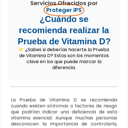
Servicios Ofrecidos por
Proteger IPS
¿Cuándo se
recomienda realizar la
Prueba de Vitamina D?
¿Sabes si deberías hacerte la Prueba
de Vitamina D? Estos son los momentos
clave en los que puede marcar la
diferencia.
La Prueba de Vitamina D se recomienda
cuando existen síntomas o factores de riesgo
que podrían indicar una deficiencia de esta
vitamina esencial. Aunque muchas personas
desconocen la importancia de controlarla,