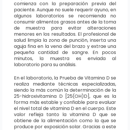
comienza con la preparación previa del
paciente. Aunque no suele requerir ayuno, en
algunos laboratorios se recomienda no
consumir alimentos grasos antes de la toma
de muestra para evitar alteraciones
menores en los resultados. El profesional de
salud limpia la zona de punción, inserta una
aguja fina en la vena del brazo y extrae una
pequeña cantidad de sangre. En pocos
minutos, la muestra es enviada al
laboratorio para su análisis.
En el laboratorio, la Prueba de Vitamina D se
realiza mediante técnicas especializadas,
siendo la más común la determinación de la
25-hidroxivitamina D [25(OH)D], que es la
forma más estable y confiable para evaluar
el nivel total de vitamina D en el cuerpo. Este
valor refleja tanto la vitamina D que se
obtiene de la alimentación como la que se
produce por exposición solar. Gracias a este