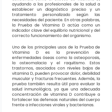
ayudando a los profesionales de la salud a
establecer un diagnóstico preciso y un
tratamiento personalizado según las
necesidades del paciente. En otras palabras,
la Prueba de Vitamina D actúa como un
indicador clave del equilibrio nutricional y del
correcto funcionamiento del organismo.
Uno de los principales usos de la Prueba de
Vitamina D es la prevención de
enfermedades óseas como la osteoporosis,
la osteomalacia y el raquitismo. Estos
trastornos, asociados con niveles bajos de
vitamina D, pueden provocar dolor, debilidad
muscular y fracturas frecuentes. Además, la
prueba también resulta útil para evaluar la
salud inmunológica, ya que una adecuada
concentración de vitamina D contribuye a
fortalecer las defensas naturales del cuerpo
frente a infecciones virales y bacterianas.