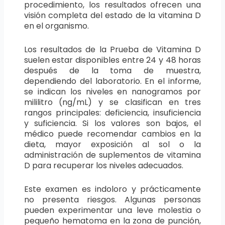
procedimiento, los resultados ofrecen una
visión completa del estado de la vitamina D
en el organismo.
Los resultados de la Prueba de Vitamina D
suelen estar disponibles entre 24 y 48 horas
después de la toma de muestra,
dependiendo del laboratorio. En el informe,
se indican los niveles en nanogramos por
mililitro (ng/mL) y se clasifican en tres
rangos principales: deficiencia, insuficiencia
y suficiencia. Si los valores son bajos, el
médico puede recomendar cambios en la
dieta, mayor exposición al sol o la
administración de suplementos de vitamina
D para recuperar los niveles adecuados.
Este examen es indoloro y prácticamente
no presenta riesgos. Algunas personas
pueden experimentar una leve molestia o
pequeño hematoma en la zona de punción,