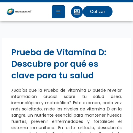
Ir
al
Cotizar
contenido
Prueba de Vitamina D:
Descubre por qué es
clave para tu salud
¿Sabías que la Prueba de Vitamina D puede revelar
información crucial sobre tu salud ósea,
inmunológica y metabólica? Este examen, cada vez
más solicitado, mide los niveles de vitamina D en la
sangre, un nutriente esencial para mantener huesos
fuertes, prevenir enfermedades y fortalecer el
sistema inmunitario. En este artículo, descubrirás