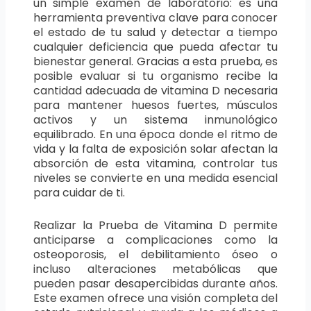
un simple examen de laboratorio: es una
herramienta preventiva clave para conocer
el estado de tu salud y detectar a tiempo
cualquier deficiencia que pueda afectar tu
bienestar general. Gracias a esta prueba, es
posible evaluar si tu organismo recibe la
cantidad adecuada de vitamina D necesaria
para mantener huesos fuertes, músculos
activos y un sistema inmunológico
equilibrado. En una época donde el ritmo de
vida y la falta de exposición solar afectan la
absorción de esta vitamina, controlar tus
niveles se convierte en una medida esencial
para cuidar de ti.
Realizar la Prueba de Vitamina D permite
anticiparse a complicaciones como la
osteoporosis, el debilitamiento óseo o
incluso alteraciones metabólicas que
pueden pasar desapercibidas durante años.
Este examen ofrece una visión completa del