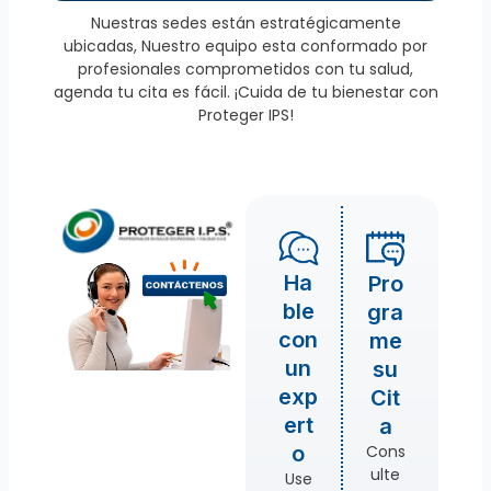
Nuestras sedes están estratégicamente
ubicadas, Nuestro equipo esta conformado por
profesionales comprometidos con tu salud,
agenda tu cita es fácil. ¡Cuida de tu bienestar con
Proteger IPS!
Ha
Pro
ble
gra
con
me
un
su
exp
Cit
ert
a
Cons
o
ulte
Use