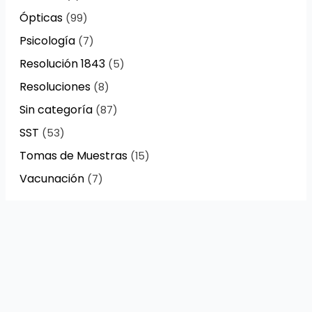
Ópticas
(99)
Psicología
(7)
Resolución 1843
(5)
Resoluciones
(8)
Sin categoría
(87)
SST
(53)
Tomas de Muestras
(15)
Vacunación
(7)