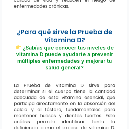
calidad de vida y reducen el riesgo de
enfermedades crónicas.
¿Para qué sirve la Prueba de
Vitamina D?
¿Sabías que conocer tus niveles de
vitamina D puede ayudarte a prevenir
múltiples enfermedades y mejorar tu
salud general?
La Prueba de Vitamina D sirve para
determinar si el cuerpo tiene la cantidad
adecuada de esta vitamina esencial, que
participa directamente en la absorción del
calcio y el fósforo, fundamentales para
mantener huesos y dientes fuertes. Este
análisis permite identificar tanto la
deficiencia como el exceso de vitamina D,