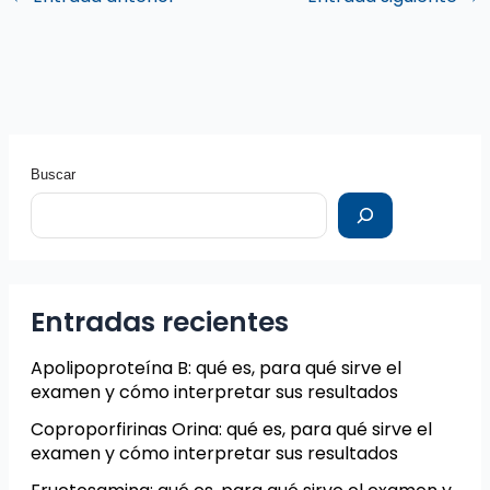
Buscar
Entradas recientes
Apolipoproteína B: qué es, para qué sirve el
examen y cómo interpretar sus resultados
Coproporfirinas Orina: qué es, para qué sirve el
examen y cómo interpretar sus resultados