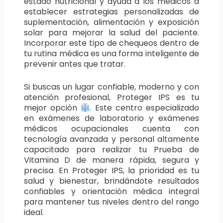
estado nutricional y ayuda a los médicos a
establecer estrategias personalizadas de
suplementación, alimentación y exposición
solar para mejorar la salud del paciente.
Incorporar este tipo de chequeos dentro de
tu rutina médica es una forma inteligente de
prevenir antes que tratar.
Si buscas un lugar confiable, moderno y con
atención profesional, Proteger IPS es tu
mejor opción
. Este centro especializado
en exámenes de laboratorio y exámenes
médicos ocupacionales cuenta con
tecnología avanzada y personal altamente
capacitado para realizar tu Prueba de
Vitamina D de manera rápida, segura y
precisa. En Proteger IPS, la prioridad es tu
salud y bienestar, brindándote resultados
confiables y orientación médica integral
para mantener tus niveles dentro del rango
ideal.