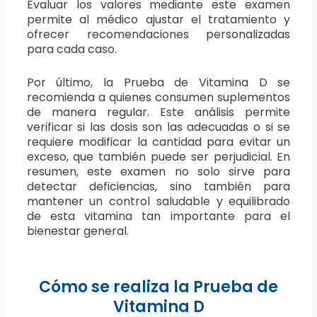
Evaluar los valores mediante este examen
permite al médico ajustar el tratamiento y
ofrecer recomendaciones personalizadas
para cada caso.
Por último, la Prueba de Vitamina D se
recomienda a quienes consumen suplementos
de manera regular. Este análisis permite
verificar si las dosis son las adecuadas o si se
requiere modificar la cantidad para evitar un
exceso, que también puede ser perjudicial. En
resumen, este examen no solo sirve para
detectar deficiencias, sino también para
mantener un control saludable y equilibrado
de esta vitamina tan importante para el
bienestar general.
Cómo se realiza la Prueba de
Vitamina D