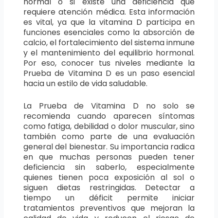
normal o si existe una deficiencia que
requiere atención médica. Esta información
es vital, ya que la vitamina D participa en
funciones esenciales como la absorción de
calcio, el fortalecimiento del sistema inmune
y el mantenimiento del equilibrio hormonal.
Por eso, conocer tus niveles mediante la
Prueba de Vitamina D es un paso esencial
hacia un estilo de vida saludable.
La Prueba de Vitamina D no solo se
recomienda cuando aparecen síntomas
como fatiga, debilidad o dolor muscular, sino
también como parte de una evaluación
general del bienestar. Su importancia radica
en que muchas personas pueden tener
deficiencia sin saberlo, especialmente
quienes tienen poca exposición al sol o
siguen dietas restringidas. Detectar a
tiempo un déficit permite iniciar
tratamientos preventivos que mejoran la