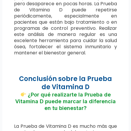
pero desaparece en pocas horas. La Prueba
de Vitamina D puede repetirse
periódicamente, especialmente en
pacientes que están bajo tratamiento o en
programas de control preventivo. Realizar
este análisis de manera regular es una
excelente herramienta para cuidar la salud
ósea, fortalecer el sistema inmunitario y
mantener el bienestar general.
Conclusión sobre la Prueba
de Vitamina D
¿Por qué realizarte la Prueba de
Vitamina D puede marcar la diferencia
en tu bienestar?
La Prueba de Vitamina D es mucho más que