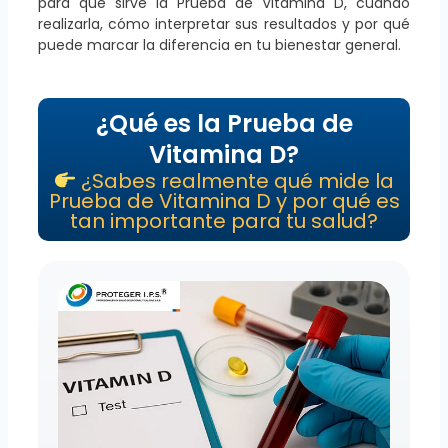
para qué sirve la Prueba de Vitamina D, cuándo
realizarla, cómo interpretar sus resultados y por qué
puede marcar la diferencia en tu bienestar general.
¿Qué es la Prueba de
Vitamina D?
¿Sabes realmente qué mide la
Prueba de Vitamina D y por qué es
tan importante para tu salud?