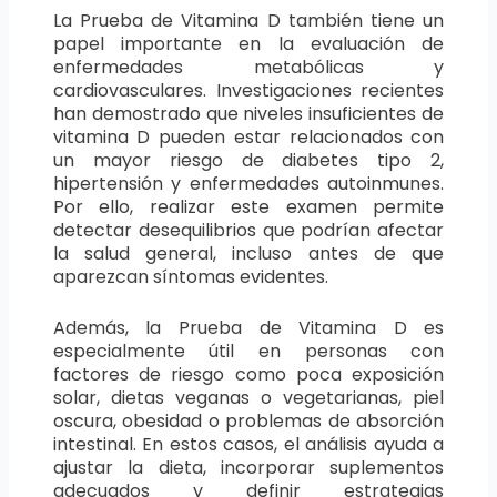
La Prueba de Vitamina D también tiene un
papel importante en la evaluación de
enfermedades metabólicas y
cardiovasculares. Investigaciones recientes
han demostrado que niveles insuficientes de
vitamina D pueden estar relacionados con
un mayor riesgo de diabetes tipo 2,
hipertensión y enfermedades autoinmunes.
Por ello, realizar este examen permite
detectar desequilibrios que podrían afectar
la salud general, incluso antes de que
aparezcan síntomas evidentes.
Además, la Prueba de Vitamina D es
especialmente útil en personas con
factores de riesgo como poca exposición
solar, dietas veganas o vegetarianas, piel
oscura, obesidad o problemas de absorción
intestinal. En estos casos, el análisis ayuda a
ajustar la dieta, incorporar suplementos
adecuados y definir estrategias