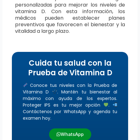
personalizadas para mejorar los niveles de
vitamina D. Con esta información, los
médicos pueden establecer planes
preventivos que favorecen el bienestar y la
vitalidad a largo plazo.
Cuida tu salud con la
Prueba de Vitamina D
Conoce tus niveles con la Prueba de
Vitamina D
. Mantén tu bienestar al
máximo con ayuda de los expertos.
Proteger IPS es tu mejor opción
.
Contáctenos por WhatsApp y agenda tu
examen hoy.
WhatsApp