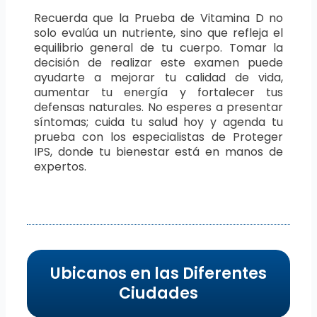
Recuerda que la Prueba de Vitamina D no
solo evalúa un nutriente, sino que refleja el
equilibrio general de tu cuerpo. Tomar la
decisión de realizar este examen puede
ayudarte a mejorar tu calidad de vida,
aumentar tu energía y fortalecer tus
defensas naturales. No esperes a presentar
síntomas; cuida tu salud hoy y agenda tu
prueba con los especialistas de Proteger
IPS, donde tu bienestar está en manos de
expertos.
Ubicanos en las Diferentes
Ciudades