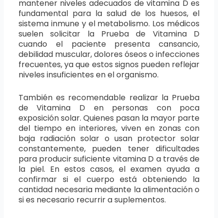
mantener niveles adecuados de vitamina D es
fundamental para la salud de los huesos, el
sistema inmune y el metabolismo. Los médicos
suelen solicitar la Prueba de Vitamina D
cuando el paciente presenta cansancio,
debilidad muscular, dolores óseos o infecciones
frecuentes, ya que estos signos pueden reflejar
niveles insuficientes en el organismo.
También es recomendable realizar la Prueba
de Vitamina D en personas con poca
exposición solar. Quienes pasan la mayor parte
del tiempo en interiores, viven en zonas con
baja radiación solar o usan protector solar
constantemente, pueden tener dificultades
para producir suficiente vitamina D a través de
la piel. En estos casos, el examen ayuda a
confirmar si el cuerpo está obteniendo la
cantidad necesaria mediante la alimentación o
si es necesario recurrir a suplementos.