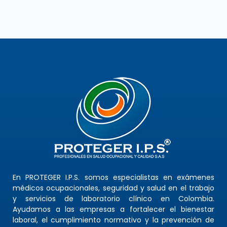
En PROTEGER I.P.S. somos especialistas en exámenes
médicos ocupacionales, seguridad y salud en el trabajo
y servicios de laboratorio clínico en Colombia.
Ayudamos a las empresas a fortalecer el bienestar
laboral, el cumplimiento normativo y la prevención de