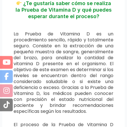
¿Te gustaría saber cómo se realiza
la Prueba de Vitamina D y qué puedes
esperar durante el proceso?
La Prueba de Vitamina D es un
procedimiento sencillo, rápido y totalmente
seguro. Consiste en la extracción de una
pequeña muestra de sangre, generalmente
del brazo, para analizar la cantidad de
vitamina D presente en el organismo. El
objetivo de este examen es determinar si los
niveles se encuentran dentro del rango
considerado saludable o si existe una
deficiencia o exceso. Gracias a la Prueba de
Vitamina D, los médicos pueden conocer
con precisión el estado nutricional del
paciente y brindar recomendaciones
específicas según los resultados.
El proceso de la Prueba de Vitamina D