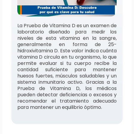
La Prueba de Vitamina D es un examen de
laboratorio diseñado para medir los
niveles de esta vitamina en la sangre,
generalmente en forma de 25-
hidroxivitamina D. Este valor indica cuánta
vitamina D circula en tu organismo, lo que
permite evaluar si tu cuerpo recibe la
cantidad suficiente para mantener
huesos fuertes, músculos saludables y un
sistema inmunitario activo. Gracias a la
Prueba de Vitamina D, los médicos
pueden detectar deficiencias o excesos y
recomendar el tratamiento adecuado
para mantener un equilibrio óptimo.