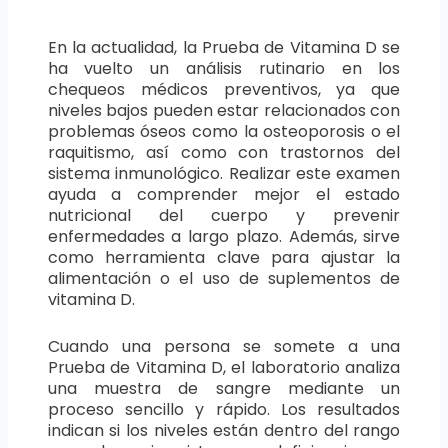
En la actualidad, la Prueba de Vitamina D se
ha vuelto un análisis rutinario en los
chequeos médicos preventivos, ya que
niveles bajos pueden estar relacionados con
problemas óseos como la osteoporosis o el
raquitismo, así como con trastornos del
sistema inmunológico. Realizar este examen
ayuda a comprender mejor el estado
nutricional del cuerpo y prevenir
enfermedades a largo plazo. Además, sirve
como herramienta clave para ajustar la
alimentación o el uso de suplementos de
vitamina D.
Cuando una persona se somete a una
Prueba de Vitamina D, el laboratorio analiza
una muestra de sangre mediante un
proceso sencillo y rápido. Los resultados
indican si los niveles están dentro del rango