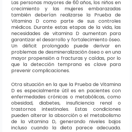
Las personas mayores de 60 años, los niños en
crecimiento y las mujeres embarazadas
también deberían realizarse la Prueba de
Vitamina D como parte de sus controles
médicos. Durante estas etapas de la vida, las
necesidades de vitamina D aumentan para
garantizar el desarrollo y fortalecimiento óseo.
Un déficit prolongado puede derivar en
problemas de desmineralización ósea o en una
mayor propensión a fracturas y caídas, por lo
que la detección temprana es clave para
prevenir complicaciones.
Otra situación en la que la Prueba de Vitamina
D es especialmente útil es en pacientes con
enfermedades crónicas o metabólicas, como
obesidad, diabetes, insuficiencia renal o
trastornos intestinales. Estas condiciones
pueden alterar la absorción o el metabolismo
de la vitamina D, generando niveles bajos
incluso cuando la dieta parece adecuada.