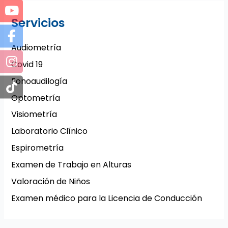
Servicios
Audiometría
Covid 19
Fonoaudilogía
Optometría
Visiometría
Laboratorio Clínico
Espirometría
Examen de Trabajo en Alturas
Valoración de Niños
Examen médico para la Licencia de Conducción