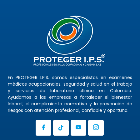
En PROTEGER I.P.S. somos especialistas en exámenes
médicos ocupacionales, seguridad y salud en el trabajo
y servicios de laboratorio clínico en Colombia.
Ayudamos a las empresas a fortalecer el bienestar
laboral, el cumplimiento normativo y la prevención de
riesgos con atención profesional, confiable y oportuna.