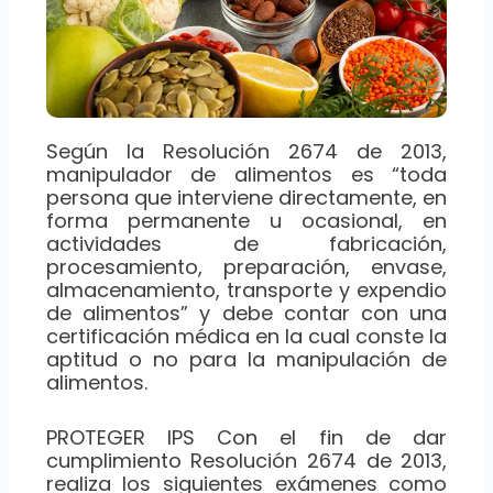
Según la Resolución 2674 de 2013,
manipulador de alimentos es “toda
persona que interviene directamente, en
forma permanente u ocasional, en
actividades de fabricación,
procesamiento, preparación, envase,
almacenamiento, transporte y expendio
de alimentos” y debe contar con una
certificación médica en la cual conste la
aptitud o no para la manipulación de
alimentos.
PROTEGER IPS Con el fin de dar
cumplimiento Resolución 2674 de 2013,
realiza los siguientes exámenes como