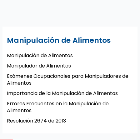
Manipulación de Alimentos
Manipulación de Alimentos
Manipulador de Alimentos
Exámenes Ocupacionales para Manipuladores de
Alimentos
Importancia de la Manipulación de Alimentos
Errores Frecuentes en la Manipulación de
Alimentos
Resolución 2674 de 2013