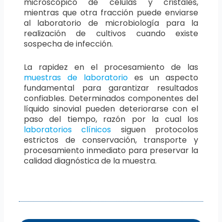
microscópico de células y cristales,
mientras que otra fracción puede enviarse
al laboratorio de microbiología para la
realización de cultivos cuando existe
sospecha de infección.
La rapidez en el procesamiento de las
muestras de laboratorio
es un aspecto
fundamental para garantizar resultados
confiables. Determinados componentes del
líquido sinovial pueden deteriorarse con el
paso del tiempo, razón por la cual los
laboratorios clínicos
siguen protocolos
estrictos de conservación, transporte y
procesamiento inmediato para preservar la
calidad diagnóstica de la muestra.