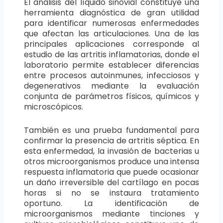
El análisis del líquido sinovial constituye una
herramienta diagnóstica de gran utilidad
para identificar numerosas enfermedades
que afectan las articulaciones. Una de las
principales aplicaciones corresponde al
estudio de las artritis inflamatorias, donde el
laboratorio permite establecer diferencias
entre procesos autoinmunes, infecciosos y
degenerativos mediante la evaluación
conjunta de parámetros físicos, químicos y
microscópicos.
También es una prueba fundamental para
confirmar la presencia de artritis séptica. En
esta enfermedad, la invasión de bacterias u
otros microorganismos produce una intensa
respuesta inflamatoria que puede ocasionar
un daño irreversible del cartílago en pocas
horas si no se instaura tratamiento
oportuno. La identificación de
microorganismos mediante tinciones y