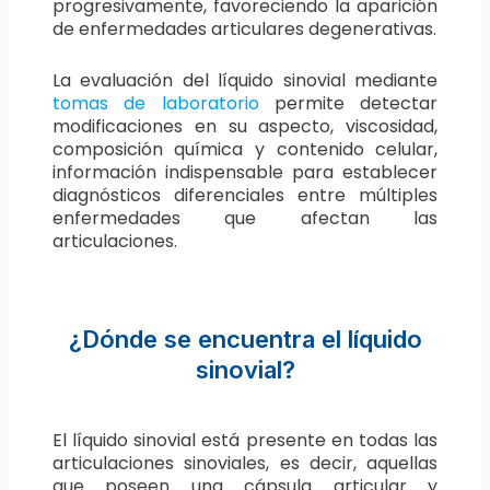
progresivamente, favoreciendo la aparición
de enfermedades articulares degenerativas.
La evaluación del líquido sinovial mediante
tomas de laboratorio
permite detectar
modificaciones en su aspecto, viscosidad,
composición química y contenido celular,
información indispensable para establecer
diagnósticos diferenciales entre múltiples
enfermedades que afectan las
articulaciones.
¿Dónde se encuentra el líquido
sinovial?
El líquido sinovial está presente en todas las
articulaciones sinoviales, es decir, aquellas
que poseen una cápsula articular y