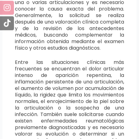
una o varias articulaciones y es necesario
conocer la causa exacta del problema.
Generalmente, la solicitud se realiza
después de una valoración clínica completa
y de la revisión de los antecedentes
médicos, buscando complementar la
información obtenida mediante el examen
físico y otros estudios diagnósticos.
Entre las situaciones clínicas más
frecuentes se encuentran el dolor articular
intenso de aparición repentina, la
inflamación persistente de una articulación,
el aumento de volumen por acumulación de
líquido, la rigidez que limita los movimientos
normales, el enrojecimiento de la piel sobre
la articulación o la sospecha de una
infección. También suele solicitarse cuando
existen enfermedades reumatológicas
previamente diagnosticadas y es necesario
valorar su evolución o determinar si un