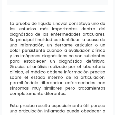
La prueba de líquido sinovial constituye uno de
los estudios más importantes dentro del
diagnóstico de las enfermedades articulares.
Su principal finalidad es identificar la causa de
una inflamación, un derrame articular o un
dolor persistente cuando la evaluación clínica
y las imágenes diagnósticas no son suficientes
para establecer un diagnóstico definitivo.
Gracias al análisis realizado por el laboratorio
clínico, el médico obtiene información precisa
sobre el estado interno de la articulación,
permitiéndole diferenciar enfermedades con
síntomas muy similares pero tratamientos
completamente diferentes.
Esta prueba resulta especialmente útil porque
una articulación inflamada puede obedecer a