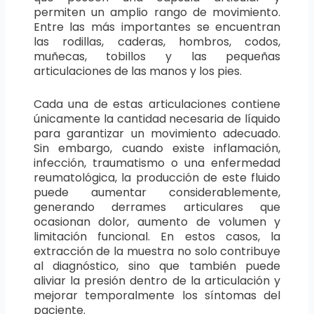
permiten un amplio rango de movimiento.
Entre las más importantes se encuentran
las rodillas, caderas, hombros, codos,
muñecas, tobillos y las pequeñas
articulaciones de las manos y los pies.
Cada una de estas articulaciones contiene
únicamente la cantidad necesaria de líquido
para garantizar un movimiento adecuado.
Sin embargo, cuando existe inflamación,
infección, traumatismo o una enfermedad
reumatológica, la producción de este fluido
puede aumentar considerablemente,
generando derrames articulares que
ocasionan dolor, aumento de volumen y
limitación funcional. En estos casos, la
extracción de la muestra no solo contribuye
al diagnóstico, sino que también puede
aliviar la presión dentro de la articulación y
mejorar temporalmente los síntomas del
paciente.