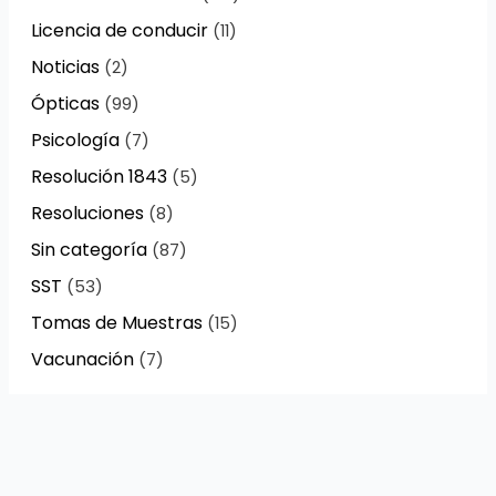
Licencia de conducir
(11)
Noticias
(2)
Ópticas
(99)
Psicología
(7)
Resolución 1843
(5)
Resoluciones
(8)
Sin categoría
(87)
SST
(53)
Tomas de Muestras
(15)
Vacunación
(7)