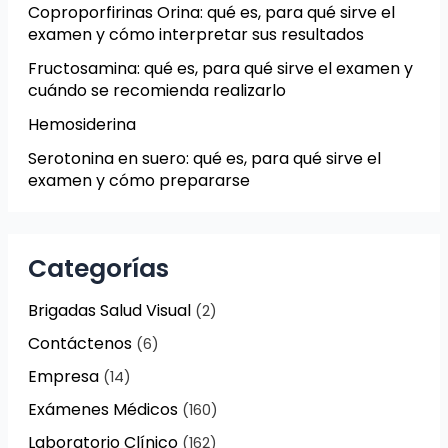
Coproporfirinas Orina: qué es, para qué sirve el
examen y cómo interpretar sus resultados
Fructosamina: qué es, para qué sirve el examen y
cuándo se recomienda realizarlo
Hemosiderina
Serotonina en suero: qué es, para qué sirve el
examen y cómo prepararse
Categorías
Brigadas Salud Visual
(2)
Contáctenos
(6)
Empresa
(14)
Exámenes Médicos
(160)
Laboratorio Clínico
(162)