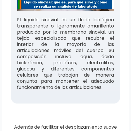
El líquido sinovial es un fluido biológico
transparente o ligeramente amarillento
producido por la membrana sinovial, un
tejido especializado que recubre el
interior de la mayoría de las
articulaciones móviles del cuerpo. Su
composición incluye agua, ácido
hialurónico, proteínas, electrolitos,
glucosa y diferentes componentes
celulares que trabajan de manera
conjunta para mantener el adecuado
funcionamiento de las articulaciones.
Además de facilitar el desplazamiento suave