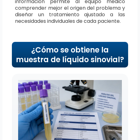
información permite al equipo médico
comprender mejor el origen del problema y
diseñar un tratamiento ajustado a las
necesidades individuales de cada paciente.
¿Cómo se obtiene la
muestra de líquido sinovial?