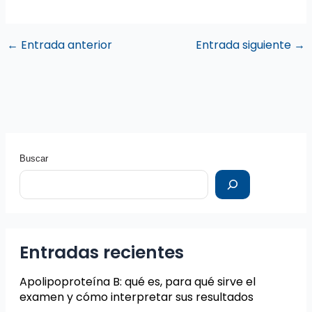
←
Entrada anterior
Entrada siguiente
→
Buscar
Entradas recientes
Apolipoproteína B: qué es, para qué sirve el
examen y cómo interpretar sus resultados