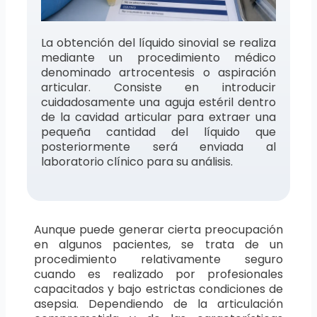
La obtención del líquido sinovial se realiza
mediante un procedimiento médico
denominado artrocentesis o aspiración
articular. Consiste en introducir
cuidadosamente una aguja estéril dentro
de la cavidad articular para extraer una
pequeña cantidad del líquido que
posteriormente será enviada al
laboratorio clínico para su análisis.
Aunque puede generar cierta preocupación
en algunos pacientes, se trata de un
procedimiento relativamente seguro
cuando es realizado por profesionales
capacitados y bajo estrictas condiciones de
asepsia. Dependiendo de la articulación