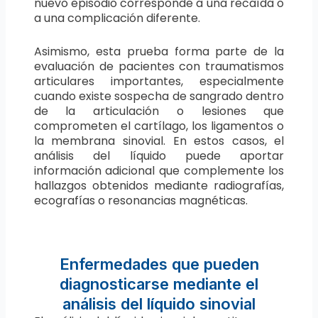
nuevo episodio corresponde a una recaída o
a una complicación diferente.
Asimismo, esta prueba forma parte de la
evaluación de pacientes con traumatismos
articulares importantes, especialmente
cuando existe sospecha de sangrado dentro
de la articulación o lesiones que
comprometen el cartílago, los ligamentos o
la membrana sinovial. En estos casos, el
análisis del líquido puede aportar
información adicional que complemente los
hallazgos obtenidos mediante radiografías,
ecografías o resonancias magnéticas.
Enfermedades que pueden
diagnosticarse mediante el
análisis del líquido sinovial