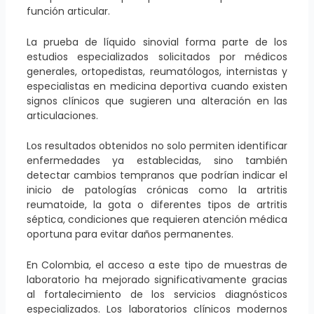
función articular.
La prueba de líquido sinovial forma parte de los
estudios especializados solicitados por médicos
generales, ortopedistas, reumatólogos, internistas y
especialistas en medicina deportiva cuando existen
signos clínicos que sugieren una alteración en las
articulaciones.
Los resultados obtenidos no solo permiten identificar
enfermedades ya establecidas, sino también
detectar cambios tempranos que podrían indicar el
inicio de patologías crónicas como la artritis
reumatoide, la gota o diferentes tipos de artritis
séptica, condiciones que requieren atención médica
oportuna para evitar daños permanentes.
En Colombia, el acceso a este tipo de muestras de
laboratorio ha mejorado significativamente gracias
al fortalecimiento de los servicios diagnósticos
especializados. Los laboratorios clínicos modernos