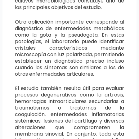
cultivos microbiológicos constituye uno de
los principales objetivos del estudio.
Otra aplicación importante corresponde al
diagnóstico de enfermedades metabólicas
como la gota y la pseudogota. En estas
patologías, el laboratorio puede identificar
cristales característicos mediante
microscopía con luz polarizada, permitiendo
establecer un diagnóstico preciso incluso
cuando los síntomas son similares a los de
otras enfermedades articulares.
El estudio también resulta útil para evaluar
procesos degenerativos como la artrosis,
hemorragias intraarticulares secundarias a
traumatismos o trastornos de la
coagulación, enfermedades inflamatorias
sistémicas, lesiones del cartílago y diversas
alteraciones que comprometen la
membrana sinovial. En conjunto, toda esta