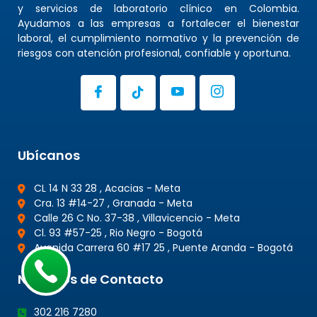
y servicios de laboratorio clínico en Colombia.
Ayudamos a las empresas a fortalecer el bienestar
laboral, el cumplimiento normativo y la prevención de
riesgos con atención profesional, confiable y oportuna.
Ubícanos
CL 14 N 33 28 , Acacias - Meta
Cra. 13 #14-27 , Granada - Meta
Calle 26 C No. 37-38 , Villavicencio - Meta
Cl. 93 #57-25 , Rio Negro - Bogotá
Avenida Carrera 60 #17 25 , Puente Aranda - Bogotá
Números de Contacto
302 216 7280