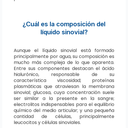
¿Cuál es la composición del
líquido sinovial?
Aunque el líquido sinovial está formado
principalmente por agua, su composición es
mucho más compleja de lo que aparenta.
Entre sus componentes destacan el ácido
hialurónico, responsable de su
característica viscosidad; proteínas
plasmáticas que atraviesan la membrana
sinovial; glucosa, cuya concentración suele
ser similar a la presente en la sangre;
electrolitos indispensables para el equilibrio
químico del medio articular; y una pequeña
cantidad de células, principalmente
leucocitos y células sinoviales.