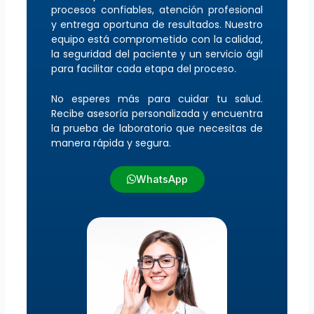
procesos confiables, atención profesional
y entrega oportuna de resultados. Nuestro
equipo está comprometido con la calidad,
la seguridad del paciente y un servicio ágil
para facilitar cada etapa del proceso.
No esperes más para cuidar tu salud.
Recibe asesoría personalizada y encuentra
la prueba de laboratorio que necesitas de
manera rápida y segura.
WhatsApp