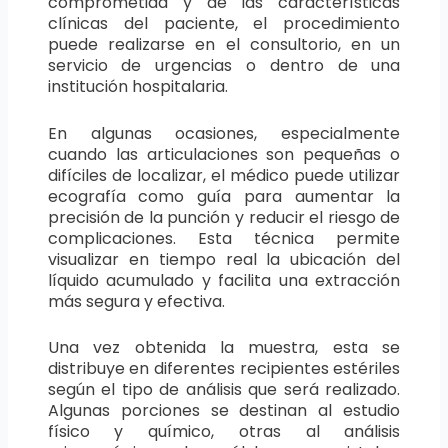
comprometida y de las características
clínicas del paciente, el procedimiento
puede realizarse en el consultorio, en un
servicio de urgencias o dentro de una
institución hospitalaria.
En algunas ocasiones, especialmente
cuando las articulaciones son pequeñas o
difíciles de localizar, el médico puede utilizar
ecografía como guía para aumentar la
precisión de la punción y reducir el riesgo de
complicaciones. Esta técnica permite
visualizar en tiempo real la ubicación del
líquido acumulado y facilita una extracción
más segura y efectiva.
Una vez obtenida la muestra, esta se
distribuye en diferentes recipientes estériles
según el tipo de análisis que será realizado.
Algunas porciones se destinan al estudio
físico y químico, otras al análisis