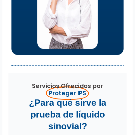
Servicios Ofrecidos por
Proteger IPS
¿Para qué sirve la
prueba de líquido
sinovial?