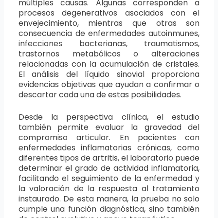
múltiples causas. Algunas corresponden a
procesos degenerativos asociados con el
envejecimiento, mientras que otras son
consecuencia de enfermedades autoinmunes,
infecciones bacterianas, traumatismos,
trastornos metabólicos o alteraciones
relacionadas con la acumulación de cristales.
El análisis del líquido sinovial proporciona
evidencias objetivas que ayudan a confirmar o
descartar cada una de estas posibilidades.
Desde la perspectiva clínica, el estudio
también permite evaluar la gravedad del
compromiso articular. En pacientes con
enfermedades inflamatorias crónicas, como
diferentes tipos de artritis, el laboratorio puede
determinar el grado de actividad inflamatoria,
facilitando el seguimiento de la enfermedad y
la valoración de la respuesta al tratamiento
instaurado. De esta manera, la prueba no solo
cumple una función diagnóstica, sino también