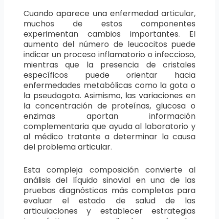
Cuando aparece una enfermedad articular,
muchos de estos componentes
experimentan cambios importantes. El
aumento del número de leucocitos puede
indicar un proceso inflamatorio o infeccioso,
mientras que la presencia de cristales
específicos puede orientar hacia
enfermedades metabólicas como la gota o
la pseudogota. Asimismo, las variaciones en
la concentración de proteínas, glucosa o
enzimas aportan información
complementaria que ayuda al laboratorio y
al médico tratante a determinar la causa
del problema articular.
Esta compleja composición convierte al
análisis del líquido sinovial en una de las
pruebas diagnósticas más completas para
evaluar el estado de salud de las
articulaciones y establecer estrategias