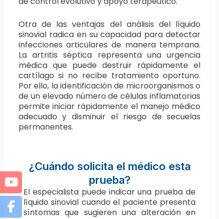
de control evolutivo y apoyo terapéutico.
Otra de las ventajas del análisis del líquido
sinovial radica en su capacidad para detectar
infecciones articulares de manera temprana.
La artritis séptica representa una urgencia
médica que puede destruir rápidamente el
cartílago si no recibe tratamiento oportuno.
Por ello, la identificación de microorganismos o
de un elevado número de células inflamatorias
permite iniciar rápidamente el manejo médico
adecuado y disminuir el riesgo de secuelas
permanentes.
¿Cuándo solicita el médico esta
prueba?
El especialista puede indicar una prueba de
líquido sinovial cuando el paciente presenta
síntomas que sugieren una alteración en