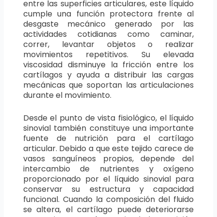
entre las superficies articulares, este líquido
cumple una función protectora frente al
desgaste mecánico generado por las
actividades cotidianas como caminar,
correr, levantar objetos o realizar
movimientos repetitivos. Su elevada
viscosidad disminuye la fricción entre los
cartílagos y ayuda a distribuir las cargas
mecánicas que soportan las articulaciones
durante el movimiento.
Desde el punto de vista fisiológico, el líquido
sinovial también constituye una importante
fuente de nutrición para el cartílago
articular. Debido a que este tejido carece de
vasos sanguíneos propios, depende del
intercambio de nutrientes y oxígeno
proporcionado por el líquido sinovial para
conservar su estructura y capacidad
funcional. Cuando la composición del fluido
se altera, el cartílago puede deteriorarse