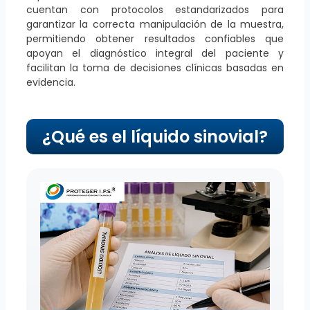
cuentan con protocolos estandarizados para
garantizar la correcta manipulación de la muestra,
permitiendo obtener resultados confiables que
apoyan el diagnóstico integral del paciente y
facilitan la toma de decisiones clínicas basadas en
evidencia.
¿Qué es el líquido sinovial?