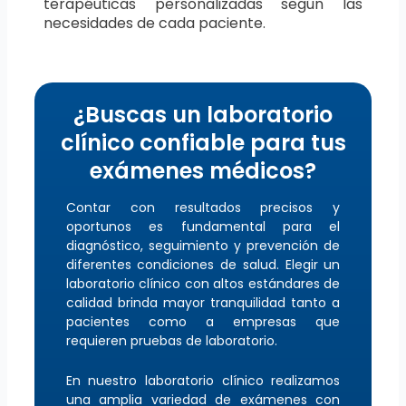
terapéuticas personalizadas según las
necesidades de cada paciente.
¿Buscas un laboratorio
clínico confiable para tus
exámenes médicos?
Contar con resultados precisos y
oportunos es fundamental para el
diagnóstico, seguimiento y prevención de
diferentes condiciones de salud. Elegir un
laboratorio clínico con altos estándares de
calidad brinda mayor tranquilidad tanto a
pacientes como a empresas que
requieren pruebas de laboratorio.
En nuestro laboratorio clínico realizamos
una amplia variedad de exámenes con