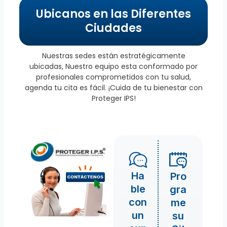
Ubicanos en las Diferentes
Ciudades
Nuestras sedes están estratégicamente
ubicadas, Nuestro equipo esta conformado por
profesionales comprometidos con tu salud,
agenda tu cita es fácil. ¡Cuida de tu bienestar con
Proteger IPS!
Ha
Pro
ble
gra
con
me
un
su