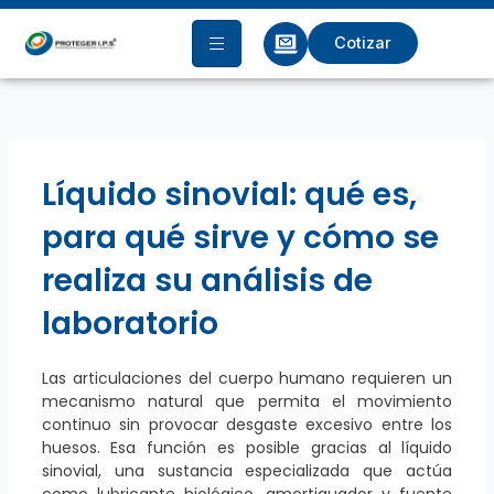
Ir
al
Cotizar
contenido
Líquido sinovial: qué es,
para qué sirve y cómo se
realiza su análisis de
laboratorio
Las articulaciones del cuerpo humano requieren un
mecanismo natural que permita el movimiento
continuo sin provocar desgaste excesivo entre los
huesos. Esa función es posible gracias al líquido
sinovial, una sustancia especializada que actúa