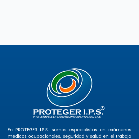
En PROTEGER I.P.S. somos especialistas en exámenes
médicos ocupacionales, seguridad y salud en el trabajo