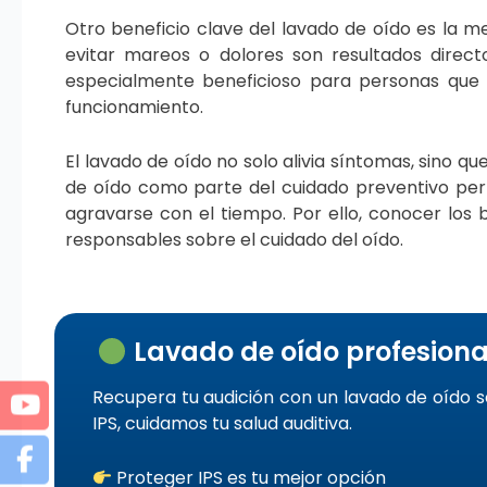
Otro beneficio clave del lavado de oído es la me
evitar mareos o dolores son resultados direc
especialmente beneficioso para personas que u
funcionamiento.
El lavado de oído no solo alivia síntomas, sino qu
de oído como parte del cuidado preventivo pe
agravarse con el tiempo. Por ello, conocer los
responsables sobre el cuidado del oído.
Lavado de oído profesiona
Recupera tu audición con un lavado de oído s
IPS, cuidamos tu salud auditiva.
Proteger IPS es tu mejor opción