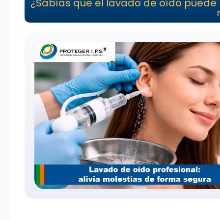
¿Sabías que el lavado de oído puede pr