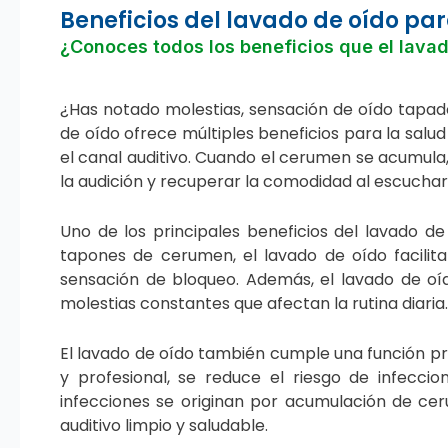
Beneficios del lavado de oído par
¿Conoces todos los beneficios que el lavad
¿Has notado molestias, sensación de oído tapado
de oído ofrece múltiples beneficios para la salu
el canal auditivo. Cuando el cerumen se acumula,
la audición y recuperar la comodidad al escuchar
Uno de los principales beneficios del lavado de 
tapones de cerumen, el lavado de oído facilita
sensación de bloqueo. Además, el lavado de oí
molestias constantes que afectan la rutina diaria.
El lavado de oído también cumple una función pre
y profesional, se reduce el riesgo de infecci
infecciones se originan por acumulación de ce
auditivo limpio y saludable.