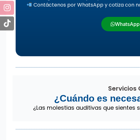
Contáctenos por WhatsApp y cotiza con n
WhatsApp
Servicios
¿Cuándo es necesar
¿Las molestias auditivas que sientes 