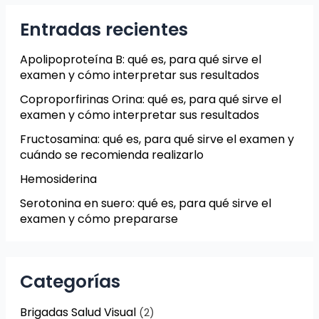
Entradas recientes
Apolipoproteína B: qué es, para qué sirve el
examen y cómo interpretar sus resultados
Coproporfirinas Orina: qué es, para qué sirve el
examen y cómo interpretar sus resultados
Fructosamina: qué es, para qué sirve el examen y
cuándo se recomienda realizarlo
Hemosiderina
Serotonina en suero: qué es, para qué sirve el
examen y cómo prepararse
Categorías
Brigadas Salud Visual
(2)