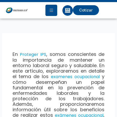
Ir
al
Cotizar
contenido
En
, somos conscientes de
Proteger IPS
la importancia de mantener un
entorno laboral seguro y saludable. En
este artículo, exploraremos en detalle
el tema de los
y
examenes ocupacional
cómo desempeñan un papel
fundamental en la prevención de
enfermedades laborales y la
protección de los trabajadores.
Además, proporcionaremos
información útil sobre los beneficios
de realizar estos
,
exámenes ocupacional