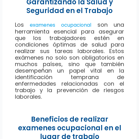
Garantizando la Salud y
Seguridad en el Trabajo
Los
son una
examenes ocupacional
herramienta esencial para asegurar
que los trabajadores estén en
condiciones óptimas de salud para
realizar sus tareas laborales. Estos
exámenes no solo son obligatorios en
muchos países, sino que también
desempeñan un papel vital en la
identificación temprana de
enfermedades relacionadas con el
trabajo y la prevención de riesgos
laborales.
Beneficios de realizar
examenes ocupacional en el
lugar de trabajo