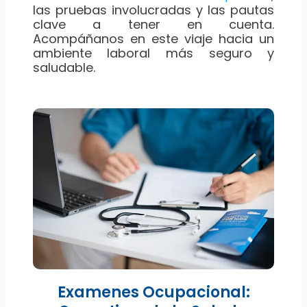
las pruebas involucradas y las pautas
clave a tener en cuenta.
Acompáñanos en este viaje hacia un
ambiente laboral más seguro y
saludable.
Examenes Ocupacional: