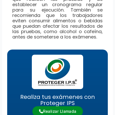
establecer un cronograma regular
para su ejecución. También se
recomienda que los trabajadores
eviten consumir alimentos o bebidas
que puedan afectar los resultados de
las pruebas, como alcohol o cafeína,
antes de someterse a los exámenes.
Realiza tus exámenes con
Proteger IPS
Realizar Llamada