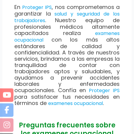
En
, nos comprometemos a
Proteger IPS
garantizar la
salud y seguridad de los
. Nuestro equipo de
trabajadores
profesionales médicos altamente
capacitados realiza
examenes
con los más altos
ocupacional
estándares de calidad y
confidencialidad. A través de nuestros
servicios, brindamos a las empresas la
tranquilidad de contar con
trabajadores aptos y saludables, y
ayudamos a prevenir accidentes
laborales y enfermedades
ocupacionales. Confía en
Proteger IPS
para satisfacer tus necesidades en
términos de
.
examenes ocupacional
Preguntas frecuentes sobre
los examenes ocupacional