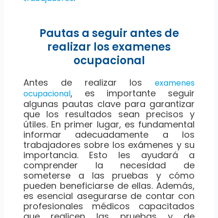
Pautas a seguir antes de
realizar los examenes
ocupacional
Antes de realizar los
examenes
, es importante seguir
ocupacional
algunas pautas clave para garantizar
que los resultados sean precisos y
útiles. En primer lugar, es fundamental
informar adecuadamente a los
trabajadores sobre los exámenes y su
importancia. Esto les ayudará a
comprender la necesidad de
someterse a las pruebas y cómo
pueden beneficiarse de ellas. Además,
es esencial asegurarse de contar con
profesionales médicos capacitados
que realicen las pruebas y de