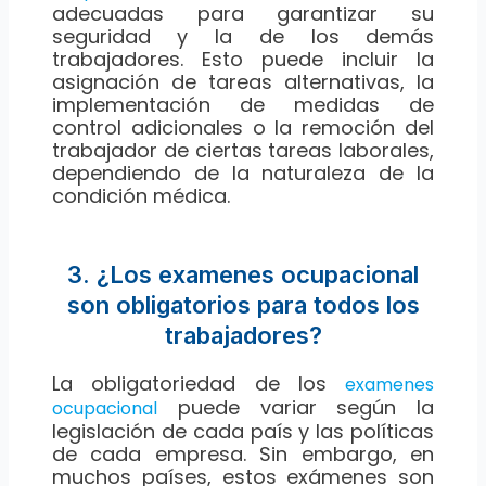
adecuadas para garantizar su
seguridad y la de los demás
trabajadores. Esto puede incluir la
asignación de tareas alternativas, la
implementación de medidas de
control adicionales o la remoción del
trabajador de ciertas tareas laborales,
dependiendo de la naturaleza de la
condición médica.
3. ¿Los examenes ocupacional
son obligatorios para todos los
trabajadores?
La obligatoriedad de los
examenes
puede variar según la
ocupacional
legislación de cada país y las políticas
de cada empresa. Sin embargo, en
muchos países, estos exámenes son