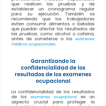
que realicen las pruebas y de
establecer un cronograma regular
para su ejecución. También se
recomienda que los trabajadores
eviten consumir alimentos o bebidas
que puedan afectar los resultados de
las pruebas, como alcohol o cafeína,
antes de someterse a los
exámenes
.
médicos ocupacionales
Garantizando la
confidencialidad de los
resultados de los examenes
ocupacional
La confidencialidad de los resultados
de los
es un
examenes ocupacional
aspecto crucial para proteger la