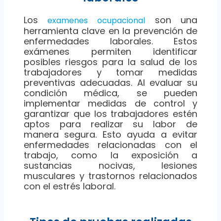
Los
son una
examenes ocupacional
herramienta clave en la prevención de
enfermedades laborales. Estos
exámenes permiten identificar
posibles riesgos para la salud de los
trabajadores y tomar medidas
preventivas adecuadas. Al evaluar su
condición médica, se pueden
implementar medidas de control y
garantizar que los trabajadores estén
aptos para realizar su labor de
manera segura. Esto ayuda a evitar
enfermedades relacionadas con el
trabajo, como la exposición a
sustancias nocivas, lesiones
musculares y trastornos relacionados
con el estrés laboral.