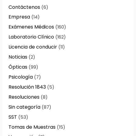
Contáctenos
(6)
Empresa
(14)
Exámenes Médicos
(160)
Laboratorio Clínico
(162)
Licencia de conducir
(11)
Noticias
(2)
Ópticas
(99)
Psicología
(7)
Resolución 1843
(5)
Resoluciones
(8)
Sin categoría
(87)
SST
(53)
Tomas de Muestras
(15)