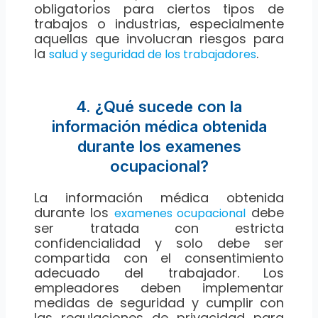
obligatorios para ciertos tipos de
trabajos o industrias, especialmente
aquellas que involucran riesgos para
la
.
salud y seguridad de los trabajadores
4. ¿Qué sucede con la
información médica obtenida
durante los examenes
ocupacional?
La información médica obtenida
durante los
debe
examenes ocupacional
ser tratada con estricta
confidencialidad y solo debe ser
compartida con el consentimiento
adecuado del trabajador. Los
empleadores deben implementar
medidas de seguridad y cumplir con
las regulaciones de privacidad para