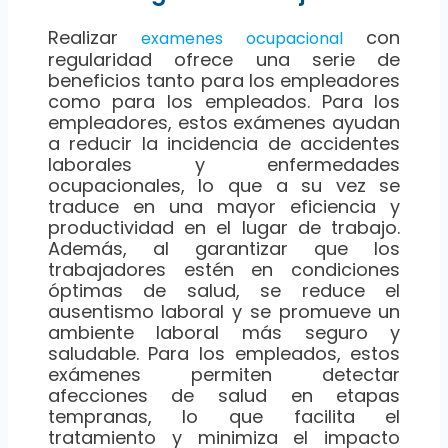
Realizar
con
examenes ocupacional
regularidad ofrece una serie de
beneficios tanto para los empleadores
como para los empleados. Para los
empleadores, estos exámenes ayudan
a reducir la incidencia de accidentes
laborales y enfermedades
ocupacionales, lo que a su vez se
traduce en una mayor eficiencia y
productividad en el lugar de trabajo.
Además, al garantizar que los
trabajadores estén en condiciones
óptimas de salud, se reduce el
ausentismo laboral y se promueve un
ambiente laboral más seguro y
saludable. Para los empleados, estos
exámenes permiten detectar
afecciones de salud en etapas
tempranas, lo que facilita el
tratamiento y minimiza el impacto