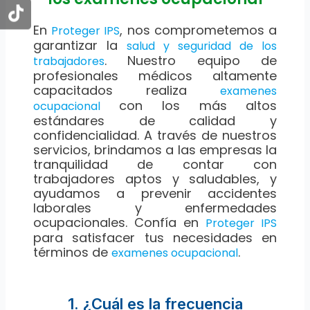
En
, nos comprometemos a
Proteger IPS
garantizar la
salud y seguridad de los
. Nuestro equipo de
trabajadores
profesionales médicos altamente
capacitados realiza
examenes
con los más altos
ocupacional
estándares de calidad y
confidencialidad. A través de nuestros
servicios, brindamos a las empresas la
tranquilidad de contar con
trabajadores aptos y saludables, y
ayudamos a prevenir accidentes
laborales y enfermedades
ocupacionales. Confía en
Proteger IPS
para satisfacer tus necesidades en
términos de
.
examenes ocupacional
1. ¿Cuál es la frecuencia