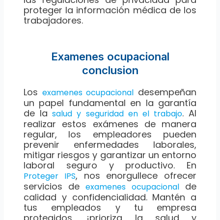
proteger la información médica de los
trabajadores.
Examenes ocupacional
conclusion
Los
desempeñan
examenes ocupacional
un papel fundamental en la garantía
de la
. Al
salud y seguridad en el trabajo
realizar estos exámenes de manera
regular, los empleadores pueden
prevenir enfermedades laborales,
mitigar riesgos y garantizar un entorno
laboral seguro y productivo. En
, nos enorgullece ofrecer
Proteger IPS
servicios de
de
examenes ocupacional
calidad y confidencialidad. Mantén a
tus empleados y tu empresa
protegidos, ¡prioriza la salud y