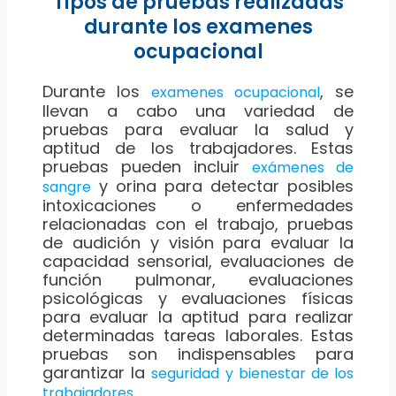
Tipos de pruebas realizadas
durante los examenes
ocupacional
Durante los
, se
examenes ocupacional
llevan a cabo una variedad de
pruebas para evaluar la salud y
aptitud de los trabajadores. Estas
pruebas pueden incluir
exámenes de
y orina para detectar posibles
sangre
intoxicaciones o enfermedades
relacionadas con el trabajo, pruebas
de audición y visión para evaluar la
capacidad sensorial, evaluaciones de
función pulmonar, evaluaciones
psicológicas y evaluaciones físicas
para evaluar la aptitud para realizar
determinadas tareas laborales. Estas
pruebas son indispensables para
garantizar la
seguridad y bienestar de los
.
trabajadores