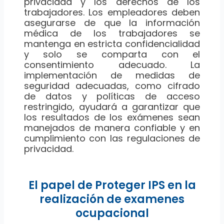
privacidad y los derechos de los
trabajadores. Los empleadores deben
asegurarse de que la información
médica de los trabajadores se
mantenga en estricta confidencialidad
y solo se comparta con el
consentimiento adecuado. La
implementación de medidas de
seguridad adecuadas, como cifrado
de datos y políticas de acceso
restringido, ayudará a garantizar que
los resultados de los exámenes sean
manejados de manera confiable y en
cumplimiento con las regulaciones de
privacidad.
El papel de Proteger IPS en la
realización de examenes
ocupacional