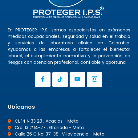
En PROTEGER I.P.S. somos especialistas en exámenes
médicos ocupacionales, seguridad y salud en el trabajo
y servicios de laboratorio clínico en Colombia.
Ayudamos a las empresas a fortalecer el bienestar
laboral, el cumplimiento normativo y la prevención de
riesgos con atención profesional, confiable y oportuna.
Ubícanos
CL 14 N 33 28 , Acacias - Meta
Cra. 13 #14-27 , Granada - Meta
Calle 26 C No. 37-38 , Villavicencio - Meta