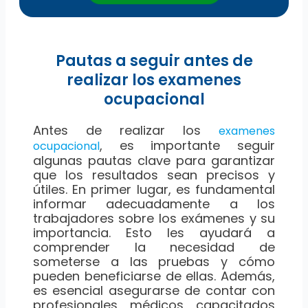
Pautas a seguir antes de
realizar los examenes
ocupacional
Antes de realizar los
examenes
, es importante seguir
ocupacional
algunas pautas clave para garantizar
que los resultados sean precisos y
útiles. En primer lugar, es fundamental
informar adecuadamente a los
trabajadores sobre los exámenes y su
importancia. Esto les ayudará a
comprender la necesidad de
someterse a las pruebas y cómo
pueden beneficiarse de ellas. Además,
es esencial asegurarse de contar con
profesionales médicos capacitados