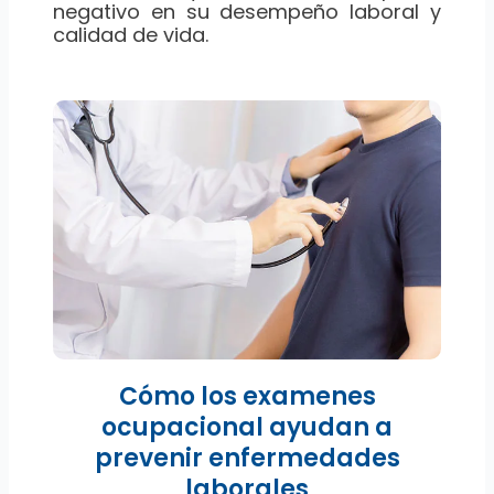
negativo en su desempeño laboral y
calidad de vida.
Cómo los examenes
ocupacional ayudan a
prevenir enfermedades
laborales