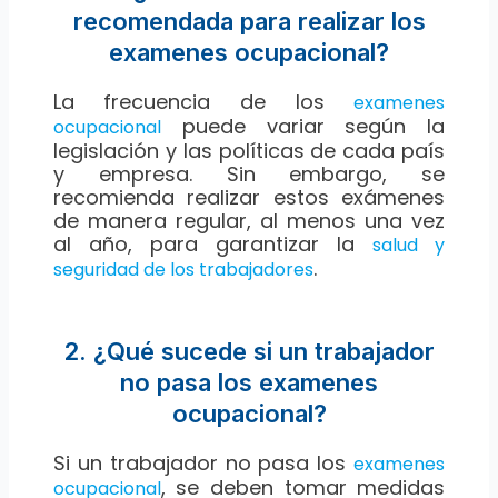
recomendada para realizar los
examenes ocupacional?
La frecuencia de los
examenes
puede variar según la
ocupacional
legislación y las políticas de cada país
y empresa. Sin embargo, se
recomienda realizar estos exámenes
de manera regular, al menos una vez
al año, para garantizar la
salud y
.
seguridad de los trabajadores
2. ¿Qué sucede si un trabajador
no pasa los examenes
ocupacional?
Si un trabajador no pasa los
examenes
, se deben tomar medidas
ocupacional