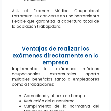
Así, el Examen Médico Ocupacional
Extramural se convierte en una herramienta
flexible que garantiza la cobertura total de
la población trabajadora.
Ventajas de realizar los
exámenes directamente en la
empresa
Implementar los exámenes médicos
ocupacionales extramurales aporta
múltiples beneficios tanto a empleadores
como a trabajadores:
Comodidad y ahorro de tiempo.
Reducción del ausentismo.
Cumplimiento de la normativa del