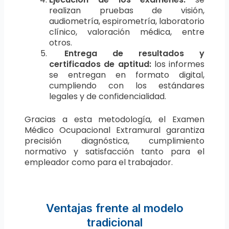
realizan pruebas de visión,
audiometría, espirometría, laboratorio
clínico, valoración médica, entre
otros.
Entrega de resultados y
certificados de aptitud:
los informes
se entregan en formato digital,
cumpliendo con los estándares
legales y de confidencialidad.
Gracias a esta metodología, el Examen
Médico Ocupacional Extramural garantiza
precisión diagnóstica, cumplimiento
normativo y satisfacción tanto para el
empleador como para el trabajador.
Ventajas frente al modelo
tradicional