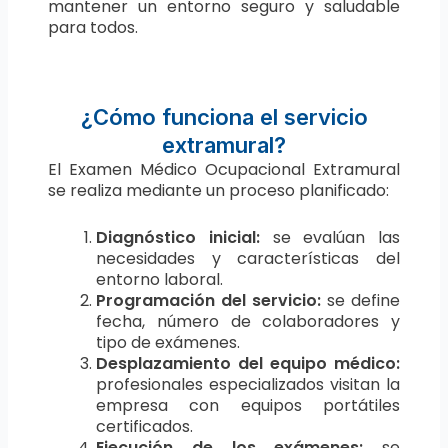
mantener un entorno seguro y saludable
para todos.
¿Cómo funciona el servicio
extramural?
El Examen Médico Ocupacional Extramural
se realiza mediante un proceso planificado:
Diagnóstico inicial:
se evalúan las
necesidades y características del
entorno laboral.
Programación del servicio:
se define
fecha, número de colaboradores y
tipo de exámenes.
Desplazamiento del equipo médico:
profesionales especializados visitan la
empresa con equipos portátiles
certificados.
Ejecución de los exámenes:
se