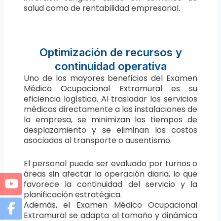
salud como de rentabilidad empresarial.
Optimización de recursos y
continuidad operativa
Uno de los mayores beneficios del Examen
Médico Ocupacional Extramural es su
eficiencia logística. Al trasladar los servicios
médicos directamente a las instalaciones de
la empresa, se minimizan los tiempos de
desplazamiento y se eliminan los costos
asociados al transporte o ausentismo.
El personal puede ser evaluado por turnos o
áreas sin afectar la operación diaria, lo que
favorece la continuidad del servicio y la
planificación estratégica.
Además, el Examen Médico Ocupacional
Extramural se adapta al tamaño y dinámica