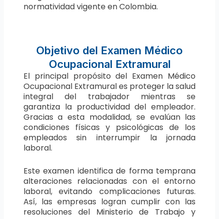
normatividad vigente en Colombia.
Objetivo del Examen Médico
Ocupacional Extramural
El principal propósito del Examen Médico
Ocupacional Extramural es proteger la salud
integral del trabajador mientras se
garantiza la productividad del empleador.
Gracias a esta modalidad, se evalúan las
condiciones físicas y psicológicas de los
empleados sin interrumpir la jornada
laboral.
Este examen identifica de forma temprana
alteraciones relacionadas con el entorno
laboral, evitando complicaciones futuras.
Así, las empresas logran cumplir con las
resoluciones del Ministerio de Trabajo y