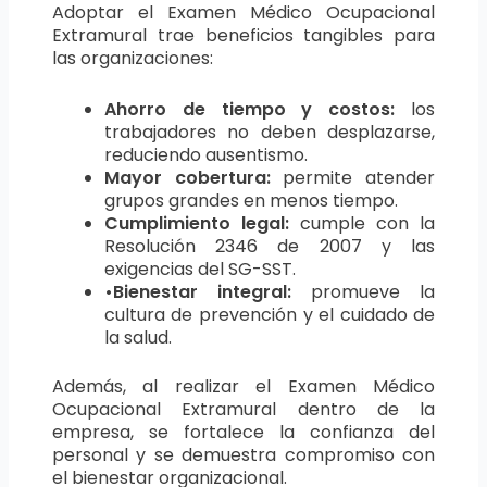
Adoptar el Examen Médico Ocupacional
Extramural trae beneficios tangibles para
las organizaciones:
Ahorro de tiempo y costos:
los
trabajadores no deben desplazarse,
reduciendo ausentismo.
Mayor cobertura:
permite atender
grupos grandes en menos tiempo.
Cumplimiento legal:
cumple con la
Resolución 2346 de 2007 y las
exigencias del SG-SST.
•Bienestar integral:
promueve la
cultura de prevención y el cuidado de
la salud.
Además, al realizar el Examen Médico
Ocupacional Extramural dentro de la
empresa, se fortalece la confianza del
personal y se demuestra compromiso con
el bienestar organizacional.