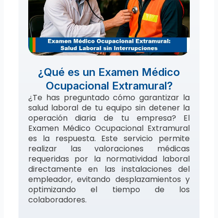
¿Qué es un Examen Médico
Ocupacional Extramural?
¿Te has preguntado cómo garantizar la
salud laboral de tu equipo sin detener la
operación diaria de tu empresa? El
Examen Médico Ocupacional Extramural
es la respuesta. Este servicio permite
realizar las valoraciones médicas
requeridas por la normatividad laboral
directamente en las instalaciones del
empleador, evitando desplazamientos y
optimizando el tiempo de los
colaboradores.