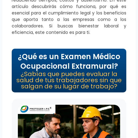
reduciendo tiempos, costos y ausentismo. En este
artículo descubrirás cómo funciona, por qué es
esencial para el cumplimiento legal y los beneficios
que aporta tanto a las empresas como a los
colaboradores. Si buscas bienestar laboral y
eficiencia, este contenido es para ti.
¿Qué es un Examen Médico
Ocupacional Extramural?
¿Sabías que puedes evaluar la
salud de tus trabajadores sin que
salgan de su lugar de trabajo?