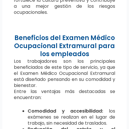
fortalece la cultura preventiva y contribuye
a una mejor gestión de los riesgos
ocupacionales.
Beneficios del Examen Médico
Ocupacional Extramural para
los empleados
Los trabajadores son los principales
beneficiados de este tipo de servicio, ya que
el Examen Médico Ocupacional Extramural
está diseñado pensando en su comodidad y
bienestar.
Entre las ventajas más destacadas se
encuentran:
Comodidad y accesibilidad:
los
exámenes se realizan en el lugar de
trabajo, sin necesidad de traslados.