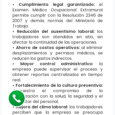
• Cumplimiento legal garantizado:
el
Examen Médico Ocupacional Extramural
permite cumplir con la Resolución 2346 de
2007 y demás normas del Ministerio de
Trabajo.
• Reducción del ausentismo laboral:
los
trabajadores son atendidos en sitio, sin
afectar la continuidad de las operaciones.
• Ahorro de costos operativos:
al eliminar
desplazamientos y permisos médicos, se
reducen los gastos indirectos.
• Mayor control administrativo:
la
empresa puede supervisar el proceso y
obtener reportes centralizados en tiempo
real.
• Fortalecimiento de la cultura preventiva:
demuestra el compromiso de la
organización con la salud, la seguridad y el
bienestar del personal.
• Mejora del clima laboral:
los trabajadores
perciben que la empresa se preocupa