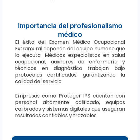
Importancia del profesionalismo
médico
El éxito del Examen Médico Ocupacional
Extramural depende del equipo humano que
lo ejecuta. Médicos especialistas en salud
ocupacional, auxiliares de enfermería y
técnicos en diagnóstico trabajan bajo
protocolos certificados, garantizando la
calidad del servicio.
Empresas como Proteger IPS cuentan con
personal altamente calificado, equipos
calibrados y sistemas digitales que aseguran
resultados confiables y trazables.