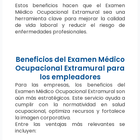
Estos beneficios hacen que el Examen
Médico Ocupacional Extramural sea una
herramienta clave para mejorar la calidad
de vida laboral y reducir el riesgo de
enfermedades profesionales.
Beneficios del Examen Médico
Ocupacional Extramural para
los empleadores
Para las empresas, los beneficios del
Examen Médico Ocupacional Extramural son
aún más estratégicos. Este servicio ayuda a
cumplir con la normatividad en salud
ocupacional, optimiza recursos y fortalece
la imagen corporativa.
Entre las ventajas más relevantes se
incluyen: