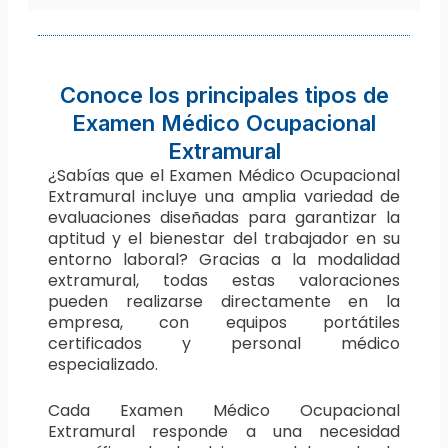
Conoce los principales tipos de
Examen Médico Ocupacional
Extramural
¿Sabías que el Examen Médico Ocupacional
Extramural incluye una amplia variedad de
evaluaciones diseñadas para garantizar la
aptitud y el bienestar del trabajador en su
entorno laboral? Gracias a la modalidad
extramural, todas estas valoraciones
pueden realizarse directamente en la
empresa, con equipos portátiles
certificados y personal médico
especializado.
Cada Examen Médico Ocupacional
Extramural responde a una necesidad