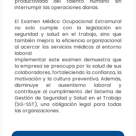
productividad del talento humano sin
interrumpir las operaciones diarias.
El Examen Médico Ocupacional Extramural
no solo cumple con la legislación en
seguridad y salud en el trabajo, sino que
también mejora la eficiencia organizacional
al acercar los servicios médicos al entorno
laboral.
Implementar este examen demuestra que
la empresa se preocupa por la salud de sus
colaboradores, fortaleciendo la confianza, la
motivación y la cultura preventiva. Además,
disminuye el ausentismo laboral y
contribuye al cumplimiento del Sistema de
Gestión de Seguridad y Salud en el Trabajo
(SG-SST), una obligación legal para todas
las organizaciones.