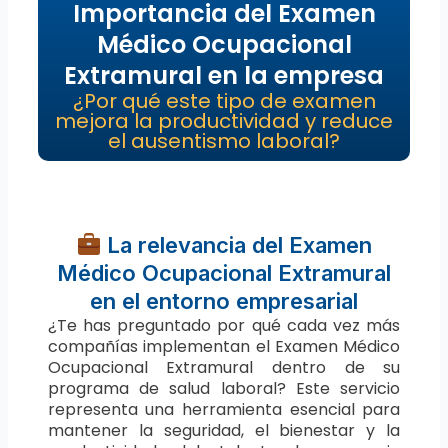
Importancia del Examen
Médico Ocupacional
Extramural en la empresa
¿Por qué este tipo de examen
mejora la productividad y reduce
el ausentismo laboral?
La relevancia del Examen
Médico Ocupacional Extramural
en el entorno empresarial
¿Te has preguntado por qué cada vez más
compañías implementan el Examen Médico
Ocupacional Extramural dentro de su
programa de salud laboral? Este servicio
representa una herramienta esencial para
mantener la seguridad, el bienestar y la