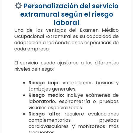
Personalización del servicio
extramural según el riesgo
laboral
Una de las ventajas del Examen Médico
Ocupacional Extramural es su capacidad de
adaptación a las condiciones específicas de
cada empresa.
El servicio puede ajustarse a los diferentes
niveles de riesgo:
Riesgo bajo:
valoraciones básicas y
tamizajes generales.
Riesgo medio:
incluye exámenes de
laboratorio, espirometría o pruebas
visuales especializadas.
Riesgo alto:
requiere evaluaciones
complementarias, pruebas
cardiovasculares y monitoreos más
frecuentes.