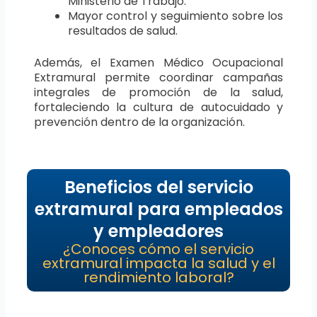
Ministerio de Trabajo.
Mayor control y seguimiento sobre los
resultados de salud.
Además, el Examen Médico Ocupacional
Extramural permite coordinar campañas
integrales de promoción de la salud,
fortaleciendo la cultura de autocuidado y
prevención dentro de la organización.
Beneficios del servicio
extramural para empleados
y empleadores
¿Conoces cómo el servicio
extramural impacta la salud y el
rendimiento laboral?