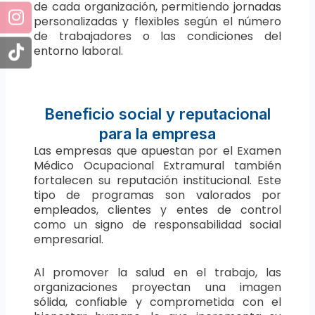
de cada organización, permitiendo jornadas
personalizadas y flexibles según el número
de trabajadores o las condiciones del
entorno laboral.
Beneficio social y reputacional
para la empresa
Las empresas que apuestan por el Examen
Médico Ocupacional Extramural también
fortalecen su reputación institucional. Este
tipo de programas son valorados por
empleados, clientes y entes de control
como un signo de responsabilidad social
empresarial.
Al promover la salud en el trabajo, las
organizaciones proyectan una imagen
sólida, confiable y comprometida con el