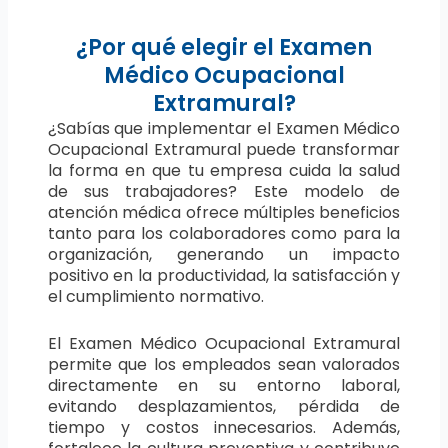
¿Por qué elegir el Examen
Médico Ocupacional
Extramural?
¿Sabías que implementar el Examen Médico
Ocupacional Extramural puede transformar
la forma en que tu empresa cuida la salud
de sus trabajadores? Este modelo de
atención médica ofrece múltiples beneficios
tanto para los colaboradores como para la
organización, generando un impacto
positivo en la productividad, la satisfacción y
el cumplimiento normativo.
El Examen Médico Ocupacional Extramural
permite que los empleados sean valorados
directamente en su entorno laboral,
evitando desplazamientos, pérdida de
tiempo y costos innecesarios. Además,