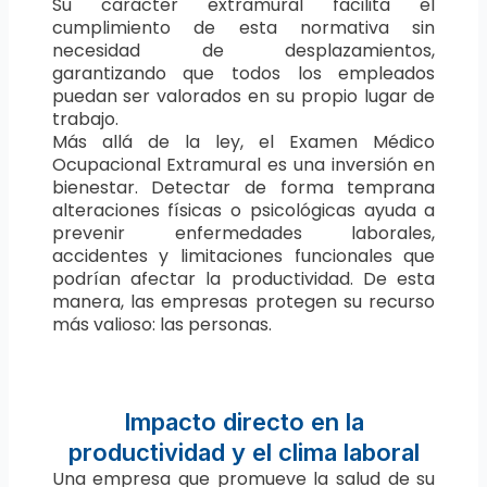
Su carácter extramural facilita el
cumplimiento de esta normativa sin
necesidad de desplazamientos,
garantizando que todos los empleados
puedan ser valorados en su propio lugar de
trabajo.
Más allá de la ley, el Examen Médico
Ocupacional Extramural es una inversión en
bienestar. Detectar de forma temprana
alteraciones físicas o psicológicas ayuda a
prevenir enfermedades laborales,
accidentes y limitaciones funcionales que
podrían afectar la productividad. De esta
manera, las empresas protegen su recurso
más valioso: las personas.
Impacto directo en la
productividad y el clima laboral
Una empresa que promueve la salud de su