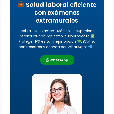
Salud laboral eficiente
con exámenes
extramurales
Realiza tu Examen Médico Ocupacional
Extramural con rapidez y cumplimiento
.
Proteger IPS es tu mejor opción
. ¡Cotiza
con nosotros y agenda por WhatsApp!
WhatsApp