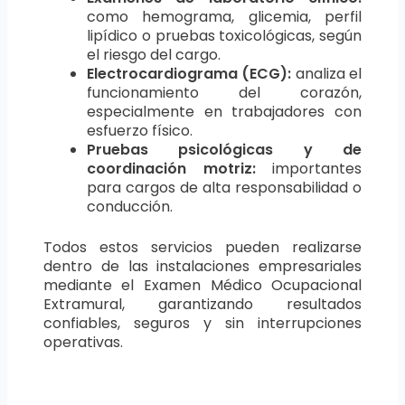
como hemograma, glicemia, perfil
lipídico o pruebas toxicológicas, según
el riesgo del cargo.
Electrocardiograma (ECG):
analiza el
funcionamiento del corazón,
especialmente en trabajadores con
esfuerzo físico.
Pruebas psicológicas y de
coordinación motriz:
importantes
para cargos de alta responsabilidad o
conducción.
Todos estos servicios pueden realizarse
dentro de las instalaciones empresariales
mediante el Examen Médico Ocupacional
Extramural, garantizando resultados
confiables, seguros y sin interrupciones
operativas.