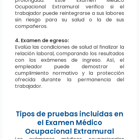
prolongada. Este Examen Médico
Ocupacional Extramural verifica si el
trabajador puede reintegrarse a sus labores
sin riesgo para su salud o la de sus
compañeros.
4. Examen de egreso:
Evalúa las condiciones de salud al finalizar la
relación laboral, comparando los resultados
con los exámenes de ingreso. Así, el
empleador puede demostrar el
cumplimiento normativo y la protección
ofrecida durante la permanencia del
trabajador.
Tipos de pruebas incluidas en
el Examen Médico
Ocupacional Extramural