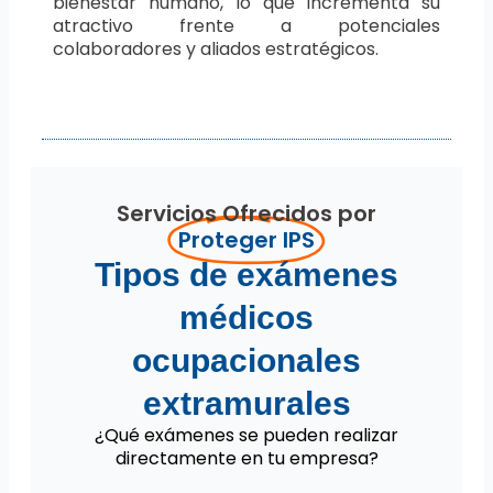
bienestar humano, lo que incrementa su
atractivo frente a potenciales
colaboradores y aliados estratégicos.
Servicios Ofrecidos por
Proteger IPS
Tipos de exámenes
médicos
ocupacionales
extramurales
¿Qué exámenes se pueden realizar
directamente en tu empresa?