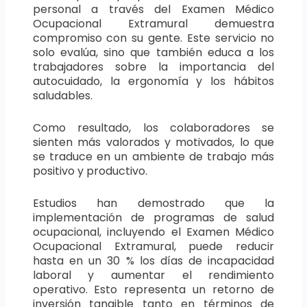
personal a través del Examen Médico
Ocupacional Extramural demuestra
compromiso con su gente. Este servicio no
solo evalúa, sino que también educa a los
trabajadores sobre la importancia del
autocuidado, la ergonomía y los hábitos
saludables.
Como resultado, los colaboradores se
sienten más valorados y motivados, lo que
se traduce en un ambiente de trabajo más
positivo y productivo.
Estudios han demostrado que la
implementación de programas de salud
ocupacional, incluyendo el Examen Médico
Ocupacional Extramural, puede reducir
hasta en un 30 % los días de incapacidad
laboral y aumentar el rendimiento
operativo. Esto representa un retorno de
inversión tangible tanto en términos de