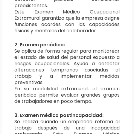
preexistentes.
Este Examen Médico Ocupacional
Extramural garantiza que la empresa asigne
funciones acordes con las capacidades
físicas y mentales del colaborador.
2. Examen periódico:
Se aplica de forma regular para monitorear
el estado de salud del personal expuesto a
riesgos ocupacionales. Ayuda a detectar
alteraciones tempranas asociadas al
trabajo y a implementar medidas
preventivas.
En su modalidad extramural, el examen
periódico permite evaluar grandes grupos
de trabajadores en poco tiempo.
3. Examen médico postincapacidad:
Se realiza cuando un empleado retorna al
trabajo después de una incapacidad