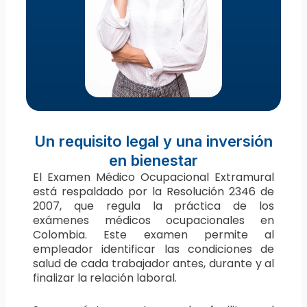
Un requisito legal y una inversión
en bienestar
El Examen Médico Ocupacional Extramural
está respaldado por la Resolución 2346 de
2007, que regula la práctica de los
exámenes médicos ocupacionales en
Colombia. Este examen permite al
empleador identificar las condiciones de
salud de cada trabajador antes, durante y al
finalizar la relación laboral.