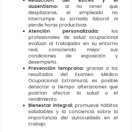
Reducción del estrés y el
ausentismo:
al no tener que
desplazarse, el empleado no
interrumpe su jornada laboral ni
pierde horas productivas.
Atención personalizada:
los
profesionales de salud ocupacional
evalúan al trabajador en su entorno
real, conociendo mejor sus
condiciones de exposición y
desempeño.
Prevención temprana:
gracias a los
resultados del Examen Médico
Ocupacional Extramural, es posible
detectar a tiempo alteraciones que
podrían afectar la salud o el
rendimiento.
Bienestar integral:
promueve hábitos
saludables y la conciencia sobre la
importancia del autocuidado en el
trabajo.