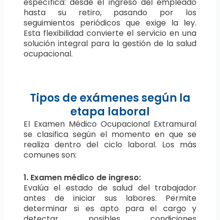
específica: desde el ingreso del empleado
hasta su retiro, pasando por los
seguimientos periódicos que exige la ley.
Esta flexibilidad convierte el servicio en una
solución integral para la gestión de la salud
ocupacional.
Tipos de exámenes según la
etapa laboral
El Examen Médico Ocupacional Extramural
se clasifica según el momento en que se
realiza dentro del ciclo laboral. Los más
comunes son:
1. Examen médico de ingreso:
Evalúa el estado de salud del trabajador
antes de iniciar sus labores. Permite
determinar si es apto para el cargo y
detectar posibles condiciones