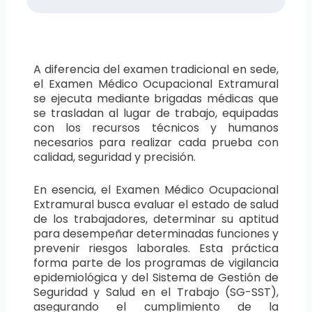
A diferencia del examen tradicional en sede,
el Examen Médico Ocupacional Extramural
se ejecuta mediante brigadas médicas que
se trasladan al lugar de trabajo, equipadas
con los recursos técnicos y humanos
necesarios para realizar cada prueba con
calidad, seguridad y precisión.
En esencia, el Examen Médico Ocupacional
Extramural busca evaluar el estado de salud
de los trabajadores, determinar su aptitud
para desempeñar determinadas funciones y
prevenir riesgos laborales. Esta práctica
forma parte de los programas de vigilancia
epidemiológica y del Sistema de Gestión de
Seguridad y Salud en el Trabajo (SG-SST),
asegurando el cumplimiento de la