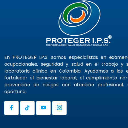
En PROTEGER I.P.S. somos especialistas en exáme
ocupacionales, seguridad y salud en el trabajo y s
laboratorio clínico en Colombia. Ayudamos a las
fortalecer el bienestar laboral, el cumplimiento no
prevención de riesgos con atención profesional, 
oportuna.