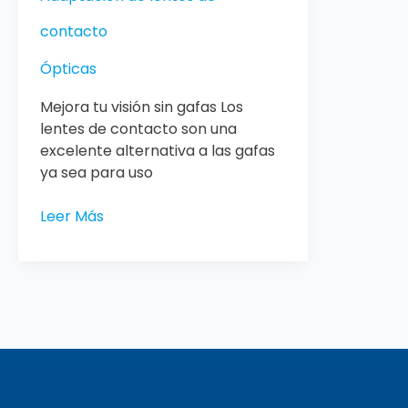
contacto
Ópticas
Mejora tu visión sin gafas Los
lentes de contacto son una
excelente alternativa a las gafas
ya sea para uso
Leer Más