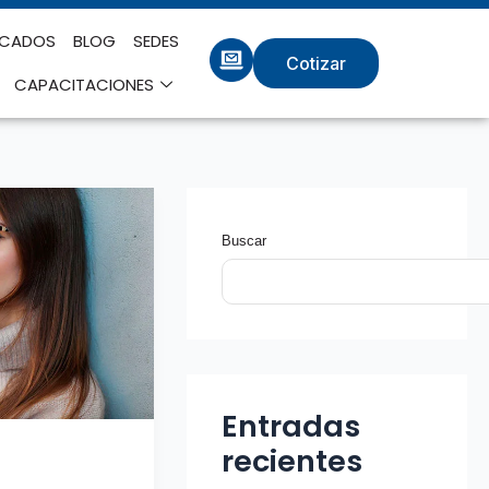
ICADOS
BLOG
SEDES
Cotizar
CAPACITACIONES
Buscar
Entradas
recientes