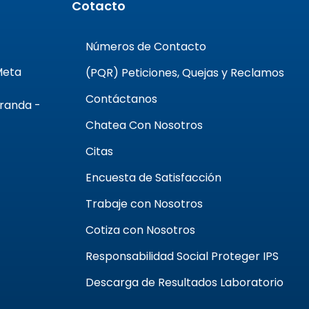
Cotacto
Números de Contacto
 Meta
(PQR) Peticiones, Quejas y Reclamos
Contáctanos
Aranda -
Chatea Con Nosotros
Citas
Encuesta de Satisfacción
Trabaje con Nosotros
Cotiza con Nosotros
Responsabilidad Social Proteger IPS
Descarga de Resultados Laboratorio