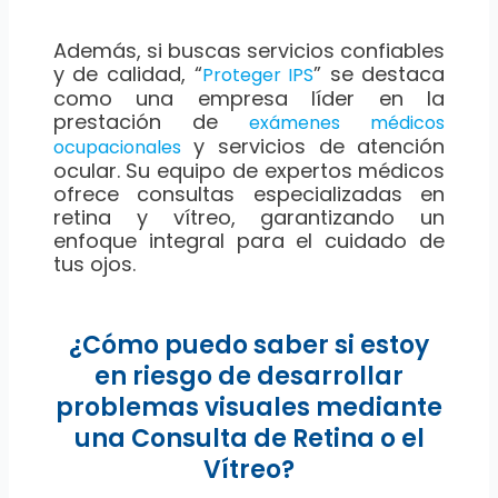
Además, si buscas servicios confiables
y de calidad, “
” se destaca
Proteger IPS
como una empresa líder en la
prestación de
exámenes médicos
y servicios de atención
ocupacionales
ocular. Su equipo de expertos médicos
ofrece consultas especializadas en
retina y vítreo, garantizando un
enfoque integral para el cuidado de
tus ojos.
¿Cómo puedo saber si estoy
en riesgo de desarrollar
problemas visuales mediante
una Consulta de Retina o el
Vítreo?