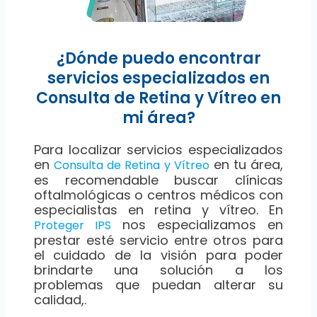
¿Dónde puedo encontrar
servicios especializados en
Consulta de Retina y Vítreo en
mi área?
Para localizar servicios especializados
en
en tu área,
Consulta de Retina y Vítreo
es recomendable buscar clínicas
oftalmológicas o centros médicos con
especialistas en retina y vítreo. En
nos especializamos en
Proteger IPS
prestar esté servicio entre otros para
el cuidado de la visión para poder
brindarte una solución a los
problemas que puedan alterar su
calidad,.