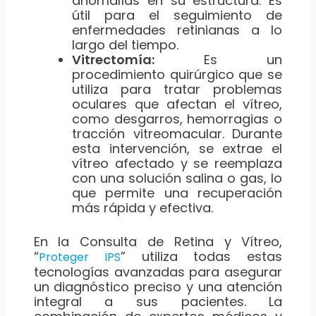
anomalías en su estructura. Es
útil para el seguimiento de
enfermedades retinianas a lo
largo del tiempo.
Vitrectomía:
Es un
procedimiento quirúrgico que se
utiliza para tratar problemas
oculares que afectan el vítreo,
como desgarros, hemorragias o
tracción vitreomacular. Durante
esta intervención, se extrae el
vítreo afectado y se reemplaza
con una solución salina o gas, lo
que permite una recuperación
más rápida y efectiva.
En la Consulta de Retina y Vítreo,
“
” utiliza todas estas
Proteger IPS
tecnologías avanzadas para asegurar
un diagnóstico preciso y una atención
integral a sus pacientes. La