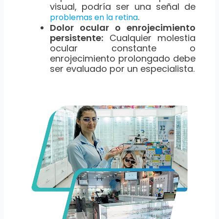
visual, podría ser una señal de
.
problemas en la retina
Dolor ocular o enrojecimiento
persistente:
Cualquier molestia
ocular constante o
enrojecimiento prolongado debe
ser evaluado por un especialista.