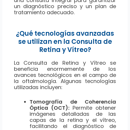
una consulta integral para garantizar
un diagnóstico preciso y un plan de
tratamiento adecuado.
¿Qué tecnologías avanzadas
se utilizan en la Consulta de
Retina y Vítreo?
La Consulta de Retina y Vítreo se
beneficia enormemente de los
avances tecnológicos en el campo de
la oftalmología. Algunas tecnologías
utilizadas incluyen:
Tomografía de Coherencia
Óptica (OCT):
Permite obtener
imágenes detalladas de las
capas de la retina y el vítreo,
facilitando el diagnóstico de