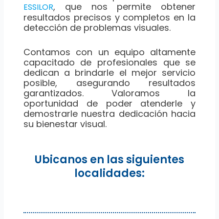
, que nos permite obtener
ESSILOR
resultados precisos y completos en la
detección de problemas visuales.
Contamos con un equipo altamente
capacitado de profesionales que se
dedican a brindarle el mejor servicio
posible, asegurando resultados
garantizados. Valoramos la
oportunidad de poder atenderle y
demostrarle nuestra dedicación hacia
su bienestar visual.
Ubicanos en las siguientes
localidades: