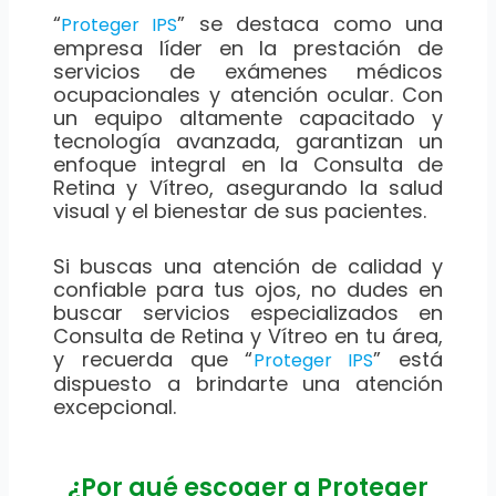
“
” se destaca como una
Proteger IPS
empresa líder en la prestación de
servicios de exámenes médicos
ocupacionales y atención ocular. Con
un equipo altamente capacitado y
tecnología avanzada, garantizan un
enfoque integral en la Consulta de
Retina y Vítreo, asegurando la salud
visual y el bienestar de sus pacientes.
Si buscas una atención de calidad y
confiable para tus ojos, no dudes en
buscar servicios especializados en
Consulta de Retina y Vítreo en tu área,
y recuerda que “
” está
Proteger IPS
dispuesto a brindarte una atención
excepcional.
¿Por qué escoger a Proteger