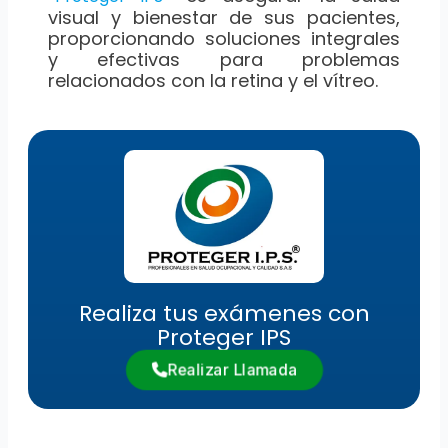
visual y bienestar de sus pacientes,
proporcionando soluciones integrales
y efectivas para problemas
relacionados con la retina y el vítreo.
Realiza tus exámenes con
Proteger IPS
Realizar Llamada