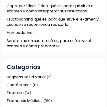
Coproporfirinas Orina: qué es, para qué sirve el
examen y cómo interpretar sus resultados
Fructosamina: qué es, para qué sirve el examen y
cuándo se recomienda realizarlo
Hemosiderina
Serotonina en suero: qué es, para qué sirve el
examen y cómo prepararse
Categorías
Brigadas Salud Visual
(2)
Contáctenos
(6)
Empresa
(14)
Exámenes Médicos
(160)