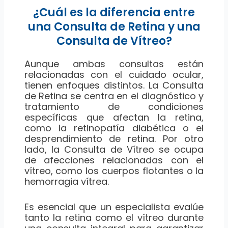
¿Cuál es la diferencia entre
una Consulta de Retina y una
Consulta de Vítreo?
Aunque ambas consultas están
relacionadas con el cuidado ocular,
tienen enfoques distintos. La Consulta
de Retina se centra en el diagnóstico y
tratamiento de condiciones
específicas que afectan la retina,
como la retinopatía diabética o el
desprendimiento de retina. Por otro
lado, la Consulta de Vítreo se ocupa
de afecciones relacionadas con el
vítreo, como los cuerpos flotantes o la
hemorragia vítrea.
Es esencial que un especialista evalúe
tanto la retina como el vítreo durante