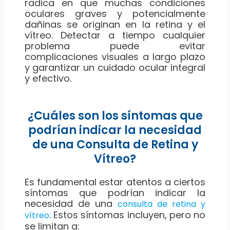
radica en que muchas condiciones
oculares graves y potencialmente
dañinas se originan en la retina y el
vítreo. Detectar a tiempo cualquier
problema puede evitar
complicaciones visuales a largo plazo
y garantizar un cuidado ocular integral
y efectivo.
¿Cuáles son los síntomas que
podrían indicar la necesidad
de una Consulta de Retina y
Vítreo?
Es fundamental estar atentos a ciertos
síntomas que podrían indicar la
necesidad de una
consulta de retina y
. Estos síntomas incluyen, pero no
vítreo
se limitan a: