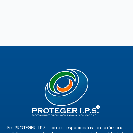
En PROTEGER I.P.S. somos especialistas en exámenes