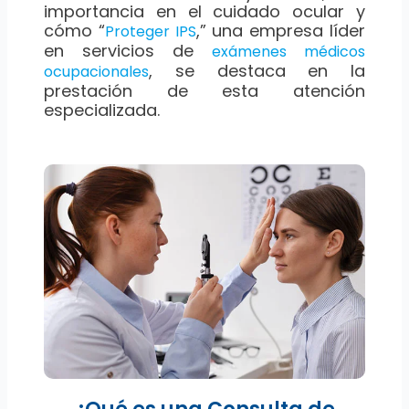
importancia en el cuidado ocular y
cómo “
,” una empresa líder
Proteger IPS
en servicios de
exámenes médicos
, se destaca en la
ocupacionales
prestación de esta atención
especializada.