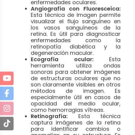
enfermedades oculares.
Angiografía con Fluoresceíca:
Esta técnica de imagen permite
visualizar el flujo sanguíneo en
los vasos sanguíneos de la
retina. Es útil para diagnosticar
enfermedades como la
retinopatía diabética y la
degeneración macular.
Ecografía ocular:
Esta
herramienta utiliza ondas
sonoras para obtener imágenes
de estructuras oculares que no
son claramente visibles en otros
métodos de imagen. Es
especialmente útil en casos de
opacidad del medio ocular,
como hemorragias vítreas.
Retinografía:
Esta técnica
captura imágenes de la retina
para identificar cambios o