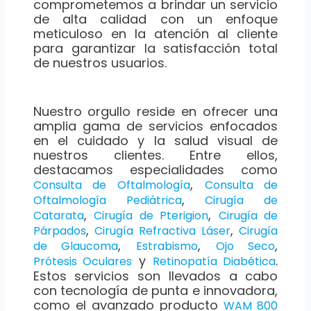
comprometemos a brindar un servicio
de alta calidad con un enfoque
meticuloso en la atención al cliente
para garantizar la satisfacción total
de nuestros usuarios.
Nuestro orgullo reside en ofrecer una
amplia gama de servicios enfocados
en el cuidado y la salud visual de
nuestros clientes. Entre ellos,
destacamos especialidades como
,
Consulta de Oftalmología
Consulta de
,
Oftalmología Pediátrica
Cirugía de
,
,
Catarata
Cirugía de Pterigion
Cirugía de
,
,
Párpados
Cirugía Refractiva Láser
Cirugía
,
,
,
de Glaucoma
Estrabismo
Ojo Seco
y
.
Prótesis Oculares
Retinopatía Diabética
Estos servicios son llevados a cabo
con tecnología de punta e innovadora,
como el avanzado producto
WAM 800