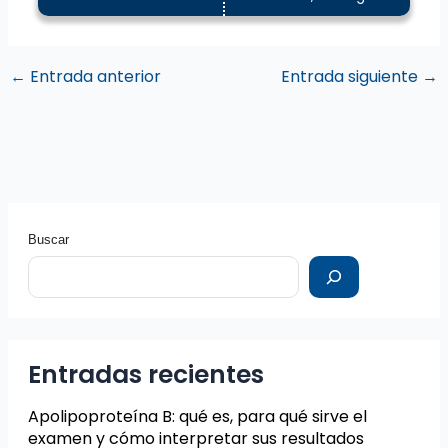
←
Entrada anterior
Entrada siguiente
→
Buscar
Entradas recientes
Apolipoproteína B: qué es, para qué sirve el
examen y cómo interpretar sus resultados