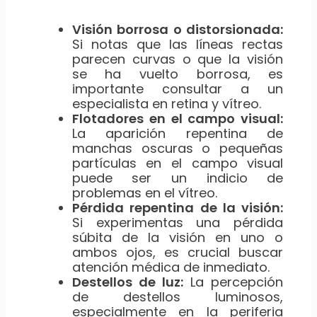
Visión borrosa o distorsionada:
Si notas que las líneas rectas
parecen curvas o que la visión
se ha vuelto borrosa, es
importante consultar a un
especialista en retina y vítreo.
Flotadores en el campo visual:
La aparición repentina de
manchas oscuras o pequeñas
partículas en el campo visual
puede ser un indicio de
problemas en el vítreo.
Pérdida repentina de la visión:
Si experimentas una pérdida
súbita de la visión en uno o
ambos ojos, es crucial buscar
atención médica de inmediato.
Destellos de luz:
La percepción
de destellos luminosos,
especialmente en la periferia