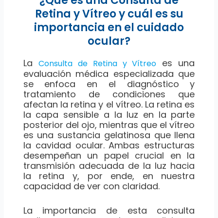
¿Qué es una Consulta de
Retina y Vítreo y cuál es su
importancia en el cuidado
ocular?
La
es una
Consulta de Retina y Vítreo
evaluación médica especializada que
se enfoca en el diagnóstico y
tratamiento de condiciones que
afectan la retina y el vítreo. La retina es
la capa sensible a la luz en la parte
posterior del ojo, mientras que el vítreo
es una sustancia gelatinosa que llena
la cavidad ocular. Ambas estructuras
desempeñan un papel crucial en la
transmisión adecuada de la luz hacia
la retina y, por ende, en nuestra
capacidad de ver con claridad.
La importancia de esta consulta