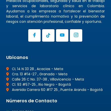
médicos ocupacionales, seguridad y salud en el trabajo
y servicios de laboratorio clínico en Colombia.
Ayudamos a las empresas a fortalecer el bienestar
laboral, el cumplimiento normativo y la prevención de
riesgos con atención profesional, confiable y oportuna.
Ubícanos
CL 14 N 33 28 , Acacias - Meta
Cra. 13 #14-27 , Granada - Meta
Calle 26 C No. 37-38 , Villavicencio - Meta
Cl. 93 #57-25 , Rio Negro - Bogotá
Avenida Carrera 60 #17 25 , Puente Aranda - Bogotá
Números de Contacto