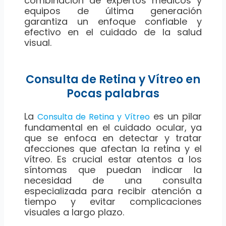
combinación de expertos médicos y
equipos de última generación
garantiza un enfoque confiable y
efectivo en el cuidado de la salud
visual.
Consulta de Retina y Vítreo en
Pocas palabras
La
es un pilar
Consulta de Retina y Vítreo
fundamental en el cuidado ocular, ya
que se enfoca en detectar y tratar
afecciones que afectan la retina y el
vítreo. Es crucial estar atentos a los
síntomas que puedan indicar la
necesidad de una consulta
especializada para recibir atención a
tiempo y evitar complicaciones
visuales a largo plazo.