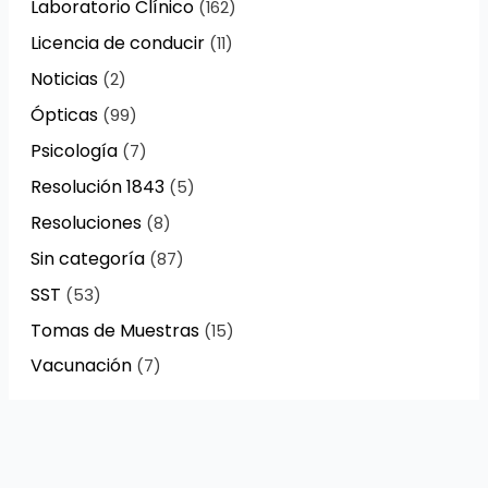
Laboratorio Clínico
(162)
Licencia de conducir
(11)
Noticias
(2)
Ópticas
(99)
Psicología
(7)
Resolución 1843
(5)
Resoluciones
(8)
Sin categoría
(87)
SST
(53)
Tomas de Muestras
(15)
Vacunación
(7)