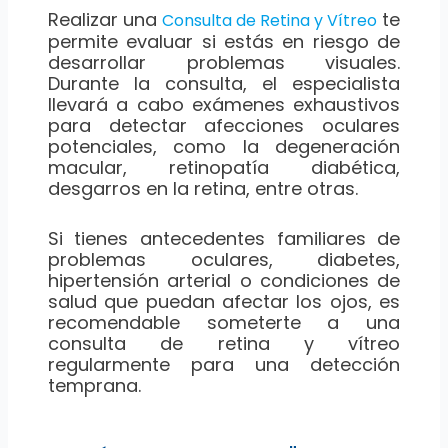
Realizar una
te
Consulta de Retina y Vítreo
permite evaluar si estás en riesgo de
desarrollar problemas visuales.
Durante la consulta, el especialista
llevará a cabo exámenes exhaustivos
para detectar afecciones oculares
potenciales, como la degeneración
macular, retinopatía diabética,
desgarros en la retina, entre otras.
Si tienes antecedentes familiares de
problemas oculares, diabetes,
hipertensión arterial o condiciones de
salud que puedan afectar los ojos, es
recomendable someterte a una
consulta de retina y vítreo
regularmente para una detección
temprana.