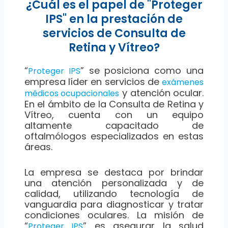
¿Cuál es el papel de "Proteger
IPS" en la prestación de
servicios de Consulta de
Retina y Vítreo?
“
” se posiciona como una
Proteger IPS
empresa líder en servicios de
exámenes
y atención ocular.
médicos ocupacionales
En el ámbito de la Consulta de Retina y
Vítreo, cuenta con un equipo
altamente capacitado de
oftalmólogos especializados en estas
áreas.
La empresa se destaca por brindar
una atención personalizada y de
calidad, utilizando tecnología de
vanguardia para diagnosticar y tratar
condiciones oculares. La misión de
“
” es asegurar la salud
Proteger IPS