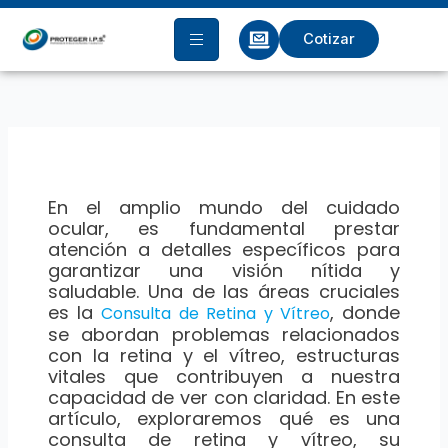
Ir
al
Cotizar
contenido
En el amplio mundo del cuidado
ocular, es fundamental prestar
atención a detalles específicos para
garantizar una visión nítida y
saludable. Una de las áreas cruciales
es la
, donde
Consulta de Retina y Vítreo
se abordan problemas relacionados
con la retina y el vítreo, estructuras
vitales que contribuyen a nuestra
capacidad de ver con claridad. En este
artículo, exploraremos qué es una
consulta de retina y vítreo, su