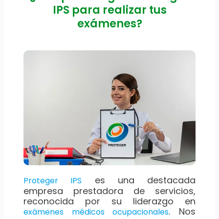
IPS para realizar tus
exámenes?
es una destacada
Proteger IPS
empresa prestadora de servicios,
reconocida por su liderazgo en
. Nos
exámenes médicos ocupacionales