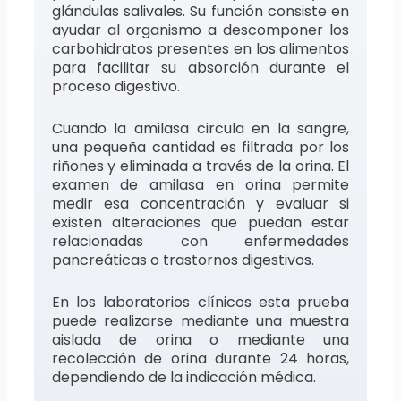
glándulas salivales. Su función consiste en
ayudar al organismo a descomponer los
carbohidratos presentes en los alimentos
para facilitar su absorción durante el
proceso digestivo.
Cuando la amilasa circula en la sangre,
una pequeña cantidad es filtrada por los
riñones y eliminada a través de la orina. El
examen de amilasa en orina permite
medir esa concentración y evaluar si
existen alteraciones que puedan estar
relacionadas con enfermedades
pancreáticas o trastornos digestivos.
En los laboratorios clínicos esta prueba
puede realizarse mediante una muestra
aislada de orina o mediante una
recolección de orina durante 24 horas,
dependiendo de la indicación médica.