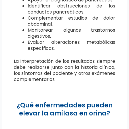
Identificar obstrucciones de los
conductos pancreáticos.
Complementar estudios de dolor
abdominal.
Monitorear algunos trastornos
digestivos.
Evaluar alteraciones metabólicas
específicas.
La interpretación de los resultados siempre
debe realizarse junto con la historia clínica,
los síntomas del paciente y otros exámenes
complementarios.
¿Qué enfermedades pueden
elevar la amilasa en orina?