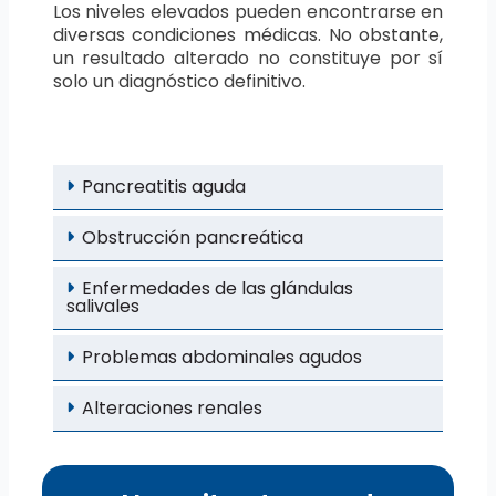
Los niveles elevados pueden encontrarse en
diversas condiciones médicas. No obstante,
un resultado alterado no constituye por sí
solo un diagnóstico definitivo.
Pancreatitis aguda
Obstrucción pancreática
Enfermedades de las glándulas
salivales
Problemas abdominales agudos
Alteraciones renales