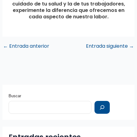
cuidado de tu salud y la de tus trabajadores,
experimente la diferencia que ofrecemos en
cada aspecto de nuestra labor.
←
Entrada anterior
Entrada siguiente
→
Buscar