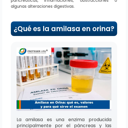
pancreáticas, inflamaciones, obstrucciones o
algunas alteraciones digestivas.
¿Qué es la amilasa en orina?
La amilasa es una enzima producida
principalmente por el páncreas y las