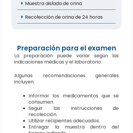
Muestra aislada de orina
Recolección de orina de 24 horas
Preparación para el examen
La preparación puede variar según las
indicaciones médicas y el laboratorio.
Algunas recomendaciones generales
incluyen:
Informar los medicamentos que se
consumen.
Seguir las instrucciones de
recolección.
Utilizar recipientes adecuados.
Entregar la muestra dentro del