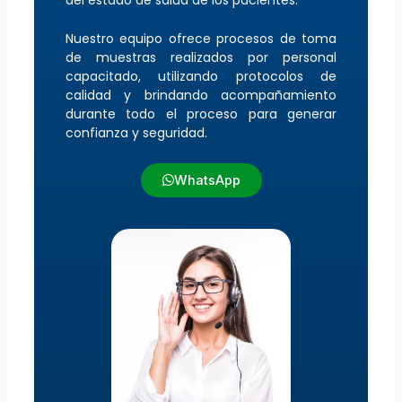
Nuestro equipo ofrece procesos de toma
de muestras realizados por personal
capacitado, utilizando protocolos de
calidad y brindando acompañamiento
durante todo el proceso para generar
confianza y seguridad.
WhatsApp