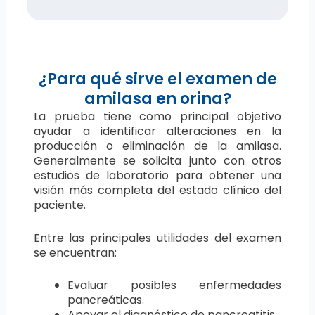
¿Para qué sirve el examen de
amilasa en orina?
La prueba tiene como principal objetivo
ayudar a identificar alteraciones en la
producción o eliminación de la amilasa.
Generalmente se solicita junto con otros
estudios de laboratorio para obtener una
visión más completa del estado clínico del
paciente.
Entre las principales utilidades del examen
se encuentran:
Evaluar posibles enfermedades
pancreáticas.
Apoyar el diagnóstico de pancreatitis.