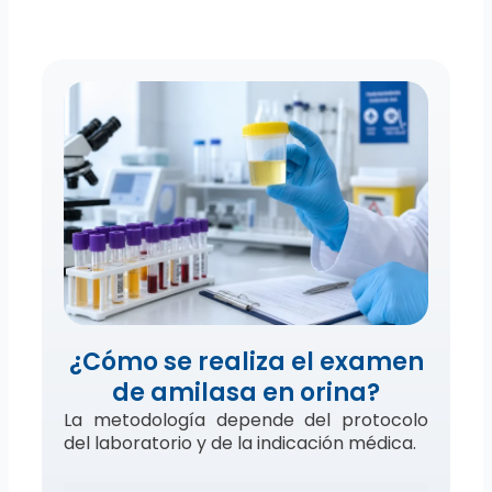
¿Cómo se realiza el examen
de amilasa en orina?
La metodología depende del protocolo
del laboratorio y de la indicación médica.