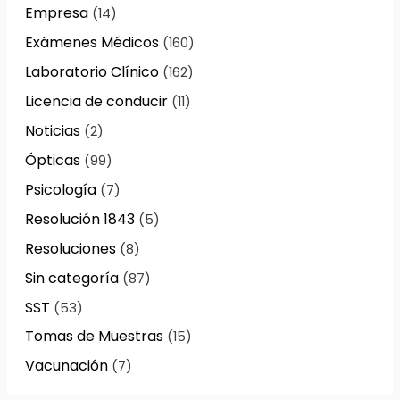
Empresa
(14)
Exámenes Médicos
(160)
Laboratorio Clínico
(162)
Licencia de conducir
(11)
Noticias
(2)
Ópticas
(99)
Psicología
(7)
Resolución 1843
(5)
Resoluciones
(8)
Sin categoría
(87)
SST
(53)
Tomas de Muestras
(15)
Vacunación
(7)