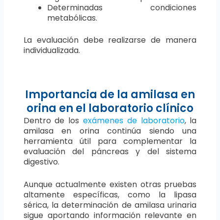
Determinadas condiciones
metabólicas.
La evaluación debe realizarse de manera
individualizada.
Importancia de la amilasa en
orina en el laboratorio clínico
Dentro de los
exámenes de laboratorio
, la
amilasa en orina continúa siendo una
herramienta útil para complementar la
evaluación del páncreas y del sistema
digestivo.
Aunque actualmente existen otras pruebas
altamente específicas, como la lipasa
sérica, la determinación de amilasa urinaria
sigue aportando información relevante en