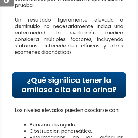
prueba.
Un resultado ligeramente elevado o
disminuido no necesariamente indica una
enfermedad. La evaluación médica
considera múltiples factores, incluyendo
síntomas, antecedentes clínicos y otros
exámenes diagnósticos.
¿Qué significa tener la
amilasa alta en la orina?
Los niveles elevados pueden asociarse con:
Pancreatitis aguda.
Obstrucción pancreática.
Enfermedades de las glándulas