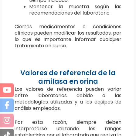
tiempo indicado.
Mantener la muestra según las
recomendaciones del laboratorio.
Ciertos medicamentos o condiciones
clínicas pueden modificar los resultados, por
lo que es importante informar cualquier
tratamiento en curso.
Valores de referencia de la
amilasa en orina
Los valores de referencia pueden variar
entre laboratorios debido a las
metodologías utilizadas y a los equipos de
análisis empleados.
Por esta razón, siempre deben
interpretarse utilizando los rangos
establecidos por el laboratorio que realiza la