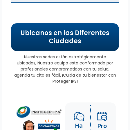
Ubicanos en las Diferentes
Ciudades
Nuestras sedes están estratégicamente
ubicadas, Nuestro equipo esta conformado por
profesionales comprometidos con tu salud,
agenda tu cita es fácil. ¡Cuida de tu bienestar con
Proteger IPS!
Ha
Pro