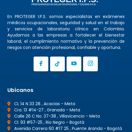
En PROTEGER I.P.S. somos especialistas en exámenes
médicos ocupacionales, seguridad y salud en el trabajo
y servicios de laboratorio clínico en Colombia.
Ayudamos a las empresas a fortalecer el bienestar
laboral, el cumplimiento normativo y la prevención de
riesgos con atención profesional, confiable y oportuna.
Ubícanos
CL 14 N 33 28 , Acacias - Meta
Cra. 13 #14-27 , Granada - Meta
Calle 26 C No. 37-38 , Villavicencio - Meta
Cl. 93 #57-25 , Rio Negro - Bogotá
Avenida Carrera 60 #17 25 , Puente Aranda - Bogotá