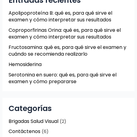
Entradas recientes
Apolipoproteína B: qué es, para qué sirve el
examen y cómo interpretar sus resultados
Coproporfirinas Orina: qué es, para qué sirve el
examen y cómo interpretar sus resultados
Fructosamina: qué es, para qué sirve el examen y
cuándo se recomienda realizarlo
Hemosiderina
Serotonina en suero: qué es, para qué sirve el
examen y cómo prepararse
Categorías
Brigadas Salud Visual
(2)
Contáctenos
(6)