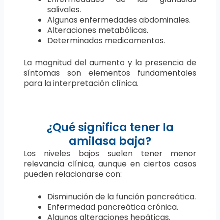
salivales.
Algunas enfermedades abdominales.
Alteraciones metabólicas.
Determinados medicamentos.
La magnitud del aumento y la presencia de
síntomas son elementos fundamentales
para la interpretación clínica.
¿Qué significa tener la
amilasa baja?
Los niveles bajos suelen tener menor
relevancia clínica, aunque en ciertos casos
pueden relacionarse con:
Disminución de la función pancreática.
Enfermedad pancreática crónica.
Algunas alteraciones hepáticas.