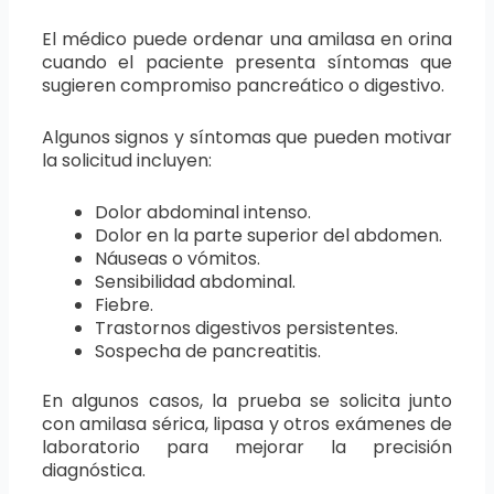
El médico puede ordenar una amilasa en orina
cuando el paciente presenta síntomas que
sugieren compromiso pancreático o digestivo.
Algunos signos y síntomas que pueden motivar
la solicitud incluyen:
Dolor abdominal intenso.
Dolor en la parte superior del abdomen.
Náuseas o vómitos.
Sensibilidad abdominal.
Fiebre.
Trastornos digestivos persistentes.
Sospecha de pancreatitis.
En algunos casos, la prueba se solicita junto
con amilasa sérica, lipasa y otros exámenes de
laboratorio para mejorar la precisión
diagnóstica.