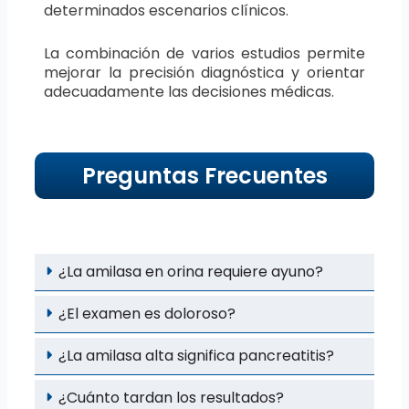
determinados escenarios clínicos.
La combinación de varios estudios permite
mejorar la precisión diagnóstica y orientar
adecuadamente las decisiones médicas.
Preguntas Frecuentes
¿La amilasa en orina requiere ayuno?
¿El examen es doloroso?
¿La amilasa alta significa pancreatitis?
¿Cuánto tardan los resultados?