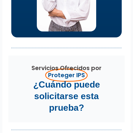
Servicios Ofrecidos por
Proteger IPS
¿Cuándo puede
solicitarse esta
prueba?