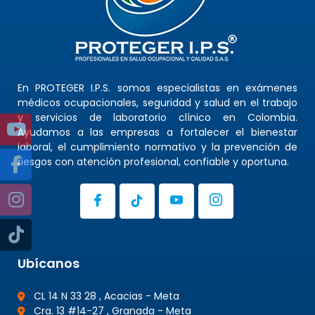
En PROTEGER I.P.S. somos especialistas en exámenes
médicos ocupacionales, seguridad y salud en el trabajo
y servicios de laboratorio clínico en Colombia.
Ayudamos a las empresas a fortalecer el bienestar
laboral, el cumplimiento normativo y la prevención de
riesgos con atención profesional, confiable y oportuna.
Ubícanos
CL 14 N 33 28 , Acacias - Meta
Cra. 13 #14-27 , Granada - Meta