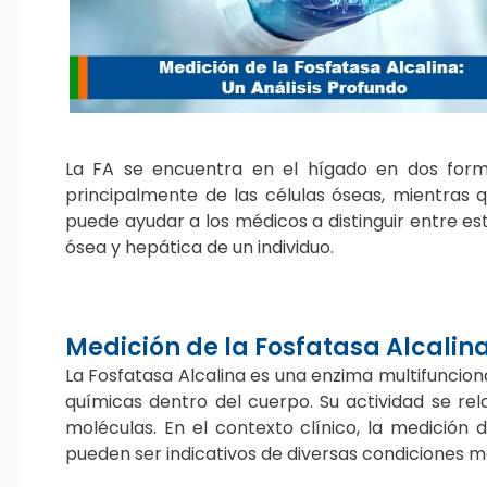
La FA se encuentra en el hígado en dos forma
principalmente de las células óseas, mientras 
puede ayudar a los médicos a distinguir entre e
ósea y hepática de un individuo.
Medición de la Fosfatasa Alcalin
La Fosfatasa Alcalina es una enzima multifuncion
químicas dentro del cuerpo. Su actividad se rela
moléculas. En el contexto clínico, la medición 
pueden ser indicativos de diversas condiciones m