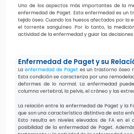
Uno de los aspectos más importantes de la medi
enfermedad de Paget. Esta enfermedad es un tr
tejido óseo. Cuando los huesos afectados por la 
el torrente sanguíneo. Por lo tanto, la medic
actividad de la enfermedad y guiar las decisiones
Enfermedad de Paget y su Relació
La
enfermedad de Paget
es un trastorno óseo r
Esta condición se caracteriza por una remodelac
deformes de lo normal. La enfermedad puede 
columna vertebral, la pelvis, el cráneo y las extr
La relación entre la enfermedad de Paget y la Fo
que son una característica distintiva de esta en
Esto resulta en niveles elevados de FA en el 
posibilidad de la enfermedad de Paget. Además