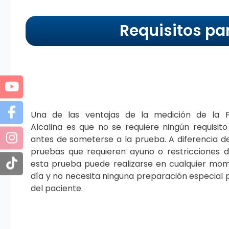
Requisitos pa
Una de las ventajas de la medición de la F
Alcalina es que no se requiere ningún requisito
antes de someterse a la prueba. A diferencia d
pruebas que requieren ayuno o restricciones di
esta prueba puede realizarse en cualquier mo
día y no necesita ninguna preparación especial 
del paciente.