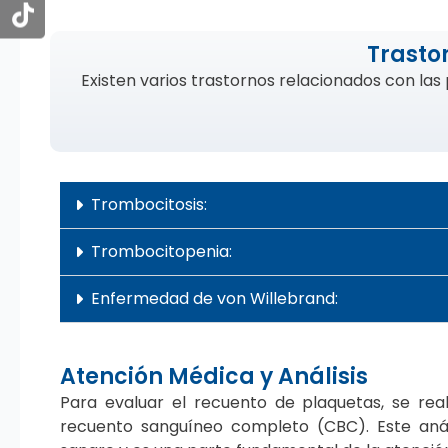
Trasto
Existen varios trastornos relacionados con las
Trombocitosis:
Trombocitopenia:
Enfermedad de von Willebrand:
Atención Médica y Análisis
Para evaluar el recuento de plaquetas, se r
recuento sanguíneo completo (CBC). Este anál