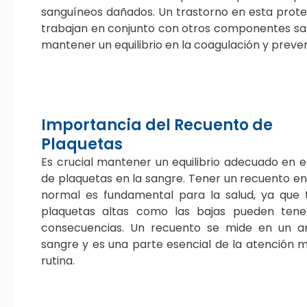
sanguíneos dañados. Un trastorno en esta prote
trabajan en conjunto con otros componentes san
mantener un equilibrio en la coagulación y preven
Importancia del Recuento de
Plaquetas
Es crucial mantener un equilibrio adecuado en 
de plaquetas en la sangre. Tener un recuento en
normal es fundamental para la salud, ya que 
plaquetas altas como las bajas pueden tene
consecuencias. Un recuento se mide en un an
sangre y es una parte esencial de la atención 
rutina.