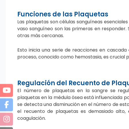
Funciones de las Plaquetas
Las plaquetas son células sanguíneas esenciales
vaso sanguíneo son las primeras en responder. S
otras más cercanas.
Esto inicia una serie de reacciones en cascada
proceso, conocido como hemostasia, es crucial p
Regulación del Recuento de Plaq
El número de plaquetas en la sangre se regu
plaquetas en la médula ósea está influenciada p
se detecta una disminución en el número de esta
el recuento de plaquetas es demasiado alto,
coagulación.