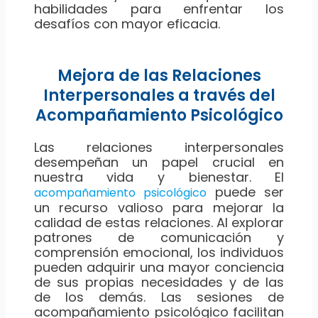
habilidades para enfrentar los
desafíos con mayor eficacia.
Mejora de las Relaciones
Interpersonales a través del
Acompañamiento Psicológico
Las relaciones interpersonales
desempeñan un papel crucial en
nuestra vida y bienestar. El
puede ser
acompañamiento psicológico
un recurso valioso para mejorar la
calidad de estas relaciones. Al explorar
patrones de comunicación y
comprensión emocional, los individuos
pueden adquirir una mayor conciencia
de sus propias necesidades y de las
de los demás. Las sesiones de
acompañamiento psicológico facilitan