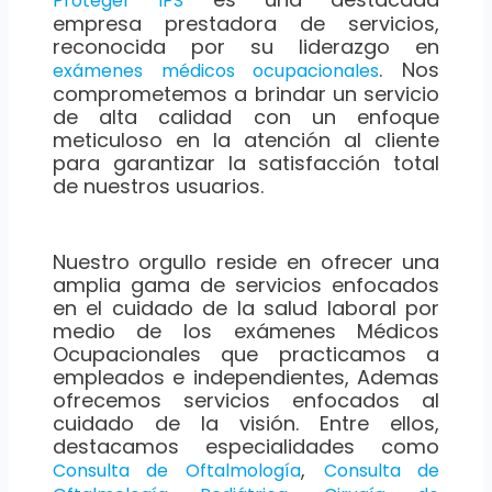
Proteger IPS
empresa prestadora de servicios,
reconocida por su liderazgo en
. Nos
exámenes médicos ocupacionales
comprometemos a brindar un servicio
de alta calidad con un enfoque
meticuloso en la atención al cliente
para garantizar la satisfacción total
de nuestros usuarios.
Nuestro orgullo reside en ofrecer una
amplia gama de servicios enfocados
en el cuidado de la salud laboral por
medio de los exámenes Médicos
Ocupacionales que practicamos a
empleados e independientes, Ademas
ofrecemos servicios enfocados al
cuidado de la visión. Entre ellos,
destacamos especialidades como
,
Consulta de Oftalmología
Consulta de