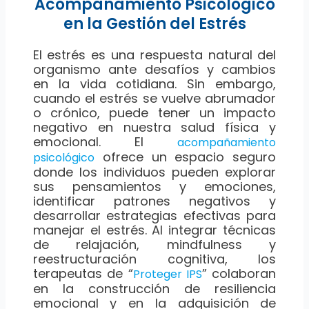
Acompañamiento Psicológico
en la Gestión del Estrés
El estrés es una respuesta natural del
organismo ante desafíos y cambios
en la vida cotidiana. Sin embargo,
cuando el estrés se vuelve abrumador
o crónico, puede tener un impacto
negativo en nuestra salud física y
emocional. El
acompañamiento
ofrece un espacio seguro
psicológico
donde los individuos pueden explorar
sus pensamientos y emociones,
identificar patrones negativos y
desarrollar estrategias efectivas para
manejar el estrés. Al integrar técnicas
de relajación, mindfulness y
reestructuración cognitiva, los
terapeutas de “
” colaboran
Proteger IPS
en la construcción de resiliencia
emocional y en la adquisición de