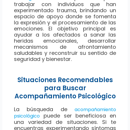
trabajar con individuos que han
experimentado trauma, brindando un
espacio de apoyo donde se fomenta
la expresión y el procesamiento de las
emociones. El objetivo principal es
ayudar a los afectados a sanar las
heridas emocionales, desarrollar
mecanismos de afrontamiento
saludables y reconstruir su sentido de
seguridad y bienestar.
Situaciones Recomendables
para Buscar
Acompañamiento Psicológico
La búsqueda de
acompañamiento
puede ser beneficiosa en
psicológico
una variedad de situaciones. Si te
encuentras experimentando síntomas