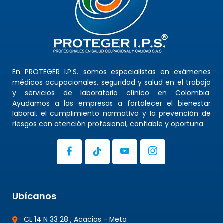
En PROTEGER I.P.S. somos especialistas en exámenes
médicos ocupacionales, seguridad y salud en el trabajo
y servicios de laboratorio clínico en Colombia.
Ayudamos a las empresas a fortalecer el bienestar
laboral, el cumplimiento normativo y la prevención de
riesgos con atención profesional, confiable y oportuna.
Ubícanos
CL 14 N 33 28 , Acacias - Meta