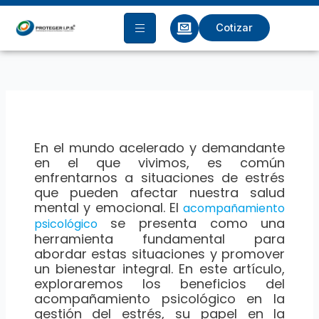
Ir
al
Cotizar
contenido
En el mundo acelerado y demandante
en el que vivimos, es común
enfrentarnos a situaciones de estrés
que pueden afectar nuestra salud
mental y emocional. El
acompañamiento
se presenta como una
psicológico
herramienta fundamental para
abordar estas situaciones y promover
un bienestar integral. En este artículo,
exploraremos los beneficios del
acompañamiento psicológico en la
gestión del estrés, su papel en la