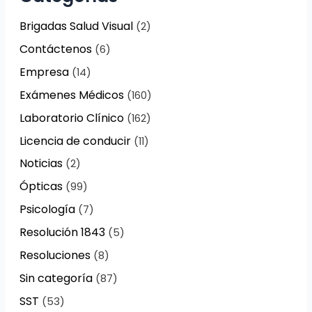
Brigadas Salud Visual
(2)
Contáctenos
(6)
Empresa
(14)
Exámenes Médicos
(160)
Laboratorio Clínico
(162)
Licencia de conducir
(11)
Noticias
(2)
Ópticas
(99)
Psicología
(7)
Resolución 1843
(5)
Resoluciones
(8)
Sin categoría
(87)
SST
(53)