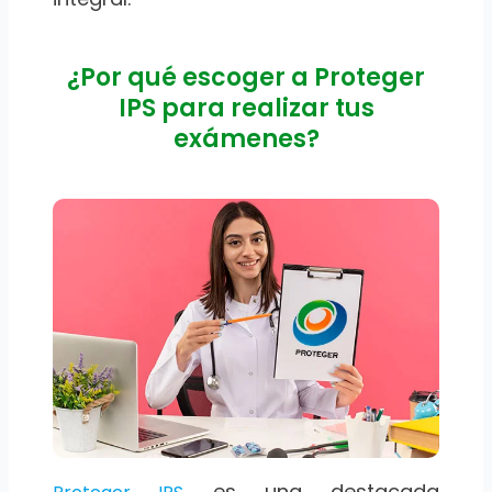
¿Por qué escoger a Proteger
IPS para realizar tus
exámenes?
es una destacada