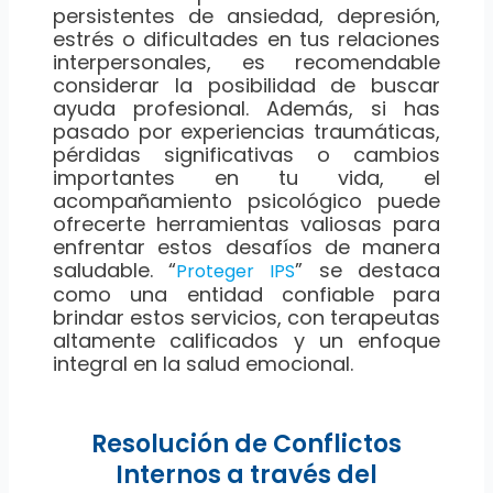
persistentes de ansiedad, depresión,
estrés o dificultades en tus relaciones
interpersonales, es recomendable
considerar la posibilidad de buscar
ayuda profesional. Además, si has
pasado por experiencias traumáticas,
pérdidas significativas o cambios
importantes en tu vida, el
acompañamiento psicológico puede
ofrecerte herramientas valiosas para
enfrentar estos desafíos de manera
saludable. “
” se destaca
Proteger IPS
como una entidad confiable para
brindar estos servicios, con terapeutas
altamente calificados y un enfoque
integral en la salud emocional.
Resolución de Conflictos
Internos a través del