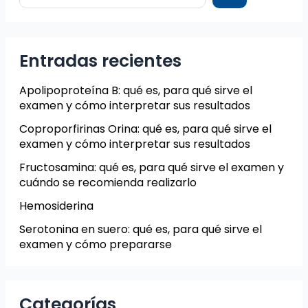
Entradas recientes
Apolipoproteína B: qué es, para qué sirve el
examen y cómo interpretar sus resultados
Coproporfirinas Orina: qué es, para qué sirve el
examen y cómo interpretar sus resultados
Fructosamina: qué es, para qué sirve el examen y
cuándo se recomienda realizarlo
Hemosiderina
Serotonina en suero: qué es, para qué sirve el
examen y cómo prepararse
Categorías