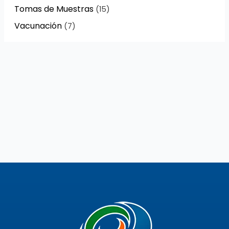
Tomas de Muestras
(15)
Vacunación
(7)