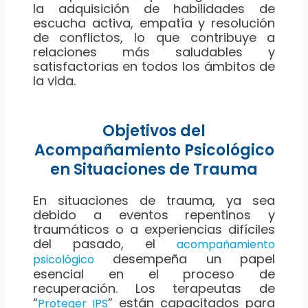
la adquisición de habilidades de
escucha activa, empatía y resolución
de conflictos, lo que contribuye a
relaciones más saludables y
satisfactorias en todos los ámbitos de
la vida.
Objetivos del
Acompañamiento Psicológico
en Situaciones de Trauma
En situaciones de trauma, ya sea
debido a eventos repentinos y
traumáticos o a experiencias difíciles
del pasado, el
acompañamiento
desempeña un papel
psicológico
esencial en el proceso de
recuperación. Los terapeutas de
“
” están capacitados para
Proteger IPS