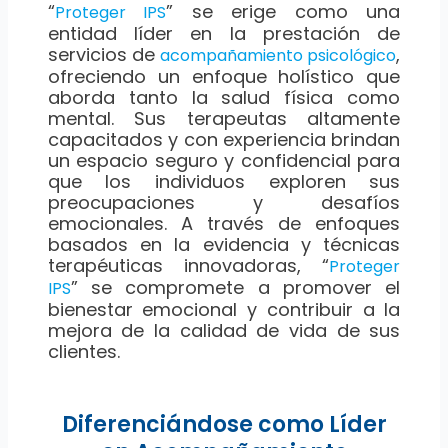
“
” se erige como una
Proteger IPS
entidad líder en la prestación de
servicios de
,
acompañamiento psicológico
ofreciendo un enfoque holístico que
aborda tanto la salud física como
mental. Sus terapeutas altamente
capacitados y con experiencia brindan
un espacio seguro y confidencial para
que los individuos exploren sus
preocupaciones y desafíos
emocionales. A través de enfoques
basados en la evidencia y técnicas
terapéuticas innovadoras, “
Proteger
” se compromete a promover el
IPS
bienestar emocional y contribuir a la
mejora de la calidad de vida de sus
clientes.
Diferenciándose como Líder