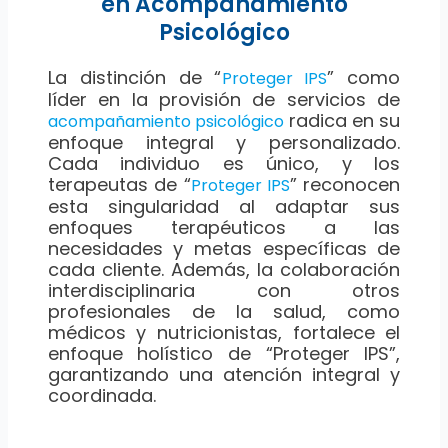
en Acompañamiento
Psicológico
La distinción de “
” como
Proteger IPS
líder en la provisión de servicios de
radica en su
acompañamiento psicológico
enfoque integral y personalizado.
Cada individuo es único, y los
terapeutas de “
” reconocen
Proteger IPS
esta singularidad al adaptar sus
enfoques terapéuticos a las
necesidades y metas específicas de
cada cliente. Además, la colaboración
interdisciplinaria con otros
profesionales de la salud, como
médicos y nutricionistas, fortalece el
enfoque holístico de “Proteger IPS”,
garantizando una atención integral y
coordinada.