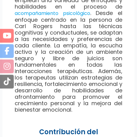
emplean una variedad de enfoques y
habilidades en el proceso de
. Desde el
acompañamiento psicológico
enfoque centrado en la persona de
Carl Rogers hasta las técnicas
cognitivas y conductuales, se adaptan
a las necesidades y preferencias de
cada cliente. La empatía, la escucha
activa y la creación de un ambiente
seguro y libre de juicios son
fundamentales en todas las
interacciones terapéuticas. Además,
los terapeutas utilizan estrategias de
resiliencia, fortalecimiento emocional y
desarrollo de habilidades de
afrontamiento para promover el
crecimiento personal y la mejora del
bienestar emocional.
Contribución del