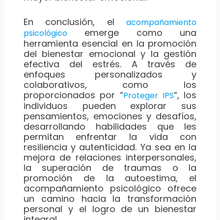
En conclusión, el
acompañamiento
emerge como una
psicológico
herramienta esencial en la promoción
del bienestar emocional y la gestión
efectiva del estrés. A través de
enfoques personalizados y
colaborativos, como los
proporcionados por “
“, los
Proteger IPS
individuos pueden explorar sus
pensamientos, emociones y desafíos,
desarrollando habilidades que les
permitan enfrentar la vida con
resiliencia y autenticidad. Ya sea en la
mejora de relaciones interpersonales,
la superación de traumas o la
promoción de la autoestima, el
acompañamiento psicológico ofrece
un camino hacia la transformación
personal y el logro de un bienestar
integral.