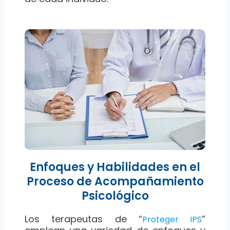
Enfoques y Habilidades en el
Proceso de Acompañamiento
Psicológico
Los terapeutas de “
”
Proteger IPS