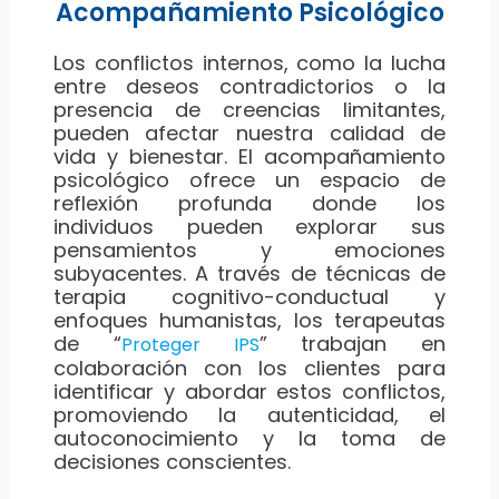
Acompañamiento Psicológico
Los conflictos internos, como la lucha
entre deseos contradictorios o la
presencia de creencias limitantes,
pueden afectar nuestra calidad de
vida y bienestar. El acompañamiento
psicológico ofrece un espacio de
reflexión profunda donde los
individuos pueden explorar sus
pensamientos y emociones
subyacentes. A través de técnicas de
terapia cognitivo-conductual y
enfoques humanistas, los terapeutas
de “
” trabajan en
Proteger IPS
colaboración con los clientes para
identificar y abordar estos conflictos,
promoviendo la autenticidad, el
autoconocimiento y la toma de
decisiones conscientes.