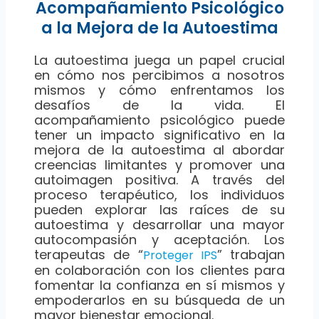
Acompañamiento Psicológico
a la Mejora de la Autoestima
La autoestima juega un papel crucial
en cómo nos percibimos a nosotros
mismos y cómo enfrentamos los
desafíos de la vida. El
acompañamiento psicológico puede
tener un impacto significativo en la
mejora de la autoestima al abordar
creencias limitantes y promover una
autoimagen positiva. A través del
proceso terapéutico, los individuos
pueden explorar las raíces de su
autoestima y desarrollar una mayor
autocompasión y aceptación. Los
terapeutas de “
” trabajan
Proteger IPS
en colaboración con los clientes para
fomentar la confianza en sí mismos y
empoderarlos en su búsqueda de un
mayor bienestar emocional.