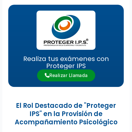
Realiza tus exámenes con
Proteger IPS
Realizar Llamada
El Rol Destacado de "Proteger
IPS" en la Provisión de
Acompañamiento Psicológico