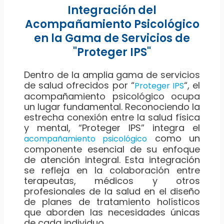
Integración del
Acompañamiento Psicológico
en la Gama de Servicios de
"Proteger IPS"
Dentro de la amplia gama de servicios
de salud ofrecidos por “
“, el
Proteger IPS
acompañamiento psicológico ocupa
un lugar fundamental. Reconociendo la
estrecha conexión entre la salud física
y mental, “Proteger IPS” integra el
como un
acompañamiento psicológico
componente esencial de su enfoque
de atención integral. Esta integración
se refleja en la colaboración entre
terapeutas, médicos y otros
profesionales de la salud en el diseño
de planes de tratamiento holísticos
que aborden las necesidades únicas
de cada individuo.