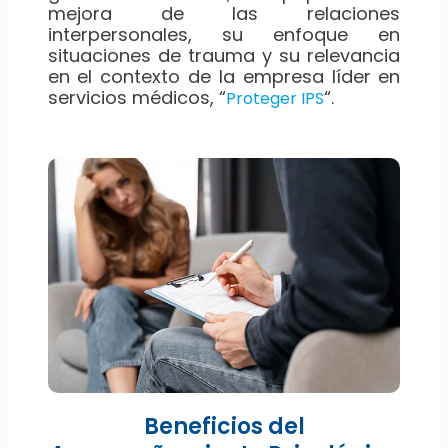
mejora de las relaciones
interpersonales, su enfoque en
situaciones de trauma y su relevancia
en el contexto de la empresa líder en
servicios médicos, “
“.
Proteger IPS
Beneficios del